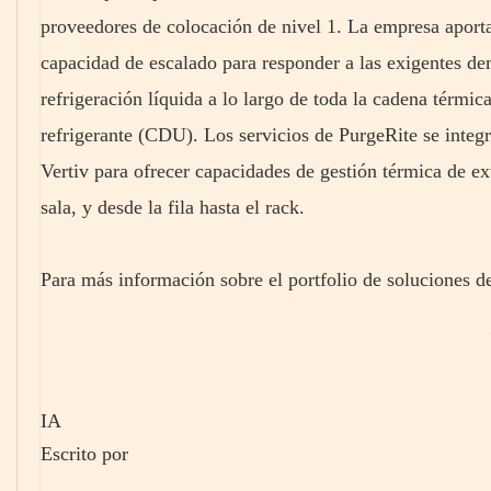
proveedores de colocación de nivel 1. La empresa aporta
capacidad de escalado para responder a las exigentes de
refrigeración líquida a lo largo de toda la cadena térmic
refrigerante (CDU). Los servicios de PurgeRite se integr
Vertiv para ofrecer capacidades de gestión térmica de ex
sala, y desde la fila hasta el rack.
Para más información sobre el portfolio de soluciones de
IA
Escrito por