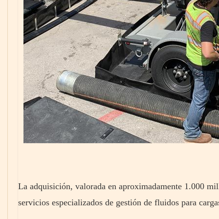
La adquisición, valorada en aproximadamente 1.000 millo
servicios especializados de gestión de fluidos para carg