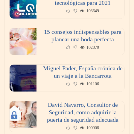
tecnológicas para 2021
103649
15 consejos indispensables para
planear una boda perfecta
102870
Miguel Pader, España crónica de
un viaje a la Bancarrota
101106
David Navarro, Consultor de
Seguridad, como adquirir la
puerta de seguridad adecuada
100908