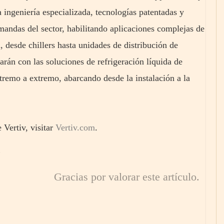
 ingeniería especializada, tecnologías patentadas y
mandas del sector, habilitando aplicaciones complejas de
a, desde chillers hasta unidades de distribución de
arán con las soluciones de refrigeración líquida de
tremo a extremo, abarcando desde la instalación a la
 Vertiv, visitar
Vertiv.com
.
Gracias por valorar este artículo.