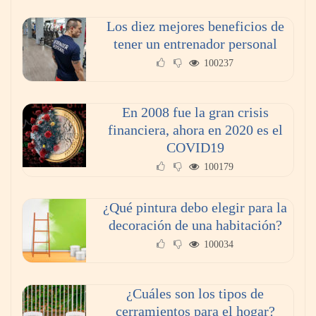
Los diez mejores beneficios de
tener un entrenador personal
100237
En 2008 fue la gran crisis
financiera, ahora en 2020 es el
COVID19
100179
¿Qué pintura debo elegir para la
decoración de una habitación?
100034
¿Cuáles son los tipos de
cerramientos para el hogar?