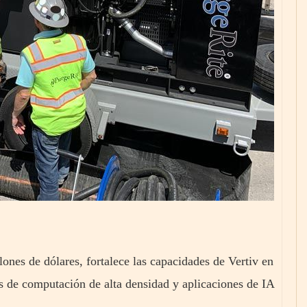
nes de dólares, fortalece las capacidades de Vertiv en
as de computación de alta densidad y aplicaciones de IA