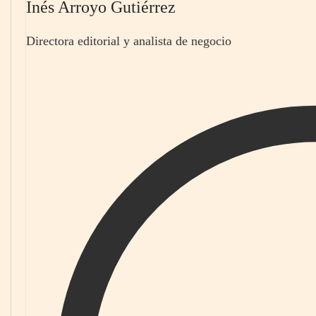
Inés Arroyo Gutiérrez
Directora editorial y analista de negocio