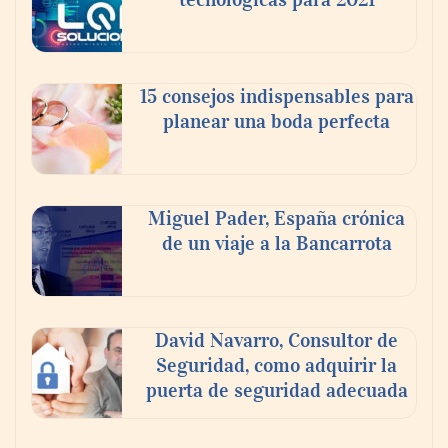
15 consejos indispensables para
planear una boda perfecta
Miguel Pader, España crónica
de un viaje a la Bancarrota
David Navarro, Consultor de
Seguridad, como adquirir la
puerta de seguridad adecuada