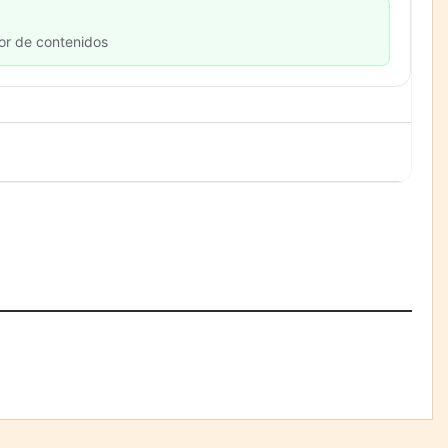
or de contenidos