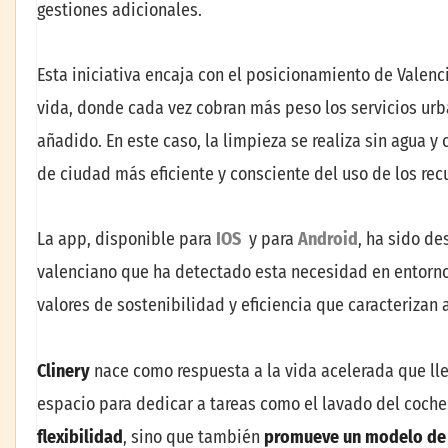
gestiones adicionales.
Esta iniciativa encaja con el posicionamiento de Valenc
vida, donde cada vez cobran más peso los servicios urb
añadido. En este caso, la limpieza se realiza sin agua
de ciudad más eficiente y consciente del uso de los rec
La app, disponible para
IOS
y para
Android
, ha sido de
valenciano que ha detectado esta necesidad en entorn
valores de sostenibilidad y eficiencia que caracterizan
Clinery
nace como respuesta a la vida acelerada que ll
espacio para dedicar a tareas como el lavado del coche
flexibilidad
, sino que también
promueve un modelo de 