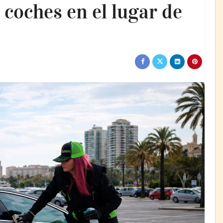
 coches en el lugar de