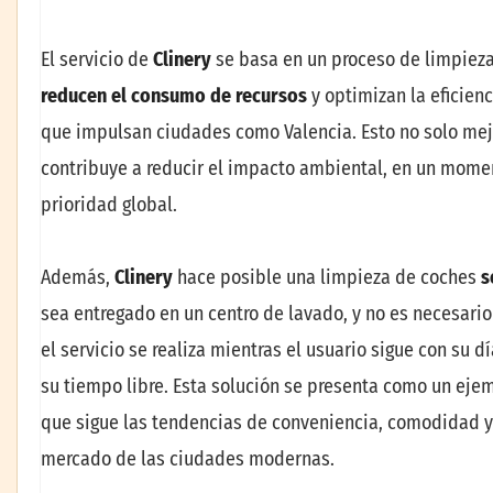
El servicio de
Clinery
se basa en un proceso de limpiez
reducen el consumo de recursos
y optimizan la eficienc
que impulsan ciudades como Valencia. Esto no solo mejo
contribuye a reducir el impacto ambiental, en un momen
prioridad global.
Además,
Clinery
hace posible una limpieza de coches
s
sea entregado en un centro de lavado, y no es necesario
el servicio se realiza mientras el usuario sigue con su 
su tiempo libre. Esta solución se presenta como un ejem
que sigue las tendencias de conveniencia, comodidad y 
mercado de las ciudades modernas.