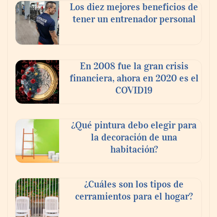
Los diez mejores beneficios de
tener un entrenador personal
En 2008 fue la gran crisis
financiera, ahora en 2020 es el
COVID19
¿Qué pintura debo elegir para
la decoración de una
habitación?
¿Cuáles son los tipos de
cerramientos para el hogar?