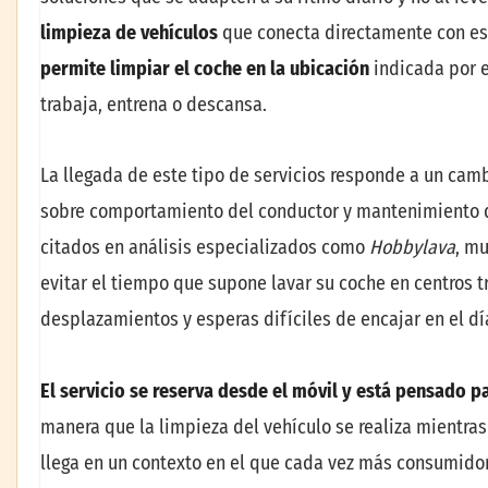
limpieza de vehículos
que conecta directamente con es
permite limpiar el coche en la ubicación
indicada por e
trabaja, entrena o descansa.
La llegada de este tipo de servicios responde a un cam
sobre comportamiento del conductor y mantenimiento de
citados en análisis especializados como
Hobbylava
, m
evitar el tiempo que supone lavar su coche en centros t
desplazamientos y esperas difíciles de encajar en el dí
El servicio se reserva desde el móvil y está pensado pa
manera que la limpieza del vehículo se realiza mientras
llega en un contexto en el que cada vez más consumidor