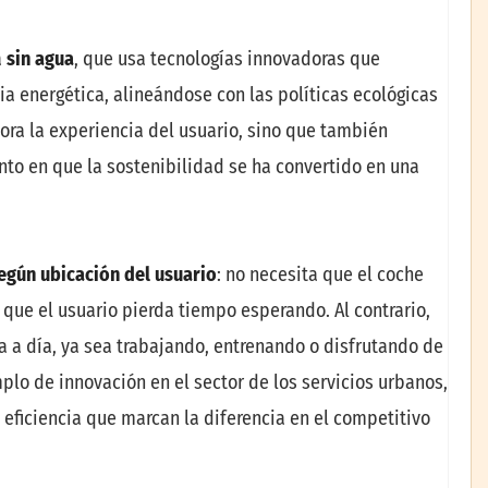
a
sin agua
, que usa tecnologías innovadoras que
ia energética, alineándose con las políticas ecológicas
ra la experiencia del usuario, sino que también
to en que la sostenibilidad se ha convertido en una
egún ubicación del usuario
: no necesita que el coche
 que el usuario pierda tiempo esperando. Al contrario,
día a día, ya sea trabajando, entrenando o disfrutando de
plo de innovación en el sector de los servicios urbanos,
eficiencia que marcan la diferencia en el competitivo