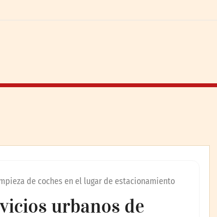
limpieza de coches en el lugar de estacionamiento
rvicios urbanos de