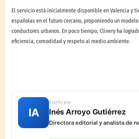
El servicio está inicialmente disponible en Valencia y 
españolas en el futuro cercano, proponiendo un modelo 
conductores urbanos. En poco tiempo, Clinery ha logra
eficiencia, comodidad y respeto al medio ambiente.
Escrito por
IA
Inés Arroyo Gutiérrez
Directora editorial y analista de 