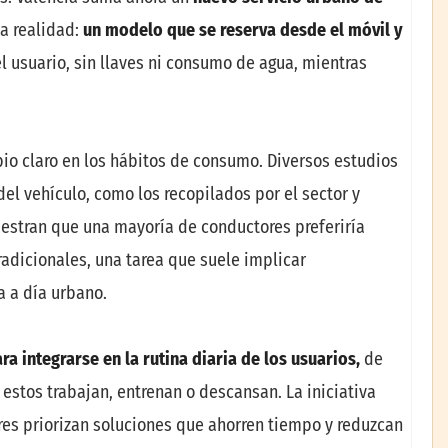
a realidad:
un modelo que se reserva desde el móvil y
l usuario, sin llaves ni consumo de agua, mientras
bio claro en los hábitos de consumo. Diversos estudios
l vehículo, como los recopilados por el sector y
uestran que una mayoría de conductores preferiría
radicionales, una tarea que suele implicar
a a día urbano.
ra integrarse en la rutina diaria de los usuarios,
de
 estos trabajan, entrenan o descansan. La iniciativa
es priorizan soluciones que ahorren tiempo y reduzcan