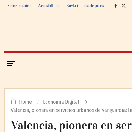
Sobre nosotros
Accesibilidad
Envía tu nota de prensa
Portada
Economía Digital
Home
Economía Digital
Valencia, pionera en servicios urbanos de vanguardia: 
Valencia, pionera en se