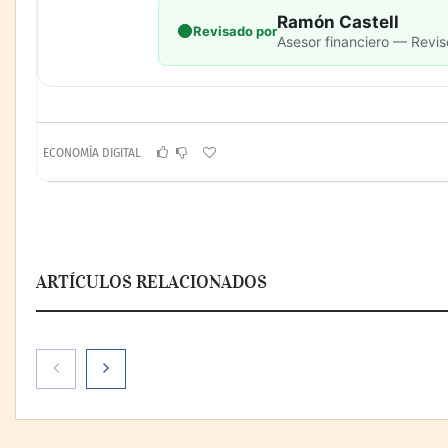
Ramón Castell
Revisado por
Asesor financiero — Revis
ECONOMÍA DIGITAL
ARTÍCULOS RELACIONADOS