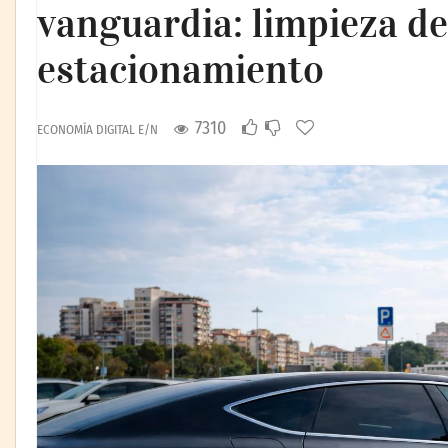
vanguardia: limpieza de
estacionamiento
7310
ECONOMÍA DIGITAL E/N