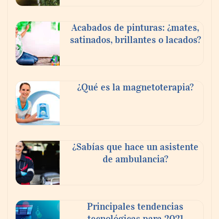
Acabados de pinturas: ¿mates,
satinados, brillantes o lacados?
¿Qué es la magnetoterapia?
¿Sabías que hace un asistente
de ambulancia?
Principales tendencias
tecnológicas para 2021