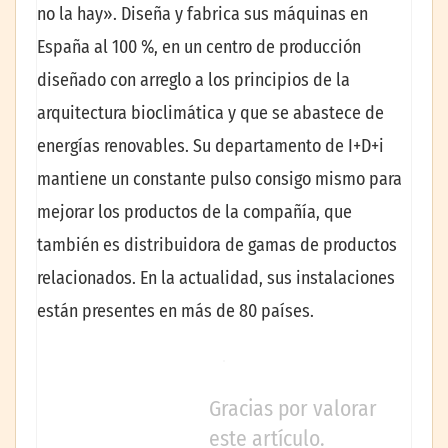
no la hay». Diseña y fabrica sus máquinas en
España al 100 %, en un centro de producción
diseñado con arreglo a los principios de la
arquitectura bioclimática y que se abastece de
energías renovables. Su departamento de I+D+i
mantiene un constante pulso consigo mismo para
mejorar los productos de la compañía, que
también es distribuidora de gamas de productos
relacionados. En la actualidad, sus instalaciones
están presentes en más de 80 países.
Gracias por valorar
este artículo.