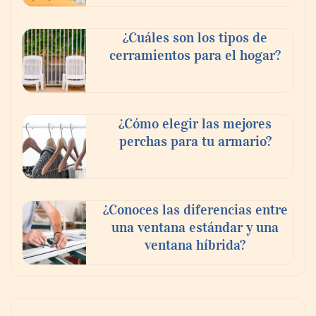
¿Cuáles son los tipos de
cerramientos para el hogar?
¿Cómo elegir las mejores
perchas para tu armario?
¿Conoces las diferencias entre
una ventana estándar y una
ventana híbrida?