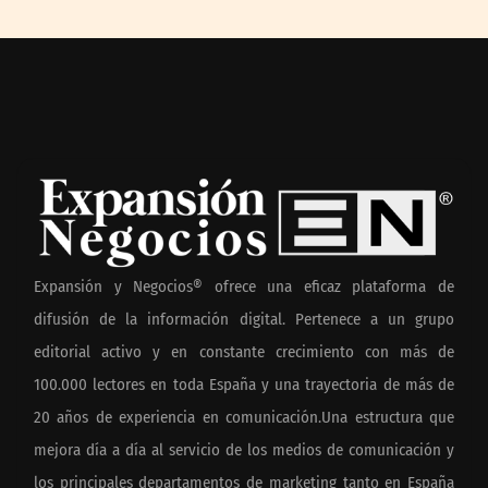
Expansión y Negocios® ofrece una eficaz plataforma de
difusión de la información digital. Pertenece a un grupo
editorial activo y en constante crecimiento con más de
100.000 lectores en toda España y una trayectoria de más de
20 años de experiencia en comunicación.Una estructura que
mejora día a día al servicio de los medios de comunicación y
los principales departamentos de marketing tanto en España