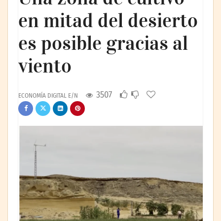
en mitad del desierto
es posible gracias al
viento
3507
ECONOMÍA DIGITAL E/N