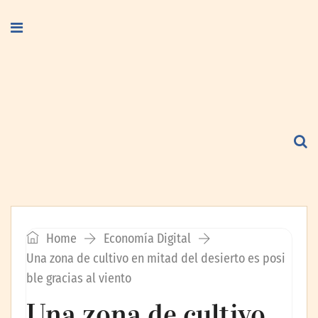
Home
Economía Digital
Una zona de cultivo en mitad del desierto es posi
ble gracias al viento
Una zona de cultivo