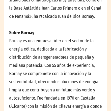
situaciones climatológicas muy adversas, como en
la Base Antártida Juan Carlos Primero o en el Canal
de Panamá», ha recalcado Juan de Dios Bornay.
Sobre Bornay
Bornay
es una empresa líder en el sector de la
energía eólica, dedicada a la fabricación y
distribución de aerogeneradores de pequeña y
mediana potencia. Con 55 años de experiencia,
Bornay se compromete con la innovación y la
sostenibilidad, ofreciendo soluciones de energía
limpia que contribuyen a un futuro más verde y
autosuficiente. Fue fundada en 1970 en Castalla
(Alicante) con la misión de «llevar energía a donde