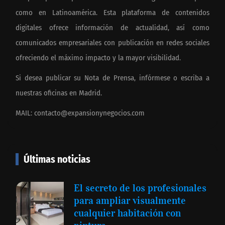
como en Latinoamérica. Esta plataforma de contenidos
digitales ofrece información de actualidad, así como
comunicados empresariales con publicación en redes sociales
ofreciendo el máximo impacto y la mayor visibilidad.
Si desea publicar su Nota de Prensa, infórmese o escriba a
nuestras oficinas en Madrid.
MAIL:
contacto@expansionynegocios.com
Últimas noticias
El secreto de los profesionales
para ampliar visualmente
cualquier habitación con