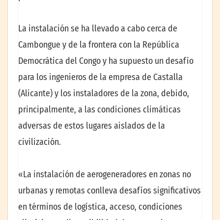
La instalación se ha llevado a cabo cerca de
Cambongue y de la frontera con la República
Democrática del Congo y ha supuesto un desafío
para los ingenieros de la empresa de Castalla
(Alicante) y los instaladores de la zona, debido,
principalmente, a las condiciones climáticas
adversas de estos lugares aislados de la
civilización.
«La instalación de aerogeneradores en zonas no
urbanas y remotas conlleva desafíos significativos
en términos de logística, acceso, condiciones