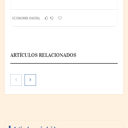
ECONOMÍA DIGITAL
ARTÍCULOS RELACIONADOS