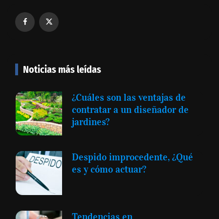
Noticias más leídas
¿Cuáles son las ventajas de
contratar a un diseñador de
jardines?
Despido improcedente, ¿Qué
es y cómo actuar?
Tendencias en