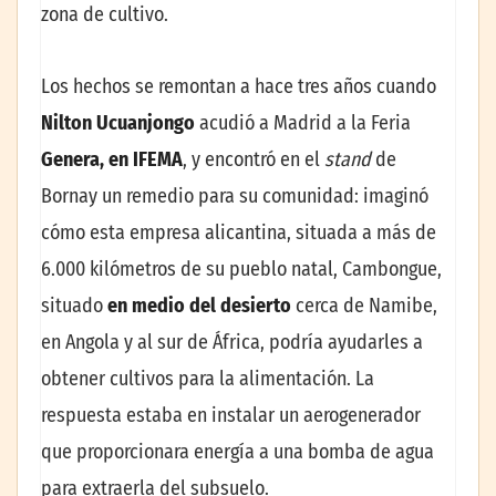
zona de cultivo.
Los hechos se remontan a hace tres años cuando
Nilton Ucuanjongo
acudió a Madrid a la Feria
Genera, en IFEMA
, y encontró en el
stand
de
Bornay un remedio para su comunidad: imaginó
cómo esta empresa alicantina, situada a más de
6.000 kilómetros de su pueblo natal, Cambongue,
situado
en medio del desierto
cerca de Namibe,
en Angola y al sur de África, podría ayudarles a
obtener cultivos para la alimentación.
La
respuesta estaba en instalar un aerogenerador
que proporcionara energía a una bomba de agua
para extraerla del subsuelo.