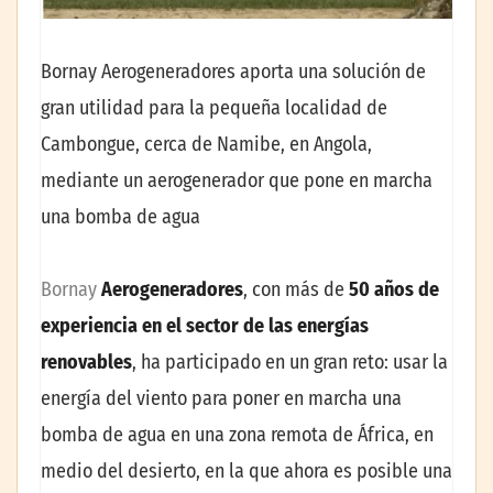
Bornay Aerogeneradores aporta una solución de
gran utilidad para la pequeña localidad de
Cambongue, cerca de Namibe, en Angola,
mediante un aerogenerador que pone en marcha
una bomba de agua
Bornay
Aerogeneradores
, con más de
50 años de
experiencia en el sector de las energías
renovables
, ha participado en un gran reto: usar la
energía del viento para poner en marcha una
bomba de agua en una zona remota de África, en
medio del desierto, en la que ahora es posible una