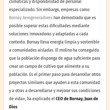
climáticas y disponibilidad de personal
especializado. Sin embargo, empresas como
Bornay Aerogeneradores
han demostrado que es
posible superar estas dificultades mediante
soluciones innovadoras y adaptadas a cada
contexto. Bornay lleva energía limpia y sostenible
a comunidades aisladas. El molino ha conseguido
que la población disponga de agua suficiente para
crear un campo de cultivo que alimente a su
población. Es el primer paso para desarrollar otros
proyectos similares que ayuden a esta comunidad
y a otras a desarrollarse y mejorar sus condiciones
de vida», ha explicado el
CEO de Bornay, Juan de
Dios