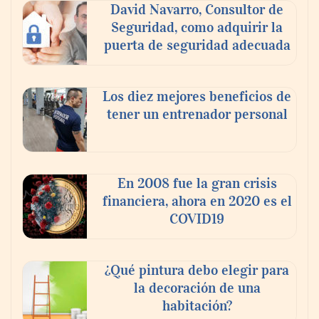
David Navarro, Consultor de
Seguridad, como adquirir la
puerta de seguridad adecuada
Los diez mejores beneficios de
tener un entrenador personal
En 2008 fue la gran crisis
financiera, ahora en 2020 es el
COVID19
¿Qué pintura debo elegir para
la decoración de una
habitación?