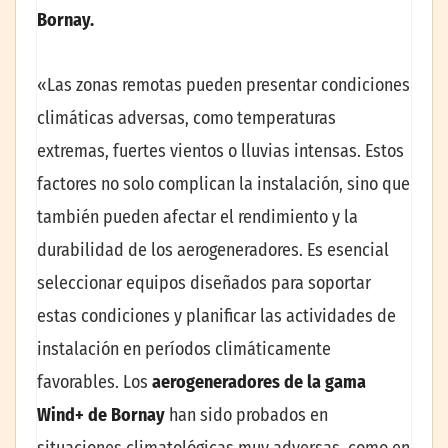
Bornay.
«Las zonas remotas pueden presentar condiciones
climáticas adversas, como temperaturas
extremas, fuertes vientos o lluvias intensas. Estos
factores no solo complican la instalación, sino que
también pueden afectar el rendimiento y la
durabilidad de los aerogeneradores. Es esencial
seleccionar equipos diseñados para soportar
estas condiciones y planificar las actividades de
instalación en períodos climáticamente
favorables. Los
aerogeneradores de la gama
Wind+ de Bornay
han sido probados en