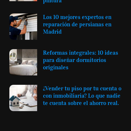
pintura
Los 10 mejores expertos en
reparación de persianas en
Madrid
Reformas integrales: 10 ideas
para diseñar dormitorios
originales
¿Vender tu piso por tu cuenta o
con inmobiliaria? Lo que nadie
te cuenta sobre el ahorro real.