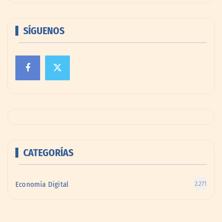
SÍGUENOS
CATEGORÍAS
Economía Digital
2.271