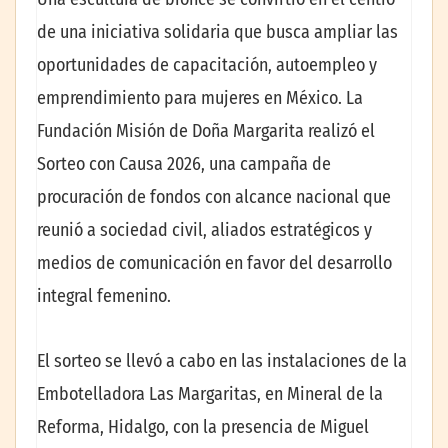
de una iniciativa solidaria que busca ampliar las
oportunidades de capacitación, autoempleo y
emprendimiento para mujeres en México. La
Fundación Misión de Doña Margarita realizó el
Sorteo con Causa 2026, una campaña de
procuración de fondos con alcance nacional que
reunió a sociedad civil, aliados estratégicos y
medios de comunicación en favor del desarrollo
integral femenino.
El sorteo se llevó a cabo en las instalaciones de la
Embotelladora Las Margaritas, en Mineral de la
Reforma, Hidalgo, con la presencia de Miguel