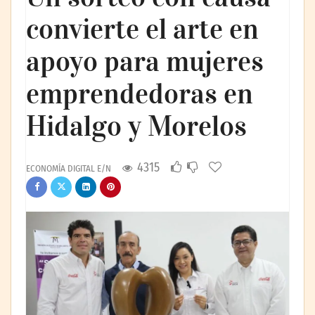
convierte el arte en
apoyo para mujeres
emprendedoras en
Hidalgo y Morelos
4315
ECONOMÍA DIGITAL E/N