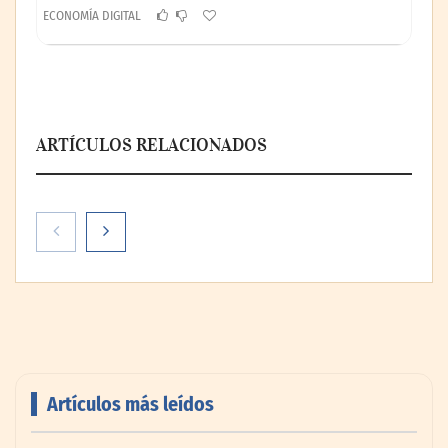
ECONOMÍA DIGITAL
ARTÍCULOS RELACIONADOS
Artículos más leídos