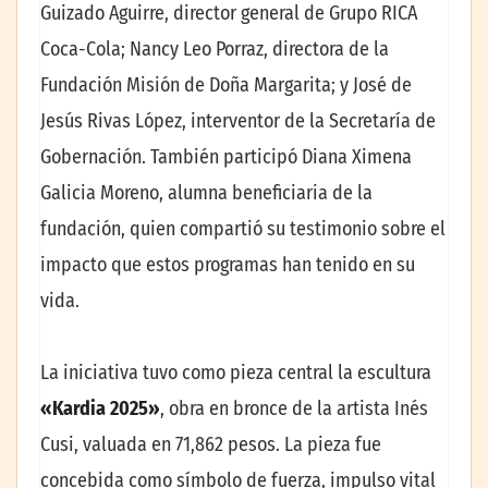
Guizado Aguirre, director general de Grupo RICA
Coca-Cola; Nancy Leo Porraz, directora de la
Fundación Misión de Doña Margarita; y José de
Jesús Rivas López, interventor de la Secretaría de
Gobernación. También participó Diana Ximena
Galicia Moreno, alumna beneficiaria de la
fundación, quien compartió su testimonio sobre el
impacto que estos programas han tenido en su
vida.
La iniciativa tuvo como pieza central la escultura
«Kardia 2025»
, obra en bronce de la artista Inés
Cusi, valuada en 71,862 pesos. La pieza fue
concebida como símbolo de fuerza, impulso vital