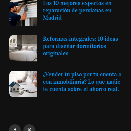
Los 10 mejores expertos en
reparación de persianas en
Madrid
Reformas integrales: 10 ideas
para diseñar dormitorios
originales
¿Vender tu piso por tu cuenta o
con inmobiliaria? Lo que nadie
te cuenta sobre el ahorro real.