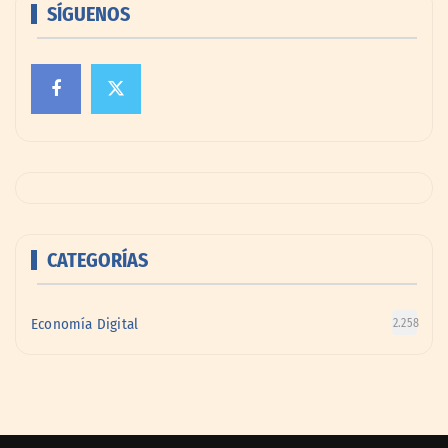
SÍGUENOS
CATEGORÍAS
Economía Digital
2.258