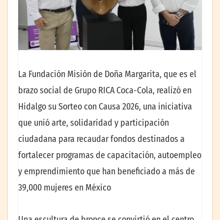
La Fundación Misión de Doña Margarita, que es el
brazo social de Grupo RICA Coca-Cola, realizó en
Hidalgo su Sorteo con Causa 2026, una iniciativa
que unió arte, solidaridad y participación
ciudadana para recaudar fondos destinados a
fortalecer programas de capacitación, autoempleo
y emprendimiento que han beneficiado a más de
39,000 mujeres en México
Una escultura de bronce se convirtió en el centro