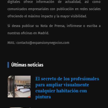
digitales ofrece información de actualidad, así como
comunicados empresariales con publicación en redes sociales
ofreciendo el máximo impacto y la mayor visibilidad.
Si desea publicar su Nota de Prensa, infórmese o escriba a
nuestras oficinas en Madrid.
MAIL:
contacto@expansionynegocios.com
Últimas noticias
El secreto de los profesionales
para ampliar visualmente
cualquier habitación con
pintura