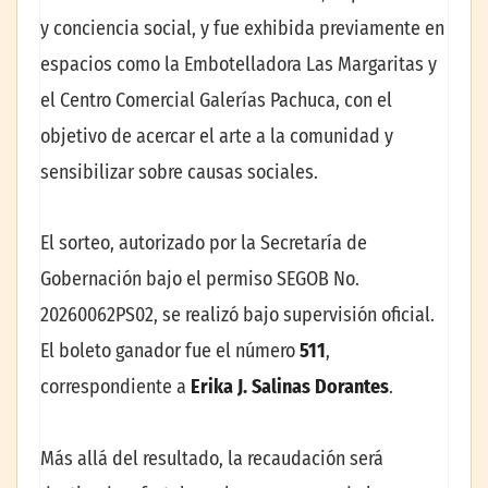
y conciencia social, y fue exhibida previamente en
espacios como la Embotelladora Las Margaritas y
el Centro Comercial Galerías Pachuca, con el
objetivo de acercar el arte a la comunidad y
sensibilizar sobre causas sociales.
El sorteo, autorizado por la Secretaría de
Gobernación bajo el permiso SEGOB No.
20260062PS02, se realizó bajo supervisión oficial.
El boleto ganador fue el número
511
,
correspondiente a
Erika J. Salinas Dorantes
.
Más allá del resultado, la recaudación será