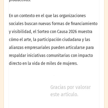
En un contexto en el que las organizaciones
sociales buscan nuevas formas de financiamiento
y visibilidad, el Sorteo con Causa 2026 muestra
cómo el arte, la participación ciudadana y las
alianzas empresariales pueden articularse para
respaldar iniciativas comunitarias con impacto
directo en la vida de miles de mujeres.
Gracias por valorar
este artículo.