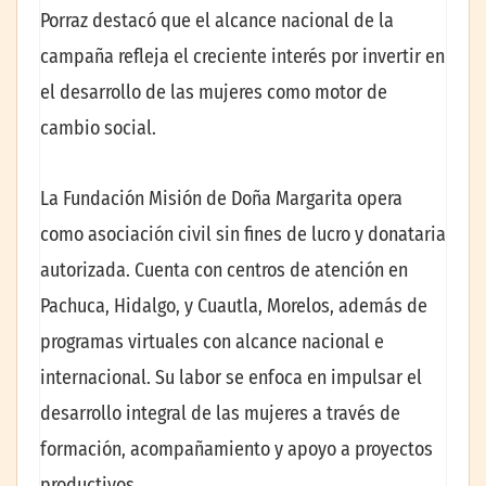
Porraz destacó que el alcance nacional de la
campaña refleja el creciente interés por invertir en
el desarrollo de las mujeres como motor de
cambio social.
La Fundación Misión de Doña Margarita opera
como asociación civil sin fines de lucro y donataria
autorizada. Cuenta con centros de atención en
Pachuca, Hidalgo, y Cuautla, Morelos, además de
programas virtuales con alcance nacional e
internacional. Su labor se enfoca en impulsar el
desarrollo integral de las mujeres a través de
formación, acompañamiento y apoyo a proyectos
productivos.