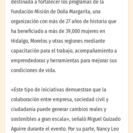
destinada a fortalecer los programas de la
Fundación Misión de Doña Margarita, una
organización con más de 27 años de historia que
ha beneficiado a más de 39,000 mujeres en
Hidalgo, Morelos y otras regiones mediante
capacitación para el trabajo, acompañamiento a
emprendedoras y herramientas para mejorar sus
condiciones de vida.
«Este tipo de iniciativas demuestran que la
colaboración entre empresa, sociedad civil y
ciudadanía puede generar cambios reales y
sostenibles a gran escala», señaló Miguel Guizado
Aguirre durante el evento. Por su parte, Nancy Leo