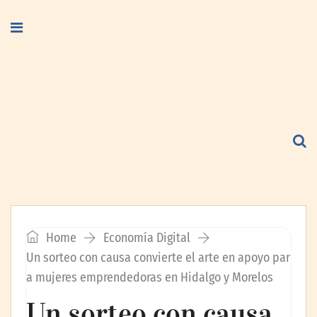
Home
Economía Digital
Un sorteo con causa convierte el arte en apoyo par
a mujeres emprendedoras en Hidalgo y Morelos
Un sorteo con causa