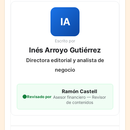
IA
Escrito por
Inés Arroyo Gutiérrez
Directora editorial y analista de
negocio
Ramón Castell
Revisado por
Asesor financiero — Revisor
de contenidos