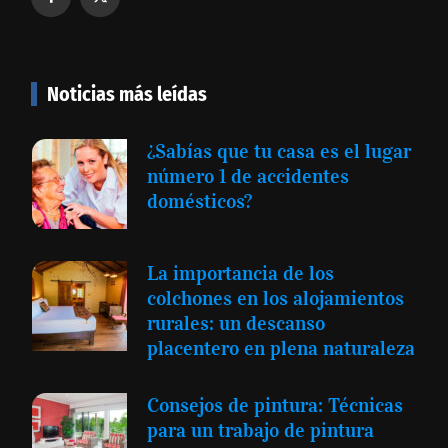
Noticias más leídas
¿Sabías que tu casa es el lugar
número 1 de accidentes
domésticos?
La importancia de los
colchones en los alojamientos
rurales: un descanso
placentero en plena naturaleza
Consejos de pintura: Técnicas
para un trabajo de pintura