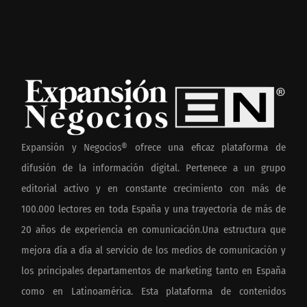
Expansión y Negocios® ofrece una eficaz plataforma de
difusión de la información digital. Pertenece a un grupo
editorial activo y en constante crecimiento con más de
100.000 lectores en toda España y una trayectoria de más de
20 años de experiencia en comunicación.Una estructura que
mejora día a día al servicio de los medios de comunicación y
los principales departamentos de marketing tanto en España
como en Latinoamérica. Esta plataforma de contenidos