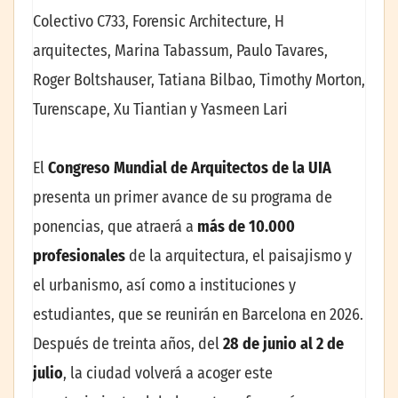
Colectivo C733, Forensic Architecture, H
arquitectes, Marina Tabassum, Paulo Tavares,
Roger Boltshauser, Tatiana Bilbao, Timothy Morton,
Turenscape, Xu Tiantian y Yasmeen Lari
El
Congreso Mundial de Arquitectos de la UIA
presenta un primer avance de su programa de
ponencias, que atraerá a
más de 10.000
profesionales
de la arquitectura, el paisajismo y
el urbanismo, así como a instituciones y
estudiantes, que se reunirán en Barcelona en 2026.
Después de treinta años, del
28 de junio al 2 de
julio
, la ciudad volverá a acoger este