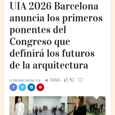
UIA 2026 Barcelona
anuncia los primeros
ponentes del
Congreso que
definirá los futuros
de la arquitectura
10745
ECONOMÍA DIGITAL E/N