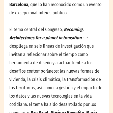
Barcelona
, que lo han reconocido como un evento
de excepcional interés público.
El tema central del Congreso,
Becoming.
Architectures for a planet in transition
, se
despliega en seis líneas de investigación que
invitan a reflexionar sobre el tiempo como
herramienta de diseño y a actuar frente a los
desafíos contemporáneos: las nuevas formas de
vivienda, la crisis climática, la transformación de
los territorios, así como la gestión y el impacto de
los datos y las nuevas tecnologías en la vida
cotidiana. El tema ha sido desarrollado por los
comisarios
Pau Bajet, Mariona Benedito, Maria