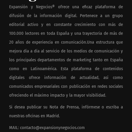
Expansión y Negocios® ofrece una eficaz plataforma de
difusión de la información digital. Pertenece a un grupo
editorial activo y en constante crecimiento con más de
100.000 lectores en toda España y una trayectoria de más de
20 años de experiencia en comunicación.Una estructura que
mejora día a día al servicio de los medios de comunicación y
los principales departamentos de marketing tanto en España
como en Latinoamérica. Esta plataforma de contenidos
digitales ofrece información de actualidad, así como
comunicados empresariales con publicación en redes sociales
ofreciendo el máximo impacto y la mayor visibilidad.
Si desea publicar su Nota de Prensa, infórmese o escriba a
nuestras oficinas en Madrid.
MAIL:
contacto@expansionynegocios.com