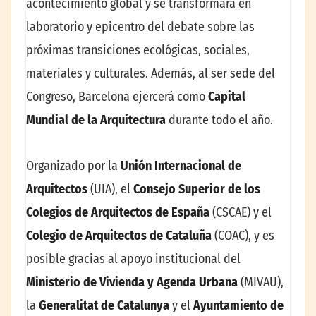
acontecimiento global y se transformará en
laboratorio y epicentro del debate sobre las
próximas transiciones ecológicas, sociales,
materiales y culturales. Además, al ser sede del
Congreso, Barcelona ejercerá como
Capital
Mundial de la Arquitectura
durante todo el año.
Organizado por la
Unión Internacional de
Arquitectos
(UIA), el
Consejo Superior de los
Colegios de Arquitectos de España
(CSCAE) y el
Colegio de Arquitectos de Cataluña
(COAC), y es
posible gracias al apoyo institucional del
Ministerio de Vivienda y Agenda Urbana
(MIVAU),
la
Generalitat de Catalunya
y el
Ayuntamiento de