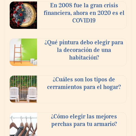
Ricardo Palacio Escobar
En 2008 fue la gran crisis
financiera, ahora en 2020 es el
COVID19
¿Qué pintura debo elegir para
la decoración de una
habitación?
¿Cuáles son los tipos de
cerramientos para el hogar?
¿Cómo elegir las mejores
perchas para tu armario?