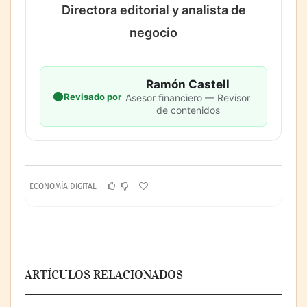
Directora editorial y analista de
negocio
Ramón Castell
Revisado por
Asesor financiero — Revisor
de contenidos
ECONOMÍA DIGITAL
ARTÍCULOS RELACIONADOS