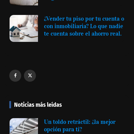
¿Vender tu piso por tu cuenta o
con inmobiliaria? Lo que nadie
te cuenta sobre el ahorro real.
Noticias más leídas
Un toldo retráctil: ¿la mejor
opción para ti?