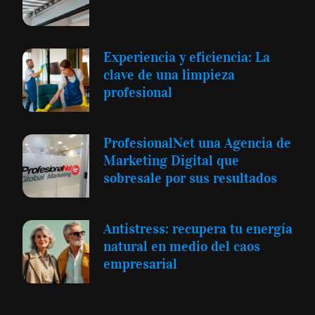
Experiencia y eficiencia: La
clave de una limpieza
profesional
ProfesionalNet una Agencia de
Marketing Digital que
sobresale por sus resultados
Antistress: recupera tu energía
natural en medio del caos
empresarial