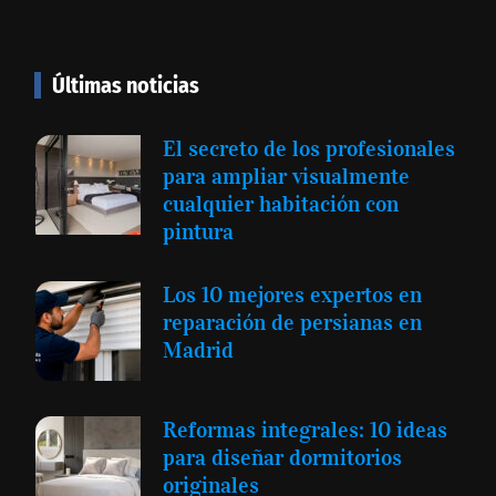
Últimas noticias
El secreto de los profesionales
para ampliar visualmente
cualquier habitación con
pintura
Los 10 mejores expertos en
reparación de persianas en
Madrid
Reformas integrales: 10 ideas
para diseñar dormitorios
originales