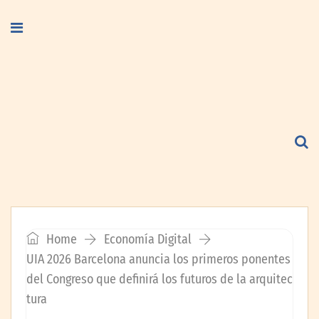
Home
Economía Digital
UIA 2026 Barcelona anuncia los primeros ponentes
del Congreso que definirá los futuros de la arquitec
tura