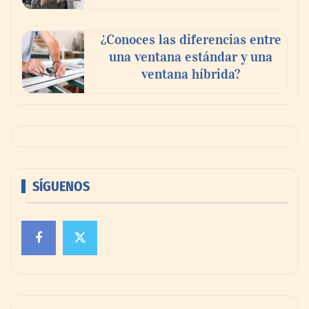
¿Conoces las diferencias entre
una ventana estándar y una
ventana híbrida?
SÍGUENOS