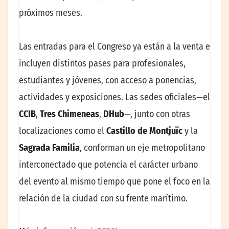
próximos meses.
Las entradas para el Congreso ya están a la venta e
incluyen distintos pases para profesionales,
estudiantes y jóvenes, con acceso a ponencias,
actividades y exposiciones. Las sedes oficiales—el
CCIB
,
Tres Chimeneas
,
DHub
—, junto con otras
localizaciones como el
Castillo de Montjuïc
y la
Sagrada Familia
, conforman un eje metropolitano
interconectado que potencia el carácter urbano
del evento al mismo tiempo que pone el foco en la
relación de la ciudad con su frente marítimo.