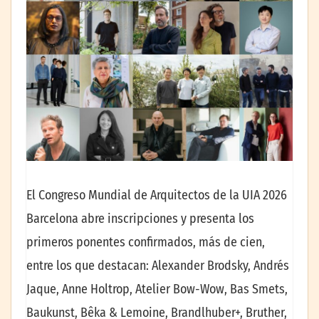
El Congreso Mundial de Arquitectos de la UIA 2026
Barcelona abre inscripciones y presenta los
primeros ponentes confirmados, más de cien,
entre los que destacan: Alexander Brodsky, Andrés
Jaque, Anne Holtrop, Atelier Bow-Wow, Bas Smets,
Baukunst, Bêka & Lemoine, Brandlhuber+, Bruther,