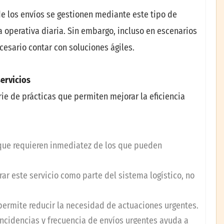
de los envíos se gestionen mediante este tipo de
a operativa diaria. Sin embargo, incluso en escenarios
cesario contar con soluciones ágiles.
ervicios
erie de prácticas que permiten mejorar la eficiencia
 que requieren inmediatez de los que pueden
ar este servicio como parte del sistema logístico, no
permite reducir la necesidad de actuaciones urgentes.
ncidencias y frecuencia de envíos urgentes ayuda a