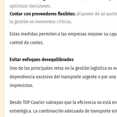
optimizar decisiones.
Contar con proveedores flexibles:
disponer de un partne
la gestión en momentos críticos.
Estas medidas permiten a las empresas mejorar su capa
control de costes.
Evitar enfoques desequilibrados
Uno de los principales retos en la gestión logística es 
dependencia excesiva del transporte urgente o por una r
imprevistos.
Desde TOP Courier subrayan que la eficiencia no está en 
estratégica. La combinación adecuada de transporte es