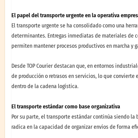
El papel del transporte urgente en la operativa empres
El transporte urgente se ha consolidado como una herr
determinantes. Entregas inmediatas de materiales de co
permiten mantener procesos productivos en marcha y g
Desde TOP Courier destacan que, en entornos industrial
de producción o retrasos en servicios, lo que convierte 
dentro de la cadena logística.
El transporte estándar como base organizativa
Por su parte, el transporte estándar continúa siendo la b
radica en la capacidad de organizar envíos de forma efic