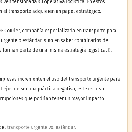
ven tensionada su operativa logística. En estos
n el transporte adquieren un papel estratégico.
P Courier, compañía especializada en transporte para
e urgente o estándar, sino en saber combinarlos de
 forman parte de una misma estrategia logística. El
empresas incrementen el uso del transporte urgente para
 Lejos de ser una práctica negativa, este recurso
terrupciones que podrían tener un mayor impacto
 del
transporte urgente vs. estándar.