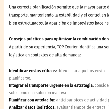
Una correcta planificación permite que la mayor parte 
transporte, manteniendo la estabilidad y el control en l
bien estructurados, la aparición de imprevistos hace ne
Consejos prácticos para optimizar la combinación de s
A partir de su experiencia, TOP Courier identifica una s
logística en contextos de alta demanda:
Identificar envíos críticos:
diferenciar aquellos envíos
planificarse.
Integrar el transporte urgente en la estrategia:
consider
solo como una solución reactiva.
Planificar con antelación:
anticipar picos de actividad 
Analizar datos logísticos:
evaluar tiempos de entrega, i