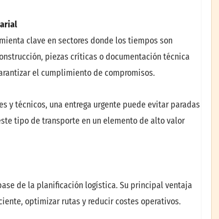
arial
amienta clave en sectores donde los tiempos son
nstrucción, piezas críticas o documentación técnica
arantizar el cumplimiento de compromisos.
es y técnicos, una entrega urgente puede evitar paradas
este tipo de transporte en un elemento de alto valor
ase de la planificación logística. Su principal ventaja
iente, optimizar rutas y reducir costes operativos.