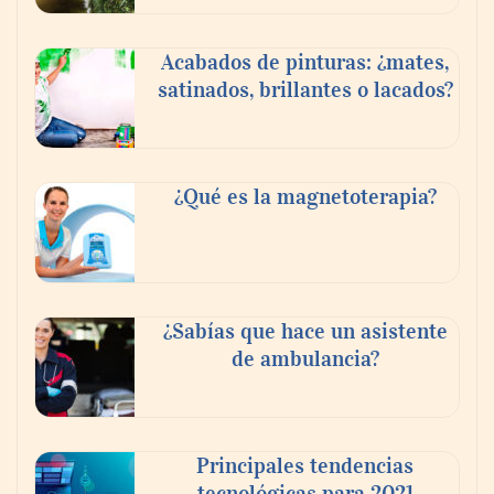
Acabados de pinturas: ¿mates,
satinados, brillantes o lacados?
¿Qué es la magnetoterapia?
¿Sabías que hace un asistente
de ambulancia?
Principales tendencias
tecnológicas para 2021