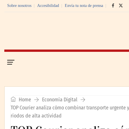
Sobre nosotros
Accesibilidad
Envía tu nota de prensa
Portada
Economía Digital
Home
Economía Digital
TOP Courier analiza cómo combinar transporte urgente y
riodos de alta actividad