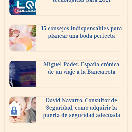
15 consejos indispensables para
planear una boda perfecta
Miguel Pader, España crónica
de un viaje a la Bancarrota
David Navarro, Consultor de
Seguridad, como adquirir la
puerta de seguridad adecuada