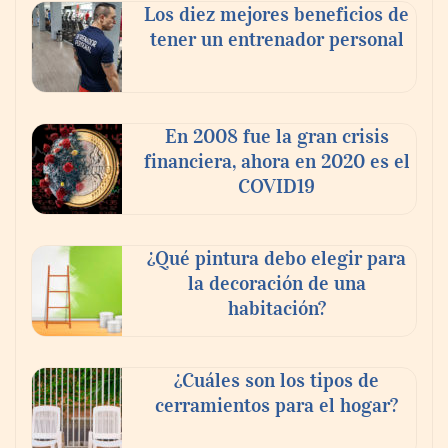
Los diez mejores beneficios de
tener un entrenador personal
En 2008 fue la gran crisis
financiera, ahora en 2020 es el
COVID19
¿Qué pintura debo elegir para
la decoración de una
habitación?
¿Cuáles son los tipos de
cerramientos para el hogar?