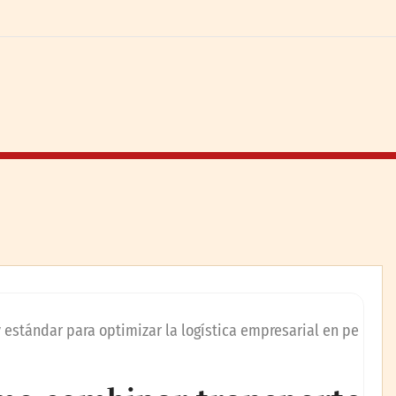
 estándar para optimizar la logística empresarial en pe