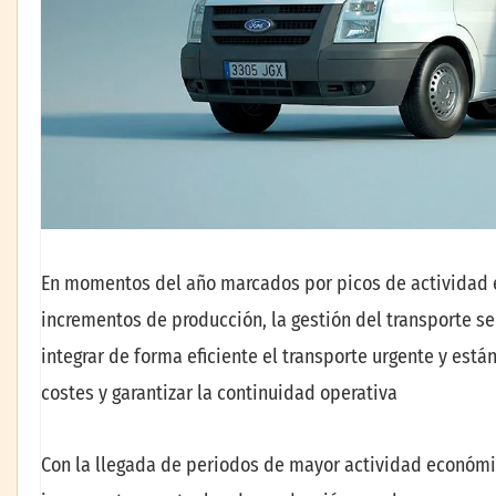
En momentos del año marcados por picos de actividad
incrementos de producción, la gestión del transporte se
integrar de forma eficiente el transporte urgente y est
costes y garantizar la continuidad operativa
Con la llegada de periodos de mayor actividad económi