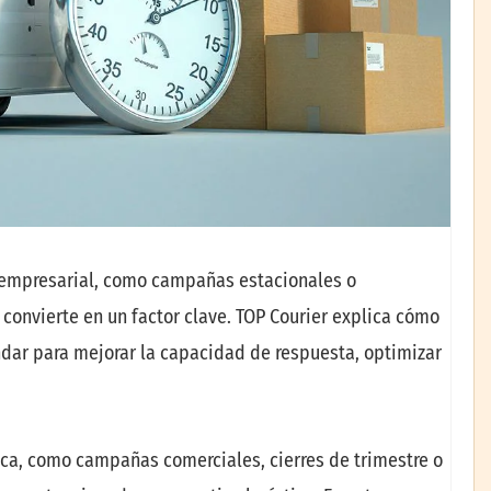
 empresarial, como campañas estacionales o
 convierte en un factor clave. TOP Courier explica cómo
ándar para mejorar la capacidad de respuesta, optimizar
ca, como campañas comerciales, cierres de trimestre o