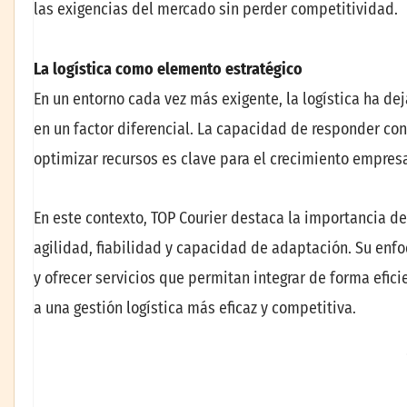
las exigencias del mercado sin perder competitividad.
La logística como elemento estratégico
En un entorno cada vez más exigente, la logística ha de
en un factor diferencial. La capacidad de responder con
optimizar recursos es clave para el crecimiento empresa
En este contexto, TOP Courier destaca la importancia d
agilidad, fiabilidad y capacidad de adaptación. Su enf
y ofrecer servicios que permitan integrar de forma efici
a una gestión logística más eficaz y competitiva.