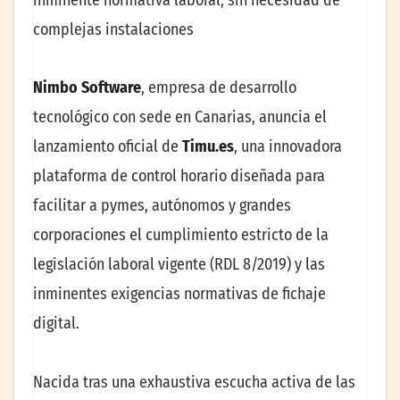
complejas instalaciones
Nimbo Software
, empresa de desarrollo
tecnológico con sede en Canarias, anuncia el
lanzamiento oficial de
Timu.es
, una innovadora
plataforma de control horario diseñada para
facilitar a pymes, autónomos y grandes
corporaciones el cumplimiento estricto de la
legislación laboral vigente (RDL 8/2019) y las
inminentes exigencias normativas de fichaje
digital.
Nacida tras una exhaustiva escucha activa de las