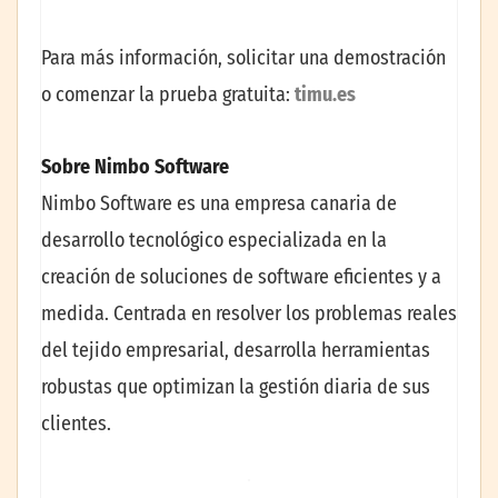
Para más información, solicitar una demostración
o comenzar la prueba gratuita:
timu.es
Sobre Nimbo Software
Nimbo Software es una empresa canaria de
desarrollo tecnológico especializada en la
creación de soluciones de software eficientes y a
medida. Centrada en resolver los problemas reales
del tejido empresarial, desarrolla herramientas
robustas que optimizan la gestión diaria de sus
clientes.