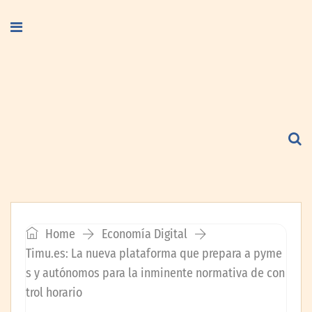
Home
Economía Digital
Timu.es: La nueva plataforma que prepara a pyme
s y autónomos para la inminente normativa de con
trol horario