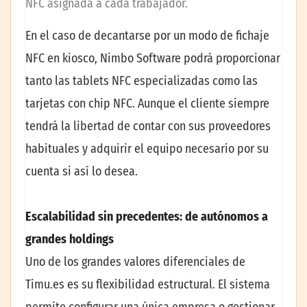
NFC asignada a cada trabajador.
En el caso de decantarse por un modo de fichaje
NFC en kiosco, Nimbo Software podrá proporcionar
tanto las tablets NFC especializadas como las
tarjetas con chip NFC. Aunque el cliente siempre
tendrá la libertad de contar con sus proveedores
habituales y adquirir el equipo necesario por su
cuenta si así lo desea.
Escalabilidad sin precedentes: de autónomos a
grandes holdings
Uno de los grandes valores diferenciales de
Timu.es es su flexibilidad estructural. El sistema
permite configurar una única empresa o gestionar