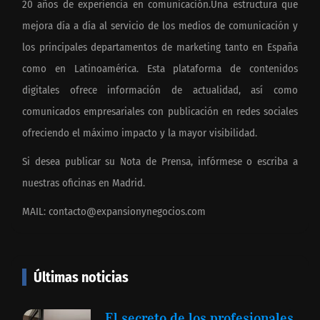
20 años de experiencia en comunicación.Una estructura que
mejora día a día al servicio de los medios de comunicación y
los principales departamentos de marketing tanto en España
como en Latinoamérica. Esta plataforma de contenidos
digitales ofrece información de actualidad, así como
comunicados empresariales con publicación en redes sociales
ofreciendo el máximo impacto y la mayor visibilidad.
Si desea publicar su Nota de Prensa, infórmese o escriba a
nuestras oficinas en Madrid.
MAIL:
contacto@expansionynegocios.com
Últimas noticias
El secreto de los profesionales