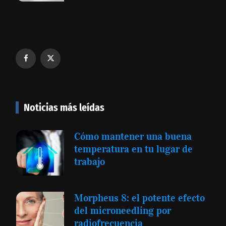
Noticias más leídas
Cómo mantener una buena
temperatura en tu lugar de
trabajo
Morpheus 8: el potente efecto
del microneedling por
radiofrecuencia