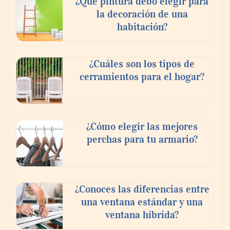
¿Qué pintura debo elegir para
la decoración de una
habitación?
¿Cuáles son los tipos de
cerramientos para el hogar?
¿Cómo elegir las mejores
perchas para tu armario?
¿Conoces las diferencias entre
una ventana estándar y una
ventana híbrida?