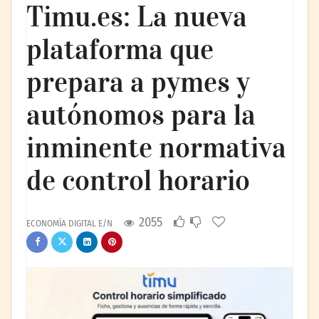
Timu.es: La nueva
plataforma que
prepara a pymes y
autónomos para la
inminente normativa
de control horario
2055
ECONOMÍA DIGITAL E/N