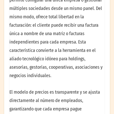
múltiples sociedades desde un mismo panel. Del
mismo modo, ofrece total libertad en la
facturación: el cliente puede recibir una factura
única a nombre de una matriz o facturas
independientes para cada empresa. Esta
característica convierte a la herramienta en el
aliado tecnológico idóneo para holdings,
asesorías, gestorías, cooperativas, asociaciones y
negocios individuales.
El modelo de precios es transparente y se ajusta
directamente al número de empleados,
garantizando que cada empresa pague