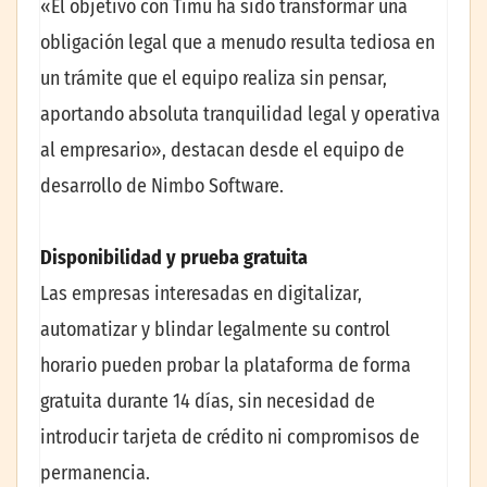
«El objetivo con Timu ha sido transformar una
obligación legal que a menudo resulta tediosa en
un trámite que el equipo realiza sin pensar,
aportando absoluta tranquilidad legal y operativa
al empresario», destacan desde el equipo de
desarrollo de Nimbo Software.
Disponibilidad y prueba gratuita
Las empresas interesadas en digitalizar,
automatizar y blindar legalmente su control
horario pueden probar la plataforma de forma
gratuita durante 14 días, sin necesidad de
introducir tarjeta de crédito ni compromisos de
permanencia.