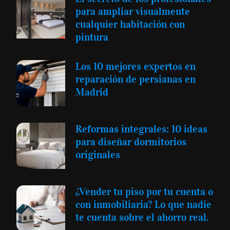
para ampliar visualmente
cualquier habitación con
pintura
Los 10 mejores expertos en
reparación de persianas en
Madrid
Reformas integrales: 10 ideas
para diseñar dormitorios
originales
¿Vender tu piso por tu cuenta o
con inmobiliaria? Lo que nadie
te cuenta sobre el ahorro real.