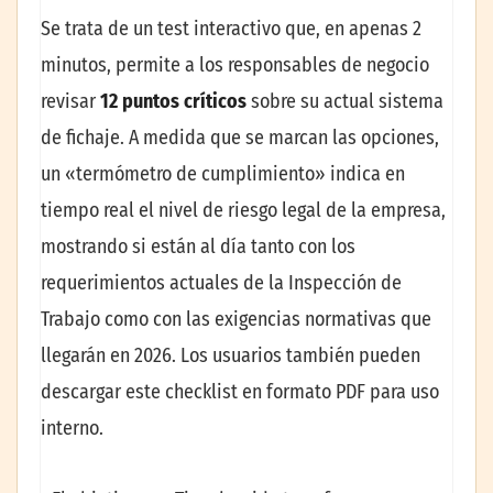
Se trata de un test interactivo que, en apenas 2
minutos, permite a los responsables de negocio
revisar
12 puntos críticos
sobre su actual sistema
de fichaje. A medida que se marcan las opciones,
un «termómetro de cumplimiento» indica en
tiempo real el nivel de riesgo legal de la empresa,
mostrando si están al día tanto con los
requerimientos actuales de la Inspección de
Trabajo como con las exigencias normativas que
llegarán en 2026. Los usuarios también pueden
descargar este checklist en formato PDF para uso
interno.