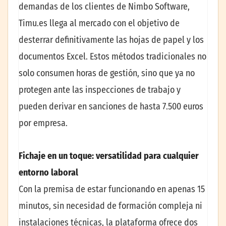
demandas de los clientes de Nimbo Software,
Timu.es llega al mercado con el objetivo de
desterrar definitivamente las hojas de papel y los
documentos Excel. Estos métodos tradicionales no
solo consumen horas de gestión, sino que ya no
protegen ante las inspecciones de trabajo y
pueden derivar en sanciones de hasta 7.500 euros
por empresa.
Fichaje en un toque: versatilidad para cualquier
entorno laboral
Con la premisa de estar funcionando en apenas 15
minutos, sin necesidad de formación compleja ni
instalaciones técnicas, la plataforma ofrece dos