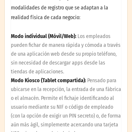
modalidades de registro que se adaptan a la
realidad física de cada negocio:
Modo individual (Móvil/Web):
Los empleados
pueden fichar de manera rápida y cómoda a través
de una aplicación web desde su propio teléfono,
sin necesidad de descargar apps desde las
tiendas de aplicaciones.
Modo Kiosco (Tablet compartida):
Pensado para
ubicarse en la recepción, la entrada de una fábrica
o el almacén. Permite el fichaje identificando al
usuario mediante su NIF o código de empleado
(con la opción de exigir un PIN secreto) o, de forma
aún más ágil, simplemente acercando una tarjeta