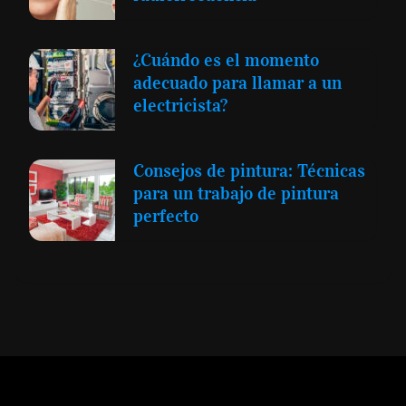
¿Cuándo es el momento
adecuado para llamar a un
electricista?
Consejos de pintura: Técnicas
para un trabajo de pintura
perfecto