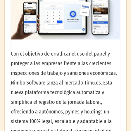
Con el objetivo de erradicar el uso del papel y
proteger a las empresas frente a las crecientes
inspecciones de trabajo y sanciones económicas,
Nimbo Software lanza al mercado Timu.es. Esta
nueva plataforma tecnológica automatiza y
simplifica el registro de la jornada laboral,
ofreciendo a autónomos, pymes y holdings un
sistema 100% legal, escalable y adaptable a la
inminente normativa laboral, sin necesidad de