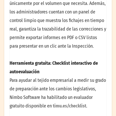
únicamente por el volumen que necesita. Además,
los administradores cuentan con un panel de
control limpio que muestra los fichajes en tiempo
real, garantiza la trazabilidad de las correcciones y
permite exportar informes en PDF o CSV listos
para presentar en un clic ante la Inspección.
Herramienta gratuita: Checklist interactivo de
autoevaluación
Para ayudar al tejido empresarial a medir su grado
de preparación ante los cambios legislativos,
Nimbo Software ha habilitado un evaluador
gratuito disponible en
timu.es/checklist
.