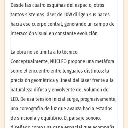
Desde las cuatro esquinas del espacio, otros
tantos sistemas láser de 10W dirigen sus haces
hacia ese cuerpo central, generando un campo de
interacción visual en constante evolución.
La obra no se limita a lo técnico.
Conceptualmente, NÚCLEO propone una metáfora
sobre el encuentro entre lenguajes distintos: la
precisión geométrica y lineal del láser frente a la
naturaleza difusa y envolvente del volumen de
LED. De esa tensión inicial surge, progresivamente,
una coreografía de luz que avanza hacia estados
de sincronía y equilibrio. El paisaje sonoro,
diseñado como una capa espacial que acompaña