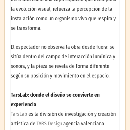
la evolución visual, refuerza la percepción de la
instalación como un organismo vivo que respira y
se transforma.
El espectador no observa la obra desde fuera: se
sitúa dentro del campo de interacción lumínica y
sonora, y la pieza se revela de forma diferente
según su posición y movimiento en el espacio.
TarsLab: donde el diseño se convierte en
experiencia
TarsLab
es la división de investigación y creación
artística de
TARS Design
agencia valenciana