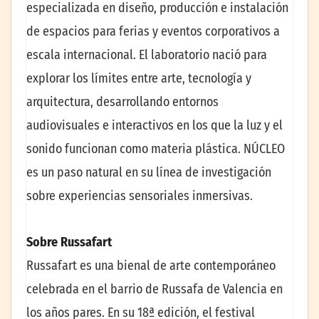
especializada en diseño, producción e instalación
de espacios para ferias y eventos corporativos a
escala internacional. El laboratorio nació para
explorar los límites entre arte, tecnología y
arquitectura, desarrollando entornos
audiovisuales e interactivos en los que la luz y el
sonido funcionan como materia plástica. NÚCLEO
es un paso natural en su línea de investigación
sobre experiencias sensoriales inmersivas.
Sobre Russafart
Russafart es una bienal de arte contemporáneo
celebrada en el barrio de Russafa de Valencia en
los años pares. En su 18ª edición, el festival