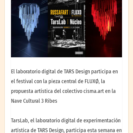
El laboratorio digital de TARS Design participa en
el festival con la pieza central de FLUXØ, la
propuesta artística del colectivo cisma.art en la
Nave Cultural 3 Ribes
TarsLab, el laboratorio digital de experimentación
artística de TARS Design, participa esta semana en