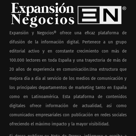
Expansión y Negocios® ofrece una eficaz plataforma de
difusión de la información digital. Pertenece a un grupo
editorial activo y en constante crecimiento con más de
100.000 lectores en toda España y una trayectoria de más de
20 años de experiencia en comunicación.Una estructura que
mejora día a día al servicio de los medios de comunicación y
los principales departamentos de marketing tanto en España
como en Latinoamérica. Esta plataforma de contenidos
digitales ofrece información de actualidad, así como
comunicados empresariales con publicación en redes sociales
ofreciendo el máximo impacto y la mayor visibilidad.