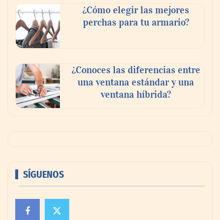
¿Cómo elegir las mejores
perchas para tu armario?
¿Conoces las diferencias entre
una ventana estándar y una
ventana híbrida?
SÍGUENOS