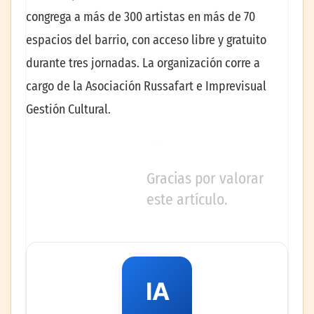
congrega a más de 300 artistas en más de 70
espacios del barrio, con acceso libre y gratuito
durante tres jornadas. La organización corre a
cargo de la Asociación Russafart e Imprevisual
Gestión Cultural.
Gracias por valorar
este artículo.
IA