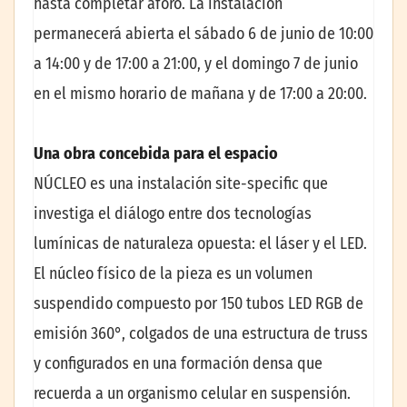
hasta completar aforo. La instalación
permanecerá abierta el sábado 6 de junio de 10:00
a 14:00 y de 17:00 a 21:00, y el domingo 7 de junio
en el mismo horario de mañana y de 17:00 a 20:00.
Una obra concebida para el espacio
NÚCLEO es una instalación site-specific que
investiga el diálogo entre dos tecnologías
lumínicas de naturaleza opuesta: el láser y el LED.
El núcleo físico de la pieza es un volumen
suspendido compuesto por 150 tubos LED RGB de
emisión 360°, colgados de una estructura de truss
y configurados en una formación densa que
recuerda a un organismo celular en suspensión.