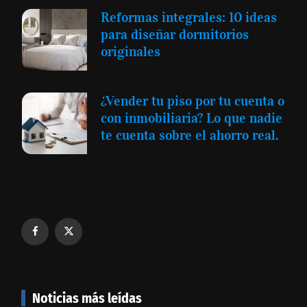
Reformas integrales: 10 ideas
para diseñar dormitorios
originales
¿Vender tu piso por tu cuenta o
con inmobiliaria? Lo que nadie
te cuenta sobre el ahorro real.
Noticias más leídas