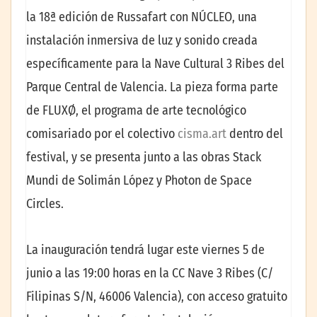
la 18ª edición de Russafart con NÚCLEO, una
instalación inmersiva de luz y sonido creada
específicamente para la Nave Cultural 3 Ribes del
Parque Central de Valencia. La pieza forma parte
de FLUXØ, el programa de arte tecnológico
comisariado por el colectivo
cisma.art
dentro del
festival, y se presenta junto a las obras Stack
Mundi de Solimán López y Photon de Space
Circles.
La inauguración tendrá lugar este viernes 5 de
junio a las 19:00 horas en la CC Nave 3 Ribes (C/
Filipinas S/N, 46006 Valencia), con acceso gratuito