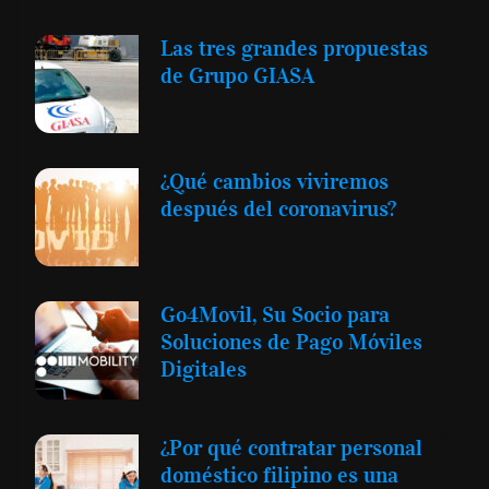
Las tres grandes propuestas
de Grupo GIASA
¿Qué cambios viviremos
después del coronavirus?
Go4Movil, Su Socio para
Soluciones de Pago Móviles
Digitales
¿Por qué contratar personal
doméstico filipino es una