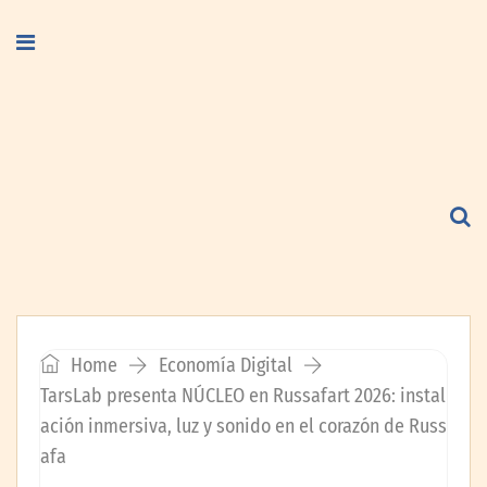
Home
Economía Digital
TarsLab presenta NÚCLEO en Russafart 2026: instal
ación inmersiva, luz y sonido en el corazón de Russ
afa