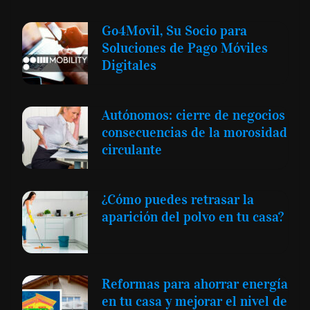
Go4Movil, Su Socio para
Soluciones de Pago Móviles
Digitales
Autónomos: cierre de negocios
consecuencias de la morosidad
circulante
¿Cómo puedes retrasar la
aparición del polvo en tu casa?
Reformas para ahorrar energía
en tu casa y mejorar el nivel de