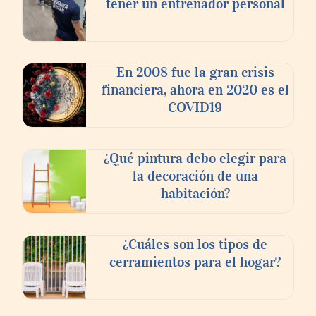
tener un entrenador personal
En 2008 fue la gran crisis
financiera, ahora en 2020 es el
COVID19
¿Qué pintura debo elegir para
la decoración de una
habitación?
¿Cuáles son los tipos de
cerramientos para el hogar?