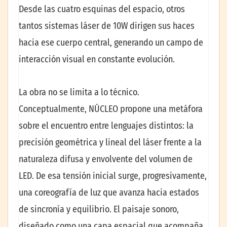
Desde las cuatro esquinas del espacio, otros
tantos sistemas láser de 10W dirigen sus haces
hacia ese cuerpo central, generando un campo de
interacción visual en constante evolución.
La obra no se limita a lo técnico.
Conceptualmente, NÚCLEO propone una metáfora
sobre el encuentro entre lenguajes distintos: la
precisión geométrica y lineal del láser frente a la
naturaleza difusa y envolvente del volumen de
LED. De esa tensión inicial surge, progresivamente,
una coreografía de luz que avanza hacia estados
de sincronía y equilibrio. El paisaje sonoro,
diseñado como una capa espacial que acompaña