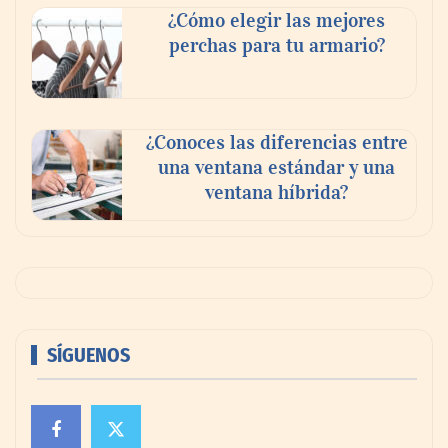
¿Cómo elegir las mejores
perchas para tu armario?
¿Conoces las diferencias entre
una ventana estándar y una
ventana híbrida?
SÍGUENOS