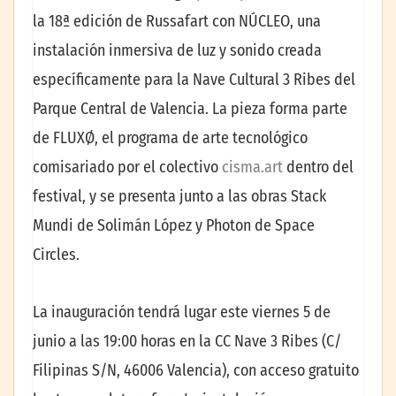
la 18ª edición de Russafart con NÚCLEO, una
instalación inmersiva de luz y sonido creada
específicamente para la Nave Cultural 3 Ribes del
Parque Central de Valencia. La pieza forma parte
de FLUXØ, el programa de arte tecnológico
comisariado por el colectivo
cisma.art
dentro del
festival, y se presenta junto a las obras Stack
Mundi de Solimán López y Photon de Space
Circles.
La inauguración tendrá lugar este viernes 5 de
junio a las 19:00 horas en la CC Nave 3 Ribes (C/
Filipinas S/N, 46006 Valencia), con acceso gratuito