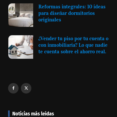
Reformas integrales: 10 ideas
para diseñar dormitorios
originales
¿Vender tu piso por tu cuenta o
con inmobiliaria? Lo que nadie
te cuenta sobre el ahorro real.
Noticias más leídas