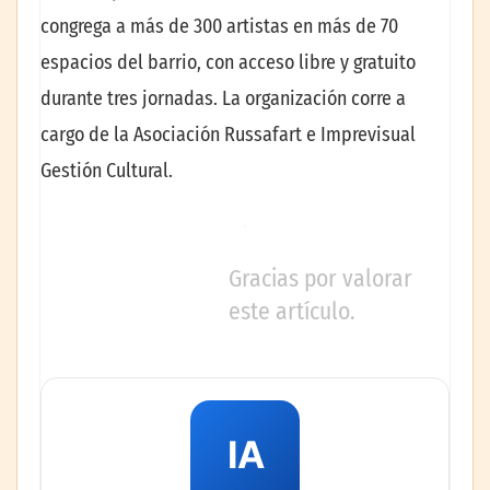
congrega a más de 300 artistas en más de 70
espacios del barrio, con acceso libre y gratuito
durante tres jornadas. La organización corre a
cargo de la Asociación Russafart e Imprevisual
Gestión Cultural.
Gracias por valorar
este artículo.
IA