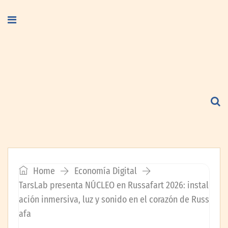
Home
Economía Digital
TarsLab presenta NÚCLEO en Russafart 2026: instal
ación inmersiva, luz y sonido en el corazón de Russ
afa