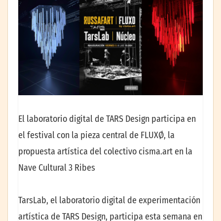
El laboratorio digital de TARS Design participa en
el festival con la pieza central de FLUXØ, la
propuesta artística del colectivo cisma.art en la
Nave Cultural 3 Ribes
TarsLab, el laboratorio digital de experimentación
artística de TARS Design, participa esta semana en