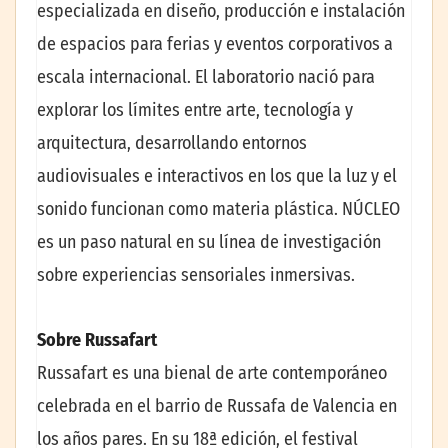
especializada en diseño, producción e instalación
de espacios para ferias y eventos corporativos a
escala internacional. El laboratorio nació para
explorar los límites entre arte, tecnología y
arquitectura, desarrollando entornos
audiovisuales e interactivos en los que la luz y el
sonido funcionan como materia plástica. NÚCLEO
es un paso natural en su línea de investigación
sobre experiencias sensoriales inmersivas.
Sobre Russafart
Russafart es una bienal de arte contemporáneo
celebrada en el barrio de Russafa de Valencia en
los años pares. En su 18ª edición, el festival