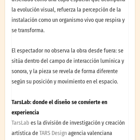
la evolución visual, refuerza la percepción de la
instalación como un organismo vivo que respira y
se transforma.
El espectador no observa la obra desde fuera: se
sitúa dentro del campo de interacción lumínica y
sonora, y la pieza se revela de forma diferente
según su posición y movimiento en el espacio.
TarsLab: donde el diseño se convierte en
experiencia
TarsLab
es la división de investigación y creación
artística de
TARS Design
agencia valenciana