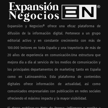
Expansión y Negocios® ofrece una eficaz plataforma de
difusión de la información digital. Pertenece a un grupo
editorial activo y en constante crecimiento con más de
100.000 lectores en toda España y una trayectoria de más de
20 años de experiencia en comunicación.Una estructura que
mejora día a día al servicio de los medios de comunicación y
los principales departamentos de marketing tanto en España
como en Latinoamérica. Esta plataforma de contenidos
digitales ofrece información de actualidad, así como
comunicados empresariales con publicación en redes sociales
ofreciendo el máximo impacto y la mayor visibilidad.