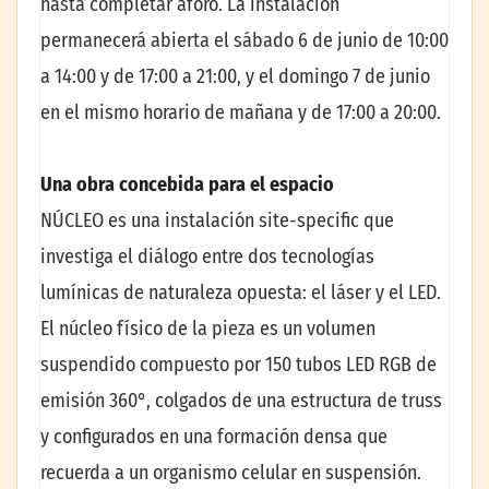
hasta completar aforo. La instalación
permanecerá abierta el sábado 6 de junio de 10:00
a 14:00 y de 17:00 a 21:00, y el domingo 7 de junio
en el mismo horario de mañana y de 17:00 a 20:00.
Una obra concebida para el espacio
NÚCLEO es una instalación site-specific que
investiga el diálogo entre dos tecnologías
lumínicas de naturaleza opuesta: el láser y el LED.
El núcleo físico de la pieza es un volumen
suspendido compuesto por 150 tubos LED RGB de
emisión 360°, colgados de una estructura de truss
y configurados en una formación densa que
recuerda a un organismo celular en suspensión.