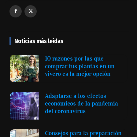
Noticias más leídas
10 razones por las que
comprar tus plantas en un
vivero es la mejor opción
Adaptarse a los efectos
económicos de la pandemia
del coronavirus
Consejos para la preparación