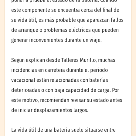
poner a prueba el estado de la batería. Cuando
este componente se encuentra cerca del final de
su vida útil, es más probable que aparezcan fallos
de arranque o problemas eléctricos que pueden
generar inconvenientes durante un viaje.
Según explican desde Talleres Murillo, muchas
incidencias en carretera durante el periodo
vacacional están relacionadas con baterías
deterioradas o con baja capacidad de carga. Por
este motivo, recomiendan revisar su estado antes
de iniciar desplazamientos largos.
La vida útil de una batería suele situarse entre