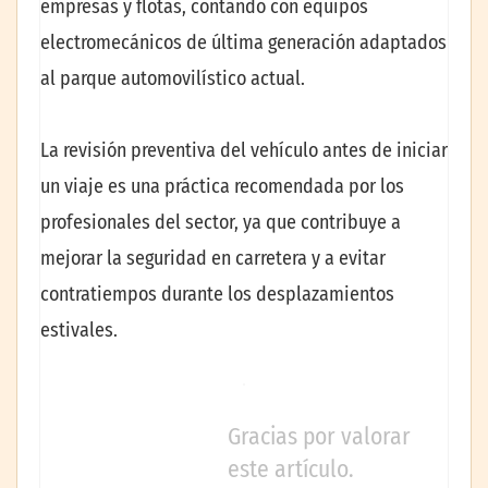
empresas y flotas, contando con equipos
electromecánicos de última generación adaptados
al parque automovilístico actual.
La revisión preventiva del vehículo antes de iniciar
un viaje es una práctica recomendada por los
profesionales del sector, ya que contribuye a
mejorar la seguridad en carretera y a evitar
contratiempos durante los desplazamientos
estivales.
Gracias por valorar
este artículo.