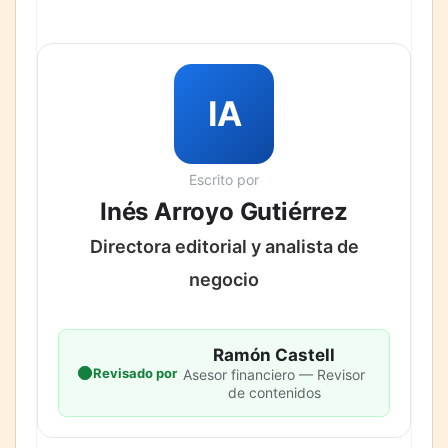
IA
Escrito por
Inés Arroyo Gutiérrez
Directora editorial y analista de
negocio
Ramón Castell
Revisado por
Asesor financiero — Revisor
de contenidos