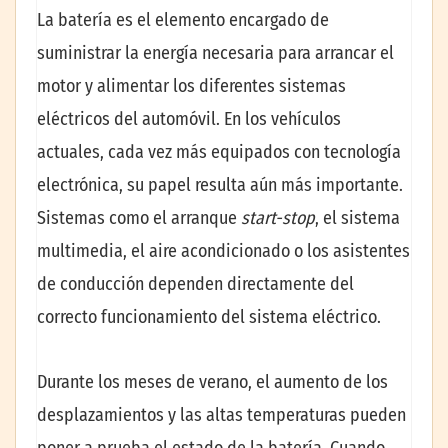
La batería es el elemento encargado de
suministrar la energía necesaria para arrancar el
motor y alimentar los diferentes sistemas
eléctricos del automóvil. En los vehículos
actuales, cada vez más equipados con tecnología
electrónica, su papel resulta aún más importante.
Sistemas como el arranque
start-stop
, el sistema
multimedia, el aire acondicionado o los asistentes
de conducción dependen directamente del
correcto funcionamiento del sistema eléctrico.
Durante los meses de verano, el aumento de los
desplazamientos y las altas temperaturas pueden