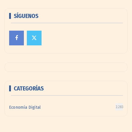
SÍGUENOS
CATEGORÍAS
Economía Digital
2.283