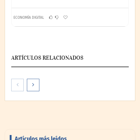
ECONOMÍA DIGITAL
ARTÍCULOS RELACIONADOS
Artículos más leídos