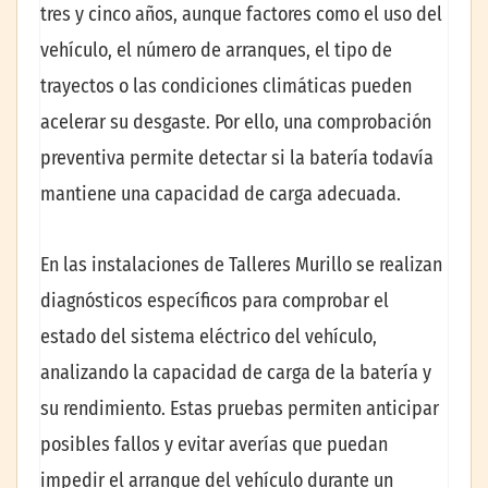
tres y cinco años, aunque factores como el uso del
vehículo, el número de arranques, el tipo de
trayectos o las condiciones climáticas pueden
acelerar su desgaste. Por ello, una comprobación
preventiva permite detectar si la batería todavía
mantiene una capacidad de carga adecuada.
En las instalaciones de Talleres Murillo se realizan
diagnósticos específicos para comprobar el
estado del sistema eléctrico del vehículo,
analizando la capacidad de carga de la batería y
su rendimiento. Estas pruebas permiten anticipar
posibles fallos y evitar averías que puedan
impedir el arranque del vehículo durante un