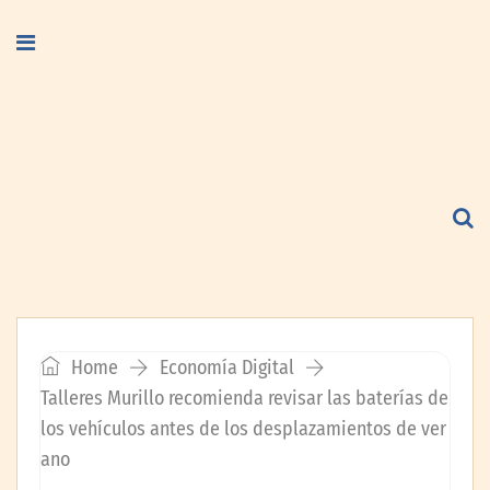
Home
Economía Digital
Talleres Murillo recomienda revisar las baterías de
los vehículos antes de los desplazamientos de ver
ano