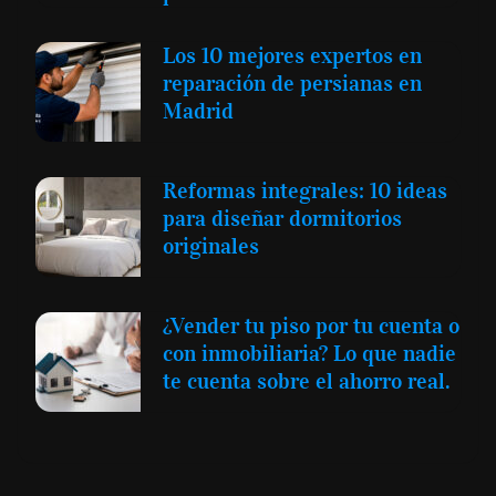
Los 10 mejores expertos en
reparación de persianas en
Madrid
Reformas integrales: 10 ideas
para diseñar dormitorios
originales
¿Vender tu piso por tu cuenta o
con inmobiliaria? Lo que nadie
te cuenta sobre el ahorro real.