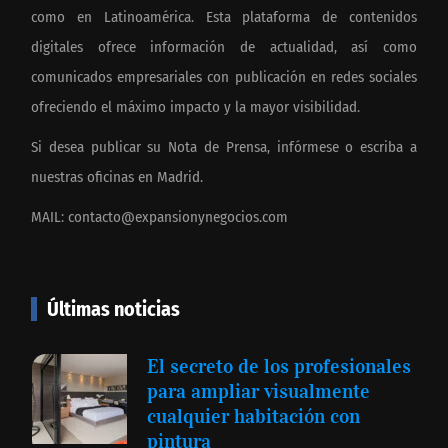
como en Latinoamérica. Esta plataforma de contenidos
digitales ofrece información de actualidad, así como
comunicados empresariales con publicación en redes sociales
ofreciendo el máximo impacto y la mayor visibilidad.
Si desea publicar su Nota de Prensa, infórmese o escriba a
nuestras oficinas en Madrid.
MAIL:
contacto@expansionynegocios.com
Últimas noticias
El secreto de los profesionales
para ampliar visualmente
cualquier habitación con
pintura