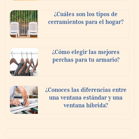
¿Cuáles son los tipos de
cerramientos para el hogar?
¿Cómo elegir las mejores
perchas para tu armario?
¿Conoces las diferencias entre
una ventana estándar y una
ventana híbrida?