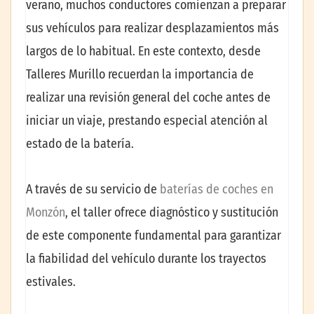
verano, muchos conductores comienzan a preparar
sus vehículos para realizar desplazamientos más
largos de lo habitual. En este contexto, desde
Talleres Murillo recuerdan la importancia de
realizar una revisión general del coche antes de
iniciar un viaje, prestando especial atención al
estado de la batería.
A través de su servicio de
baterías de coches en
Monzón
, el taller ofrece diagnóstico y sustitución
de este componente fundamental para garantizar
la fiabilidad del vehículo durante los trayectos
estivales.