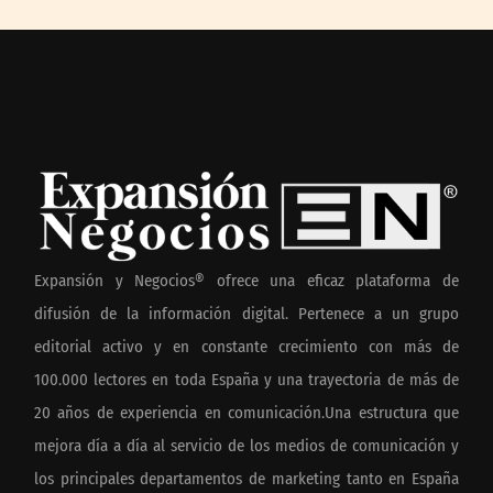
Expansión y Negocios® ofrece una eficaz plataforma de
difusión de la información digital. Pertenece a un grupo
editorial activo y en constante crecimiento con más de
100.000 lectores en toda España y una trayectoria de más de
20 años de experiencia en comunicación.Una estructura que
mejora día a día al servicio de los medios de comunicación y
los principales departamentos de marketing tanto en España