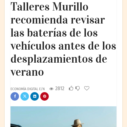
Talleres Murillo
recomienda revisar
las baterías de los
vehículos antes de los
desplazamientos de
verano
2812
ECONOMÍA DIGITAL E/N