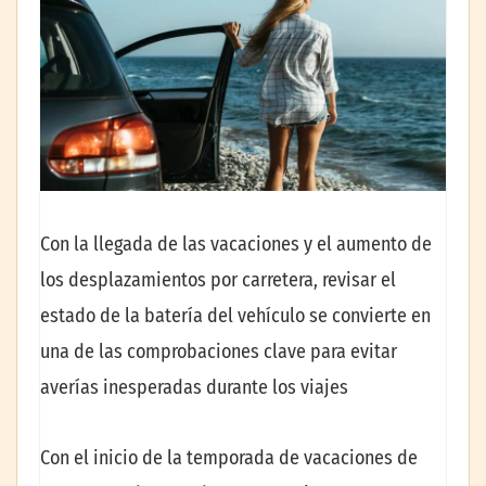
Con la llegada de las vacaciones y el aumento de
los desplazamientos por carretera, revisar el
estado de la batería del vehículo se convierte en
una de las comprobaciones clave para evitar
averías inesperadas durante los viajes
Con el inicio de la temporada de vacaciones de