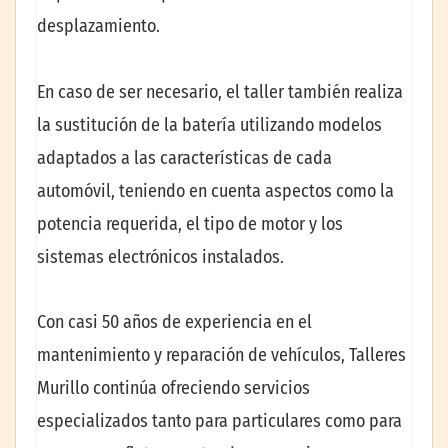
desplazamiento.
En caso de ser necesario, el taller también realiza
la sustitución de la batería utilizando modelos
adaptados a las características de cada
automóvil, teniendo en cuenta aspectos como la
potencia requerida, el tipo de motor y los
sistemas electrónicos instalados.
Con casi 50 años de experiencia en el
mantenimiento y reparación de vehículos, Talleres
Murillo continúa ofreciendo servicios
especializados tanto para particulares como para