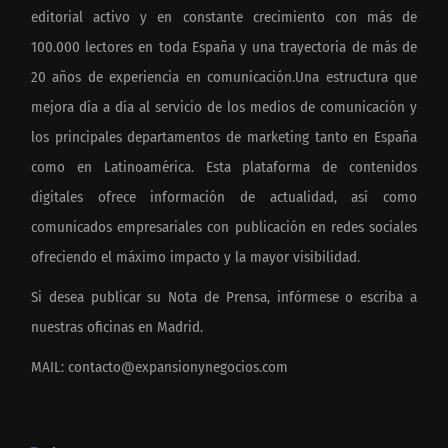
editorial activo y en constante crecimiento con más de
100.000 lectores en toda España y una trayectoria de más de
20 años de experiencia en comunicación.Una estructura que
mejora día a día al servicio de los medios de comunicación y
los principales departamentos de marketing tanto en España
como en Latinoamérica. Esta plataforma de contenidos
digitales ofrece información de actualidad, así como
comunicados empresariales con publicación en redes sociales
ofreciendo el máximo impacto y la mayor visibilidad.
Si desea publicar su Nota de Prensa, infórmese o escriba a
nuestras oficinas en Madrid.
MAIL:
contacto@expansionynegocios.com