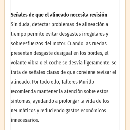
Señales de que el alineado necesita revisión
Sin duda, detectar problemas de alineación a
tiempo permite evitar desgastes irregulares y
sobreesfuerzos del motor. Cuando las ruedas
presentan desgaste desigual en los bordes, el
volante vibra o el coche se desvía ligeramente, se
trata de señales claras de que conviene revisar el
alineado. Por todo ello, Talleres Murillo
recomienda mantener la atención sobre estos
síntomas, ayudando a prolongar la vida de los
neumáticos y reduciendo gastos económicos
innecesarios.