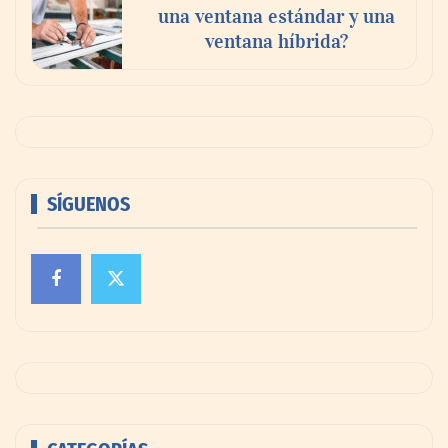
una ventana estándar y una
ventana híbrida?
SÍGUENOS