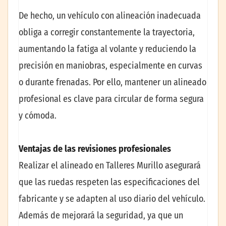
De hecho, un vehículo con alineación inadecuada
obliga a corregir constantemente la trayectoria,
aumentando la fatiga al volante y reduciendo la
precisión en maniobras, especialmente en curvas
o durante frenadas. Por ello, mantener un alineado
profesional es clave para circular de forma segura
y cómoda.
Ventajas de las revisiones profesionales
Realizar el alineado en Talleres Murillo asegurará
que las ruedas respeten las especificaciones del
fabricante y se adapten al uso diario del vehículo.
Además de mejorará la seguridad, ya que un