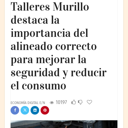
Talleres Murillo
destaca la
importancia del
alineado correcto
para mejorar la
seguridad y reducir
el consumo
10197
ECONOMÍA DIGITAL E/N