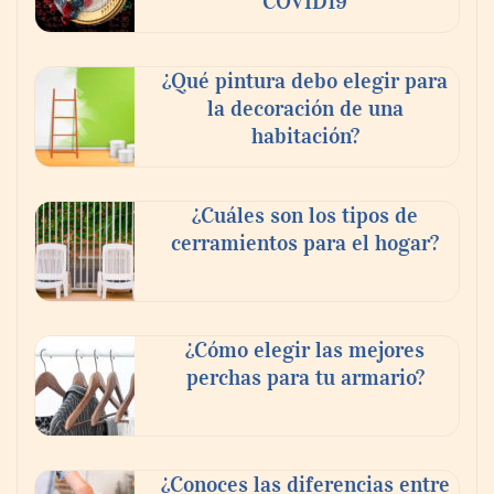
COVID19
¿Qué pintura debo elegir para
la decoración de una
habitación?
¿Cuáles son los tipos de
cerramientos para el hogar?
¿Cómo elegir las mejores
perchas para tu armario?
¿Conoces las diferencias entre