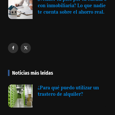
con inmobiliaria? Lo que nadie
te cuenta sobre el ahorro real.
Noticias más leídas
¿Para qué puedo utilizar un
trastero de alquiler?