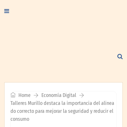
Home
Economía Digital
Talleres Murillo destaca la importancia del alinea
do correcto para mejorar la seguridad y reducir el
consumo