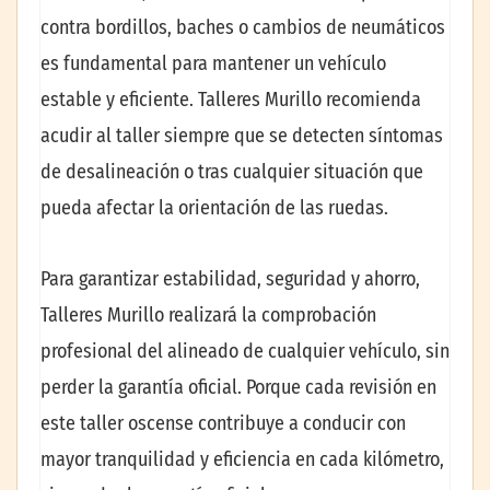
contra bordillos, baches o cambios de neumáticos
es fundamental para mantener un vehículo
estable y eficiente. Talleres Murillo recomienda
acudir al taller siempre que se detecten síntomas
de desalineación o tras cualquier situación que
pueda afectar la orientación de las ruedas.
Para garantizar estabilidad, seguridad y ahorro,
Talleres Murillo realizará la comprobación
profesional del alineado de cualquier vehículo, sin
perder la garantía oficial. Porque cada revisión en
este taller oscense contribuye a conducir con
mayor tranquilidad y eficiencia en cada kilómetro,