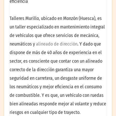
eficiencia
Talleres Murillo, ubicado en Monzón (Huesca), es
un taller especializado en mantenimiento integral
de vehículos que ofrece servicios de mecánica,
neumáticos y
alineado de dirección
. Y dado que
dispone de más de 40 años de experiencia en el
sector, es consciente que contar con un alineado
correcto de la dirección garantiza una mayor
seguridad en carretera, un desgaste uniforme de
los neumáticos y mejor eficiencia en el consumo
de combustible. Y es que, un vehículo con ruedas
bien alineadas responde mejor al volante y reduce
riesgos en cualquier tipo de trayecto.