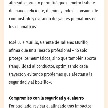
alineado correcto permitirá que el motor trabaje
de manera eficiente, disminuyendo el consumo de
combustible y evitando desgastes prematuros en
los neumáticos.
José Luis Murillo, Gerente de Talleres Murillo,
afirma que un alineado profesional «no solo
protege los neumáticos, sino que también aporta
tranquilidad al conductor, optimizando cada
trayecto y evitando problemas que afectan a la
seguridad y al bolsillo».
Compromiso con la seguridad y el ahorro
Por otro lado, revisar el alineado tras impactos