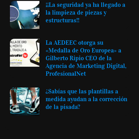
¡¡La seguridad ya ha llegado a
la limpieza de piezas y
estructuras!!
La AEDEEC otorga su
«Medalla de Oro Europea» a
Gilberto Ripio CEO de la
Agencia de Marketing Digital,
ProfesionalNet
¿Sabías que las plantillas a
medida ayudan a la corrección
de la pisada?