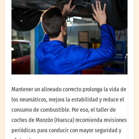
Mantener un alineado correcto prolonga la vida de
los neumáticos, mejora la estabilidad y reduce el
consumo de combustible. Por eso, el taller de
coches de Monzón (Huesca) recomienda revisiones
periódicas para conducir con mayor seguridad y