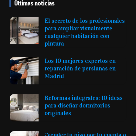
Últimas noticias
El secreto de los profesionales
para ampliar visualmente
cualquier habitación con
pintura
Los 10 mejores expertos en
reparación de persianas en
Madrid
Reformas integrales: 10 ideas
para diseñar dormitorios
originales
¿Vender tu piso por tu cuenta o