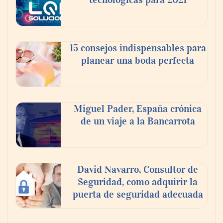
15 consejos indispensables para
planear una boda perfecta
Miguel Pader, España crónica
de un viaje a la Bancarrota
David Navarro, Consultor de
Seguridad, como adquirir la
puerta de seguridad adecuada