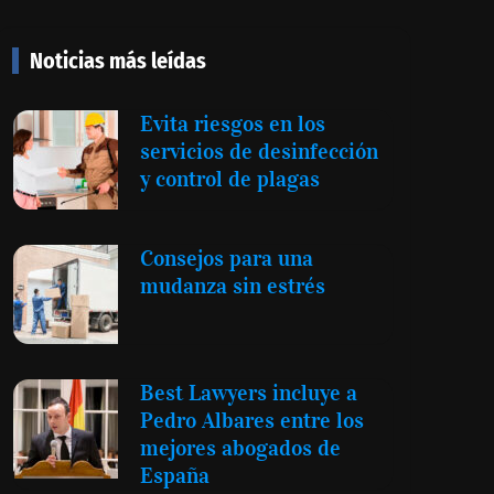
Noticias más leídas
Evita riesgos en los
servicios de desinfección
y control de plagas
Consejos para una
mudanza sin estrés
Best Lawyers incluye a
Pedro Albares entre los
mejores abogados de
España