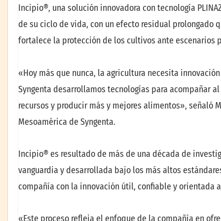
Incipio®, una solución innovadora con tecnología PLINA
de su ciclo de vida, con un efecto residual prolongado q
fortalece la protección de los cultivos ante escenarios
«Hoy más que nunca, la agricultura necesita innovación
Syngenta desarrollamos tecnologías para acompañar al 
recursos y producir más y mejores alimentos», señaló M
Mesoamérica de Syngenta.
Incipio® es resultado de más de una década de investig
vanguardia y desarrollada bajo los más altos estándare
compañía con la innovación útil, confiable y orientada 
«Este proceso refleja el enfoque de la compañía en ofr