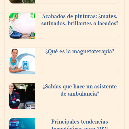
Acabados de pinturas: ¿mates,
satinados, brillantes o lacados?
¿Qué es la magnetoterapia?
¿Sabías que hace un asistente
de ambulancia?
Principales tendencias
tecnológicas para 2021