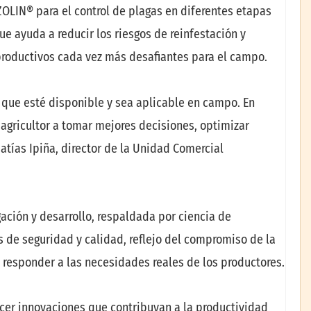
ZOLIN® para el control de plagas en diferentes etapas
ue ayuda a reducir los riesgos de reinfestación y
 productivos cada vez más desafiantes para el campo.
 que esté disponible y sea aplicable en campo. En
agricultor a tomar mejores decisiones, optimizar
atías Ipiña, director de la Unidad Comercial
ación y desarrollo, respaldada por ciencia de
s de seguridad y calidad, reflejo del compromiso de la
a responder a las necesidades reales de los productores.
ecer innovaciones que contribuyan a la productividad