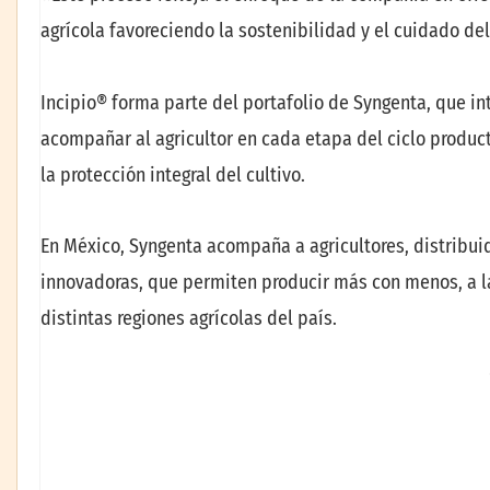
agrícola favoreciendo la sostenibilidad y el cuidado de
Incipio® forma parte del portafolio de Syngenta, que in
acompañar al agricultor en cada etapa del ciclo produc
la protección integral del cultivo.
En México, Syngenta acompaña a agricultores, distribuid
innovadoras, que permiten producir más con menos, a la
distintas regiones agrícolas del país.