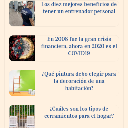
Los diez mejores beneficios de
tener un entrenador personal
En 2008 fue la gran crisis
financiera, ahora en 2020 es el
COVID19
¿Qué pintura debo elegir para
la decoración de una
habitación?
¿Cuáles son los tipos de
cerramientos para el hogar?