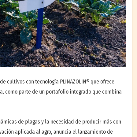
 de cultivos con tecnología PLINAZOLIN® que ofrece
ada, como parte de un portafolio integrado que combina
inámicas de plagas y la necesidad de producir más con
ación aplicada al agro, anuncia el lanzamiento de