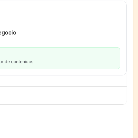
negocio
or de contenidos