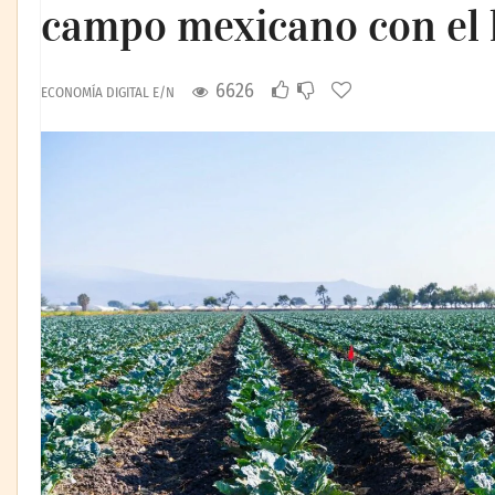
campo mexicano con el 
6626
ECONOMÍA DIGITAL E/N