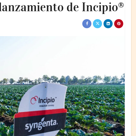
lanzamiento de Incipio®