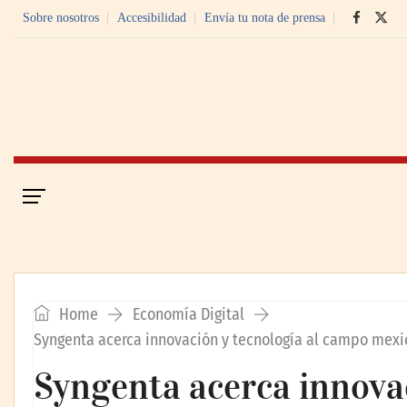
Sobre nosotros
Accesibilidad
Envía tu nota de prensa
Portada
Economía Digital
Home
Economía Digital
Syngenta acerca innovación y tecnología al campo mexi
Syngenta acerca innovac