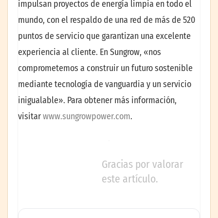
impulsan proyectos de energía limpia en todo el
mundo, con el respaldo de una red de más de 520
puntos de servicio que garantizan una excelente
experiencia al cliente. En Sungrow, «nos
comprometemos a construir un futuro sostenible
mediante tecnología de vanguardia y un servicio
inigualable». Para obtener más información,
visitar
www.sungrowpower.com
.
Gracias por valorar
este artículo.