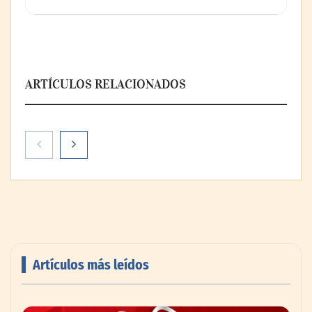
ARTÍCULOS RELACIONADOS
Artículos más leídos
AMANAC celebra su 39 aniversario