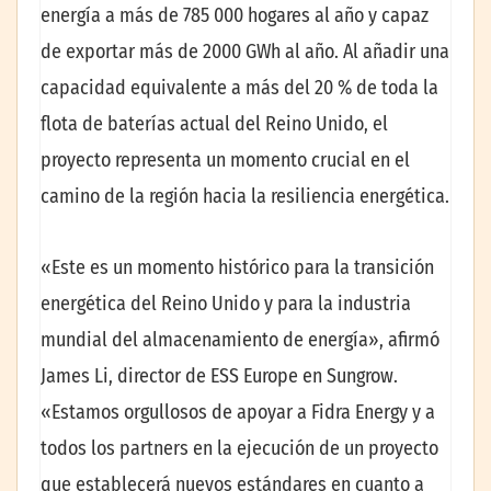
energía a más de 785 000 hogares al año y capaz
de exportar más de 2000 GWh al año. Al añadir una
capacidad equivalente a más del 20 % de toda la
flota de baterías actual del Reino Unido, el
proyecto representa un momento crucial en el
camino de la región hacia la resiliencia energética.
«Este es un momento histórico para la transición
energética del Reino Unido y para la industria
mundial del almacenamiento de energía», afirmó
James Li, director de ESS Europe en Sungrow.
«Estamos orgullosos de apoyar a Fidra Energy y a
todos los partners en la ejecución de un proyecto
que establecerá nuevos estándares en cuanto a