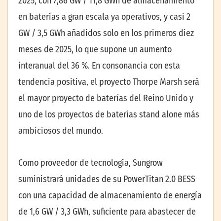
2025, con 7,86 GW / 11,8 GWh de almacenamiento
en baterías a gran escala ya operativos, y casi 2
GW / 3,5 GWh añadidos solo en los primeros diez
meses de 2025, lo que supone un aumento
interanual del 36 %. En consonancia con esta
tendencia positiva, el proyecto Thorpe Marsh será
el mayor proyecto de baterías del Reino Unido y
uno de los proyectos de baterías stand alone más
ambiciosos del mundo.
Como proveedor de tecnología, Sungrow
suministrará unidades de su PowerTitan 2.0 BESS
con una capacidad de almacenamiento de energía
de 1,6 GW / 3,3 GWh, suficiente para abastecer de