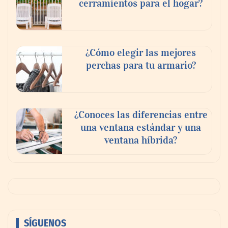
cerramientos para el hogar?
¿Cómo elegir las mejores
perchas para tu armario?
¿Conoces las diferencias entre
una ventana estándar y una
ventana híbrida?
SÍGUENOS