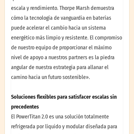
escala y rendimiento. Thorpe Marsh demuestra
cómo la tecnología de vanguardia en baterías
puede acelerar el cambio hacia un sistema
energético más limpio y resistente. El compromiso
de nuestro equipo de proporcionar el máximo
nivel de apoyo a nuestros partners es la piedra
angular de nuestra estrategia para allanar el
camino hacia un futuro sostenible».
Soluciones flexibles para satisfacer escalas sin
precedentes
El PowerTitan 2.0 es una solución totalmente
refrigerada por líquido y modular diseñada para