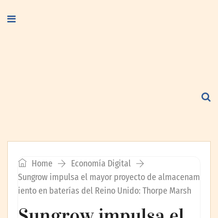
Home
Economía Digital
Sungrow impulsa el mayor proyecto de almacenam
iento en baterías del Reino Unido: Thorpe Marsh
Sungrow impulsa el