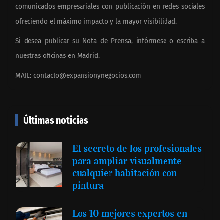
comunicados empresariales con publicación en redes sociales
ofreciendo el máximo impacto y la mayor visibilidad.
Si desea publicar su Nota de Prensa, infórmese o escriba a
nuestras oficinas en Madrid.
MAIL:
contacto@expansionynegocios.com
Últimas noticias
El secreto de los profesionales
para ampliar visualmente
cualquier habitación con
pintura
Los 10 mejores expertos en