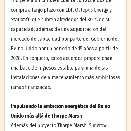
Thorpe Marsh también cuenta con acuerdos de
compra a largo plazo con EDF, Octopus Energy y
Statkraft, que cubren alrededor del 80 % de su
capacidad, además de una adjudicación del
mercado de capacidad por parte del Gobierno del
Reino Unido por un periodo de 15 años a partir de
2028. En conjunto, estos acuerdos proporcionan
una base de ingresos estable para una de las
instalaciones de almacenamiento más ambiciosas
jamás financiadas.
Impulsando la ambición energética del Reino
Unido más allá de Thorpe Marsh
Además del proyecto Thorpe Marsh, Sungrow