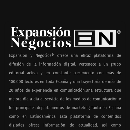
Expansión y Negocios® ofrece una eficaz plataforma de
difusión de la información digital. Pertenece a un grupo
editorial activo y en constante crecimiento con más de
100.000 lectores en toda España y una trayectoria de más de
20 años de experiencia en comunicación.Una estructura que
mejora día a día al servicio de los medios de comunicación y
los principales departamentos de marketing tanto en España
como en Latinoamérica. Esta plataforma de contenidos
digitales ofrece información de actualidad, así como