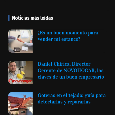
Noticias más leídas
¿Es un buen momento para
vender mi estanco?
Daniel Chirica, Director
Gerente de NOVOHOGAR, las
claves de un buen empresario
Goteras en el tejado: guía para
detectarlas y repararlas