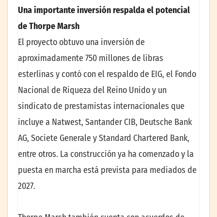
Una importante inversión respalda el potencial
de Thorpe Marsh
El proyecto obtuvo una inversión de
aproximadamente 750 millones de libras
esterlinas y contó con el respaldo de EIG, el Fondo
Nacional de Riqueza del Reino Unido y un
sindicato de prestamistas internacionales que
incluye a Natwest, Santander CIB, Deutsche Bank
AG, Societe Generale y Standard Chartered Bank,
entre otros. La construcción ya ha comenzado y la
puesta en marcha está prevista para mediados de
2027.