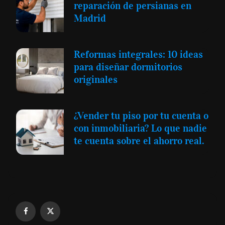
reparación de persianas en
Madrid
Reformas integrales: 10 ideas
para diseñar dormitorios
originales
¿Vender tu piso por tu cuenta o
con inmobiliaria? Lo que nadie
te cuenta sobre el ahorro real.