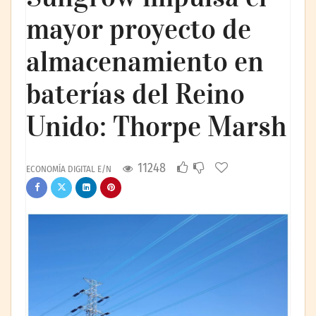
mayor proyecto de
almacenamiento en
baterías del Reino
Unido: Thorpe Marsh
11248
ECONOMÍA DIGITAL E/N