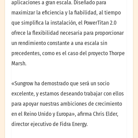
aplicaciones a gran escala. Diseñado para
maximizar la eficiencia y la fiabilidad, al tiempo
que simplifica la instalación, el PowerTitan 2.0
ofrece la flexibilidad necesaria para proporcionar
un rendimiento constante a una escala sin
precedentes, como es el caso del proyecto Thorpe
Marsh.
«Sungrow ha demostrado que será un socio
excelente, y estamos deseando trabajar con ellos
para apoyar nuestras ambiciones de crecimiento
en el Reino Unido y Europa», afirma Chris Elder,
director ejecutivo de Fidra Energy.