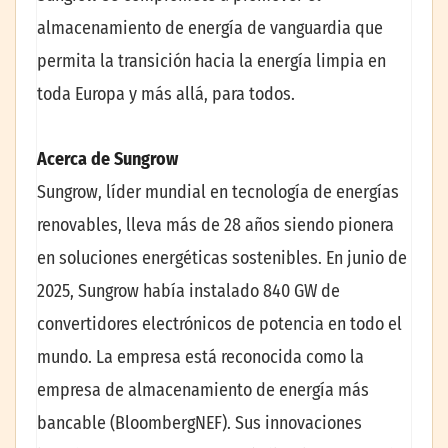
almacenamiento de energía de vanguardia que
permita la transición hacia la energía limpia en
toda Europa y más allá, para todos.
Acerca de Sungrow
Sungrow, líder mundial en tecnología de energías
renovables, lleva más de 28 años siendo pionera
en soluciones energéticas sostenibles. En junio de
2025, Sungrow había instalado 840 GW de
convertidores electrónicos de potencia en todo el
mundo. La empresa está reconocida como la
empresa de almacenamiento de energía más
bancable (BloombergNEF). Sus innovaciones