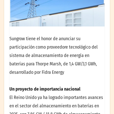
Sungrow tiene el honor de anunciar su
participación como proveedore tecnológico del
sistema de almacenamiento de energía en
baterías para Thorpe Marsh, de 1,4 GW/3,1 GWh,
desarrollado por Fidra Energy
Un proyecto de importancia nacional
El Reino Unido ya ha logrado importantes avances
en el sector del almacenamiento en baterías en