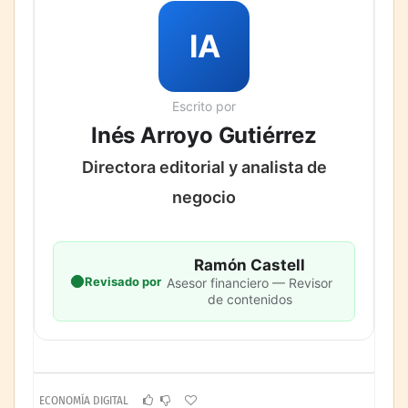
IA
Escrito por
Inés Arroyo Gutiérrez
Directora editorial y analista de
negocio
Ramón Castell
Revisado por
Asesor financiero — Revisor
de contenidos
ECONOMÍA DIGITAL