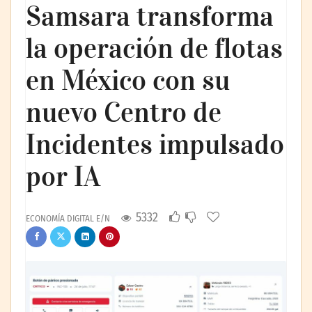
Samsara transforma
la operación de flotas
en México con su
nuevo Centro de
Incidentes impulsado
por IA
5332
ECONOMÍA DIGITAL E/N