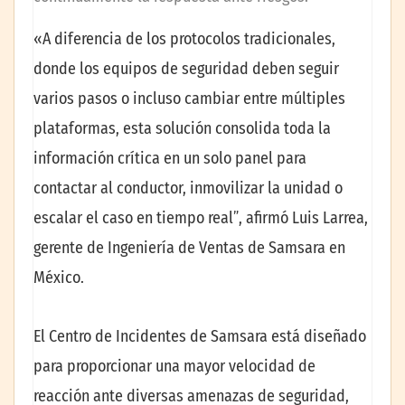
«A diferencia de los protocolos tradicionales,
donde los equipos de seguridad deben seguir
varios pasos o incluso cambiar entre múltiples
plataformas, esta solución consolida toda la
información crítica en un solo panel para
contactar al conductor, inmovilizar la unidad o
escalar el caso en tiempo realˮ, afirmó Luis Larrea,
gerente de Ingeniería de Ventas de Samsara en
México.
El Centro de Incidentes de Samsara está diseñado
para proporcionar una mayor velocidad de
reacción ante diversas amenazas de seguridad,