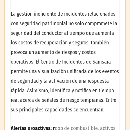
La gestión ineficiente de incidentes relacionados
con seguridad patrimonial no solo compromete la
seguridad del conductor al tiempo que aumenta
los costos de recuperación y seguros, también
provoca un aumento de riesgos y costos
operativos. El Centro de Incidentes de Samsara
permite una visualización unificada de los eventos
de seguridad y la activación de una respuesta
rápida. Asimismo, identifica y notifica en tiempo
real acerca de señales de riesgo tempranas. Entre
sus principales capacidades se encuentran:
Alertas proactivas: r
obo de combustible, activos