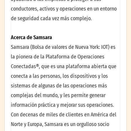
conductores, activos y operaciones en un entorno
de seguridad cada vez más complejo.
Acerca de Samsara
Samsara (Bolsa de valores de Nueva York: IOT) es
la pionera de la Plataforma de Operaciones
Conectadas®, que es una plataforma abierta que
conecta a las personas, los dispositivos y los
sistemas de algunas de las operaciones más
complejas del mundo, y les permite generar
información práctica y mejorar sus operaciones.
Con decenas de miles de clientes en América del
Norte y Europa, Samsara es un orgulloso socio