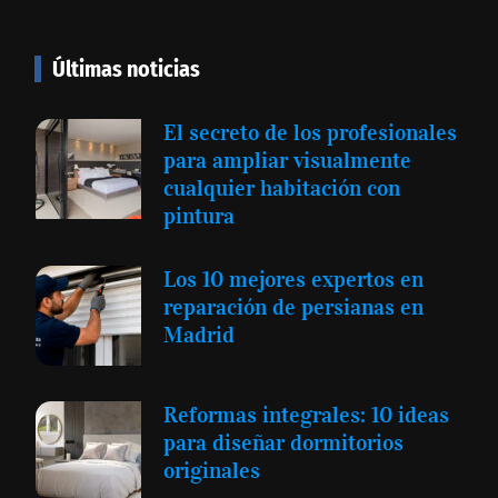
Últimas noticias
El secreto de los profesionales
para ampliar visualmente
cualquier habitación con
pintura
Los 10 mejores expertos en
reparación de persianas en
Madrid
Reformas integrales: 10 ideas
para diseñar dormitorios
originales