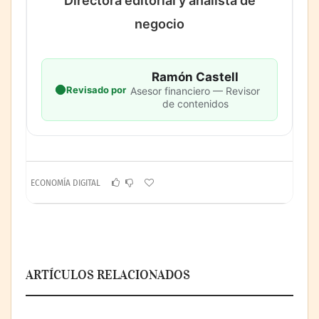
Directora editorial y analista de
negocio
Ramón Castell
Revisado por
Asesor financiero — Revisor
de contenidos
ECONOMÍA DIGITAL
ARTÍCULOS RELACIONADOS