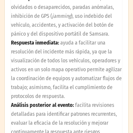
olvidados o desaparecidos, paradas anómalas,
inhibición de GPS (
jamming
), uso indebido del
vehículo, accidentes, y activación del botón de
pánico y del dispositivo portátil de Samsara.
Respuesta inmediata:
ayuda a facilitar una
resolución del incidente más rápida, ya que la
visualización de todos los vehículos, operadores y
activos en un solo mapa operativo permite agilizar
la coordinación de equipos y automatizar flujos de
trabajo; asimismo, facilita el cumplimiento de
protocolos de respuesta.
Análisis posterior al evento:
facilita revisiones
detalladas para identificar patrones recurrentes,
evaluar la eficacia de la resolución y mejorar
continuamente la respuesta ante riesgos.