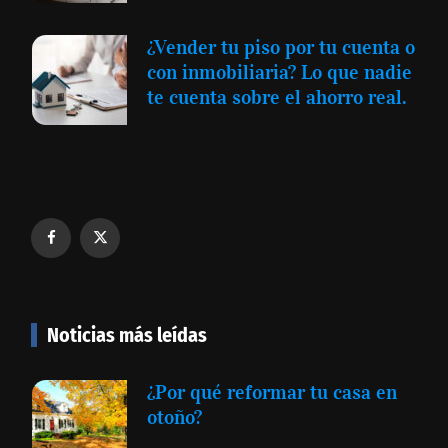
¿Vender tu piso por tu cuenta o
con inmobiliaria? Lo que nadie
te cuenta sobre el ahorro real.
Noticias más leídas
¿Por qué reformar tu casa en
otoño?