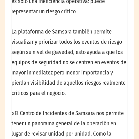
es solo una ineficiencia operativa: puede
representar un riesgo crítico.
La plataforma de Samsara también permite
visualizar y priorizar todos los eventos de riesgo
según su nivel de gravedad, esto ayuda a que los
equipos de seguridad no se centren en eventos de
mayor inmediatez pero menor importancia y
pierdan visibilidad de aquellos riesgos realmente
críticos para el negocio.
«El Centro de Incidentes de Samsara nos permite
tener un panorama general de la operación en
lugar de revisar unidad por unidad. Como la