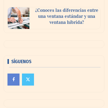
¿Conoces las diferencias entre
una ventana estándar y una
ventana híbrida?
SÍGUENOS