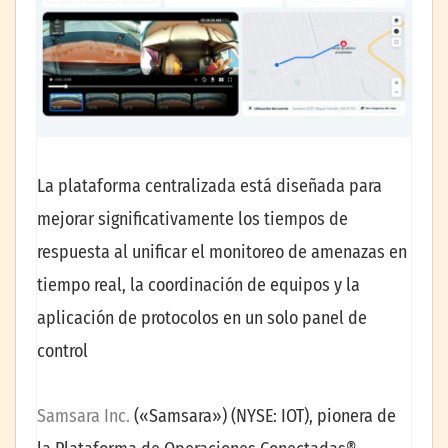
La plataforma centralizada está diseñada para
mejorar significativamente los tiempos de
respuesta al unificar el monitoreo de amenazas en
tiempo real, la coordinación de equipos y la
aplicación de protocolos en un solo panel de
control
Samsara Inc.
(«Samsara») (NYSE: IOT), pionera de