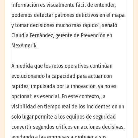
información es visualmente fácil de entender,
podemos detectar patrones delictivos en el mapa
y tomar decisiones mucho más rápidoˮ, señaló
Claudia Fernández, gerente de Prevención en
MexAmerik.
A medida que los retos operativos continúan
evolucionando la capacidad para actuar con
rapidez, impulsada por la innovación, ya no es
opcional: es esencial. En este contexto, la
visibilidad en tiempo real de los incidentes en un
solo lugar permite a los equipos de seguridad
convertir segundos críticos en acciones decisivas,
ayudando a las empresas a proteger a sus