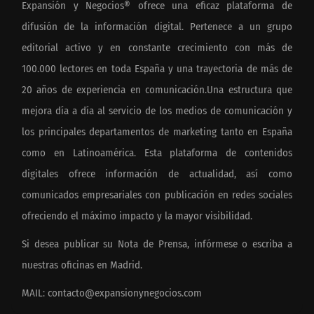
Expansión y Negocios® ofrece una eficaz plataforma de
difusión de la información digital. Pertenece a un grupo
editorial activo y en constante crecimiento con más de
100.000 lectores en toda España y una trayectoria de más de
20 años de experiencia en comunicación.Una estructura que
mejora día a día al servicio de los medios de comunicación y
los principales departamentos de marketing tanto en España
como en Latinoamérica. Esta plataforma de contenidos
digitales ofrece información de actualidad, así como
comunicados empresariales con publicación en redes sociales
ofreciendo el máximo impacto y la mayor visibilidad.
Si desea publicar su Nota de Prensa, infórmese o escriba a
nuestras oficinas en Madrid.
MAIL:
contacto@expansionynegocios.com