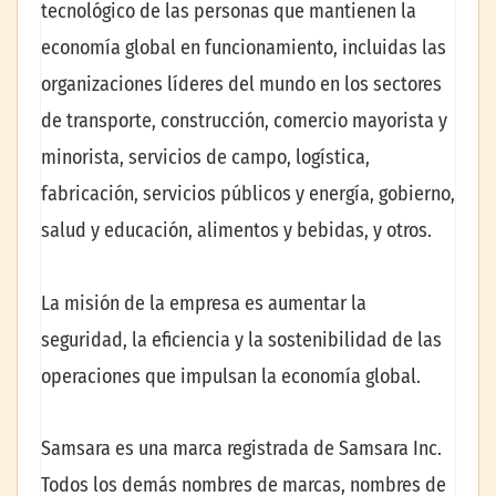
tecnológico de las personas que mantienen la
economía global en funcionamiento, incluidas las
organizaciones líderes del mundo en los sectores
de transporte, construcción, comercio mayorista y
minorista, servicios de campo, logística,
fabricación, servicios públicos y energía, gobierno,
salud y educación, alimentos y bebidas, y otros.
La misión de la empresa es aumentar la
seguridad, la eficiencia y la sostenibilidad de las
operaciones que impulsan la economía global.
Samsara es una marca registrada de Samsara Inc.
Todos los demás nombres de marcas, nombres de