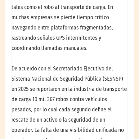
tales como el robo al transporte de carga. En
muchas empresas se pierde tiempo crítico
navegando entre plataformas fragmentadas,
rastreando señales GPS intermitentes y
coordinando llamadas manuales.
De acuerdo con el Secretariado Ejecutivo del
Sistema Nacional de Seguridad Pública (SESNSP)
en 2025 se reportaron en la industria de transporte
de carga 10 mil 367 robos contra vehículos
pesados, por lo cual cada segundo define el
rescate de un activo o la seguridad de un
operador. La falta de una visibilidad unificada no