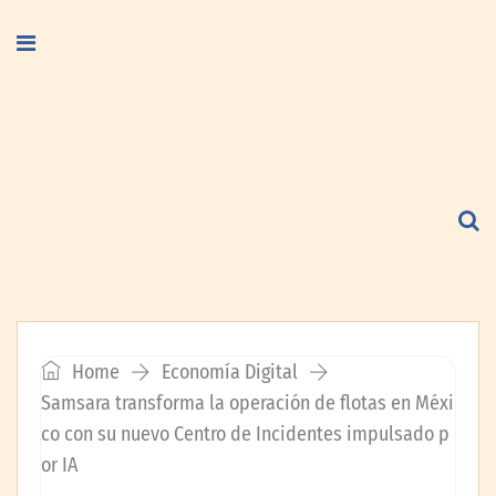
Home
Economía Digital
Samsara transforma la operación de flotas en Méxi
co con su nuevo Centro de Incidentes impulsado p
or IA