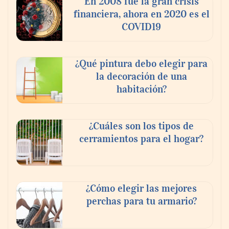
En 2008 fue la gran crisis
financiera, ahora en 2020 es el
COVID19
¿Qué pintura debo elegir para
la decoración de una
habitación?
¿Cuáles son los tipos de
cerramientos para el hogar?
¿Cómo elegir las mejores
perchas para tu armario?