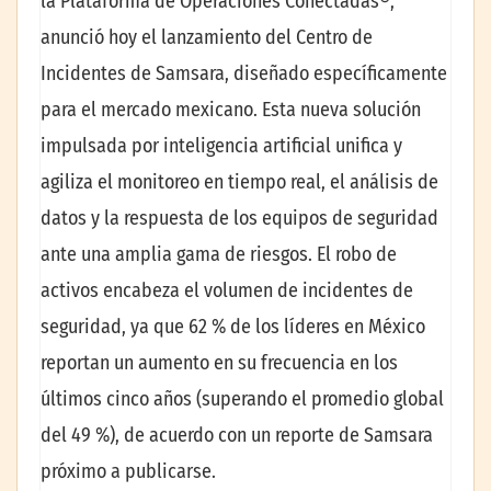
la Plataforma de Operaciones Conectadas®,
anunció hoy el lanzamiento del Centro de
Incidentes de Samsara, diseñado específicamente
para el mercado mexicano. Esta nueva solución
impulsada por inteligencia artificial unifica y
agiliza el monitoreo en tiempo real, el análisis de
datos y la respuesta de los equipos de seguridad
ante una amplia gama de riesgos. El robo de
activos encabeza el volumen de incidentes de
seguridad, ya que 62 % de los líderes en México
reportan un aumento en su frecuencia en los
últimos cinco años (superando el promedio global
del 49 %), de acuerdo con un reporte de Samsara
próximo a publicarse.