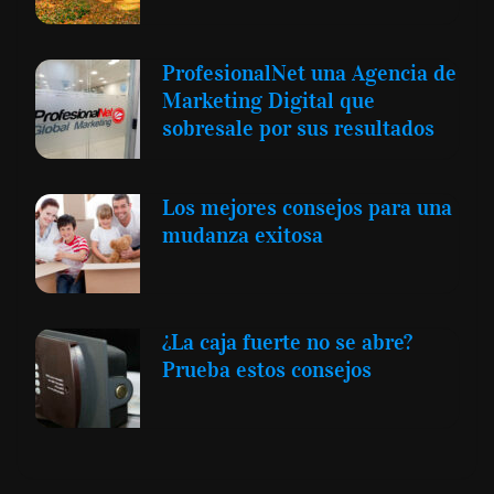
ProfesionalNet una Agencia de
Marketing Digital que
sobresale por sus resultados
Los mejores consejos para una
mudanza exitosa
¿La caja fuerte no se abre?
Prueba estos consejos