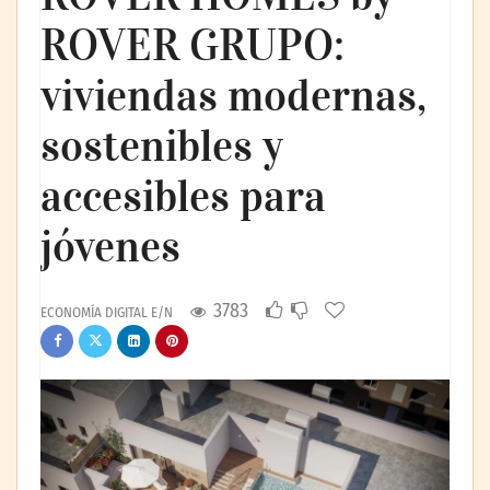
ROVER GRUPO:
viviendas modernas,
sostenibles y
accesibles para
jóvenes
3783
ECONOMÍA DIGITAL E/N