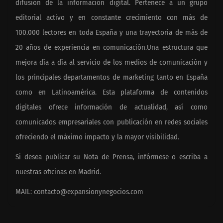
difusión de la información digital. Pertenece a un grupo
editorial activo y en constante crecimiento con más de
100.000 lectores en toda España y una trayectoria de más de
20 años de experiencia en comunicación.Una estructura que
mejora día a día al servicio de los medios de comunicación y
los principales departamentos de marketing tanto en España
como en Latinoamérica. Esta plataforma de contenidos
digitales ofrece información de actualidad, así como
comunicados empresariales con publicación en redes sociales
ofreciendo el máximo impacto y la mayor visibilidad.
Si desea publicar su Nota de Prensa, infórmese o escriba a
nuestras oficinas en Madrid.
MAIL:
contacto@expansionynegocios.com