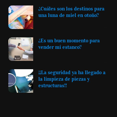
¿Cuáles son los destinos para
una luna de miel en otoño?
¿Es un buen momento para
vender mi estanco?
¡¡La seguridad ya ha llegado a
la limpieza de piezas y
estructuras!!