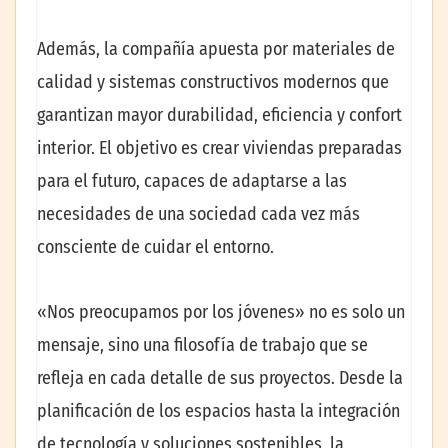
Además, la compañía apuesta por materiales de
calidad y sistemas constructivos modernos que
garantizan mayor durabilidad, eficiencia y confort
interior. El objetivo es crear viviendas preparadas
para el futuro, capaces de adaptarse a las
necesidades de una sociedad cada vez más
consciente de cuidar el entorno.
«Nos preocupamos por los jóvenes» no es solo un
mensaje, sino una filosofía de trabajo que se
refleja en cada detalle de sus proyectos. Desde la
planificación de los espacios hasta la integración
de tecnología y soluciones sostenibles, la