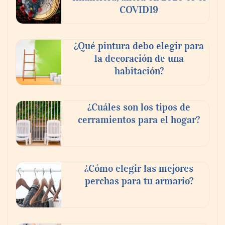
COVID19
¿Qué pintura debo elegir para
la decoración de una
habitación?
¿Cuáles son los tipos de
cerramientos para el hogar?
¿Cómo elegir las mejores
perchas para tu armario?