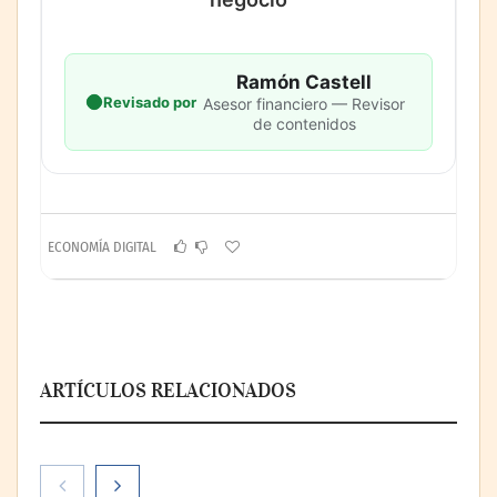
Ramón Castell
Revisado por
Asesor financiero — Revisor
de contenidos
ECONOMÍA DIGITAL
ARTÍCULOS RELACIONADOS