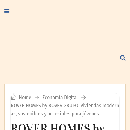
Home
Economía Digital
ROVER HOMES by ROVER GRUPO: viviendas modern
as, sostenibles y accesibles para jóvenes
ROVER HOMES by