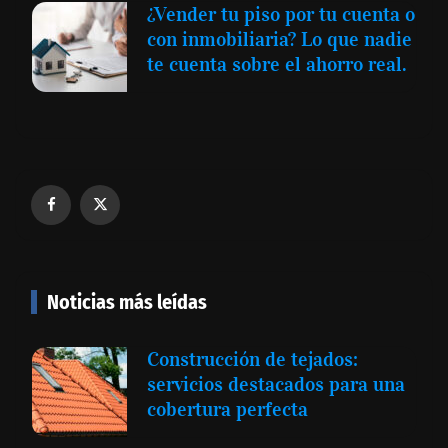
¿Vender tu piso por tu cuenta o
con inmobiliaria? Lo que nadie
te cuenta sobre el ahorro real.
Noticias más leídas
Construcción de tejados:
servicios destacados para una
cobertura perfecta