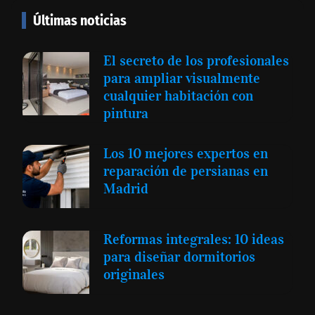
Últimas noticias
El secreto de los profesionales
para ampliar visualmente
cualquier habitación con
pintura
Los 10 mejores expertos en
reparación de persianas en
Madrid
Reformas integrales: 10 ideas
para diseñar dormitorios
originales