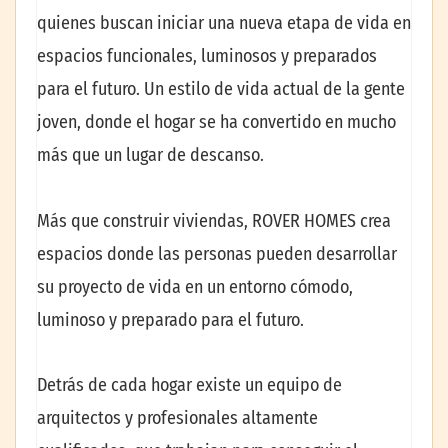
quienes buscan iniciar una nueva etapa de vida en
espacios funcionales, luminosos y preparados
para el futuro. Un estilo de vida actual de la gente
joven, donde el hogar se ha convertido en mucho
más que un lugar de descanso.
Más que construir viviendas, ROVER HOMES crea
espacios donde las personas pueden desarrollar
su proyecto de vida en un entorno cómodo,
luminoso y preparado para el futuro.
Detrás de cada hogar existe un equipo de
arquitectos y profesionales altamente