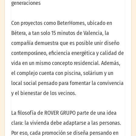
generaciones
Con proyectos como BeterHomes, ubicado en
Bétera, a tan solo 15 minutos de Valencia, la
compañía demuestra que es posible unir diseño
contemporáneo, eficiencia energética y calidad de
vida en un mismo concepto residencial. Además,
el complejo cuenta con piscina, solárium y un
local social pensado para fomentar la convivencia
y el bienestar de los vecinos.
La filosofía de ROVER GRUPO parte de una idea
clara: la vivienda debe adaptarse a las personas.
Por eso, cada promoción se diseña pensando en