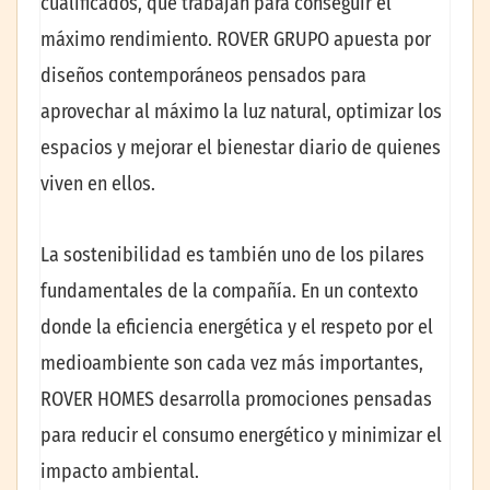
cualificados, que trabajan para conseguir el
máximo rendimiento. ROVER GRUPO apuesta por
diseños contemporáneos pensados para
aprovechar al máximo la luz natural, optimizar los
espacios y mejorar el bienestar diario de quienes
viven en ellos.
La sostenibilidad es también uno de los pilares
fundamentales de la compañía. En un contexto
donde la eficiencia energética y el respeto por el
medioambiente son cada vez más importantes,
ROVER HOMES desarrolla promociones pensadas
para reducir el consumo energético y minimizar el
impacto ambiental.