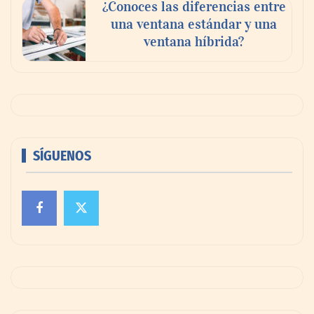
¿Conoces las diferencias entre
una ventana estándar y una
ventana híbrida?
SÍGUENOS