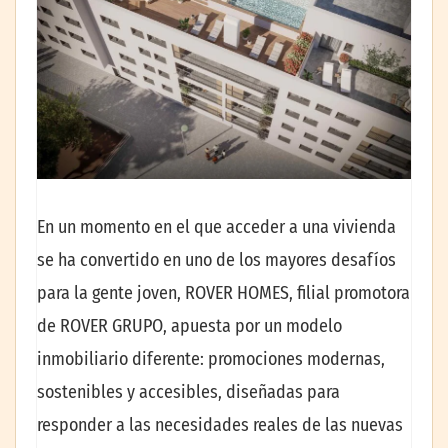
En un momento en el que acceder a una vivienda
se ha convertido en uno de los mayores desafíos
para la gente joven, ROVER HOMES, filial promotora
de ROVER GRUPO, apuesta por un modelo
inmobiliario diferente: promociones modernas,
sostenibles y accesibles, diseñadas para
responder a las necesidades reales de las nuevas