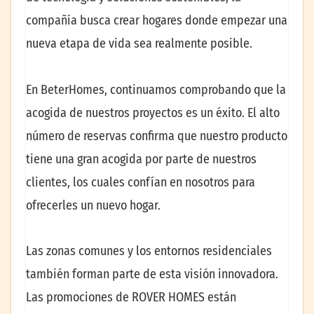
compañía busca crear hogares donde empezar una
nueva etapa de vida sea realmente posible.
En BeterHomes, continuamos comprobando que la
acogida de nuestros proyectos es un éxito. El alto
número de reservas confirma que nuestro producto
tiene una gran acogida por parte de nuestros
clientes, los cuales confían en nosotros para
ofrecerles un nuevo hogar.
Las zonas comunes y los entornos residenciales
también forman parte de esta visión innovadora.
Las promociones de ROVER HOMES están