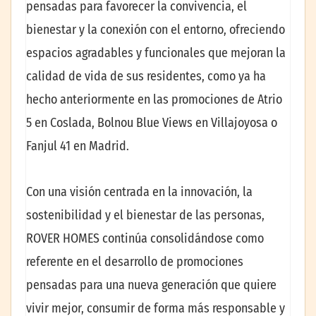
pensadas para favorecer la convivencia, el
bienestar y la conexión con el entorno, ofreciendo
espacios agradables y funcionales que mejoran la
calidad de vida de sus residentes, como ya ha
hecho anteriormente en las promociones de Atrio
5 en Coslada, Bolnou Blue Views en Villajoyosa o
Fanjul 41 en Madrid.
Con una visión centrada en la innovación, la
sostenibilidad y el bienestar de las personas,
ROVER HOMES continúa consolidándose como
referente en el desarrollo de promociones
pensadas para una nueva generación que quiere
vivir mejor, consumir de forma más responsable y