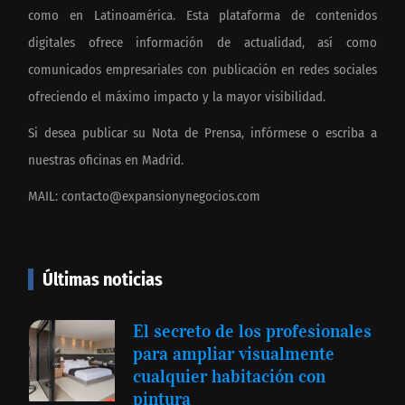
como en Latinoamérica. Esta plataforma de contenidos
digitales ofrece información de actualidad, así como
comunicados empresariales con publicación en redes sociales
ofreciendo el máximo impacto y la mayor visibilidad.
Si desea publicar su Nota de Prensa, infórmese o escriba a
nuestras oficinas en Madrid.
MAIL:
contacto@expansionynegocios.com
Últimas noticias
El secreto de los profesionales
para ampliar visualmente
cualquier habitación con
pintura