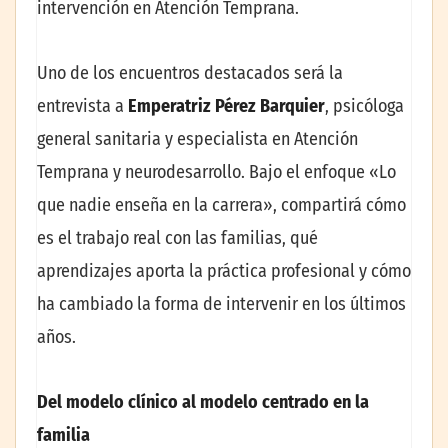
intervención en Atención Temprana.
Uno de los encuentros destacados será la
entrevista a
Emperatriz Pérez Barquier
, psicóloga
general sanitaria y especialista en Atención
Temprana y neurodesarrollo. Bajo el enfoque «Lo
que nadie enseña en la carrera», compartirá cómo
es el trabajo real con las familias, qué
aprendizajes aporta la práctica profesional y cómo
ha cambiado la forma de intervenir en los últimos
años.
Del modelo clínico al modelo centrado en la
familia