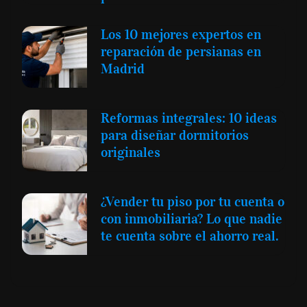
Los 10 mejores expertos en
reparación de persianas en
Madrid
Reformas integrales: 10 ideas
para diseñar dormitorios
originales
¿Vender tu piso por tu cuenta o
con inmobiliaria? Lo que nadie
te cuenta sobre el ahorro real.