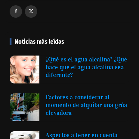
Noticias más leídas
¿Qué es el agua alcalina? ¿Qué
hace que el agua alcalina sea
diferente?
Factores a considerar al
momento de alquilar una grúa
elevadora
Aspectos a tener en cuenta