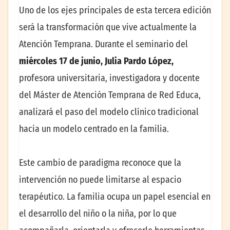
Uno de los ejes principales de esta tercera edición
será la transformación que vive actualmente la
Atención Temprana. Durante el seminario del
miércoles 17 de junio, Julia Pardo López,
profesora universitaria, investigadora y docente
del Máster de Atención Temprana de Red Educa,
analizará el paso del modelo clínico tradicional
hacia un modelo centrado en la familia.
Este cambio de paradigma reconoce que la
intervención no puede limitarse al espacio
terapéutico. La familia ocupa un papel esencial en
el desarrollo del niño o la niña, por lo que