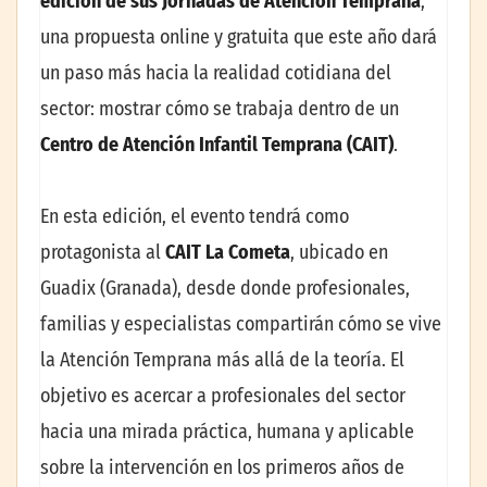
edición de sus Jornadas de Atención Temprana
,
una propuesta online y gratuita que este año dará
un paso más hacia la realidad cotidiana del
sector: mostrar cómo se trabaja dentro de un
Centro de Atención Infantil Temprana (CAIT)
.
En esta edición, el evento tendrá como
protagonista al
CAIT La Cometa
, ubicado en
Guadix (Granada), desde donde profesionales,
familias y especialistas compartirán cómo se vive
la Atención Temprana más allá de la teoría. El
objetivo es acercar a profesionales del sector
hacia una mirada práctica, humana y aplicable
sobre la intervención en los primeros años de