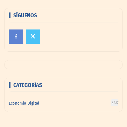
SÍGUENOS
CATEGORÍAS
Economía Digital
2.287