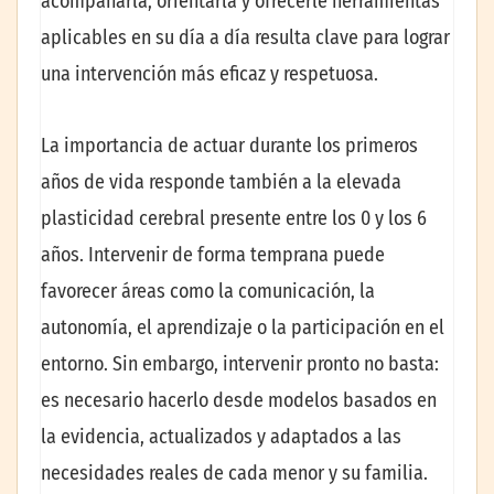
acompañarla, orientarla y ofrecerle herramientas
aplicables en su día a día resulta clave para lograr
una intervención más eficaz y respetuosa.
La importancia de actuar durante los primeros
años de vida responde también a la elevada
plasticidad cerebral presente entre los 0 y los 6
años. Intervenir de forma temprana puede
favorecer áreas como la comunicación, la
autonomía, el aprendizaje o la participación en el
entorno. Sin embargo, intervenir pronto no basta:
es necesario hacerlo desde modelos basados en
la evidencia, actualizados y adaptados a las
necesidades reales de cada menor y su familia.