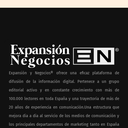
Expansión y Negocios® ofrece una eficaz plataforma de
difusión de la información digital. Pertenece a un grupo
editorial activo y en constante crecimiento con más de
100.000 lectores en toda España y una trayectoria de más de
20 años de experiencia en comunicación.Una estructura que
mejora día a día al servicio de los medios de comunicación y
los principales departamentos de marketing tanto en España