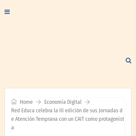
Home
Economía Digital
Red Educa celebra la III edición de sus Jornadas d
e Atención Temprana con un CAIT como protagonist
a