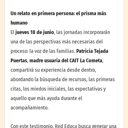
Un relato en primera persona: el prisma más
humano
El
jueves 18 de junio
, las jornadas incorporarán
una de las perspectivas más necesarias del
proceso: la voz de las familias.
Patricia Tejada
Puertas
,
madre usuaria del CAIT La Cometa
,
compartirá su experiencia desde dentro,
abordando la búsqueda de recursos, las primeras
citas, los miedos iniciales, las expectativas y
aquello que más ayuda durante el
acompañamiento.
Con este testimonio,
Red Educa
busca generar una