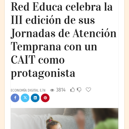
Red Educa celebra la
III edición de sus
Jornadas de Atención
Temprana con un
CAIT como
protagonista
3814
ECONOMÍA DIGITAL E/N