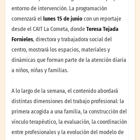
entorno de intervención. La programación
comenzará el
lunes 15 de junio
con un reportaje
desde el CAIT La Cometa, donde
Teresa Tejada
Fornieles
, directora y trabajadora social del
centro, mostrará los espacios, materiales y
dinámicas que forman parte de la atención diaria
a niños, niñas y familias.
A lo largo de la semana, el contenido abordará
distintas dimensiones del trabajo profesional: la
primera acogida a una familia, la construcción del
vínculo terapéutico, la evaluación, la coordinación
entre profesionales y la evolución del modelo de