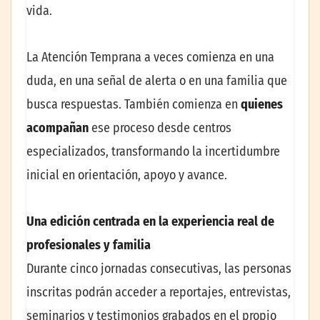
vida.
La Atención Temprana a veces comienza en una
duda, en una señal de alerta o en una familia que
busca respuestas. También comienza en
quienes
acompañan
ese proceso desde centros
especializados, transformando la incertidumbre
inicial en orientación, apoyo y avance.
Una edición centrada en la experiencia real de
profesionales y familia
Durante cinco jornadas consecutivas, las personas
inscritas podrán acceder a reportajes, entrevistas,
seminarios y testimonios grabados en el propio