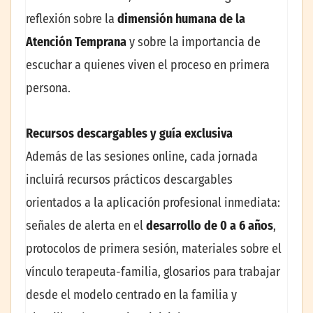
reflexión sobre la
dimensión humana de la
Atención Temprana
y sobre la importancia de
escuchar a quienes viven el proceso en primera
persona.
Recursos descargables y guía exclusiva
Además de las sesiones online, cada jornada
incluirá recursos prácticos descargables
orientados a la aplicación profesional inmediata:
señales de alerta en el
desarrollo de 0 a 6 años
,
protocolos de primera sesión, materiales sobre el
vínculo terapeuta-familia, glosarios para trabajar
desde el modelo centrado en la familia y