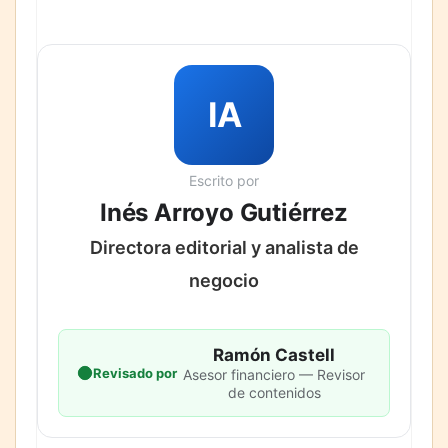
IA
Escrito por
Inés Arroyo Gutiérrez
Directora editorial y analista de
negocio
Ramón Castell
Revisado por
Asesor financiero — Revisor
de contenidos