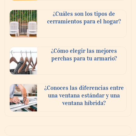
¿Cuáles son los tipos de
cerramientos para el hogar?
¿Cómo elegir las mejores
perchas para tu armario?
¿Conoces las diferencias entre
una ventana estándar y una
ventana híbrida?