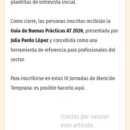
plantillas de entrevista inicial.
Como cierre, las personas inscritas recibirán la
Guía de Buenas Prácticas AT 2026
, presentada por
Julia Pardo López
y concebida como una
herramienta de referencia para profesionales del
sector.
Para inscribirse en estas III Jornadas de Atención
Temprana: es posible hacerlo
aquí
.
Gracias por valorar
este artículo.