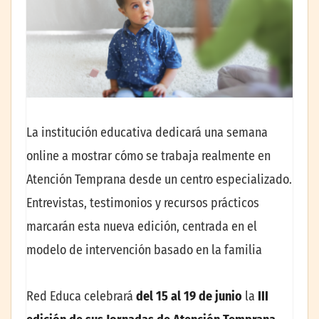
La institución educativa dedicará una semana
online a mostrar cómo se trabaja realmente en
Atención Temprana desde un centro especializado.
Entrevistas, testimonios y recursos prácticos
marcarán esta nueva edición, centrada en el
modelo de intervención basado en la familia
Red Educa celebrará
del 15 al 19 de junio
la
III