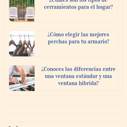
cerramientos para el hogar?
¿Cómo elegir las mejores
perchas para tu armario?
¿Conoces las diferencias entre
una ventana estándar y una
ventana híbrida?