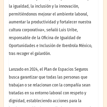
la igualdad, la inclusión y la innovación,
permitiéndonos mejorar el ambiente laboral,
aumentar la productividad y fortalecer nuestra
cultura corporativa», señaló Luis Uribe,
responsable de la Oficina de Igualdad de
Oportunidades e Inclusión de Iberdrola México,
tras recoger el galardón.
Lanzado en 2024, el Plan de Espacios Seguros
busca garantizar que todas las personas que
trabajan o se relacionan con la compañía sean
tratadas en su entorno laboral con respeto y
dignidad, estableciendo acciones para la