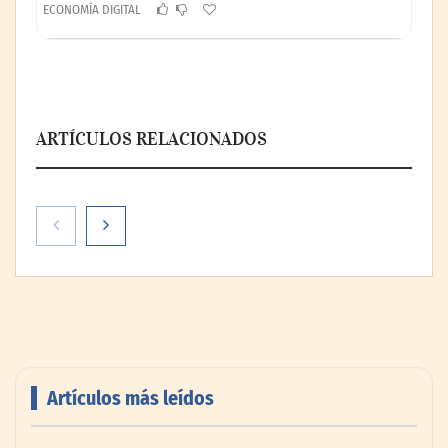
ECONOMÍA DIGITAL
ARTÍCULOS RELACIONADOS
Artículos más leídos