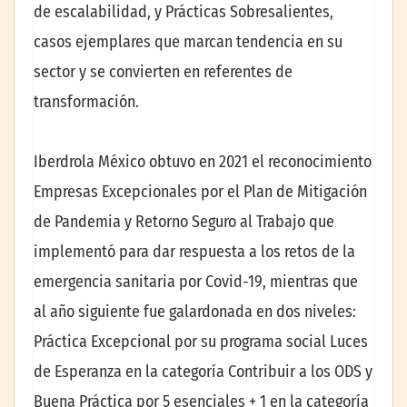
de escalabilidad, y Prácticas Sobresalientes,
casos ejemplares que marcan tendencia en su
sector y se convierten en referentes de
transformación.
Iberdrola México obtuvo en 2021 el reconocimiento
Empresas Excepcionales por el Plan de Mitigación
de Pandemia y Retorno Seguro al Trabajo que
implementó para dar respuesta a los retos de la
emergencia sanitaria por Covid-19, mientras que
al año siguiente fue galardonada en dos niveles:
Práctica Excepcional por su programa social Luces
de Esperanza en la categoría Contribuir a los ODS y
Buena Práctica por 5 esenciales + 1 en la categoría