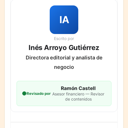
IA
Escrito por
Inés Arroyo Gutiérrez
Directora editorial y analista de
negocio
Ramón Castell
Revisado por
Asesor financiero — Revisor
de contenidos