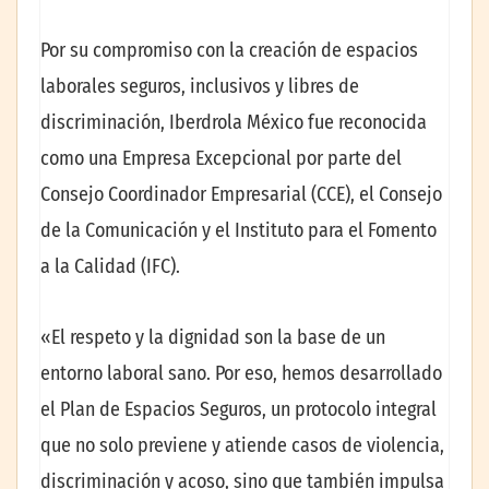
Por su compromiso con la creación de espacios
laborales seguros, inclusivos y libres de
discriminación, Iberdrola México fue reconocida
como una Empresa Excepcional por parte del
Consejo Coordinador Empresarial (CCE), el Consejo
de la Comunicación y el Instituto para el Fomento
a la Calidad (IFC).
«El respeto y la dignidad son la base de un
entorno laboral sano. Por eso, hemos desarrollado
el Plan de Espacios Seguros, un protocolo integral
que no solo previene y atiende casos de violencia,
discriminación y acoso, sino que también impulsa