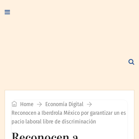
Home
Economía Digital
Reconocen a Iberdrola México por garantizar un es
pacio laboral libre de discriminación
Reconocen a