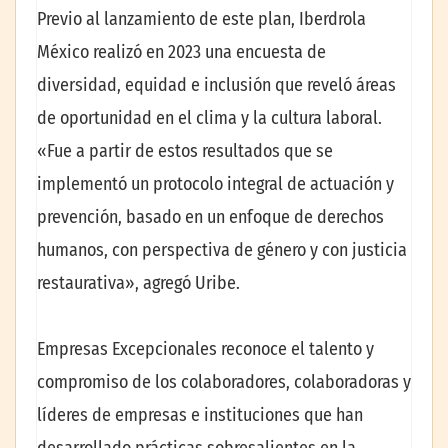
Previo al lanzamiento de este plan, Iberdrola
México realizó en 2023 una encuesta de
diversidad, equidad e inclusión que reveló áreas
de oportunidad en el clima y la cultura laboral.
«Fue a partir de estos resultados que se
implementó un protocolo integral de actuación y
prevención, basado en un enfoque de derechos
humanos, con perspectiva de género y con justicia
restaurativa», agregó Uribe.
Empresas Excepcionales reconoce el talento y
compromiso de los colaboradores, colaboradoras y
líderes de empresas e instituciones que han
desarrollado prácticas sobresalientes en la