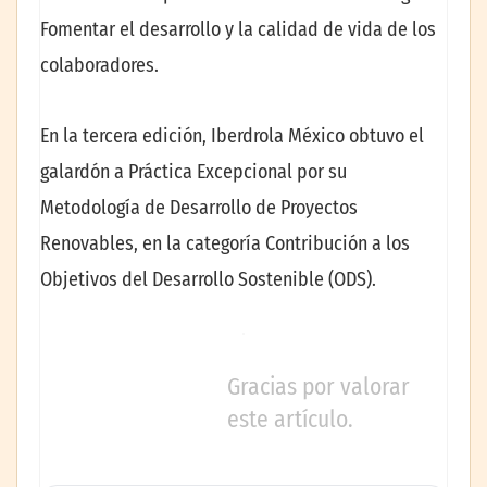
Fomentar el desarrollo y la calidad de vida de los
colaboradores.
En la tercera edición, Iberdrola México obtuvo el
galardón a Práctica Excepcional por su
Metodología de Desarrollo de Proyectos
Renovables, en la categoría Contribución a los
Objetivos del Desarrollo Sostenible (ODS).
Gracias por valorar
este artículo.