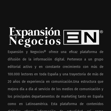
Expansión y Negocios® ofrece una eficaz plataforma de
difusión de la información digital. Pertenece a un grupo
editorial activo y en constante crecimiento con más de
100.000 lectores en toda España y una trayectoria de más de
20 años de experiencia en comunicación.Una estructura que
mejora día a día al servicio de los medios de comunicación y
los principales departamentos de marketing tanto en España
como en Latinoamérica. Esta plataforma de contenidos