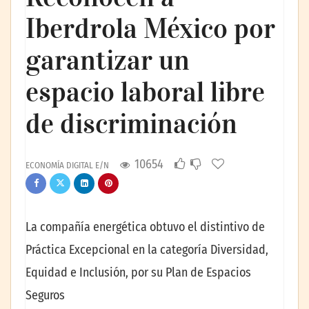
Iberdrola México por
garantizar un
espacio laboral libre
de discriminación
10654
ECONOMÍA DIGITAL E/N
La compañía energética obtuvo el distintivo de
Práctica Excepcional en la categoría Diversidad,
Equidad e Inclusión, por su Plan de Espacios
Seguros