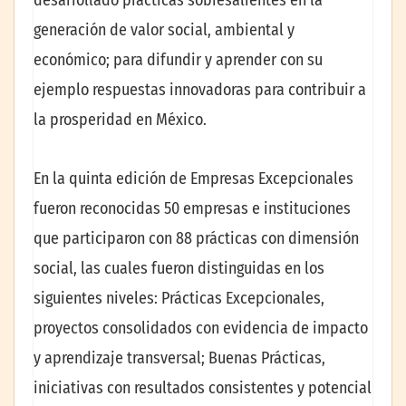
generación de valor social, ambiental y
económico; para difundir y aprender con su
ejemplo respuestas innovadoras para contribuir a
la prosperidad en México.
En la quinta edición de Empresas Excepcionales
fueron reconocidas 50 empresas e instituciones
que participaron con 88 prácticas con dimensión
social, las cuales fueron distinguidas en los
siguientes niveles: Prácticas Excepcionales,
proyectos consolidados con evidencia de impacto
y aprendizaje transversal; Buenas Prácticas,
iniciativas con resultados consistentes y potencial