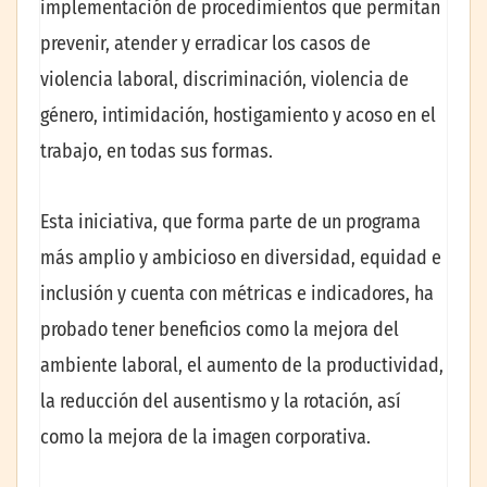
implementación de procedimientos que permitan
prevenir, atender y erradicar los casos de
violencia laboral, discriminación, violencia de
género, intimidación, hostigamiento y acoso en el
trabajo, en todas sus formas.
Esta iniciativa, que forma parte de un programa
más amplio y ambicioso en diversidad, equidad e
inclusión y cuenta con métricas e indicadores, ha
probado tener beneficios como la mejora del
ambiente laboral, el aumento de la productividad,
la reducción del ausentismo y la rotación, así
como la mejora de la imagen corporativa.