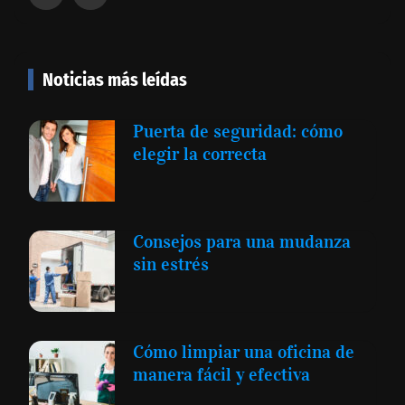
Noticias más leídas
Puerta de seguridad: cómo
elegir la correcta
Consejos para una mudanza
sin estrés
Cómo limpiar una oficina de
manera fácil y efectiva