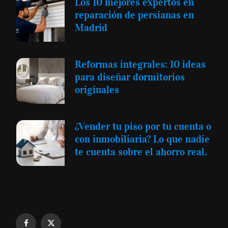
Los 10 mejores expertos en
reparación de persianas en
Madrid
Reformas integrales: 10 ideas
para diseñar dormitorios
originales
¿Vender tu piso por tu cuenta o
con inmobiliaria? Lo que nadie
te cuenta sobre el ahorro real.