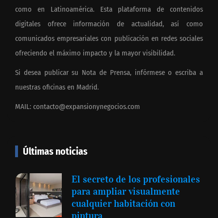
como en Latinoamérica. Esta plataforma de contenidos
digitales ofrece información de actualidad, así como
comunicados empresariales con publicación en redes sociales
ofreciendo el máximo impacto y la mayor visibilidad.
Si desea publicar su Nota de Prensa, infórmese o escriba a
nuestras oficinas en Madrid.
MAIL:
contacto@expansionynegocios.com
Últimas noticias
El secreto de los profesionales
para ampliar visualmente
cualquier habitación con
pintura