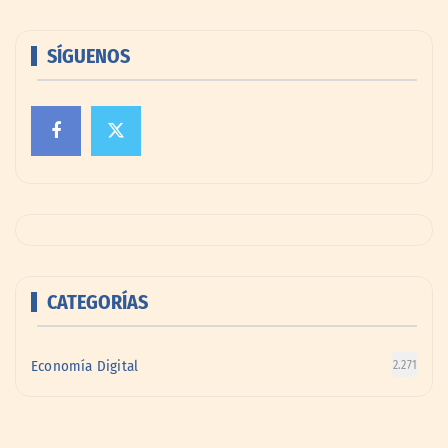
SÍGUENOS
CATEGORÍAS
Economía Digital
2.271