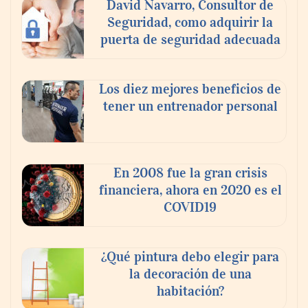
David Navarro, Consultor de
Seguridad, como adquirir la
puerta de seguridad adecuada
Los diez mejores beneficios de
tener un entrenador personal
En 2008 fue la gran crisis
financiera, ahora en 2020 es el
COVID19
¿Qué pintura debo elegir para
la decoración de una
habitación?