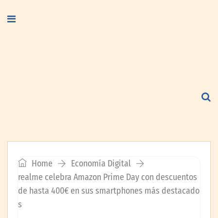
Home
Economía Digital
realme celebra Amazon Prime Day con descuentos
de hasta 400€ en sus smartphones más destacado
s