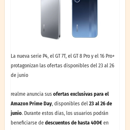
La nueva serie P4, el GT 7T, el GT 8 Pro y el 16 Pro+
protagonizan las ofertas disponibles del 23 al 26
de junio
realme anuncia sus
ofertas exclusivas para el
Amazon Prime Day
, disponibles del
23 al 26 de
junio
. Durante estos días, los usuarios podrán
beneficiarse de
descuentos de hasta 400€
en