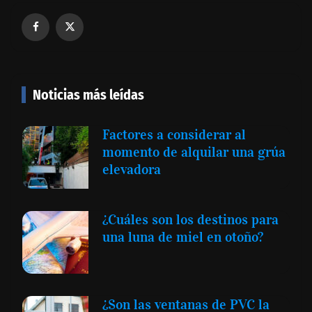
Noticias más leídas
Factores a considerar al
momento de alquilar una grúa
elevadora
¿Cuáles son los destinos para
una luna de miel en otoño?
¿Son las ventanas de PVC la