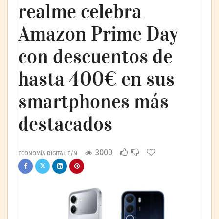
realme celebra
Amazon Prime Day
con descuentos de
hasta 400€ en sus
smartphones más
destacados
3000
ECONOMÍA DIGITAL E/N