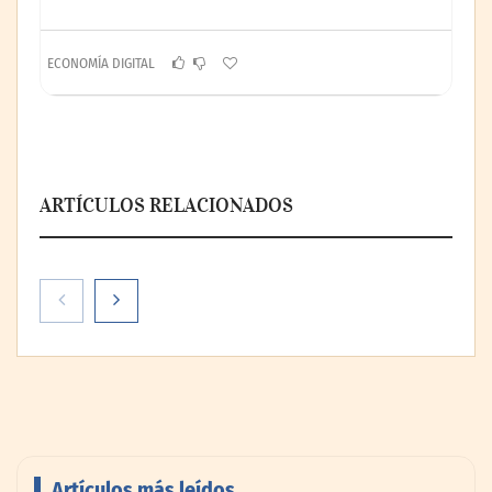
ECONOMÍA DIGITAL
ARTÍCULOS RELACIONADOS
Artículos más leídos