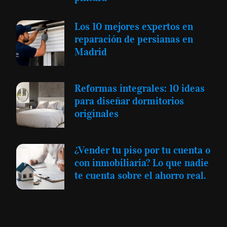
Los 10 mejores expertos en
reparación de persianas en
Madrid
Reformas integrales: 10 ideas
para diseñar dormitorios
originales
¿Vender tu piso por tu cuenta o
con inmobiliaria? Lo que nadie
te cuenta sobre el ahorro real.