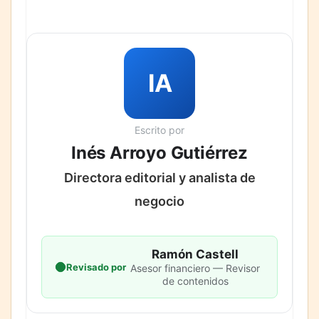
IA
Escrito por
Inés Arroyo Gutiérrez
Directora editorial y analista de
negocio
Ramón Castell
Revisado por
Asesor financiero — Revisor
de contenidos