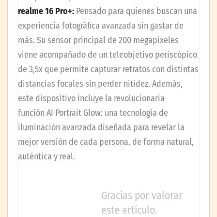
realme 16 Pro+:
Pensado para quienes buscan una
experiencia fotográfica avanzada sin gastar de
más. Su sensor principal de 200 megapíxeles
viene acompañado de un teleobjetivo periscópico
de 3,5x que permite capturar retratos con distintas
distancias focales sin perder nitidez. Además,
este dispositivo incluye la revolucionaria
función AI Portrait Glow: una tecnología de
iluminación avanzada diseñada para revelar la
mejor versión de cada persona, de forma natural,
auténtica y real.
Gracias por valorar
este artículo.