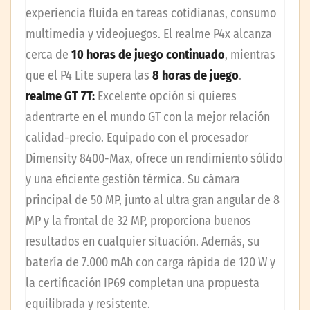
experiencia fluida en tareas cotidianas, consumo
multimedia y videojuegos. El realme P4x alcanza
cerca de
10 horas de juego continuado
, mientras
que el P4 Lite supera las
8 horas de juego
.
realme GT 7T:
Excelente opción si quieres
adentrarte en el mundo GT con la mejor relación
calidad-precio. Equipado con el procesador
Dimensity 8400-Max, ofrece un rendimiento sólido
y una eficiente gestión térmica. Su cámara
principal de 50 MP, junto al ultra gran angular de 8
MP y la frontal de 32 MP, proporciona buenos
resultados en cualquier situación. Además, su
batería de 7.000 mAh con carga rápida de 120 W y
la certificación IP69 completan una propuesta
equilibrada y resistente.