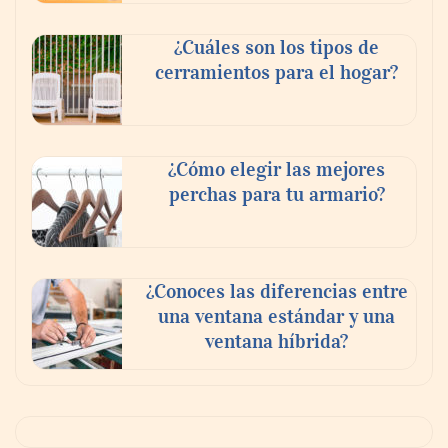
¿Cuáles son los tipos de
cerramientos para el hogar?
¿Cómo elegir las mejores
perchas para tu armario?
¿Conoces las diferencias entre
una ventana estándar y una
ventana híbrida?