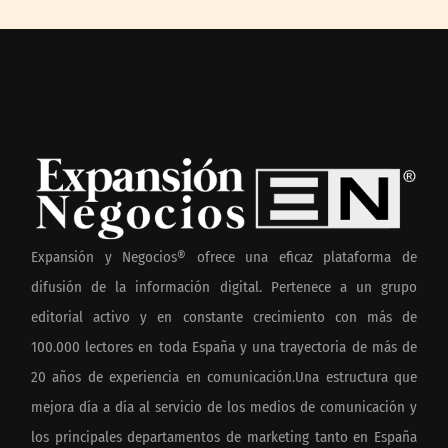
Expansión y Negocios® ofrece una eficaz plataforma de
difusión de la información digital. Pertenece a un grupo
editorial activo y en constante crecimiento con más de
100.000 lectores en toda España y una trayectoria de más de
20 años de experiencia en comunicación.Una estructura que
mejora día a día al servicio de los medios de comunicación y
los principales departamentos de marketing tanto en España