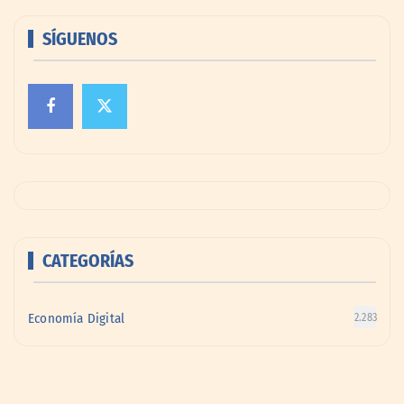
SÍGUENOS
CATEGORÍAS
Economía Digital
2.283