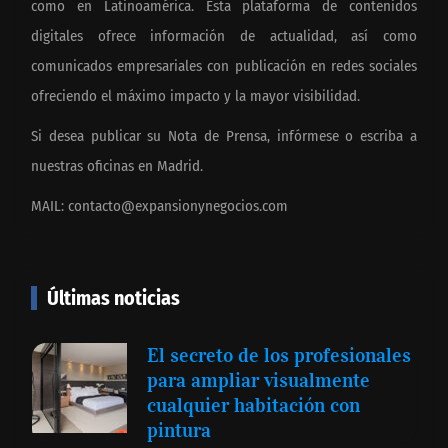
como en Latinoamérica. Esta plataforma de contenidos
digitales ofrece información de actualidad, así como
comunicados empresariales con publicación en redes sociales
ofreciendo el máximo impacto y la mayor visibilidad.
Si desea publicar su Nota de Prensa, infórmese o escriba a
nuestras oficinas en Madrid.
MAIL:
contacto@expansionynegocios.com
Últimas noticias
El secreto de los profesionales
para ampliar visualmente
cualquier habitación con
pintura