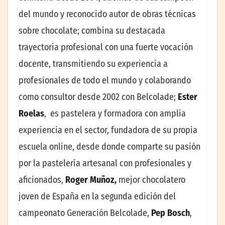
del mundo y reconocido autor de obras técnicas
sobre chocolate; combina su destacada
trayectoria profesional con una fuerte vocación
docente, transmitiendo su experiencia a
profesionales de todo el mundo y colaborando
como consultor desde 2002 con Belcolade;
Ester
Roelas
, es pastelera y formadora con amplia
experiencia en el sector, fundadora de su propia
escuela online, desde donde comparte su pasión
por la pastelería artesanal con profesionales y
aficionados,
Roger Muñoz,
mejor chocolatero
joven de España en la segunda edición del
campeonato Generación Belcolade,
Pep Bosch
,