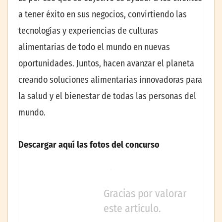
a tener éxito en sus negocios, convirtiendo las
tecnologías y experiencias de culturas
alimentarias de todo el mundo en nuevas
oportunidades. Juntos, hacen avanzar el planeta
creando soluciones alimentarias innovadoras para
la salud y el bienestar de todas las personas del
mundo.
Descargar
aquí
las fotos del concurso
Gracias por valorar
este artículo.