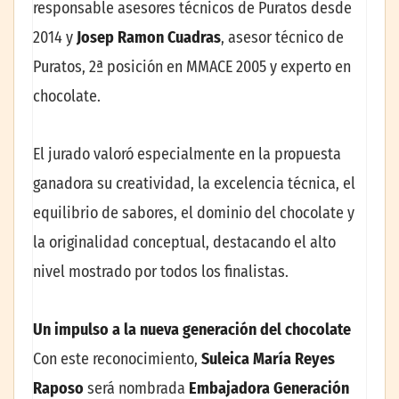
responsable asesores técnicos de Puratos desde
2014 y
Josep Ramon Cuadras
, asesor técnico de
Puratos, 2ª posición en MMACE 2005 y experto en
chocolate.
El jurado valoró especialmente en la propuesta
ganadora su creatividad, la excelencia técnica, el
equilibrio de sabores, el dominio del chocolate y
la originalidad conceptual, destacando el alto
nivel mostrado por todos los finalistas.
Un impulso a la nueva generación del chocolate
Con este reconocimiento,
Suleica María Reyes
Raposo
será nombrada
Embajadora Generación