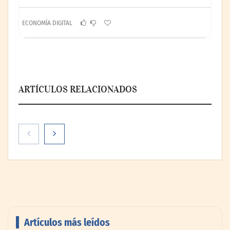
ECONOMÍA DIGITAL
ARTÍCULOS RELACIONADOS
Artículos más leídos