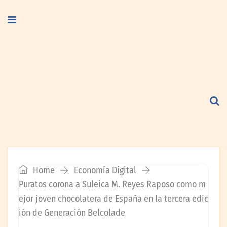
Home
Economía Digital
Puratos corona a Suleica M. Reyes Raposo como m
ejor joven chocolatera de España en la tercera edic
ión de Generación Belcolade