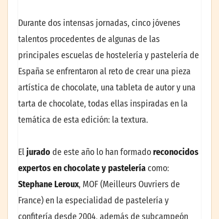
Durante dos intensas jornadas, cinco jóvenes
talentos procedentes de algunas de las
principales escuelas de hostelería y pastelería de
España se enfrentaron al reto de crear una pieza
artística de chocolate, una tableta de autor y una
tarta de chocolate, todas ellas inspiradas en la
temática de esta edición: la textura.
El
jurado
de este año lo han formado
reconocidos
expertos en chocolate y pastelería
como:
Stephane Leroux
, MOF (Meilleurs Ouvriers de
France) en la especialidad de pastelería y
confitería desde 2004, además de subcampeón