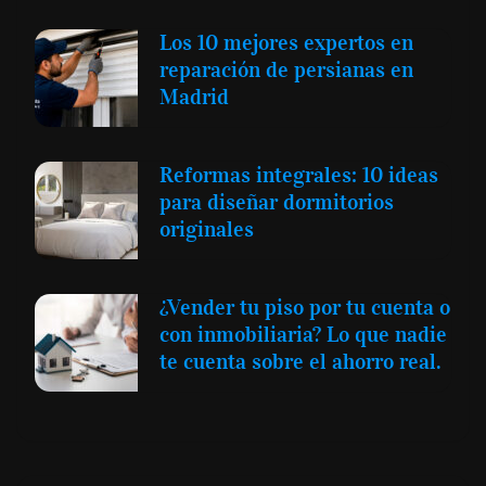
Los 10 mejores expertos en
reparación de persianas en
Madrid
Reformas integrales: 10 ideas
para diseñar dormitorios
originales
¿Vender tu piso por tu cuenta o
con inmobiliaria? Lo que nadie
te cuenta sobre el ahorro real.