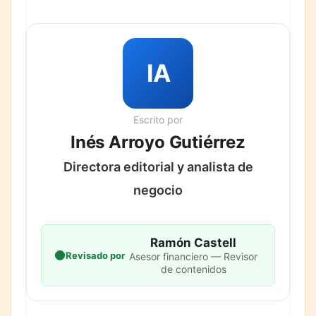
IA
Escrito por
Inés Arroyo Gutiérrez
Directora editorial y analista de
negocio
Ramón Castell
Revisado por
Asesor financiero — Revisor
de contenidos