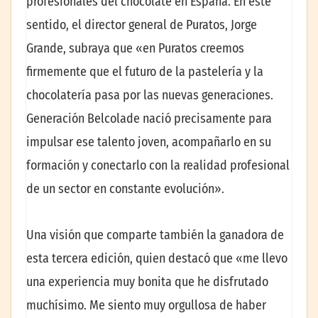
profesionales del chocolate en España. En este
sentido, el director general de Puratos, Jorge
Grande, subraya que «en Puratos creemos
firmemente que el futuro de la pastelería y la
chocolatería pasa por las nuevas generaciones.
Generación Belcolade nació precisamente para
impulsar ese talento joven, acompañarlo en su
formación y conectarlo con la realidad profesional
de un sector en constante evolución».
Una visión que comparte también la ganadora de
esta tercera edición, quien destacó que «me llevo
una experiencia muy bonita que he disfrutado
muchísimo. Me siento muy orgullosa de haber