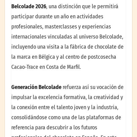
Belcolade 2026
, una distinción que le permitirá
participar durante un año en actividades
profesionales, masterclasses y experiencias
internacionales vinculadas al universo Belcolade,
incluyendo una visita a la fábrica de chocolate de
la marca en Bélgica y al centro de postcosecha
Cacao-Trace en Costa de Marfil.
Generación Belcolade
refuerza así su vocación de
impulsar la excelencia formativa, la creatividad y
la conexión entre el talento joven y la industria,
consolidándose como una de las plataformas de
referencia para descubrir a los futuros