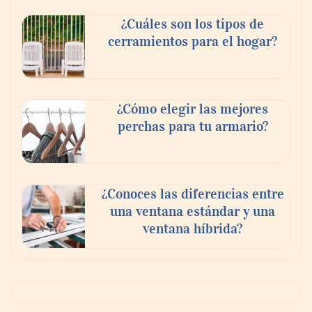
¿Cuáles son los tipos de
cerramientos para el hogar?
¿Cómo elegir las mejores
perchas para tu armario?
¿Conoces las diferencias entre
una ventana estándar y una
ventana híbrida?