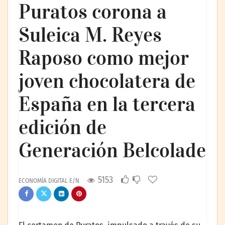
Puratos corona a
Suleica M. Reyes
Raposo como mejor
joven chocolatera de
España en la tercera
edición de
Generación Belcolade
5153
ECONOMÍA DIGITAL E/N