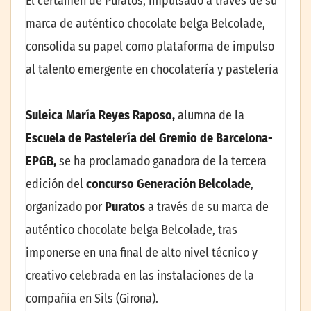
El certamen de Puratos, impulsado a través de su
marca de auténtico chocolate belga Belcolade,
consolida su papel como plataforma de impulso
al talento emergente en chocolatería y pastelería
Suleica María Reyes Raposo,
alumna de la
Escuela de Pastelería del Gremio de Barcelona-
EPGB,
se ha proclamado ganadora de la tercera
edición del
concurso Generación Belcolade
,
organizado por
Puratos
a través de su marca de
auténtico chocolate belga Belcolade, tras
imponerse en una final de alto nivel técnico y
creativo celebrada en las instalaciones de la
compañía en Sils (Girona).