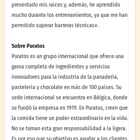
presentado mis raíces y, además, he aprendido
mucho durante los entrenamientos, ya que me han
permitido superar barreras técnicas».
Sobre Puratos
Puratos es un grupo internacional que ofrece una
gama completa de ingredientes y servicios
innovadores para la industria de la panadería,
pastelería y chocolate en más de 100 países. Su
sede internacional se encuentra en Bélgica, donde
se fundó la empresa en 1919. En Puratos, creen que
la comida tiene un poder extraordinario en la vida.
No se toman esta gran responsabilidad a la ligera.
Es por eso que su objetivo es ayudar a los clientes