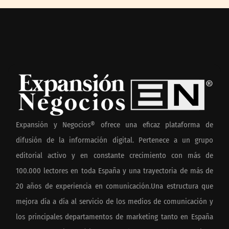
Expansión y Negocios® ofrece una eficaz plataforma de
difusión de la información digital. Pertenece a un grupo
editorial activo y en constante crecimiento con más de
100.000 lectores en toda España y una trayectoria de más de
20 años de experiencia en comunicación.Una estructura que
mejora día a día al servicio de los medios de comunicación y
los principales departamentos de marketing tanto en España