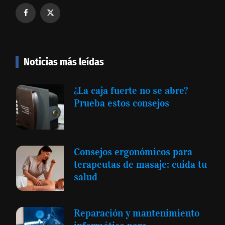
Noticias más leídas
¿La caja fuerte no se abre?
Prueba estos consejos
Consejos ergonómicos para
terapeutas de masaje: cuida tu
salud
Reparación y mantenimiento