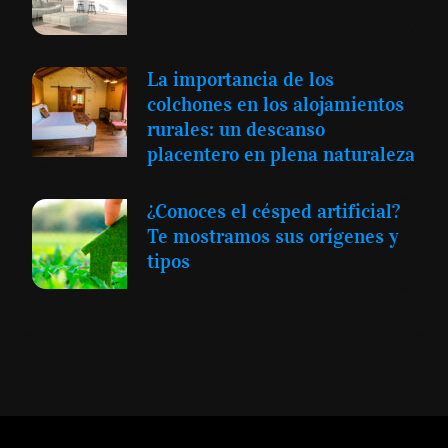
La importancia de los
colchones en los alojamientos
rurales: un descanso
placentero en plena naturaleza
¿Conoces el césped artificial?
Te mostramos sus orígenes y
tipos