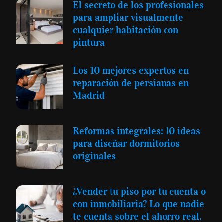
El secreto de los profesionales
para ampliar visualmente
cualquier habitación con
pintura
Los 10 mejores expertos en
reparación de persianas en
Madrid
Reformas integrales: 10 ideas
para diseñar dormitorios
originales
¿Vender tu piso por tu cuenta o
con inmobiliaria? Lo que nadie
te cuenta sobre el ahorro real.