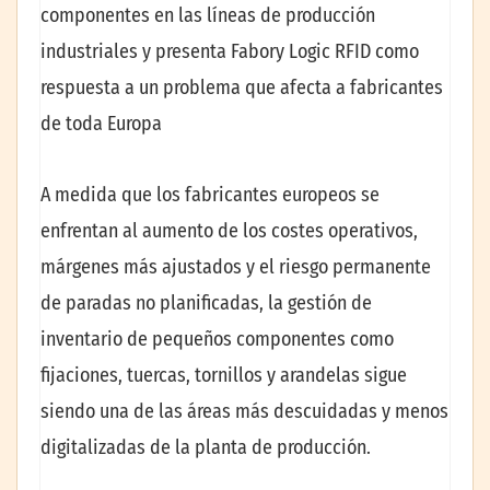
componentes en las líneas de producción
industriales y presenta Fabory Logic RFID como
respuesta a un problema que afecta a fabricantes
de toda Europa
A medida que los fabricantes europeos se
enfrentan al aumento de los costes operativos,
márgenes más ajustados y el riesgo permanente
de paradas no planificadas, la gestión de
inventario de pequeños componentes como
fijaciones, tuercas, tornillos y arandelas sigue
siendo una de las áreas más descuidadas y menos
digitalizadas de la planta de producción.