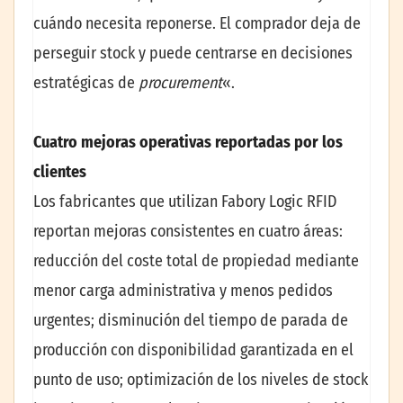
cuándo necesita reponerse. El comprador deja de
perseguir stock y puede centrarse en decisiones
estratégicas de
procurement
«.
Cuatro mejoras operativas reportadas por los
clientes
Los fabricantes que utilizan Fabory Logic RFID
reportan mejoras consistentes en cuatro áreas:
reducción del coste total de propiedad mediante
menor carga administrativa y menos pedidos
urgentes; disminución del tiempo de parada de
producción con disponibilidad garantizada en el
punto de uso; optimización de los niveles de stock