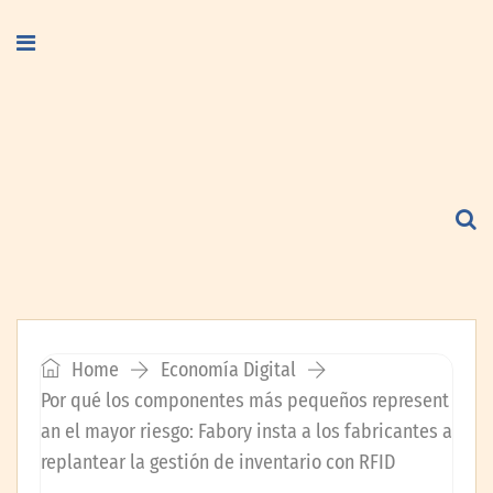
Home
Economía Digital
Por qué los componentes más pequeños represent
an el mayor riesgo: Fabory insta a los fabricantes a
replantear la gestión de inventario con RFID