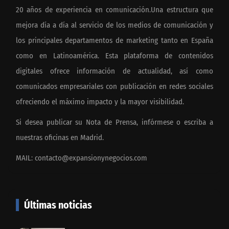
20 años de experiencia en comunicación.Una estructura que
mejora día a día al servicio de los medios de comunicación y
los principales departamentos de marketing tanto en España
como en Latinoamérica. Esta plataforma de contenidos
digitales ofrece información de actualidad, así como
comunicados empresariales con publicación en redes sociales
ofreciendo el máximo impacto y la mayor visibilidad.
Si desea publicar su Nota de Prensa, infórmese o escriba a
nuestras oficinas en Madrid.
MAIL:
contacto@expansionynegocios.com
Últimas noticias