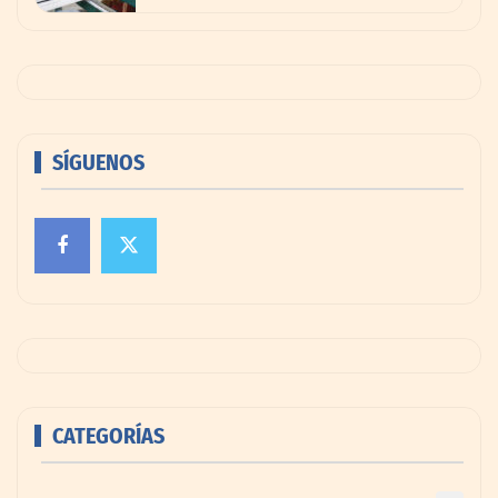
SÍGUENOS
CATEGORÍAS