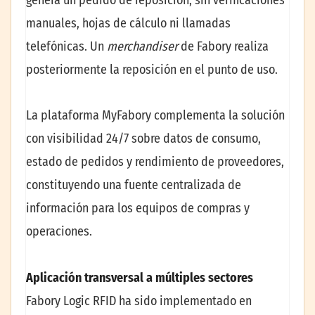
genera un pedido de reposición, sin verificaciones
manuales, hojas de cálculo ni llamadas
telefónicas. Un
merchandiser
de Fabory realiza
posteriormente la reposición en el punto de uso.
La plataforma MyFabory complementa la solución
con visibilidad 24/7 sobre datos de consumo,
estado de pedidos y rendimiento de proveedores,
constituyendo una fuente centralizada de
información para los equipos de compras y
operaciones.
Aplicación transversal a múltiples sectores
Fabory Logic RFID ha sido implementado en