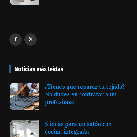
Noticias más leídas
¿Tienes que reparar tu tejado?
No dudes en contratar a un
profesional
5 ideas para un salón con
cocina integrada