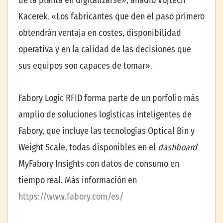
Kacerek. «Los fabricantes que den el paso primero
obtendrán ventaja en costes, disponibilidad
operativa y en la calidad de las decisiones que
sus equipos son capaces de tomar».
Fabory Logic RFID forma parte de un porfolio más
amplio de soluciones logísticas inteligentes de
Fabory, que incluye las tecnologías Optical Bin y
Weight Scale, todas disponibles en el
dashboard
MyFabory Insights con datos de consumo en
tiempo real. Más información en
https://www.fabory.com/es/