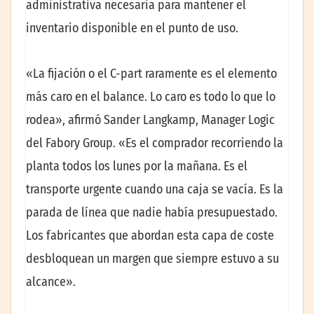
administrativa necesaria para mantener el
inventario disponible en el punto de uso.
«La fijación o el C-part raramente es el elemento
más caro en el balance. Lo caro es todo lo que lo
rodea», afirmó Sander Langkamp, Manager Logic
del Fabory Group. «Es el comprador recorriendo la
planta todos los lunes por la mañana. Es el
transporte urgente cuando una caja se vacía. Es la
parada de línea que nadie había presupuestado.
Los fabricantes que abordan esta capa de coste
desbloquean un margen que siempre estuvo a su
alcance».