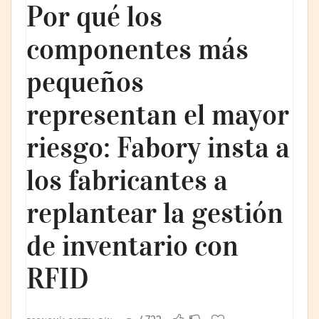
Por qué los
componentes más
pequeños
representan el mayor
riesgo: Fabory insta a
los fabricantes a
replantear la gestión
de inventario con
RFID