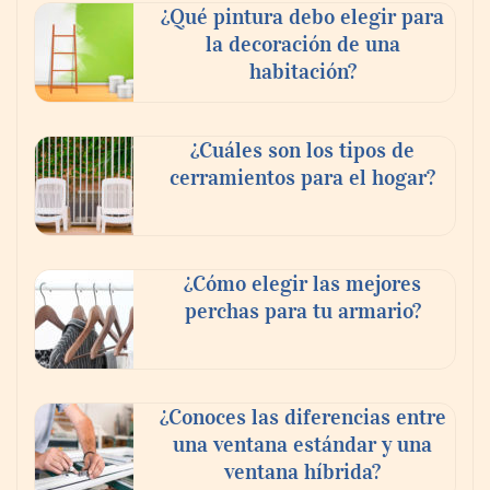
¿Qué pintura debo elegir para
la decoración de una
habitación?
¿Cuáles son los tipos de
cerramientos para el hogar?
¿Cómo elegir las mejores
perchas para tu armario?
¿Conoces las diferencias entre
una ventana estándar y una
ventana híbrida?