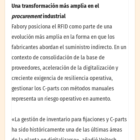
Una transformación más amplia en el
procurement
industrial
Fabory posiciona el RFID como parte de una
evolución más amplia en la forma en que los
fabricantes abordan el suministro indirecto. En un
contexto de consolidación de la base de
proveedores, aceleración de la digitalización y
creciente exigencia de resiliencia operativa,
gestionar los C-parts con métodos manuales
representa un riesgo operativo en aumento.
«La gestión de inventario para fijaciones y C-parts
ha sido históricamente una de las últimas áreas
de la planta en digitalizarse», añadió Vojtech