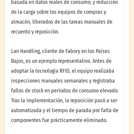
basada en datos reales de consumo; y reducción
de la carga sobre los equipos de compras y
almacén, liberados de las tareas manuales de
recuento y reposición.
Lan Handling, cliente de Fabory en los Países
Bajos, es un ejemplo representativo. Antes de
adoptar la tecnología RFID, el equipo realizaba
inspecciones manuales semanales y registraba
fallos de stock en períodos de consumo elevado.
Tras la implementación, la reposición pasó a ser
automatizada y el tiempo de parada por falta de
componentes fue prácticamente eliminado.