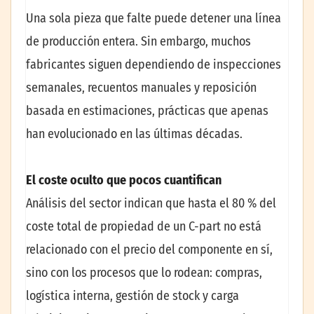
Una sola pieza que falte puede detener una línea
de producción entera. Sin embargo, muchos
fabricantes siguen dependiendo de inspecciones
semanales, recuentos manuales y reposición
basada en estimaciones, prácticas que apenas
han evolucionado en las últimas décadas.
El coste oculto que pocos cuantifican
Análisis del sector indican que hasta el 80 % del
coste total de propiedad de un C-part no está
relacionado con el precio del componente en sí,
sino con los procesos que lo rodean: compras,
logística interna, gestión de stock y carga