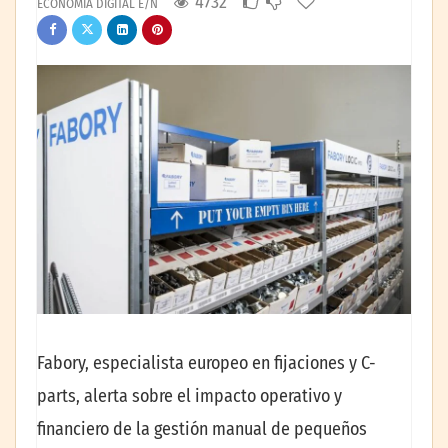
4732
ECONOMÍA DIGITAL E/N
Fabory, especialista europeo en fijaciones y C-
parts, alerta sobre el impacto operativo y
financiero de la gestión manual de pequeños