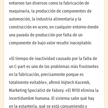
entornos tan diversos como la fabricación de
maquinaria, la producción de componentes de
automoción, la industria alimentaria y la
construcción en acero, en cualquier entorno donde
una parada de producción por falta de un
componente de bajo valor resulte inaceptable.
«El tiempo de inactividad causado por la falta de
un C-part es uno de los problemas más frustrantes
en la fabricación, precisamente porque es
totalmente evitable», afirmó Vojtech Kacerek,
Marketing Specialist de Fabory. «El RFID elimina la
incertidumbre humana. El sistema sabe qué hay
en la estantería, qué se está consumiendo y