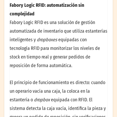
Fabory Logic RFID: automatización sin
complejidad
Fabory Logic RFID es una solución de gestión
automatizada de inventario que utiliza estanterías
inteligentes y
dropboxes
equipadas con
tecnología RFID para monitorizar los niveles de
stock en tiempo real y generar pedidos de
reposición de forma automática.
El principio de funcionamiento es directo: cuando
un operario vacía una caja, la coloca en la
estantería o
dropbox
equipada con RFID. El
sistema detecta la caja vacía, identifica la pieza y