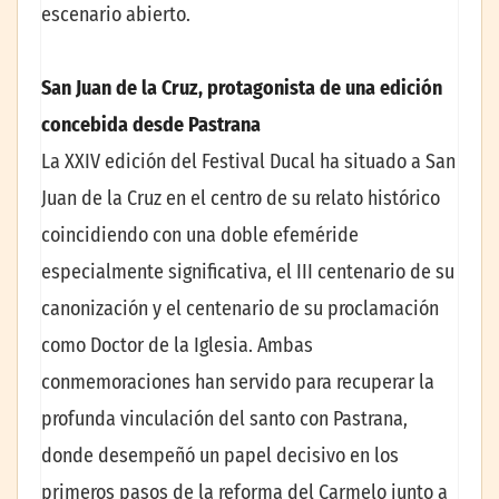
escenario abierto.
San Juan de la Cruz, protagonista de una edición
concebida desde Pastrana
La XXIV edición del Festival Ducal ha situado a San
Juan de la Cruz en el centro de su relato histórico
coincidiendo con una doble efeméride
especialmente significativa, el III centenario de su
canonización y el centenario de su proclamación
como Doctor de la Iglesia. Ambas
conmemoraciones han servido para recuperar la
profunda vinculación del santo con Pastrana,
donde desempeñó un papel decisivo en los
primeros pasos de la reforma del Carmelo junto a