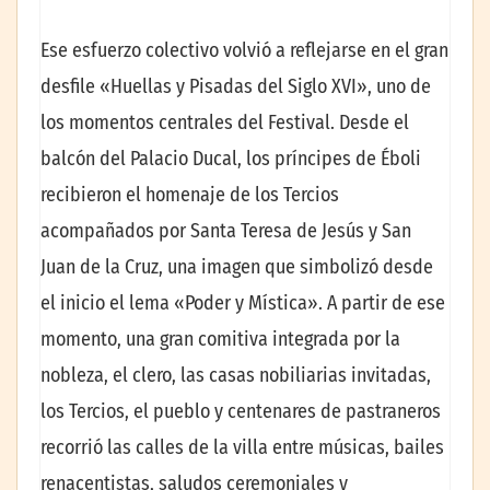
Ese esfuerzo colectivo volvió a reflejarse en el gran
desfile «Huellas y Pisadas del Siglo XVI», uno de
los momentos centrales del Festival. Desde el
balcón del Palacio Ducal, los príncipes de Éboli
recibieron el homenaje de los Tercios
acompañados por Santa Teresa de Jesús y San
Juan de la Cruz, una imagen que simbolizó desde
el inicio el lema «Poder y Mística». A partir de ese
momento, una gran comitiva integrada por la
nobleza, el clero, las casas nobiliarias invitadas,
los Tercios, el pueblo y centenares de pastraneros
recorrió las calles de la villa entre músicas, bailes
renacentistas, saludos ceremoniales y