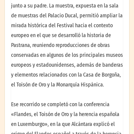
junto a su padre. La muestra, expuesta en la sala
de muestras del Palacio Ducal, permitió ampliar la
mirada histórica del Festival hacia el contexto
europeo en el que se desarrolló la historia de
Pastrana, reuniendo reproducciones de obras
conservadas en algunos de los principales museos
europeos y estadounidenses, además de banderas
y elementos relacionados con la Casa de Borgoña,
el Toisón de Oro y la Monarquía Hispánica.
Ese recorrido se completó con la conferencia
«Flandes, el Toisón de Oro y la herencia española
en Luxemburgo», en la que Alcántara explicó el
origen del Flandes español a través de la herencia