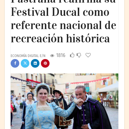
Festival Ducal como
referente nacional de
recreación histórica
1816
ECONOMÍA DIGITAL E/N