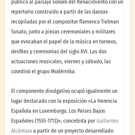
público al paisaje sonoro del Renacimiento con un
repertorio construido a partir de las danzas
recopiladas por el compositor flamenco Tielman
Susato, junto a piezas ceremoniales y militares
que evocaban el papel de la música en torneos,
desfiles y ceremonias del siglo XVI. Las dos
actuaciones musicales, viernes y sábado, las
coordinó el grupo Modérnika.
El componente divulgativo ocupó igualmente un
lugar destacado con la exposición «La Herencia
Española en Luxemburgo. Los Países Bajos
Españoles (1555-1713)», concebida por
Guillermo
Alcántara
a partir de un proyecto desarrollado