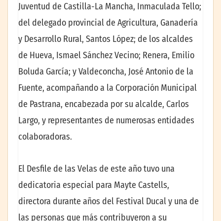
Juventud de Castilla-La Mancha, Inmaculada Tello;
del delegado provincial de Agricultura, Ganadería
y Desarrollo Rural, Santos López; de los alcaldes
de Hueva, Ismael Sánchez Vecino; Renera, Emilio
Boluda García; y Valdeconcha, José Antonio de la
Fuente, acompañando a la Corporación Municipal
de Pastrana, encabezada por su alcalde, Carlos
Largo, y representantes de numerosas entidades
colaboradoras.
El Desfile de las Velas de este año tuvo una
dedicatoria especial para Mayte Castells,
directora durante años del Festival Ducal y una de
las personas que más contribuyeron a su