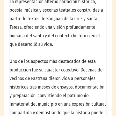
La representación alternó narración histórica,
poesía, música y escenas teatrales construidas a
partir de textos de San Juan de la Cruz y Santa
Teresa, ofreciendo una visión profundamente
humana del santo y del contexto histórico en el
que desarrolló su vida.
Uno de los aspectos más destacados de esta
producción fue su carácter colectivo. Decenas de
vecinos de Pastrana dieron vida a personajes
históricos tras meses de ensayos, documentación
y preparación, convirtiendo el patrimonio
inmaterial del municipio en una expresión cultural
compartida y demostrando que la historia puede