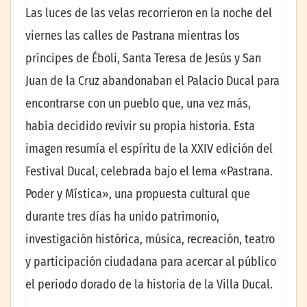
Las luces de las velas recorrieron en la noche del
viernes las calles de Pastrana mientras los
príncipes de Éboli, Santa Teresa de Jesús y San
Juan de la Cruz abandonaban el Palacio Ducal para
encontrarse con un pueblo que, una vez más,
había decidido revivir su propia historia. Esta
imagen resumía el espíritu de la XXIV edición del
Festival Ducal, celebrada bajo el lema «Pastrana.
Poder y Mística», una propuesta cultural que
durante tres días ha unido patrimonio,
investigación histórica, música, recreación, teatro
y participación ciudadana para acercar al público
el periodo dorado de la historia de la Villa Ducal.