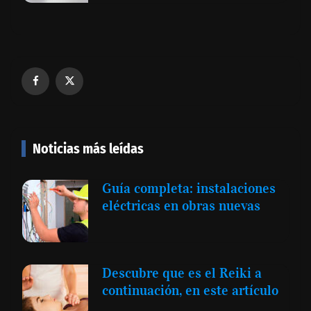
Noticias más leídas
Guía completa: instalaciones
eléctricas en obras nuevas
Descubre que es el Reiki a
continuación, en este artículo