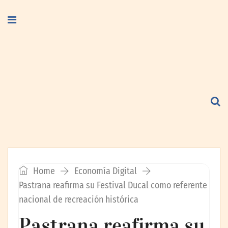
Home
Economía Digital
Pastrana reafirma su Festival Ducal como referente
nacional de recreación histórica
Pastrana reafirma su