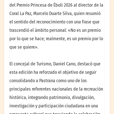
del Premio Princesa de Éboli 2026 al director de la
Coral La Paz, Marcelo Duarte Silva, quien resumió
el sentido del reconocimiento con una frase que
trascendió el ámbito personal: «No es un premio
por lo que se hace; realmente, es un premio por lo
que se quiere».
El concejal de Turismo, Daniel Cano, destacó que
esta edición ha reforzado el objetivo de seguir
consolidando a Pastrana como uno de los
principales referentes nacionales de la recreación
histórica, integrando patrimonio, divulgación,
investigación y participación ciudadana en una