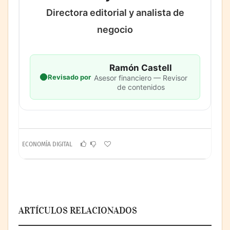
Directora editorial y analista de
negocio
Ramón Castell
Revisado por
Asesor financiero — Revisor
de contenidos
ECONOMÍA DIGITAL
ARTÍCULOS RELACIONADOS