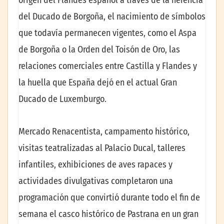
del Ducado de Borgoña, el nacimiento de símbolos
que todavía permanecen vigentes, como el Aspa
de Borgoña o la Orden del Toisón de Oro, las
relaciones comerciales entre Castilla y Flandes y
la huella que España dejó en el actual Gran
Ducado de Luxemburgo.
Mercado Renacentista, campamento histórico,
visitas teatralizadas al Palacio Ducal, talleres
infantiles, exhibiciones de aves rapaces y
actividades divulgativas completaron una
programación que convirtió durante todo el fin de
semana el casco histórico de Pastrana en un gran