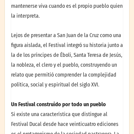
mantenerse viva cuando es el propio pueblo quien
la interpreta.
Lejos de presentar a San Juan de la Cruz como una
figura aislada, el Festival integró su historia junto a
la de los príncipes de Éboli, Santa Teresa de Jesús,
la nobleza, el clero y el pueblo, construyendo un
relato que permitió comprender la complejidad
política, social y espiritual del siglo XVI.
Un Festival construido por todo un pueblo
Si existe una característica que distingue al
Festival Ducal desde hace veinticuatro ediciones
es el protagonismo de la sociedad pastranera. La