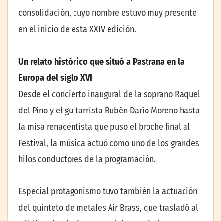
consolidación, cuyo nombre estuvo muy presente
en el inicio de esta XXIV edición.
Un relato histórico que situó a Pastrana en la
Europa del siglo XVI
Desde el concierto inaugural de la soprano Raquel
del Pino y el guitarrista Rubén Darío Moreno hasta
la misa renacentista que puso el broche final al
Festival, la música actuó como uno de los grandes
hilos conductores de la programación.
Especial protagonismo tuvo también la actuación
del quinteto de metales Air Brass, que trasladó al