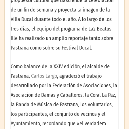
propuesta cultural que trasciende la celebración
de un fin de semana y proyecta la imagen de la
Villa Ducal durante todo el año. A lo largo de los
tres días, el equipo del programa de La2 Beatus
Ille ha realizado un amplio reportaje tanto sobre
Pastrana como sobre su Festival Ducal.
Como balance de la XXIV edición, el alcalde de
Pastrana,
Carlos Largo
, agradeció el trabajo
desarrollado por la Federación de Asociaciones, la
Asociación de Damas y Caballeros, la Coral La Paz,
la Banda de Música de Pastrana, los voluntarios,
los participantes, el conjunto de vecinos y el
Ayuntamiento, recordando que «el verdadero