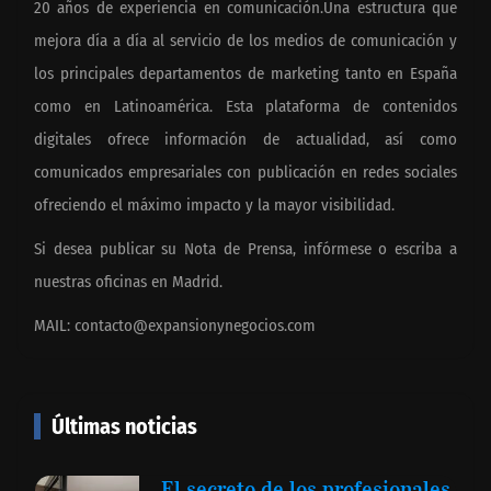
20 años de experiencia en comunicación.Una estructura que
mejora día a día al servicio de los medios de comunicación y
los principales departamentos de marketing tanto en España
como en Latinoamérica. Esta plataforma de contenidos
digitales ofrece información de actualidad, así como
comunicados empresariales con publicación en redes sociales
ofreciendo el máximo impacto y la mayor visibilidad.
Si desea publicar su Nota de Prensa, infórmese o escriba a
nuestras oficinas en Madrid.
MAIL:
contacto@expansionynegocios.com
Últimas noticias
El secreto de los profesionales