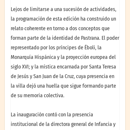
Lejos de limitarse a una sucesión de actividades,
la programación de esta edición ha construido un
relato coherente en torno a dos conceptos que
forman parte de la identidad de Pastrana. El poder
representado por los príncipes de Éboli, la
Monarquía Hispánica y la proyección europea del
siglo XVI; y la mística encarnada por Santa Teresa
de Jesús y San Juan de la Cruz, cuya presencia en
la villa dejó una huella que sigue formando parte
de su memoria colectiva.
La inauguración contó con la presencia
institucional de la directora general de Infancia y