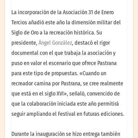
La incorporación de la Asociación 31 de Enero
Tercios añadió este año la dimensión militar del
Siglo de Oro a la recreación histórica. Su
presidente,
Ángel González
, destacó el rigor
documental con el que trabaja la asociación y
puso en valor el escenario que ofrece Pastrana
para este tipo de propuestas. «Cuando un
recreador camina por Pastrana, se cree realmente
que está en el siglo XVI», señaló, convencido de
que la colaboración iniciada este año permitirá
seguir ampliando el Festival en futuras ediciones.
Durante la inauguración se hizo entrega también