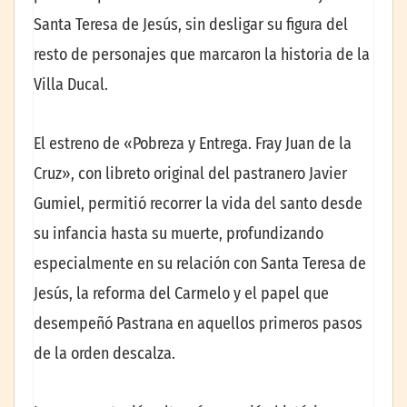
Santa Teresa de Jesús, sin desligar su figura del
resto de personajes que marcaron la historia de la
Villa Ducal.
El estreno de «Pobreza y Entrega. Fray Juan de la
Cruz», con libreto original del pastranero Javier
Gumiel, permitió recorrer la vida del santo desde
su infancia hasta su muerte, profundizando
especialmente en su relación con Santa Teresa de
Jesús, la reforma del Carmelo y el papel que
desempeñó Pastrana en aquellos primeros pasos
de la orden descalza.