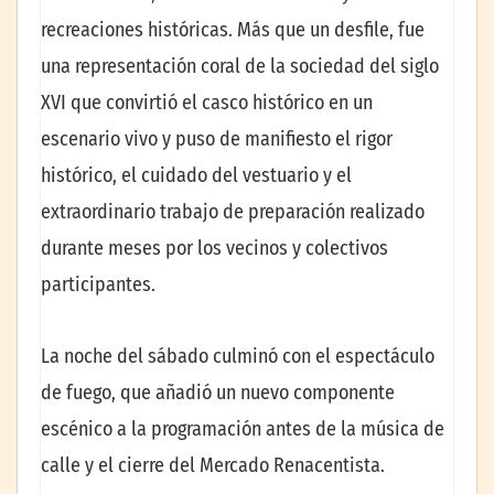
recreaciones históricas. Más que un desfile, fue
una representación coral de la sociedad del siglo
XVI que convirtió el casco histórico en un
escenario vivo y puso de manifiesto el rigor
histórico, el cuidado del vestuario y el
extraordinario trabajo de preparación realizado
durante meses por los vecinos y colectivos
participantes.
La noche del sábado culminó con el espectáculo
de fuego, que añadió un nuevo componente
escénico a la programación antes de la música de
calle y el cierre del Mercado Renacentista.