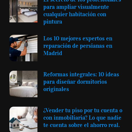
para ampliar visualmente
cualquier habitación con
pintura
Los 10 mejores expertos en
reparación de persianas en
Madrid
Reformas integrales: 10 ideas
para diseñar dormitorios
originales
¿Vender tu piso por tu cuenta o
con inmobiliaria? Lo que nadie
te cuenta sobre el ahorro real.