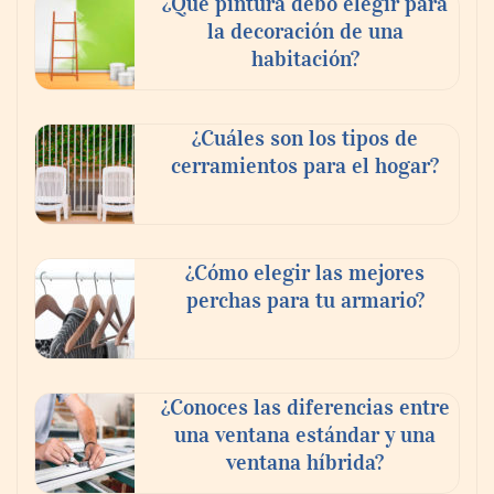
¿Qué pintura debo elegir para
la decoración de una
habitación?
¿Cuáles son los tipos de
cerramientos para el hogar?
¿Cómo elegir las mejores
perchas para tu armario?
¿Conoces las diferencias entre
una ventana estándar y una
ventana híbrida?