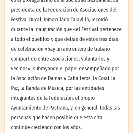
presidenta de la Federación de Asociaciones del
Festival Ducal, Inmaculada Taravillo, recordó
durante la inauguración que «el Festival pertenece
a todo el pueblo» y que detrás de estos tres días
de celebración «hay un año entero de trabajo
compartido entre asociaciones, voluntarios y
vecinos», subrayando el papel desempeñado por
la Asociación de Damas y Caballeros, la Coral La
Paz, la Banda de Música, por las entidades
integrantes de la Federación, el propio
Ayuntamiento de Pastrana, y, en general, todas las
personas que hacen posible que esta cita
continúe creciendo con los años.