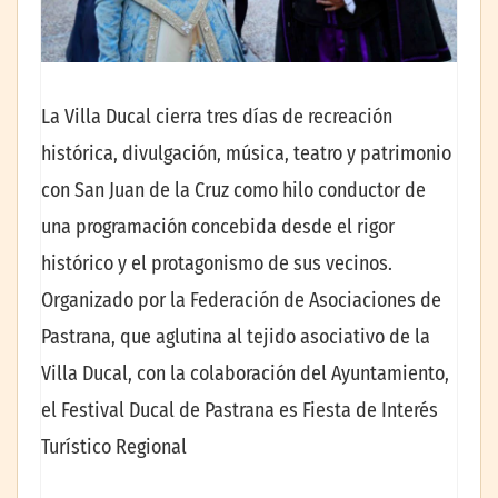
La Villa Ducal cierra tres días de recreación
histórica, divulgación, música, teatro y patrimonio
con San Juan de la Cruz como hilo conductor de
una programación concebida desde el rigor
histórico y el protagonismo de sus vecinos.
Organizado por la Federación de Asociaciones de
Pastrana, que aglutina al tejido asociativo de la
Villa Ducal, con la colaboración del Ayuntamiento,
el Festival Ducal de Pastrana es Fiesta de Interés
Turístico Regional