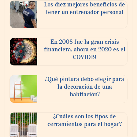
Los diez mejores beneficios de
tener un entrenador personal
En 2008 fue la gran crisis
financiera, ahora en 2020 es el
COVID19
¿Qué pintura debo elegir para
la decoración de una
habitación?
¿Cuáles son los tipos de
cerramientos para el hogar?