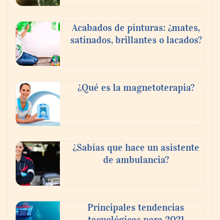
Acabados de pinturas: ¿mates,
satinados, brillantes o lacados?
¿Qué es la magnetoterapia?
¿Sabías que hace un asistente
de ambulancia?
Principales tendencias
tecnológicas para 2021