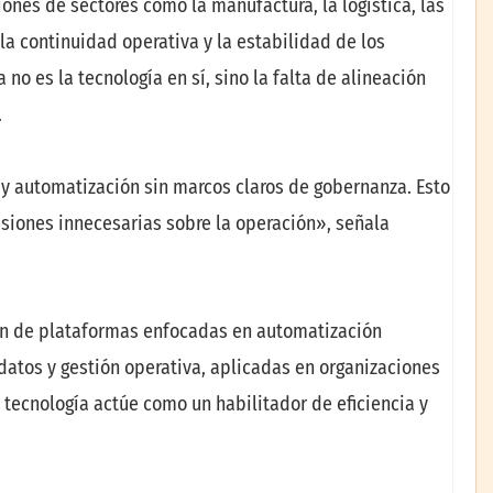
iones de sectores como la manufactura, la logística, las
la continuidad operativa y la estabilidad de los
no es la tecnología en sí, sino la falta de alineación
.
 y automatización sin marcos claros de gobernanza. Esto
siones innecesarias sobre la operación», señala
ción de plataformas enfocadas en automatización
e datos y gestión operativa, aplicadas en organizaciones
 tecnología actúe como un habilitador de eficiencia y