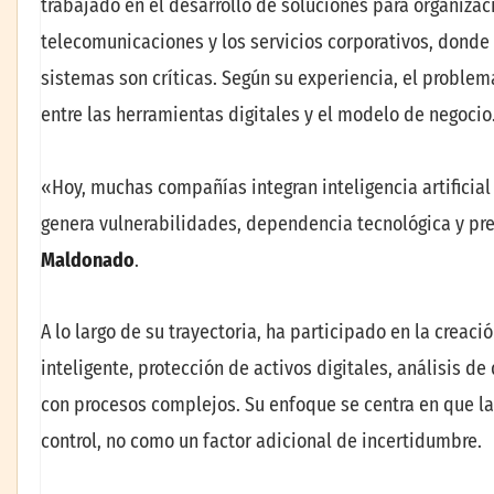
trabajado en el desarrollo de soluciones para organizac
telecomunicaciones y los servicios corporativos, donde 
sistemas son críticas. Según su experiencia, el problema 
entre las herramientas digitales y el modelo de negocio
«Hoy, muchas compañías integran inteligencia artificial
genera vulnerabilidades, dependencia tecnológica y pre
Maldonado
.
A lo largo de su trayectoria, ha participado en la crea
inteligente, protección de activos digitales, análisis d
con procesos complejos. Su enfoque se centra en que la
control, no como un factor adicional de incertidumbre.