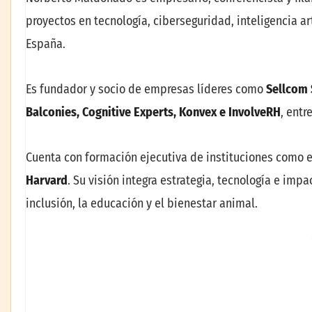
proyectos en tecnología, ciberseguridad, inteligencia art
España.
Es fundador y socio de empresas líderes como
Sellcom 
Balconies, Cognitive Experts, Konvex e InvolveRH
, entr
Cuenta con formación ejecutiva de instituciones como 
Harvard
. Su visión integra estrategia, tecnología e imp
inclusión, la educación y el bienestar animal.