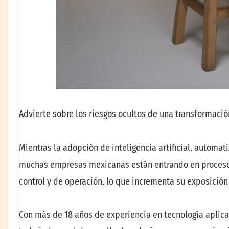
Advierte sobre los riesgos ocultos de una transformació
Mientras la adopción de inteligencia artificial, automat
muchas empresas mexicanas están entrando en procesos 
control y de operación, lo que incrementa su exposición 
Con más de 18 años de experiencia en tecnología aplicad