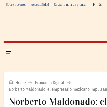
Sobre nosotros
Accesibilidad
Envía tu nota de prensa
Portada
Economía Digital
Home
Economía Digital
Norberto Maldonado: el empresario mexicano impulsand
Norberto Maldonado: e