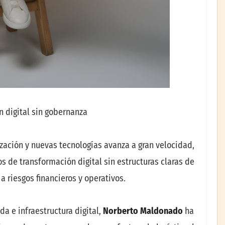
n digital sin gobernanza
ización y nuevas tecnologías avanza a gran velocidad,
de transformación digital sin estructuras claras de
a riesgos financieros y operativos.
a e infraestructura digital,
Norberto Maldonado
ha