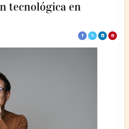
n tecnológica en