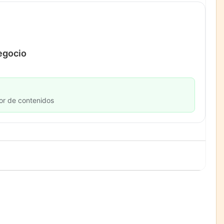
negocio
or de contenidos