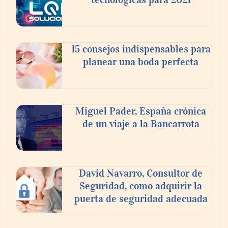
15 consejos indispensables para
planear una boda perfecta
Miguel Pader, España crónica
de un viaje a la Bancarrota
David Navarro, Consultor de
Seguridad, como adquirir la
puerta de seguridad adecuada