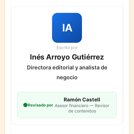
IA
Escrito por
Inés Arroyo Gutiérrez
Directora editorial y analista de
negocio
Ramón Castell
Revisado por
Asesor financiero — Revisor
de contenidos