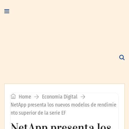
Home
Economía Digital
NetApp presenta los nuevos modelos de rendimie
nto superior de la serie EF
NetApp presenta los