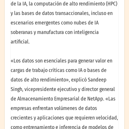
de la IA, la computación de alto rendimiento (HPC)
y las bases de datos transaccionales, incluso en
escenarios emergentes como nubes de IA
soberanas y manufactura con inteligencia
artificial.
«Los datos son esenciales para generar valor en
cargas de trabajo críticas como IA o bases de
datos de alto rendimiento», explicó Sandeep
Singh, vicepresidente ejecutivo y director general
de Almacenamiento Empresarial de NetApp. «Las
empresas enfrentan volúmenes de datos
crecientes y aplicaciones que requieren velocidad,
como entrenamiento e inferencia de modelos de