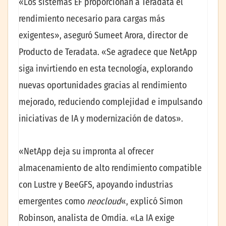
«Los sistemas EF proporcionan a Teradata el
rendimiento necesario para cargas más
exigentes», aseguró Sumeet Arora, director de
Producto de Teradata. «Se agradece que NetApp
siga invirtiendo en esta tecnología, explorando
nuevas oportunidades gracias al rendimiento
mejorado, reduciendo complejidad e impulsando
iniciativas de IA y modernización de datos».
«NetApp deja su impronta al ofrecer
almacenamiento de alto rendimiento compatible
con Lustre y BeeGFS, apoyando industrias
emergentes como
neocloud
«, explicó Simon
Robinson, analista de Omdia. «La IA exige