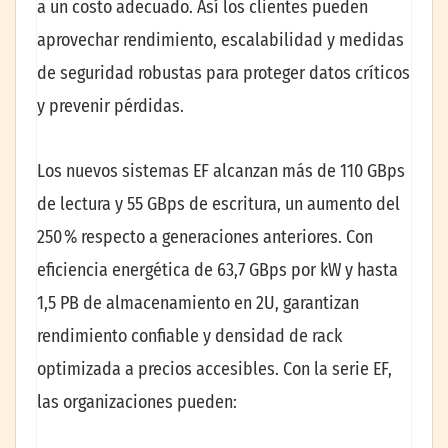
a un costo adecuado. Así los clientes pueden
aprovechar rendimiento, escalabilidad y medidas
de seguridad robustas para proteger datos críticos
y prevenir pérdidas.
Los nuevos sistemas EF alcanzan más de 110 GBps
de lectura y 55 GBps de escritura, un aumento del
250 % respecto a generaciones anteriores. Con
eficiencia energética de 63,7 GBps por kW y hasta
1,5 PB de almacenamiento en 2U, garantizan
rendimiento confiable y densidad de rack
optimizada a precios accesibles. Con la serie EF,
las organizaciones pueden: