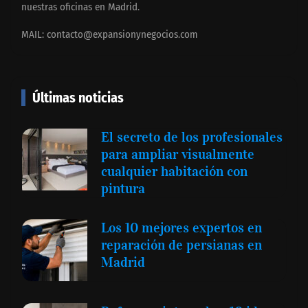
nuestras oficinas en Madrid.
MAIL:
contacto@expansionynegocios.com
Últimas noticias
El secreto de los profesionales
para ampliar visualmente
cualquier habitación con
pintura
Los 10 mejores expertos en
reparación de persianas en
Madrid