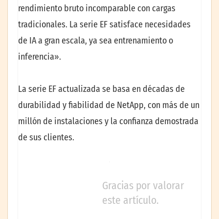
rendimiento bruto incomparable con cargas
tradicionales. La serie EF satisface necesidades
de IA a gran escala, ya sea entrenamiento o
inferencia».
La serie EF actualizada se basa en décadas de
durabilidad y fiabilidad de NetApp, con más de un
millón de instalaciones y la confianza demostrada
de sus clientes.
Gracias por valorar
este artículo.