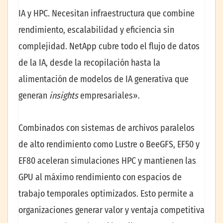
IA y HPC. Necesitan infraestructura que combine
rendimiento, escalabilidad y eficiencia sin
complejidad. NetApp cubre todo el flujo de datos
de la IA, desde la recopilación hasta la
alimentación de modelos de IA generativa que
generan
insights
empresariales».
Combinados con sistemas de archivos paralelos
de alto rendimiento como Lustre o BeeGFS, EF50 y
EF80 aceleran simulaciones HPC y mantienen las
GPU al máximo rendimiento con espacios de
trabajo temporales optimizados. Esto permite a
organizaciones generar valor y ventaja competitiva