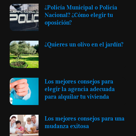
¿Policía Municipal o Policía
Nacional? ¿Cómo elegir tu
oposición?
¿Quieres un olivo en el jardín?
Los mejores consejos para
elegir la agencia adecuada
para alquilar tu vivienda
Los mejores consejos para una
mudanza exitosa