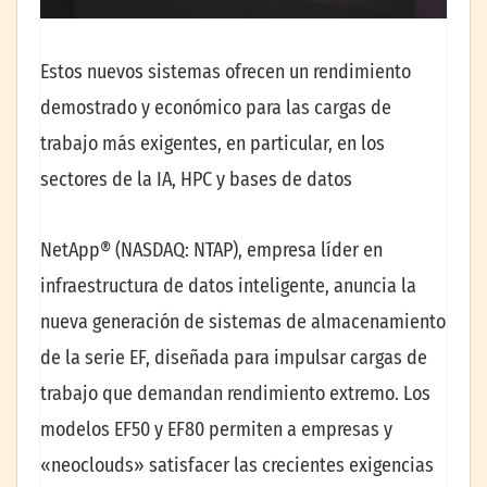
Estos nuevos sistemas ofrecen un rendimiento
demostrado y económico para las cargas de
trabajo más exigentes, en particular, en los
sectores de la IA, HPC y bases de datos
NetApp® (NASDAQ: NTAP), empresa líder en
infraestructura de datos inteligente, anuncia la
nueva generación de sistemas de almacenamiento
de la serie EF, diseñada para impulsar cargas de
trabajo que demandan rendimiento extremo. Los
modelos EF50 y EF80 permiten a empresas y
«neoclouds» satisfacer las crecientes exigencias