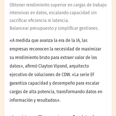
Obtener rendimiento superior en cargas de trabajo
intensivas en datos, escalando capacidad sin
sacrificar eficiencia ni latencia.
Balancear presupuesto y simplificar gestiones.
«A medida que avanza la era de la IA, las
empresas reconocen la necesidad de maximizar
su rendimiento bruto para extraer valor de los
datos», afirmó Clayton Vipond, arquitecto
ejecutivo de soluciones de CDW. «La serie EF
garantiza capacidad y desempeño para escalar
cargas de alta potencia, transformando datos en
información y resultados».