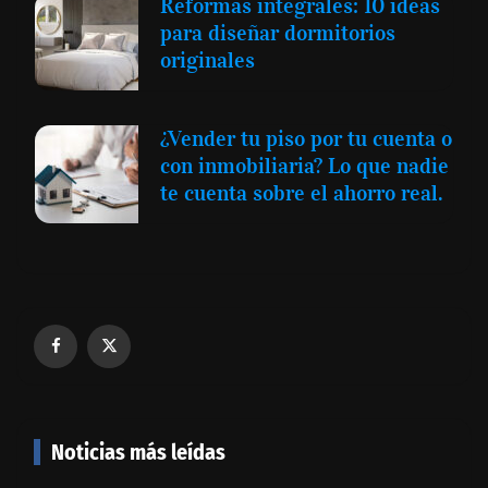
Reformas integrales: 10 ideas
para diseñar dormitorios
originales
¿Vender tu piso por tu cuenta o
con inmobiliaria? Lo que nadie
te cuenta sobre el ahorro real.
Noticias más leídas