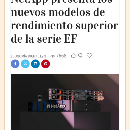
nuevos modelos de
rendimiento superior
de la serie EF
7668
ECONOMÍA DIGITAL E/N