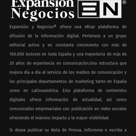
Expansión y Negocios® ofrece una eficaz plataforma de
difusión de la información digital. Pertenece a un grupo
editorial activo y en constante crecimiento con más de
100.000 lectores en toda España y una trayectoria de más de
20 años de experiencia en comunicación.Una estructura que
mejora día a día al servicio de los medios de comunicación y
los principales departamentos de marketing tanto en España
como en Latinoamérica. Esta plataforma de contenidos
digitales ofrece información de actualidad, así como
comunicados empresariales con publicación en redes sociales
ofreciendo el máximo impacto y la mayor visibilidad.
Si desea publicar su Nota de Prensa, infórmese o escriba a