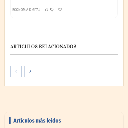
ECONOMÍA DIGITAL
ARTÍCULOS RELACIONADOS
Artículos más leídos