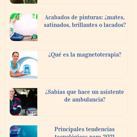
Acabados de pinturas: ¿mates,
satinados, brillantes o lacados?
¿Qué es la magnetoterapia?
¿Sabías que hace un asistente
de ambulancia?
Principales tendencias
tecnológicas para 2021