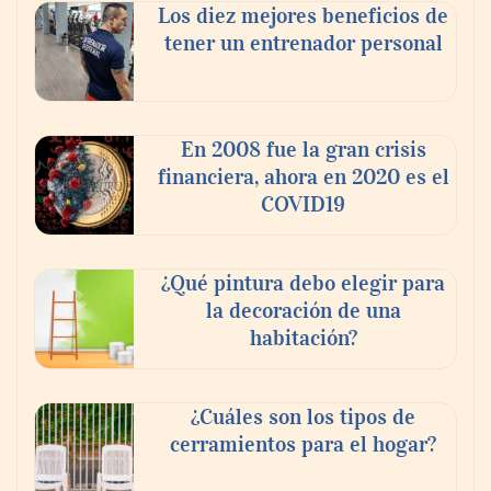
Los diez mejores beneficios de
tener un entrenador personal
En 2008 fue la gran crisis
financiera, ahora en 2020 es el
COVID19
¿Qué pintura debo elegir para
la decoración de una
habitación?
¿Cuáles son los tipos de
cerramientos para el hogar?