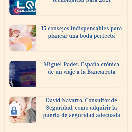
15 consejos indispensables para
planear una boda perfecta
Miguel Pader, España crónica
de un viaje a la Bancarrota
David Navarro, Consultor de
Seguridad, como adquirir la
puerta de seguridad adecuada