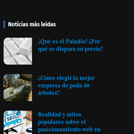
Noticias más leídas
¿Qué es el Paladio? ¿Por
qué se dispara su precio?
¿Cómo elegir la mejor
empresa de poda de
árboles?
Realidad y mitos
populares sobre el
posicionamiento web en