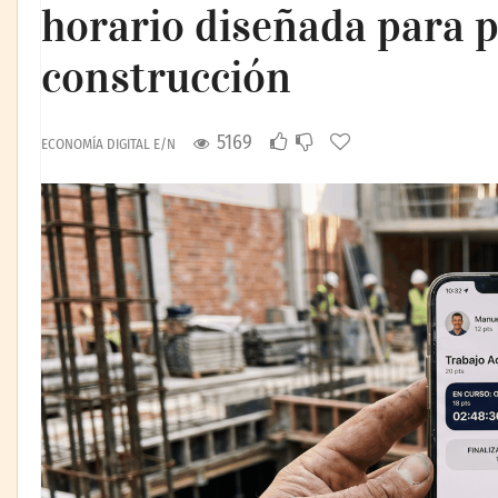
horario diseñada para p
construcción
5169
ECONOMÍA DIGITAL E/N