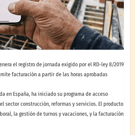
nera el registro de jornada exigido por el RD-ley 8/2019
emite facturación a partir de las horas aprobadas
ada en España, ha iniciado su programa de acceso
 sector construcción, reformas y servicios. El producto
boral, la gestión de turnos y vacaciones, y la facturación