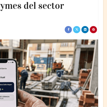
ymes del sector