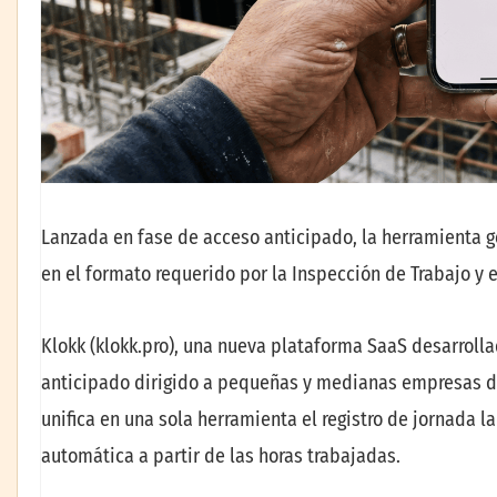
Lanzada en fase de acceso anticipado, la herramienta ge
en el formato requerido por la Inspección de Trabajo y 
Klokk (klokk.pro), una nueva plataforma SaaS desarroll
anticipado dirigido a pequeñas y medianas empresas del
unifica en una sola herramienta el registro de jornada la
automática a partir de las horas trabajadas.