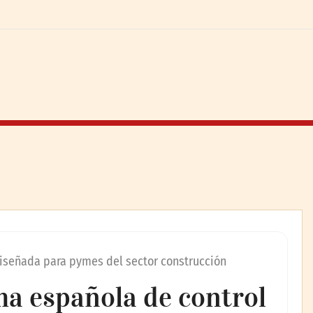
diseñada para pymes del sector construcción
ma española de control