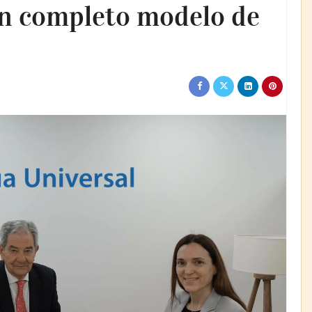
un completo modelo de