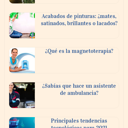
Acabados de pinturas: ¿mates,
satinados, brillantes o lacados?
¿Qué es la magnetoterapia?
¿Sabías que hace un asistente
de ambulancia?
Principales tendencias
tecnológicas para 2021