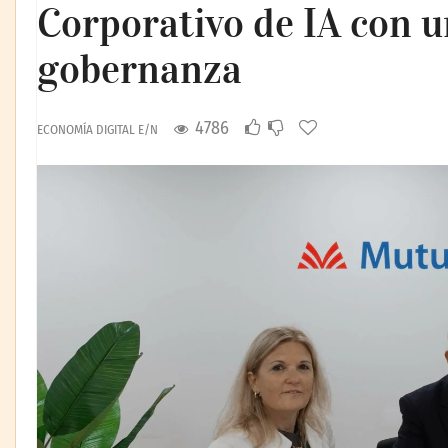
Corporativo de IA con 
gobernanza
4786
ECONOMÍA DIGITAL E/N