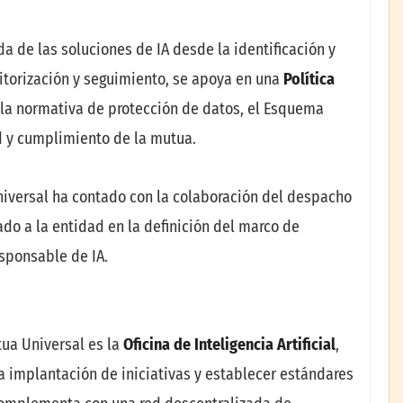
a de las soluciones de IA desde la identificación y
itorización y seguimiento, se apoya en una
Política
la normativa de protección de datos, el Esquema
d y cumplimiento de la mutua.
niversal ha contado con la colaboración del despacho
o a la entidad en la definición del marco de
sponsable de IA.
ua Universal es la
Oficina de Inteligencia Artificial
,
la implantación de iniciativas y establecer estándares