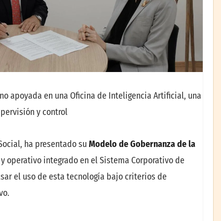
no apoyada en una Oficina de Inteligencia Artificial, una
pervisión y control
Social, ha presentado su
Modelo de Gobernanza de la
 y operativo integrado en el Sistema Corporativo de
lsar el uso de esta tecnología bajo criterios de
vo.