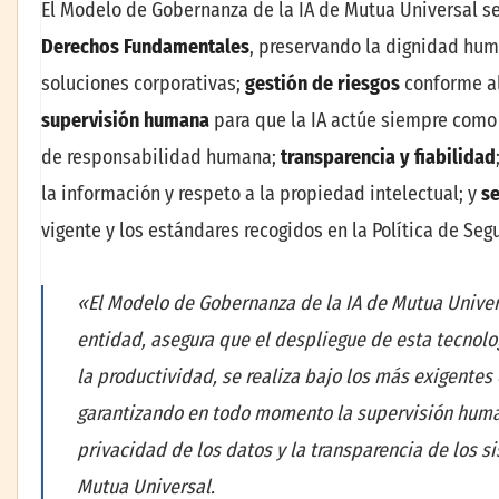
El Modelo de Gobernanza de la IA de Mutua Universal se 
Derechos Fundamentales
, preservando la dignidad hum
soluciones corporativas;
gestión de riesgos
conforme al
supervisión humana
para que la IA actúe siempre como 
de responsabilidad humana;
transparencia y fiabilidad
la información y respeto a la propiedad intelectual; y
s
vigente y los estándares recogidos en la Política de Seg
«El Modelo de Gobernanza de la IA de Mutua Univers
entidad, asegura que el despliegue de esta tecnologí
la productividad, se realiza bajo los más exigentes 
garantizando en todo momento la supervisión human
privacidad de los datos y la transparencia de los 
Mutua Universal.