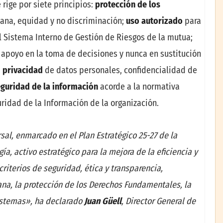
rige por siete principios:
protección de los
ana, equidad y no discriminación;
uso autorizado
para
 Sistema Interno de Gestión de Riesgos de la mutua;
apoyo en la toma de decisiones y nunca en sustitución
;
privacidad
de datos personales, confidencialidad de
eguridad de la información
acorde a la normativa
uridad de la Información de la organización.
al, enmarcado en el Plan Estratégico 25-27 de la
a, activo estratégico para la mejora de la eficiencia y
criterios de seguridad, ética y transparencia,
a, la protección de los Derechos Fundamentales, la
sistemas», ha declarado
Juan Güell
, Director General de