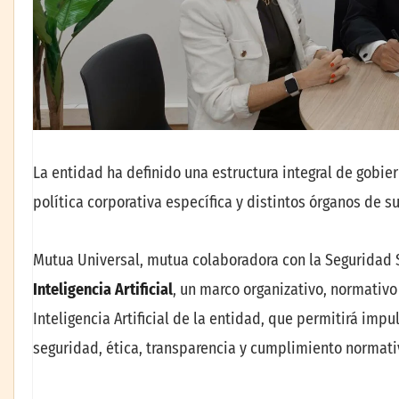
La entidad ha definido una estructura integral de gobier
política corporativa específica y distintos órganos de su
Mutua Universal, mutua colaboradora con la Seguridad 
Inteligencia Artificial
, un marco organizativo, normativo
Inteligencia Artificial de la entidad, que permitirá impu
seguridad, ética, transparencia y cumplimiento normati