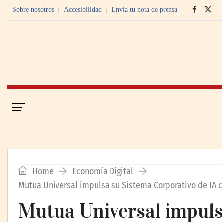
Sobre nosotros
Accesibilidad
Envía tu nota de prensa
Portada
Economía Digital
Home
Economía Digital
Mutua Universal impulsa su Sistema Corporativo de IA
Mutua Universal impuls