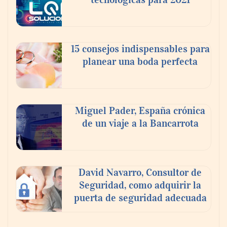
15 consejos indispensables para
planear una boda perfecta
Miguel Pader, España crónica
de un viaje a la Bancarrota
David Navarro, Consultor de
Seguridad, como adquirir la
puerta de seguridad adecuada