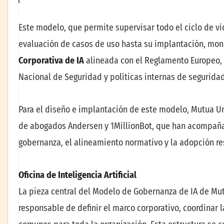
Este modelo, que permite supervisar todo el ciclo de vid
evaluación de casos de uso hasta su implantación, mon
Corporativa de IA
alineada con el Reglamento Europeo, 
Nacional de Seguridad y políticas internas de segurida
Para el diseño e implantación de este modelo, Mutua U
de abogados Andersen y 1MillionBot, que han acompañad
gobernanza, el alineamiento normativo y la adopción re
Oficina de Inteligencia Artificial
La pieza central del Modelo de Gobernanza de IA de Mut
responsable de definir el marco corporativo, coordinar 