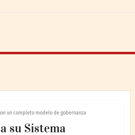
 con un completo modelo de gobernanza
a su Sistema