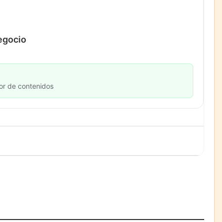
negocio
or de contenidos