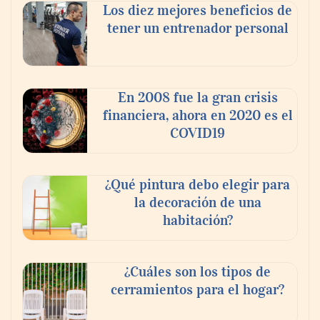
Los diez mejores beneficios de
tener un entrenador personal
En 2008 fue la gran crisis
financiera, ahora en 2020 es el
COVID19
¿Qué pintura debo elegir para
la decoración de una
habitación?
¿Cuáles son los tipos de
cerramientos para el hogar?