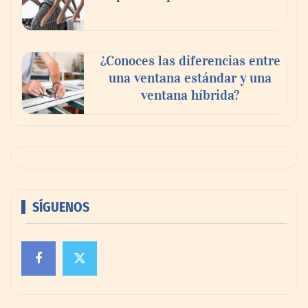
¿Conoces las diferencias entre
una ventana estándar y una
ventana híbrida?
SÍGUENOS