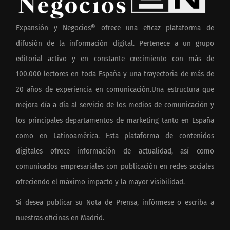
Expansión y Negocios® ofrece una eficaz plataforma de
difusión de la información digital. Pertenece a un grupo
editorial activo y en constante crecimiento con más de
100.000 lectores en toda España y una trayectoria de más de
20 años de experiencia en comunicación.Una estructura que
mejora día a día al servicio de los medios de comunicación y
los principales departamentos de marketing tanto en España
como en Latinoamérica. Esta plataforma de contenidos
digitales ofrece información de actualidad, así como
comunicados empresariales con publicación en redes sociales
ofreciendo el máximo impacto y la mayor visibilidad.
Si desea publicar su Nota de Prensa, infórmese o escriba a
nuestras oficinas en Madrid.