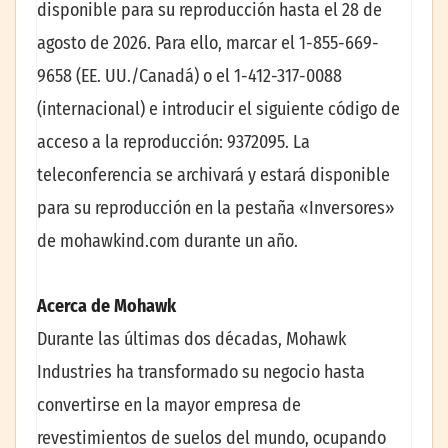
disponible para su reproducción hasta el 28 de
agosto de 2026. Para ello, marcar el 1-855-669-
9658 (EE. UU./Canadá) o el 1-412-317-0088
(internacional) e introducir el siguiente código de
acceso a la reproducción: 9372095. La
teleconferencia se archivará y estará disponible
para su reproducción en la pestaña «Inversores»
de mohawkind.com durante un año.
Acerca de Mohawk
Durante las últimas dos décadas, Mohawk
Industries ha transformado su negocio hasta
convertirse en la mayor empresa de
revestimientos de suelos del mundo, ocupando