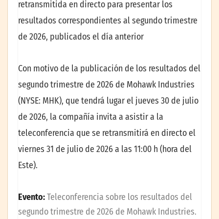
retransmitida en directo para presentar los
resultados correspondientes al segundo trimestre
de 2026, publicados el día anterior
Con motivo de la publicación de los resultados del
segundo trimestre de 2026 de Mohawk Industries
(NYSE: MHK), que tendrá lugar el jueves 30 de julio
de 2026, la compañía invita a asistir a la
teleconferencia que se retransmitirá en directo el
viernes 31 de julio de 2026 a las 11:00 h (hora del
Este).
Evento:
Teleconferencia sobre los resultados del
segundo trimestre de 2026 de Mohawk Industries.