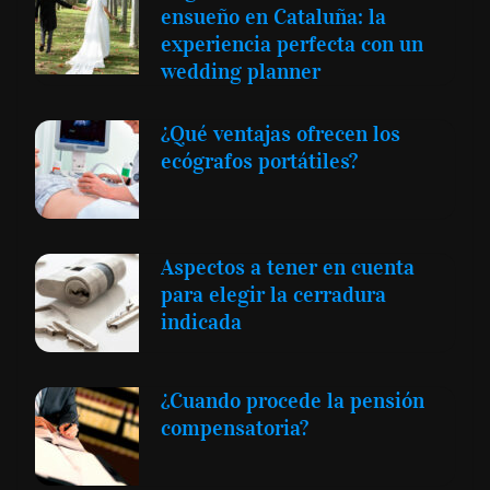
ensueño en Cataluña: la
experiencia perfecta con un
wedding planner
¿Qué ventajas ofrecen los
ecógrafos portátiles?
Aspectos a tener en cuenta
para elegir la cerradura
indicada
¿Cuando procede la pensión
compensatoria?