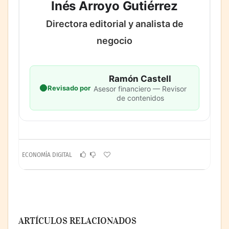
Inés Arroyo Gutiérrez
Directora editorial y analista de
negocio
Ramón Castell
Revisado por
Asesor financiero — Revisor
de contenidos
ECONOMÍA DIGITAL
ARTÍCULOS RELACIONADOS