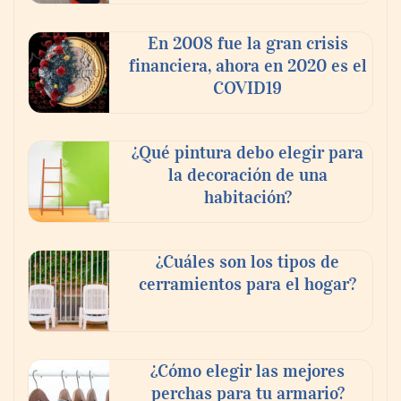
En 2008 fue la gran crisis
financiera, ahora en 2020 es el
COVID19
¿Qué pintura debo elegir para
la decoración de una
habitación?
¿Cuáles son los tipos de
cerramientos para el hogar?
¿Cómo elegir las mejores
perchas para tu armario?