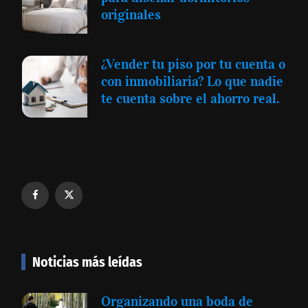
originales
¿Vender tu piso por tu cuenta o
con inmobiliaria? Lo que nadie
te cuenta sobre el ahorro real.
Noticias más leídas
Organizando una boda de