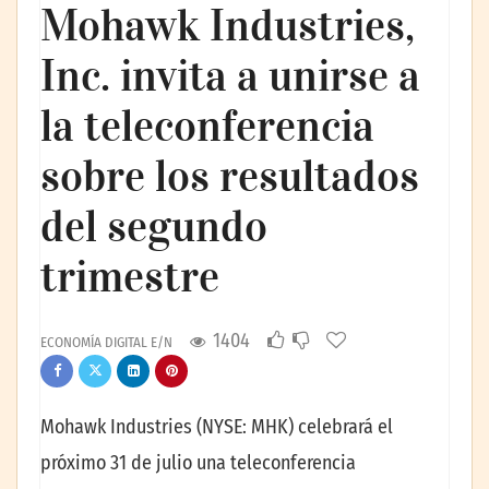
Mohawk Industries,
Inc. invita a unirse a
la teleconferencia
sobre los resultados
del segundo
trimestre
1404
ECONOMÍA DIGITAL E/N
Mohawk Industries (NYSE: MHK) celebrará el
próximo 31 de julio una teleconferencia