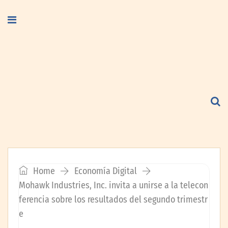
Home
Economía Digital
Mohawk Industries, Inc. invita a unirse a la telecon
ferencia sobre los resultados del segundo trimestr
e