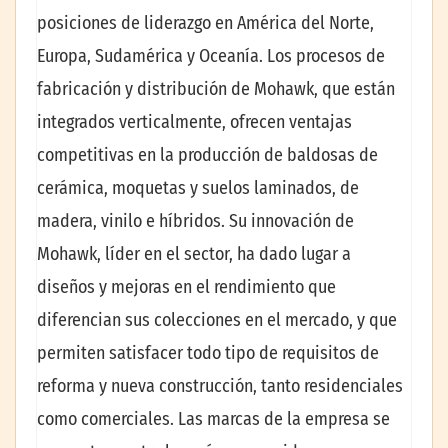
posiciones de liderazgo en América del Norte,
Europa, Sudamérica y Oceanía. Los procesos de
fabricación y distribución de Mohawk, que están
integrados verticalmente, ofrecen ventajas
competitivas en la producción de baldosas de
cerámica, moquetas y suelos laminados, de
madera, vinilo e híbridos. Su innovación de
Mohawk, líder en el sector, ha dado lugar a
diseños y mejoras en el rendimiento que
diferencian sus colecciones en el mercado, y que
permiten satisfacer todo tipo de requisitos de
reforma y nueva construcción, tanto residenciales
como comerciales. Las marcas de la empresa se