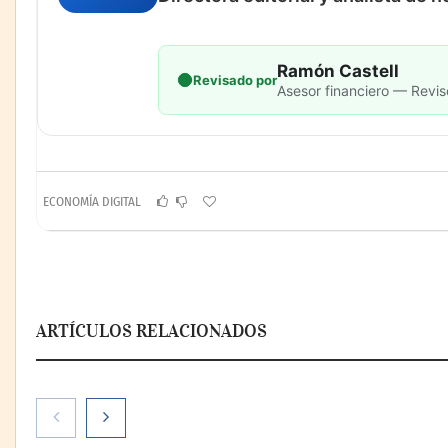
Ramón Castell
Revisado por
Asesor financiero — Revis
ECONOMÍA DIGITAL
ARTÍCULOS RELACIONADOS