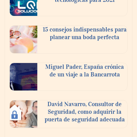
15 consejos indispensables para
planear una boda perfecta
Miguel Pader, España crónica
de un viaje a la Bancarrota
David Navarro, Consultor de
Seguridad, como adquirir la
puerta de seguridad adecuada