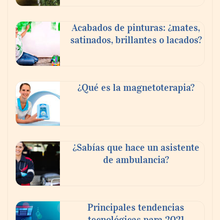
Acabados de pinturas: ¿mates,
satinados, brillantes o lacados?
¿Qué es la magnetoterapia?
¿Sabías que hace un asistente
de ambulancia?
Principales tendencias
tecnológicas para 2021