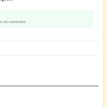
or de contenidos