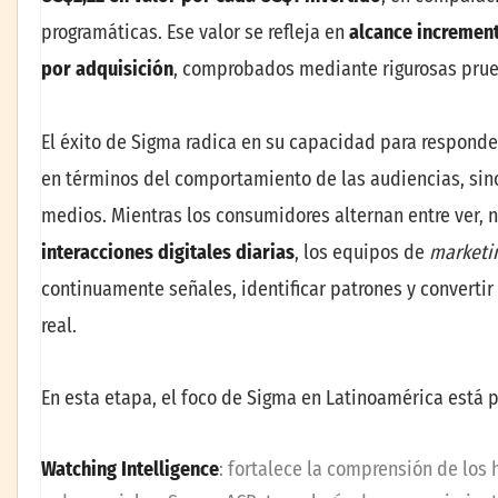
programáticas. Ese valor se refleja en
alcance increment
por adquisición
, comprobados mediante rigurosas prue
El éxito de Sigma radica en su capacidad para respond
en términos del comportamiento de las audiencias, sino
medios. Mientras los consumidores alternan entre ver, 
interacciones digitales diarias
, los equipos de
marketi
continuamente señales, identificar patrones y convertir
real.
En esta etapa, el foco de Sigma en Latinoamérica está 
Watching Intelligence
: fortalece la comprensión de los