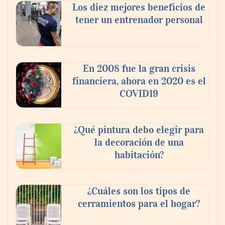
Los diez mejores beneficios de
tener un entrenador personal
En 2008 fue la gran crisis
financiera, ahora en 2020 es el
COVID19
¿Qué pintura debo elegir para
la decoración de una
habitación?
¿Cuáles son los tipos de
cerramientos para el hogar?