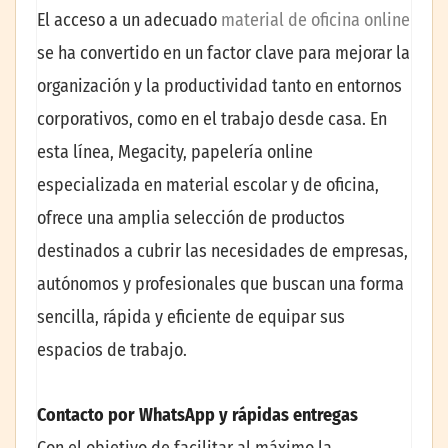
El acceso a un adecuado
material de oficina online
se ha convertido en un factor clave para mejorar la
organización y la productividad tanto en entornos
corporativos, como en el trabajo desde casa. En
esta línea, Megacity, papelería online
especializada en material escolar y de oficina,
ofrece una amplia selección de productos
destinados a cubrir las necesidades de empresas,
autónomos y profesionales que buscan una forma
sencilla, rápida y eficiente de equipar sus
espacios de trabajo.
Contacto por WhatsApp y rápidas entregas