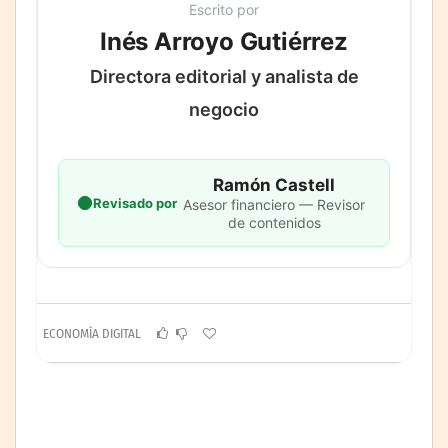
Escrito por
Inés Arroyo Gutiérrez
Directora editorial y analista de
negocio
Ramón Castell
Revisado por
Asesor financiero — Revisor
de contenidos
ECONOMÍA DIGITAL