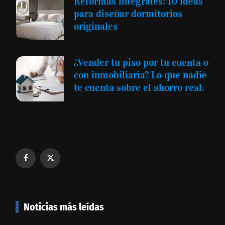
Reformas integrales: 10 ideas
para diseñar dormitorios
originales
¿Vender tu piso por tu cuenta o
con inmobiliaria? Lo que nadie
te cuenta sobre el ahorro real.
Noticias más leídas