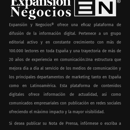
Expansión y Negocios® ofrece una eficaz plataforma de
difusión de la información digital. Pertenece a un grupo
editorial activo y en constante crecimiento con más de
100.000 lectores en toda España y una trayectoria de más de
20 años de experiencia en comunicación.Una estructura que
mejora día a día al servicio de los medios de comunicación y
los principales departamentos de marketing tanto en España
como en Latinoamérica. Esta plataforma de contenidos
digitales ofrece información de actualidad, así como
comunicados empresariales con publicación en redes sociales
ofreciendo el máximo impacto y la mayor visibilidad.
Si desea publicar su Nota de Prensa, infórmese o escriba a