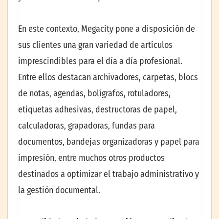
En este contexto, Megacity pone a disposición de
sus clientes una gran variedad de artículos
imprescindibles para el día a día profesional.
Entre ellos destacan archivadores, carpetas, blocs
de notas, agendas, bolígrafos, rotuladores,
etiquetas adhesivas, destructoras de papel,
calculadoras, grapadoras, fundas para
documentos, bandejas organizadoras y papel para
impresión, entre muchos otros productos
destinados a optimizar el trabajo administrativo y
la gestión documental.