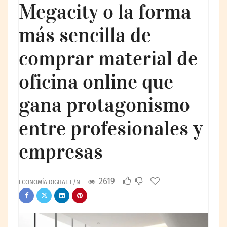
Megacity o la forma
más sencilla de
comprar material de
oficina online que
gana protagonismo
entre profesionales y
empresas
2619
ECONOMÍA DIGITAL E/N