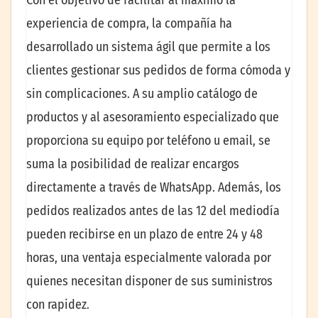
Con el objetivo de facilitar al máximo la
experiencia de compra, la compañía ha
desarrollado un sistema ágil que permite a los
clientes gestionar sus pedidos de forma cómoda y
sin complicaciones. A su amplio catálogo de
productos y al asesoramiento especializado que
proporciona su equipo por teléfono u email, se
suma la posibilidad de realizar encargos
directamente a través de WhatsApp. Además, los
pedidos realizados antes de las 12 del mediodía
pueden recibirse en un plazo de entre 24 y 48
horas, una ventaja especialmente valorada por
quienes necesitan disponer de sus suministros
con rapidez.