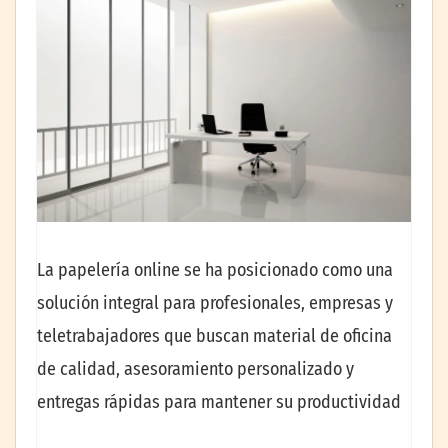
La papelería online se ha posicionado como una
solución integral para profesionales, empresas y
teletrabajadores que buscan material de oficina
de calidad, asesoramiento personalizado y
entregas rápidas para mantener su productividad