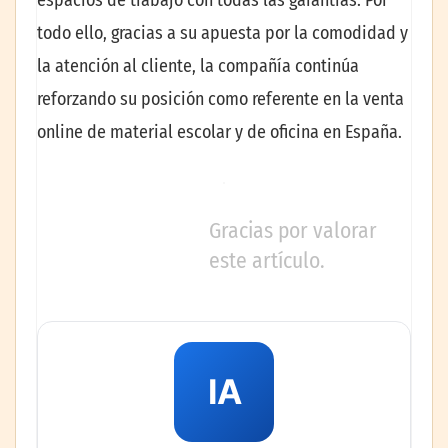
espacios de trabajo con todas las garantías. Por
todo ello, gracias a su apuesta por la comodidad y
la atención al cliente, la compañía continúa
reforzando su posición como referente en la venta
online de material escolar y de oficina en España.
Gracias por valorar
este artículo.
IA