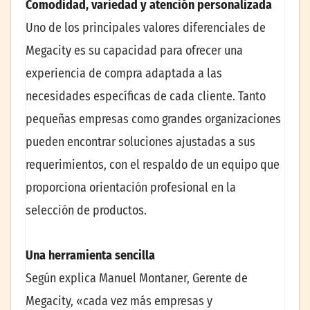
Comodidad, variedad y atención personalizada
Uno de los principales valores diferenciales de
Megacity es su capacidad para ofrecer una
experiencia de compra adaptada a las
necesidades específicas de cada cliente. Tanto
pequeñas empresas como grandes organizaciones
pueden encontrar soluciones ajustadas a sus
requerimientos, con el respaldo de un equipo que
proporciona orientación profesional en la
selección de productos.
Una herramienta sencilla
Según explica Manuel Montaner, Gerente de
Megacity, «cada vez más empresas y