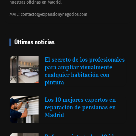
nuestras oficinas en Madrid.
MAIL:
contacto@expansionynegocios.com
Últimas noticias
El secreto de los profesionales
para ampliar visualmente
cualquier habitación con
pintura
Los 10 mejores expertos en
reparación de persianas en
Madrid