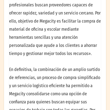
profesionales buscan proveedores capaces de
ofrecer rapidez, variedad y un servicio cercano. Por
ello, objetivo de Megacity es facilitar la compra de
material de oficina y escolar mediante
herramientas sencillas y una atención
personalizada que ayude a los clientes a ahorrar
tiempo y gestionar mejor todos los recursos».
En definitiva, la combinación de un amplio surtido
de referencias, un proceso de compra simplificado
y un servicio logístico eficiente ha permitido a
Megacity consolidarse como una opción de
confianza para quienes buscan equipar sus