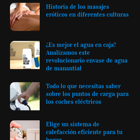
Historia de los masajes
eróticos en diferentes culturas
¿Es mejor el agua en caja?
Analizamos este
revolucionario envase de agua
de manantial
Todo lo que necesitas saber
sobre los puntos de carga para
los coches eléctricos
Elige un sistema de
calefacción eficiente para tu
hogar