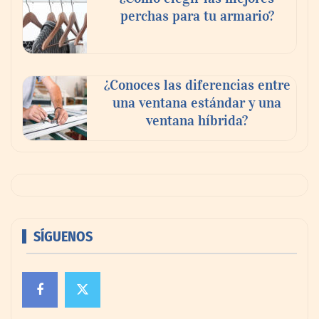
perchas para tu armario?
¿Conoces las diferencias entre
una ventana estándar y una
ventana híbrida?
SÍGUENOS