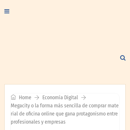
Home
Economía Digital
Megacity o la forma más sencilla de comprar mate
rial de oficina online que gana protagonismo entre
profesionales y empresas