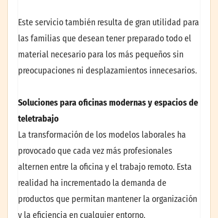
Este servicio también resulta de gran utilidad para
las familias que desean tener preparado todo el
material necesario para los más pequeños sin
preocupaciones ni desplazamientos innecesarios.
Soluciones para oficinas modernas y espacios de
teletrabajo
La transformación de los modelos laborales ha
provocado que cada vez más profesionales
alternen entre la oficina y el trabajo remoto. Esta
realidad ha incrementado la demanda de
productos que permitan mantener la organización
y la eficiencia en cualquier entorno.