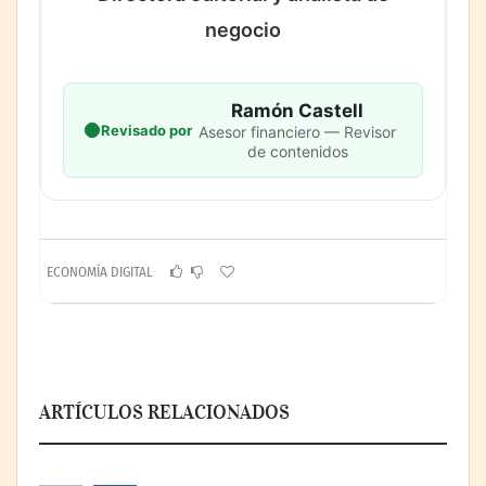
negocio
Ramón Castell
Revisado por
Asesor financiero — Revisor
de contenidos
ECONOMÍA DIGITAL
ARTÍCULOS RELACIONADOS