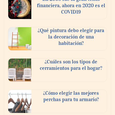
financiera, ahora en 2020 es el
COVID19
¿Qué pintura debo elegir para
la decoración de una
habitación?
¿Cuáles son los tipos de
cerramientos para el hogar?
¿Cómo elegir las mejores
perchas para tu armario?