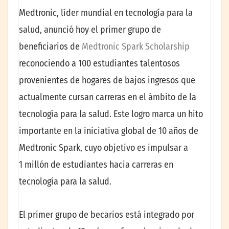
Medtronic, líder mundial en tecnología para la
salud, anunció hoy el primer grupo de
beneficiarios de
Medtronic Spark Scholarship
reconociendo a 100 estudiantes talentosos
provenientes de hogares de bajos ingresos que
actualmente cursan carreras en el ámbito de la
tecnología para la salud. Este logro marca un hito
importante en la iniciativa global de 10 años de
Medtronic Spark, cuyo objetivo es impulsar a
1 millón de estudiantes hacia carreras en
tecnología para la salud.
El primer grupo de becarios está integrado por