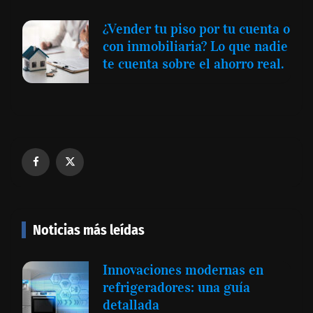
¿Vender tu piso por tu cuenta o
con inmobiliaria? Lo que nadie
te cuenta sobre el ahorro real.
Noticias más leídas
Innovaciones modernas en
refrigeradores: una guía
detallada