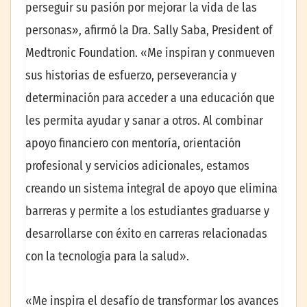
perseguir su pasión por mejorar la vida de las
personas», afirmó la Dra. Sally Saba, President of
Medtronic Foundation. «Me inspiran y conmueven
sus historias de esfuerzo, perseverancia y
determinación para acceder a una educación que
les permita ayudar y sanar a otros. Al combinar
apoyo financiero con mentoría, orientación
profesional y servicios adicionales, estamos
creando un sistema integral de apoyo que elimina
barreras y permite a los estudiantes graduarse y
desarrollarse con éxito en carreras relacionadas
con la tecnología para la salud».
«Me inspira el desafío de transformar los avances