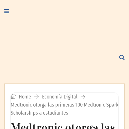
Home
Economía Digital
Medtronic otorga las primeras 100 Medtronic Spark
Scholarships a estudiantes
Medtronic otorga las