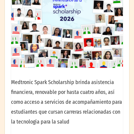
Medtronic Spark Scholarship brinda asistencia
financiera, renovable por hasta cuatro años, así
como acceso a servicios de acompañamiento para
estudiantes que cursan carreras relacionadas con
la tecnología para la salud