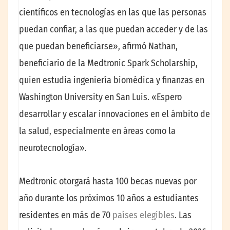
científicos en tecnologías en las que las personas
puedan confiar, a las que puedan acceder y de las
que puedan beneficiarse», afirmó Nathan,
beneficiario de la Medtronic Spark Scholarship,
quien estudia ingeniería biomédica y finanzas en
Washington University en San Luis. «Espero
desarrollar y escalar innovaciones en el ámbito de
la salud, especialmente en áreas como la
neurotecnología».
Medtronic otorgará hasta 100 becas nuevas por
año durante los próximos 10 años a estudiantes
residentes en más de 70
países elegibles
. Las