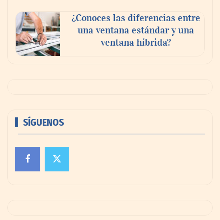
¿Conoces las diferencias entre
una ventana estándar y una
ventana híbrida?
SÍGUENOS