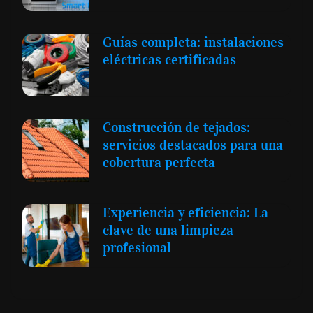
Guías completa: instalaciones
eléctricas certificadas
Construcción de tejados:
servicios destacados para una
cobertura perfecta
Experiencia y eficiencia: La
clave de una limpieza
profesional