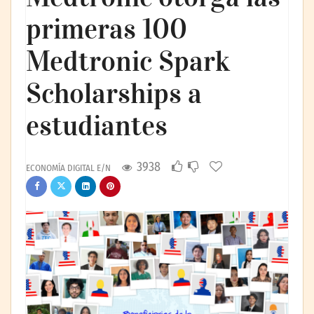
primeras 100
Medtronic Spark
Scholarships a
estudiantes
3938
ECONOMÍA DIGITAL E/N