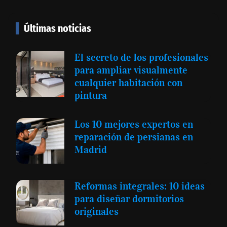
Últimas noticias
El secreto de los profesionales
para ampliar visualmente
cualquier habitación con
pintura
Los 10 mejores expertos en
reparación de persianas en
Madrid
Reformas integrales: 10 ideas
para diseñar dormitorios
originales