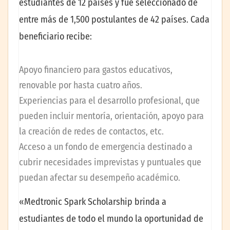
estudiantes de 12 países y fue seleccionado de
entre más de 1,500 postulantes de 42 países. Cada
beneficiario recibe:
Apoyo financiero para gastos educativos,
renovable por hasta cuatro años.
Experiencias para el desarrollo profesional, que
pueden incluir mentoría, orientación, apoyo para
la creación de redes de contactos, etc.
Acceso a un fondo de emergencia destinado a
cubrir necesidades imprevistas y puntuales que
puedan afectar su desempeño académico.
«Medtronic Spark Scholarship brinda a
estudiantes de todo el mundo la oportunidad de