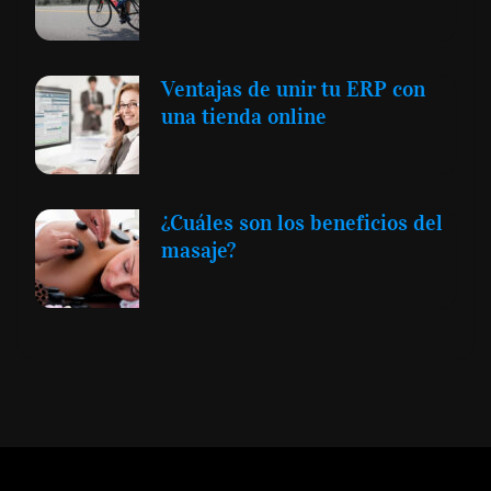
Ventajas de unir tu ERP con
una tienda online
¿Cuáles son los beneficios del
masaje?