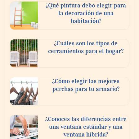
¿Qué pintura debo elegir para
la decoración de una
habitación?
¿Cuáles son los tipos de
cerramientos para el hogar?
¿Cómo elegir las mejores
perchas para tu armario?
¿Conoces las diferencias entre
una ventana estándar y una
ventana híbrida?