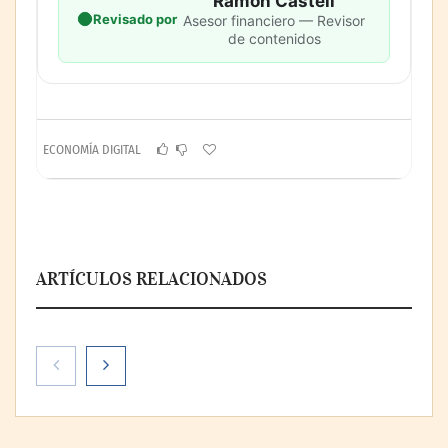
Ramón Castell
Revisado por
Asesor financiero — Revisor
de contenidos
ECONOMÍA DIGITAL
ARTÍCULOS RELACIONADOS