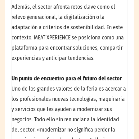
Además, el sector afronta retos clave como el
relevo generacional, la digitalización o la
adaptación a criterios de sostenibilidad. En este
contexto, MEAT XPERIENCE se posiciona como una
plataforma para encontrar soluciones, compartir
experiencias y anticipar tendencias.
Un punto de encuentro para el futuro del sector
Uno de los grandes valores de la feria es acercar a
los profesionales nuevas tecnologías, maquinaria
y servicios que les ayuden a modernizar sus
negocios. Todo ello sin renunciar a la identidad
del sector: «modernizar no significa perder la