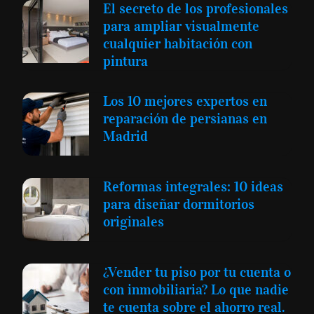
El secreto de los profesionales
para ampliar visualmente
cualquier habitación con
pintura
Los 10 mejores expertos en
reparación de persianas en
Madrid
Reformas integrales: 10 ideas
para diseñar dormitorios
originales
¿Vender tu piso por tu cuenta o
con inmobiliaria? Lo que nadie
te cuenta sobre el ahorro real.