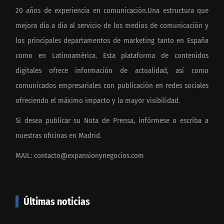
20 años de experiencia en comunicación.Una estructura que
mejora día a día al servicio de los medios de comunicación y
los principales departamentos de marketing tanto en España
como en Latinoamérica. Esta plataforma de contenidos
digitales ofrece información de actualidad, así como
comunicados empresariales con publicación en redes sociales
ofreciendo el máximo impacto y la mayor visibilidad.
Si desea publicar su Nota de Prensa, infórmese o escriba a
nuestras oficinas en Madrid.
MAIL:
contacto@expansionynegocios.com
Últimas noticias