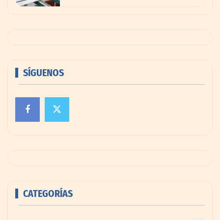
SÍGUENOS
CATEGORÍAS