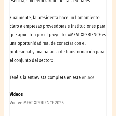
esencia, sino reforzarla», destaca Sellarès.
Finalmente, la presidenta hace un llamamiento
claro a empresas proveedoras e instituciones para
que apuesten por el proyecto: «MEAT XPERIENCE es
una oportunidad real de conectar con el
profesional y una palanca de transformación para
el conjunto del sector».
Tenéis la entrevista completa en este
enlace
.
Vídeos
Vuelve MEAT XPERIENCE 2026