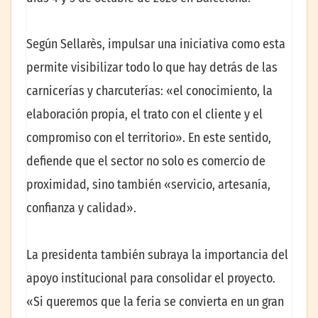
Según Sellarès, impulsar una iniciativa como esta
permite visibilizar todo lo que hay detrás de las
carnicerías y charcuterías: «el conocimiento, la
elaboración propia, el trato con el cliente y el
compromiso con el territorio». En este sentido,
defiende que el sector no solo es comercio de
proximidad, sino también «servicio, artesanía,
confianza y calidad».
La presidenta también subraya la importancia del
apoyo institucional para consolidar el proyecto.
«Si queremos que la feria se convierta en un gran