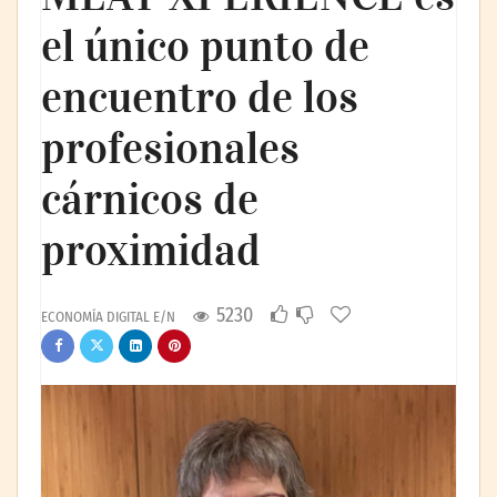
el único punto de
encuentro de los
profesionales
cárnicos de
proximidad
5230
ECONOMÍA DIGITAL E/N