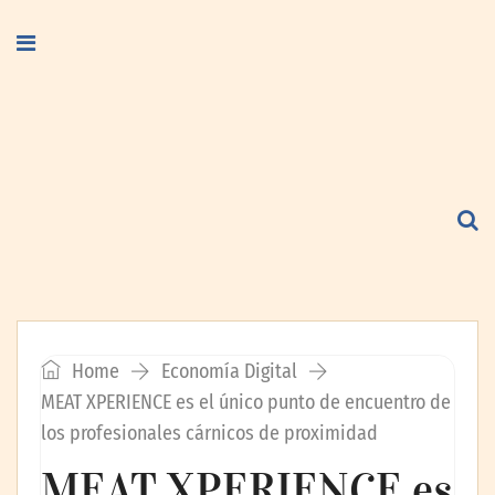
Home
Economía Digital
MEAT XPERIENCE es el único punto de encuentro de
los profesionales cárnicos de proximidad
MEAT XPERIENCE es