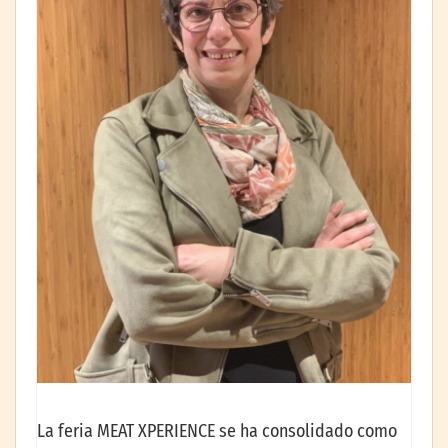
La feria MEAT XPERIENCE se ha consolidado como