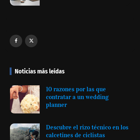
Noticias más leídas
10 razones por las que
contratar a un wedding
planner
Descubre el rizo técnico en los
calcetines de ciclistas