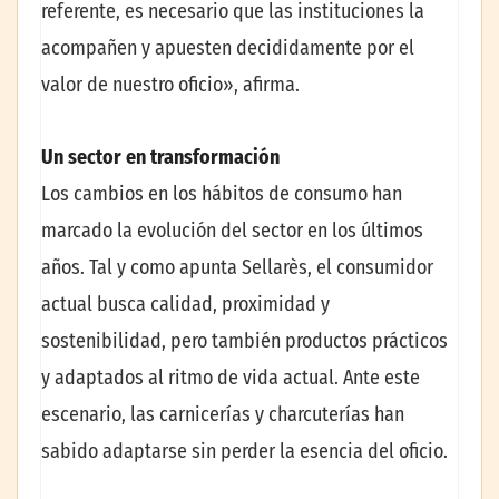
referente, es necesario que las instituciones la
acompañen y apuesten decididamente por el
valor de nuestro oficio», afirma.
Un sector en transformación
Los cambios en los hábitos de consumo han
marcado la evolución del sector en los últimos
años. Tal y como apunta Sellarès, el consumidor
actual busca calidad, proximidad y
sostenibilidad, pero también productos prácticos
y adaptados al ritmo de vida actual. Ante este
escenario, las carnicerías y charcuterías han
sabido adaptarse sin perder la esencia del oficio.