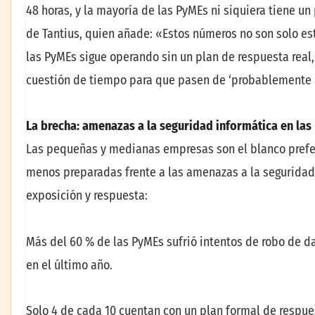
48 horas, y la mayoría de las PyMEs ni siquiera tiene un
de Tantius, quien añade: «Estos números no son solo es
las PyMEs sigue operando sin un plan de respuesta real,
cuestión de tiempo para que pasen de ‘probablemente 
La brecha: amenazas a la seguridad informática en la
Las pequeñas y medianas empresas son el blanco prefer
menos preparadas frente a las amenazas a la seguridad 
exposición y respuesta:
Más del 60 % de las PyMEs sufrió intentos de robo de d
en el último año.
Solo 4 de cada 10 cuentan con un plan formal de respue