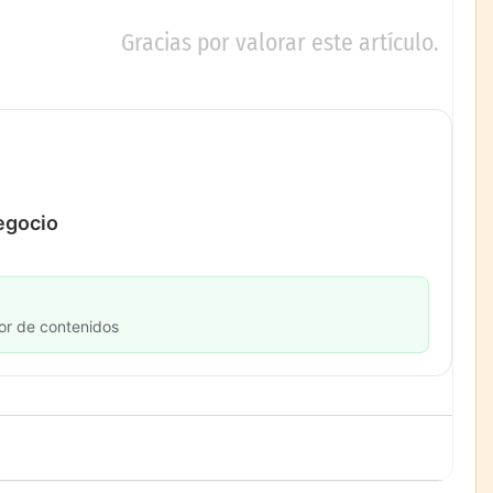
Gracias por valorar este artículo.
negocio
or de contenidos