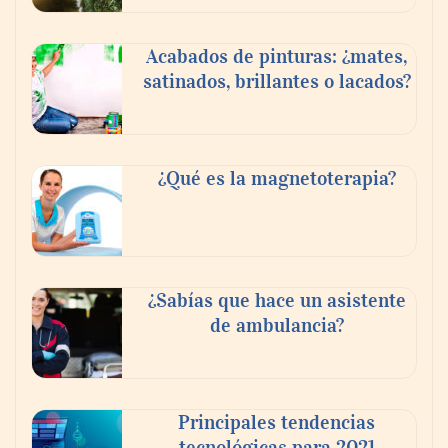
Acabados de pinturas: ¿mates,
satinados, brillantes o lacados?
¿Qué es la magnetoterapia?
¿Sabías que hace un asistente
de ambulancia?
Principales tendencias
tecnológicas para 2021