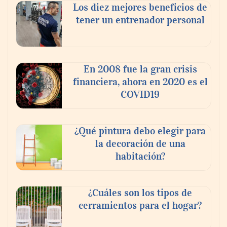
Los diez mejores beneficios de
tener un entrenador personal
En 2008 fue la gran crisis
financiera, ahora en 2020 es el
COVID19
¿Qué pintura debo elegir para
la decoración de una
habitación?
¿Cuáles son los tipos de
cerramientos para el hogar?