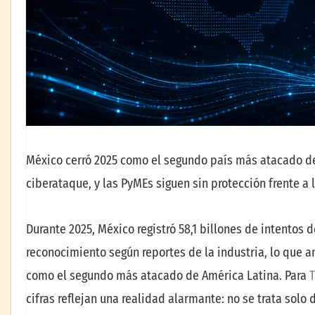
México cerró 2025 como el segundo país más atacado de 
ciberataque, y las PyMEs siguen sin protección frente 
Durante 2025, México registró 58,1 billones de intentos
reconocimiento según reportes de la industria, lo que a
como el segundo más atacado de América Latina. Para
T
cifras reflejan una realidad alarmante: no se trata solo