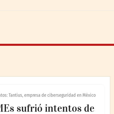
atos: Tantius, empresa de ciberseguridad en México
Es sufrió intentos de