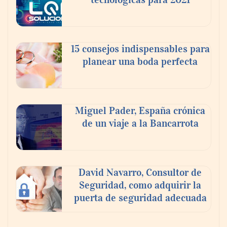
15 consejos indispensables para
planear una boda perfecta
Miguel Pader, España crónica
de un viaje a la Bancarrota
David Navarro, Consultor de
Seguridad, como adquirir la
puerta de seguridad adecuada