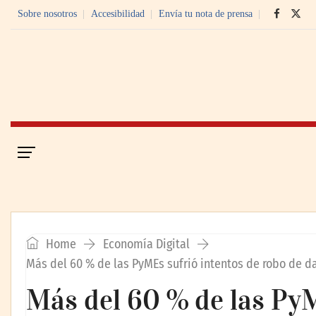
Sobre nosotros
Accesibilidad
Envía tu nota de prensa
Portada
Economía Digital
Home
Economía Digital
Más del 60 % de las PyMEs sufrió intentos de robo de d
Más del 60 % de las PyM