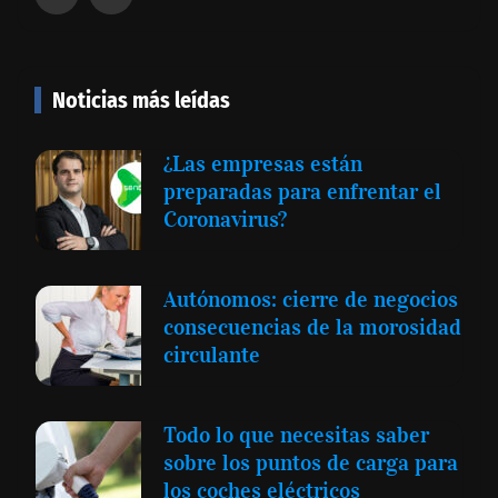
Noticias más leídas
¿Las empresas están
preparadas para enfrentar el
Coronavirus?
Autónomos: cierre de negocios
consecuencias de la morosidad
circulante
Todo lo que necesitas saber
sobre los puntos de carga para
los coches eléctricos