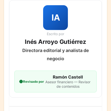
IA
Escrito por
Inés Arroyo Gutiérrez
Directora editorial y analista de
negocio
Ramón Castell
Revisado por
Asesor financiero — Revisor
de contenidos