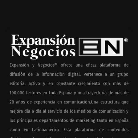
Expansión y Negocios® ofrece una eficaz plataforma de
difusión de la información digital. Pertenece a un grupo
editorial activo y en constante crecimiento con más de
100.000 lectores en toda España y una trayectoria de más de
20 años de experiencia en comunicación.Una estructura que
mejora día a día al servicio de los medios de comunicación y
los principales departamentos de marketing tanto en España
como en Latinoamérica. Esta plataforma de contenidos