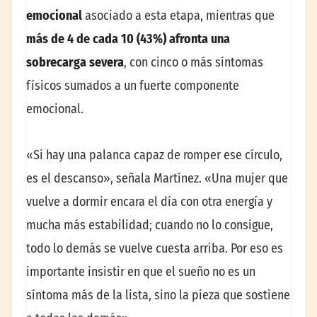
emocional
asociado a esta etapa, mientras que
más de 4 de cada 10 (43%) afronta una
sobrecarga severa
, con cinco o más síntomas
físicos sumados a un fuerte componente
emocional.
«Si hay una palanca capaz de romper ese círculo,
es el descanso», señala Martínez. «Una mujer que
vuelve a dormir encara el día con otra energía y
mucha más estabilidad; cuando no lo consigue,
todo lo demás se vuelve cuesta arriba. Por eso es
importante insistir en que el sueño no es un
síntoma más de la lista, sino la pieza que sostiene