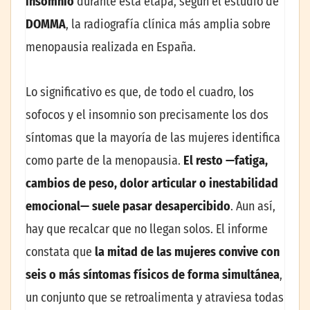
insomnio
durante esta etapa, según el estudio de
DOMMA
, la radiografía clínica más amplia sobre
menopausia realizada en España.
Lo significativo es que, de todo el cuadro, los
sofocos y el insomnio son precisamente los dos
síntomas que la mayoría de las mujeres identifica
como parte de la menopausia.
El resto —fatiga,
cambios de peso, dolor articular o inestabilidad
emocional— suele pasar desapercibido
. Aun así,
hay que recalcar que no llegan solos. El informe
constata que
la mitad de las mujeres convive con
seis o más síntomas físicos de forma simultánea
,
un conjunto que se retroalimenta y atraviesa todas