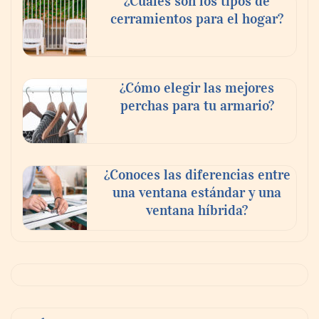
¿Cuáles son los tipos de
cerramientos para el hogar?
¿Cómo elegir las mejores
perchas para tu armario?
¿Conoces las diferencias entre
una ventana estándar y una
ventana híbrida?