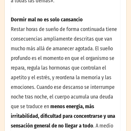
a todas las demás».
Dormir mal no es solo cansancio
Restar horas de sueño de forma continuada tiene
consecuencias ampliamente descritas que van
mucho más allá de amanecer agotada. El sueño
profundo es el momento en que el organismo se
repara, regula las hormonas que controlan el
apetito y el estrés, y reordena la memoria y las
emociones. Cuando ese descanso se interrumpe
noche tras noche, el cuerpo acumula una deuda
que se traduce en
menos energía, más
irritabilidad, dificultad para concentrarse y una
sensación general de no llegar a todo
. A medio