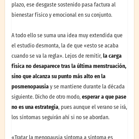
plazo, ese desgaste sostenido pasa factura al
bienestar físico y emocional en su conjunto.
A todo ello se suma una idea muy extendida que
el estudio desmonta, la de que «esto se acaba
cuando se va la regla». Lejos de remitir,
la carga
física no desaparece tras la última menstruación,
sino que alcanza su punto más alto en la
posmenopausia
y se mantiene durante la década
siguiente. Dicho de otro modo,
esperar a que pase
no es una estrategia
, pues aunque el verano se irá,
los síntomas seguirán ahí si no se abordan.
«Tratar la menopausia síntoma a síntoma es