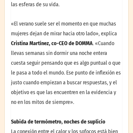
las esferas de su vida.
«El verano suele ser el momento en que muchas
mujeres dejan de mirar hacia otro lado», explica
Cristina Martínez, co-CEO de DOMMA
. «Cuando
llevas semanas sin dormir una noche entera
cuesta seguir pensando que es algo puntual o que
le pasa a todo el mundo. Ese punto de inflexión es
justo cuando empiezan a buscar respuestas, y el
objetivo es que las encuentren en la evidencia y
no en los mitos de siempre».
Subida de termómetro, noches de suplicio
La conexión entre el calor y los sofocos está bien