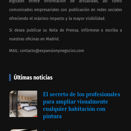
digitales ofrece información de actualidad, así como
comunicados empresariales con publicación en redes sociales
ofreciendo el máximo impacto y la mayor visibilidad.
Si desea publicar su Nota de Prensa, infórmese o escriba a
nuestras oficinas en Madrid.
MAIL:
contacto@expansionynegocios.com
Últimas noticias
El secreto de los profesionales
para ampliar visualmente
cualquier habitación con
pintura