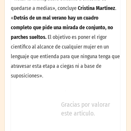
quedarse a medias», concluye
Cristina Martínez
.
«
Detrás de un mal verano hay un cuadro
completo que pide una mirada de conjunto, no
parches sueltos.
El objetivo es poner el rigor
científico al alcance de cualquier mujer en un
lenguaje que entienda para que ninguna tenga que
atravesar esta etapa a ciegas ni a base de
suposiciones».
Gracias por valorar
este artículo.