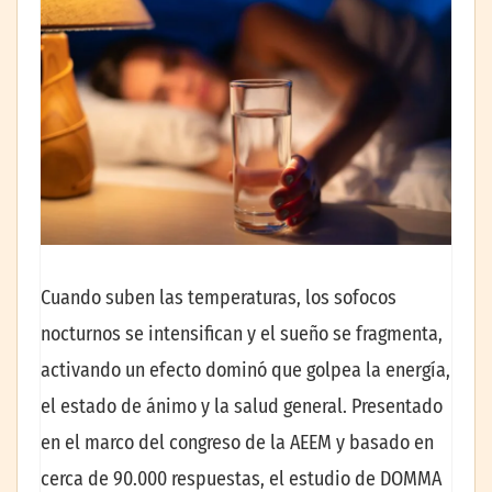
Cuando suben las temperaturas, los sofocos
nocturnos se intensifican y el sueño se fragmenta,
activando un efecto dominó que golpea la energía,
el estado de ánimo y la salud general. Presentado
en el marco del congreso de la AEEM y basado en
cerca de 90.000 respuestas, el estudio de DOMMA