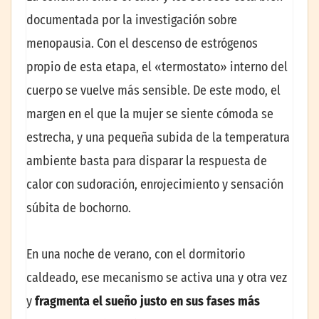
documentada por la investigación sobre
menopausia. Con el descenso de estrógenos
propio de esta etapa, el «termostato» interno del
cuerpo se vuelve más sensible. De este modo, el
margen en el que la mujer se siente cómoda se
estrecha, y una pequeña subida de la temperatura
ambiente basta para disparar la respuesta de
calor con sudoración, enrojecimiento y sensación
súbita de bochorno.
En una noche de verano, con el dormitorio
caldeado, ese mecanismo se activa una y otra vez
y
fragmenta el sueño justo en sus fases más