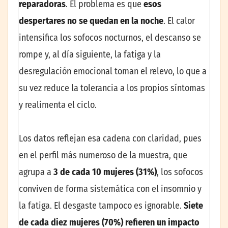
reparadoras
. El problema es que
esos
despertares no se quedan en la noche
. El calor
intensifica los sofocos nocturnos, el descanso se
rompe y, al día siguiente, la fatiga y la
desregulación emocional toman el relevo, lo que a
su vez reduce la tolerancia a los propios síntomas
y realimenta el ciclo.
Los datos reflejan esa cadena con claridad, pues
en el perfil más numeroso de la muestra, que
agrupa a
3 de cada 10 mujeres (31%)
, los sofocos
conviven de forma sistemática con el insomnio y
la fatiga. El desgaste tampoco es ignorable.
Siete
de cada diez mujeres (70%) refieren un impacto