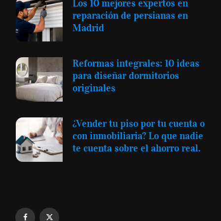
Los 10 mejores expertos en
reparación de persianas en
Madrid
Reformas integrales: 10 ideas
para diseñar dormitorios
originales
¿Vender tu piso por tu cuenta o
con inmobiliaria? Lo que nadie
te cuenta sobre el ahorro real.