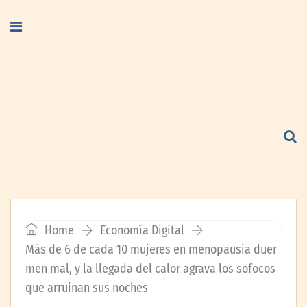
Home
Economía Digital
Más de 6 de cada 10 mujeres en menopausia duer
men mal, y la llegada del calor agrava los sofocos
que arruinan sus noches