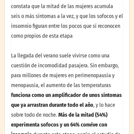
constata que la mitad de las mujeres acumula
seis o más síntomas a la vez, y que los sofocos y el
insomnio figuran entre los pocos que sí reconocen
como propios de esta etapa
La llegada del verano suele vivirse como una
cuestión de incomodidad pasajera. Sin embargo,
para millones de mujeres en perimenopausia y
menopausia, el aumento de las temperaturas
funciona como un amplificador de unos síntomas
que ya arrastran durante todo el año
, y lo hace
sobre todo de noche.
Más de la mitad (54%)
experimenta sofocos y un 64% convive con