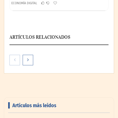
ECONOMÍA DIGITAL
ARTÍCULOS RELACIONADOS
Artículos más leídos