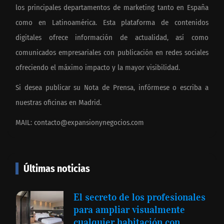
los principales departamentos de marketing tanto en España
como en Latinoamérica. Esta plataforma de contenidos
digitales ofrece información de actualidad, así como
comunicados empresariales con publicación en redes sociales
ofreciendo el máximo impacto y la mayor visibilidad.
Si desea publicar su Nota de Prensa, infórmese o escriba a
nuestras oficinas en Madrid.
MAIL:
contacto@expansionynegocios.com
Últimas noticias
El secreto de los profesionales
para ampliar visualmente
cualquier habitación con