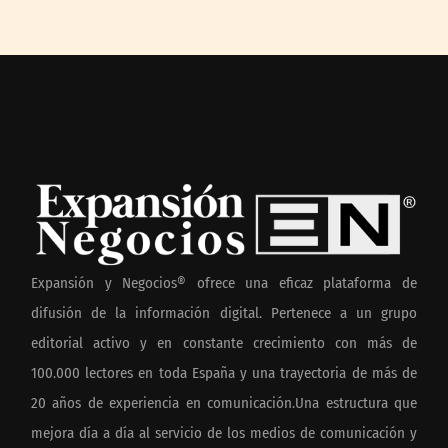
Expansión y Negocios® ofrece una eficaz plataforma de
difusión de la información digital. Pertenece a un grupo
editorial activo y en constante crecimiento con más de
100.000 lectores en toda España y una trayectoria de más de
20 años de experiencia en comunicación.Una estructura que
mejora día a día al servicio de los medios de comunicación y