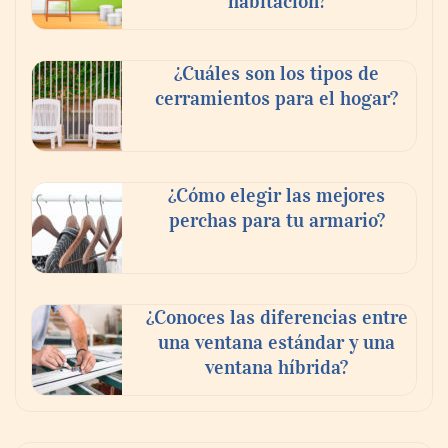
habitación?
¿Cuáles son los tipos de
cerramientos para el hogar?
¿Cómo elegir las mejores
perchas para tu armario?
¿Conoces las diferencias entre
una ventana estándar y una
ventana híbrida?