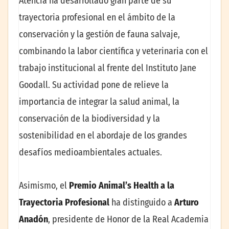
Atencia ha desarrollado gran parte de su
trayectoria profesional en el ámbito de la
conservación y la gestión de fauna salvaje,
combinando la labor científica y veterinaria con el
trabajo institucional al frente del Instituto Jane
Goodall. Su actividad pone de relieve la
importancia de integrar la salud animal, la
conservación de la biodiversidad y la
sostenibilidad en el abordaje de los grandes
desafíos medioambientales actuales.
Asimismo, el
Premio Animal’s Health a la
Trayectoria Profesional
ha distinguido a
Arturo
Anadón
, presidente de Honor de la Real Academia