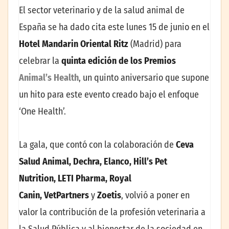
El sector veterinario y de la salud animal de
España se ha dado cita este lunes 15 de junio en el
Hotel Mandarin Oriental Ritz
(Madrid) para
celebrar la
quinta edición de los Premios
Animal’s Health
, un quinto aniversario que supone
un hito para este evento creado bajo el enfoque
‘One Health’.
La gala, que contó con la colaboración de
Ceva
Salud Animal, Dechra, Elanco, Hill’s Pet
Nutrition, LETI Pharma, Royal
Canin, VetPartners
y
Zoetis
, volvió a poner en
valor la contribución de la profesión veterinaria a