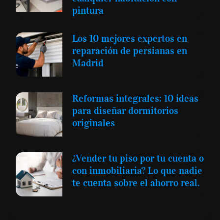
pintura
Los 10 mejores expertos en
reparación de persianas en
Madrid
Reformas integrales: 10 ideas
para diseñar dormitorios
originales
¿Vender tu piso por tu cuenta o
con inmobiliaria? Lo que nadie
te cuenta sobre el ahorro real.