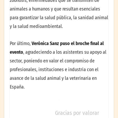
zoonosis, enfermedades que se transmiten de
animales a humanos y que resultan esenciales
para garantizar la salud pública, la sanidad animal
y la salud medioambiental.
Por último,
Verónica Sanz puso el broche final al
evento
, agradeciendo a los asistentes su apoyo al
sector, poniendo en valor el compromiso de
profesionales, instituciones e industria con el
avance de la salud animal y la veterinaria en
España.
Gracias por valorar