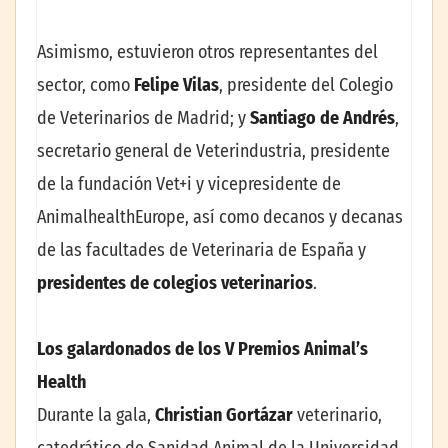
Asimismo, estuvieron otros representantes del
sector, como
Felipe Vilas
, presidente del Colegio
de Veterinarios de Madrid; y
Santiago de Andrés
,
secretario general de Veterindustria, presidente
de la fundación Vet+i y vicepresidente de
AnimalhealthEurope, así como decanos y decanas
de las facultades de Veterinaria de España y
presidentes de colegios
veterinarios
.
Los galardonados de los V Premios Animal’s
Health
Durante la gala,
Christian Gortázar
veterinario,
catedrático de Sanidad Animal de la Universidad