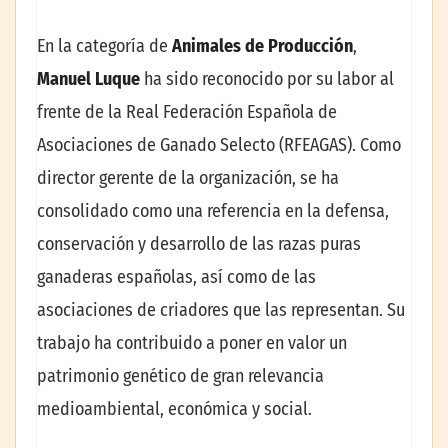
En la categoría de
Animales de Producción
,
Manuel Luque
ha sido reconocido por su labor al
frente de la Real Federación Española de
Asociaciones de Ganado Selecto (RFEAGAS). Como
director gerente de la organización, se ha
consolidado como una referencia en la defensa,
conservación y desarrollo de las razas puras
ganaderas españolas, así como de las
asociaciones de criadores que las representan. Su
trabajo ha contribuido a poner en valor un
patrimonio genético de gran relevancia
medioambiental, económica y social.