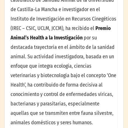
de Castilla-La Mancha e investigador en el
Instituto de Investigación en Recursos Cinegéticos
(IREC – CSIC, UCLM, JCCM), ha recibido el
Premio
Animal’s Health a la Investigación
por su
destacada trayectoria en el ámbito de la sanidad
animal. Su actividad investigadora, basada en un
enfoque que integra ecología, ciencias
veterinarias y biotecnología bajo el concepto ‘One
Health’, ha contribuido de forma decisiva al
conocimiento y control de enfermedades víricas,
bacterianas y parasitarias, especialmente
aquellas que se transmiten entre fauna silvestre,
animales domésticos y seres humanos.