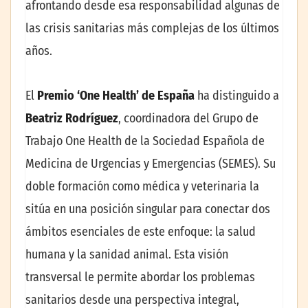
afrontando desde esa responsabilidad algunas de
las crisis sanitarias más complejas de los últimos
años.
El
Premio ‘One Health’ de España
ha distinguido a
Beatriz Rodríguez
, coordinadora del Grupo de
Trabajo One Health de la Sociedad Española de
Medicina de Urgencias y Emergencias (SEMES). Su
doble formación como médica y veterinaria la
sitúa en una posición singular para conectar dos
ámbitos esenciales de este enfoque: la salud
humana y la sanidad animal. Esta visión
transversal le permite abordar los problemas
sanitarios desde una perspectiva integral,