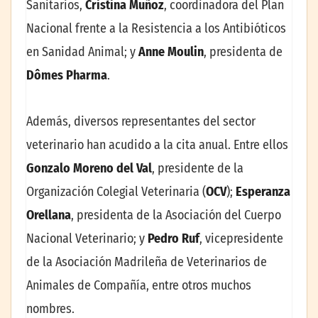
Sanitarios,
Cristina Muñoz
, coordinadora del Plan
Nacional frente a la Resistencia a los Antibióticos
en Sanidad Animal; y
Anne Moulin
, presidenta de
Dômes Pharma
.
Además, diversos representantes del sector
veterinario han acudido a la cita anual. Entre ellos
Gonzalo Moreno del Val
, presidente de la
Organización Colegial Veterinaria (
OCV
);
Esperanza
Orellana
, presidenta de la Asociación del Cuerpo
Nacional Veterinario; y
Pedro Ruf
, vicepresidente
de la Asociación Madrileña de Veterinarios de
Animales de Compañía, entre otros muchos
nombres.