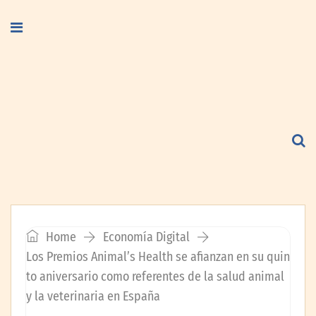
Home
Economía Digital
Los Premios Animal’s Health se afianzan en su quin
to aniversario como referentes de la salud animal
y la veterinaria en España