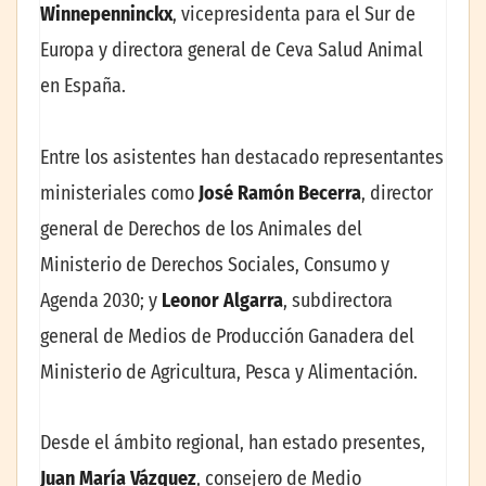
Winnepenninckx
, vicepresidenta para el Sur de
Europa y directora general de Ceva Salud Animal
en España.
Entre los asistentes han destacado representantes
ministeriales como
José Ramón Becerra
, director
general de Derechos de los Animales del
Ministerio de Derechos Sociales, Consumo y
Agenda 2030; y
Leonor Algarra
, subdirectora
general de Medios de Producción Ganadera del
Ministerio de Agricultura, Pesca y Alimentación.
Desde el ámbito regional, han estado presentes,
Juan María Vázquez
, consejero de Medio