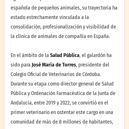
española de pequeños animales, su trayectoria ha
estado estrechamente vinculada a la
consolidación, profesionalización y visibilidad de
la clínica de animales de compañía en España.
En el ámbito de la
Salud Pública
, el galardón ha
sido para
José María de Torres
, presidente del
Colegio Oficial de Veterinarios de Córdoba.
Durante su etapa como director general de Salud
Pública y Ordenación Farmacéutica de la Junta de
Andalucía, entre 2019 y 2022, se convirtió en el
primer veterinario en ostentar este cargo en una
comunidad de más de 8 millones de habitantes,