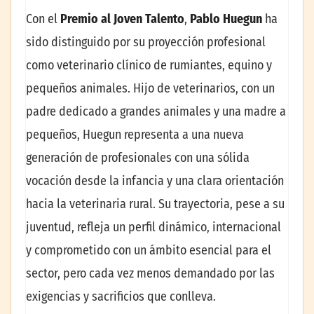
Con el
Premio al Joven Talento
,
Pablo Huegun
ha
sido distinguido por su proyección profesional
como veterinario clínico de rumiantes, equino y
pequeños animales. Hijo de veterinarios, con un
padre dedicado a grandes animales y una madre a
pequeños, Huegun representa a una nueva
generación de profesionales con una sólida
vocación desde la infancia y una clara orientación
hacia la veterinaria rural. Su trayectoria, pese a su
juventud, refleja un perfil dinámico, internacional
y comprometido con un ámbito esencial para el
sector, pero cada vez menos demandado por las
exigencias y sacrificios que conlleva.