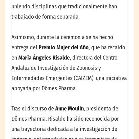
uniendo disciplinas que tradicionalmente han
trabajado de forma separada.
Asimismo, durante la ceremonia se ha hecho
entrega del
Premio Mujer del Año
, que
ha recaído
en
María Ángeles Risalde
, directora del Centro
Andaluz de Investigación de Zoonosis y
Enfermedades Emergentes (CAIZEM), una iniciativa
apoyada por Dômes Pharma.
Tras el discurso de
Anne Moulin
, presidenta de
Dômes Pharma, Risalde ha sido reconocida por
una trayectoria dedicada a la investigación de