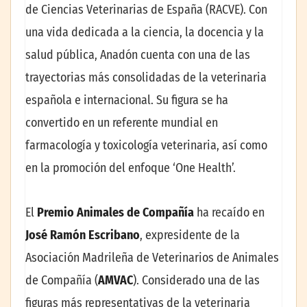
de Ciencias Veterinarias de España (RACVE). Con
una vida dedicada a la ciencia, la docencia y la
salud pública, Anadón cuenta con una de las
trayectorias más consolidadas de la veterinaria
española e internacional. Su figura se ha
convertido en un referente mundial en
farmacología y toxicología veterinaria, así como
en la promoción del enfoque ‘One Health’.
El
Premio Animales de Compañía
ha recaído en
José Ramón Escribano
, expresidente de la
Asociación Madrileña de Veterinarios de Animales
de Compañía (
AMVAC
). Considerado una de las
figuras más representativas de la veterinaria