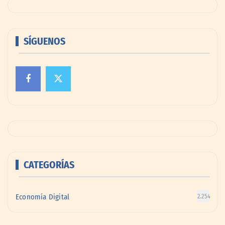
SÍGUENOS
CATEGORÍAS
Economía Digital
2.254