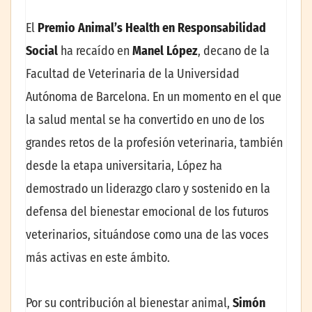
El
Premio Animal’s Health en Responsabilidad
Social
ha recaído en
Manel López
, decano de la
Facultad de Veterinaria de la Universidad
Autónoma de Barcelona. En un momento en el que
la salud mental se ha convertido en uno de los
grandes retos de la profesión veterinaria, también
desde la etapa universitaria, López ha
demostrado un liderazgo claro y sostenido en la
defensa del bienestar emocional de los futuros
veterinarios, situándose como una de las voces
más activas en este ámbito.
Por su contribución al bienestar animal,
Simón