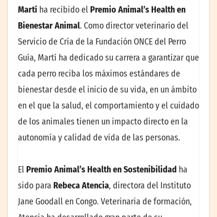
Martí
ha recibido el
Premio Animal’s Health en
Bienestar Animal
. Como director veterinario del
Servicio de Cría de la Fundación ONCE del Perro
Guía, Martí ha dedicado su carrera a garantizar que
cada perro reciba los máximos estándares de
bienestar desde el inicio de su vida, en un ámbito
en el que la salud, el comportamiento y el cuidado
de los animales tienen un impacto directo en la
autonomía y calidad de vida de las personas.
El
Premio Animal’s Health en Sostenibilidad
ha
sido para
Rebeca Atencia
, directora del Instituto
Jane Goodall en Congo. Veterinaria de formación,