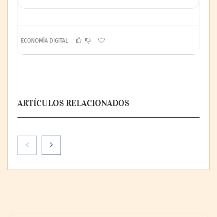
ECONOMÍA DIGITAL
ARTÍCULOS RELACIONADOS