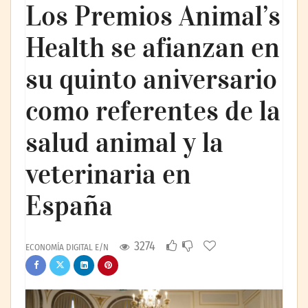
Los Premios Animal’s
Health se afianzan en
su quinto aniversario
como referentes de la
salud animal y la
veterinaria en
España
3274
ECONOMÍA DIGITAL E/N