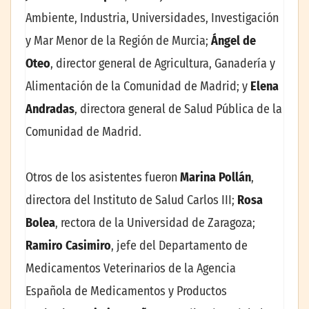
Ambiente, Industria, Universidades, Investigación
y Mar Menor de la Región de Murcia;
Ángel de
Oteo
, director general de Agricultura, Ganadería y
Alimentación de la Comunidad de Madrid; y
Elena
Andradas
, directora general de Salud Pública de la
Comunidad de Madrid.
Otros de los asistentes fueron
Marina Pollán
,
directora del Instituto de Salud Carlos III;
Rosa
Bolea
, rectora de la Universidad de Zaragoza;
Ramiro Casimiro
, jefe del Departamento de
Medicamentos Veterinarios de la Agencia
Española de Medicamentos y Productos