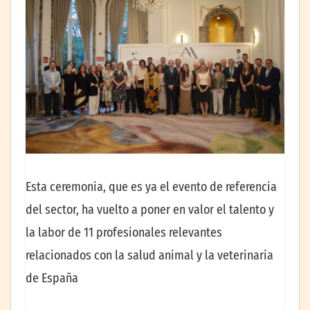
Esta ceremonia, que es ya el evento de referencia
del sector, ha vuelto a poner en valor el talento y
la labor de 11 profesionales relevantes
relacionados con la salud animal y la veterinaria
de España