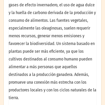
gases de efecto invernadero, el uso de agua dulce
y la huella de carbono derivada de la producción y
consumo de alimentos. Las fuentes vegetales,
especialmente las oleaginosas, suelen requerir
menos recursos, generar menos emisiones y
favorecer la biodiversidad. Un sistema basado en
plantas puede ser más eficiente, ya que los
cultivos destinados al consumo humano pueden
alimentar a más personas que aquellos
destinados a la producción ganadera. Además,
promueve una conexión más estrecha con los
productores locales y con los ciclos naturales de la
tierra.