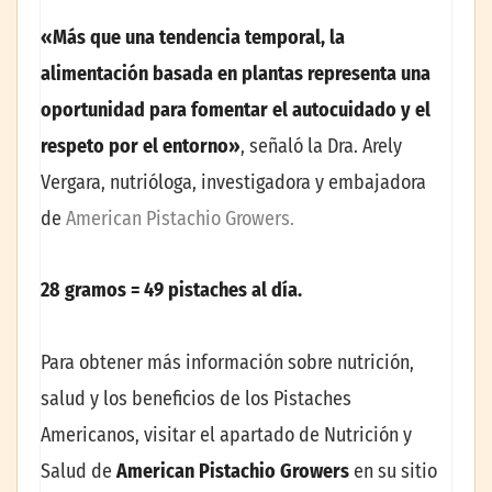
«Más que una tendencia temporal, la
alimentación basada en plantas representa una
oportunidad para fomentar el autocuidado y el
respeto por el entorno»
, señaló la Dra. Arely
Vergara, nutrióloga, investigadora y embajadora
de
American Pistachio Growers.
28 gramos = 49 pistaches al día.
Para obtener más información sobre nutrición,
salud y los beneficios de los Pistaches
Americanos, visitar el apartado de Nutrición y
Salud de
American Pistachio Growers
en su sitio