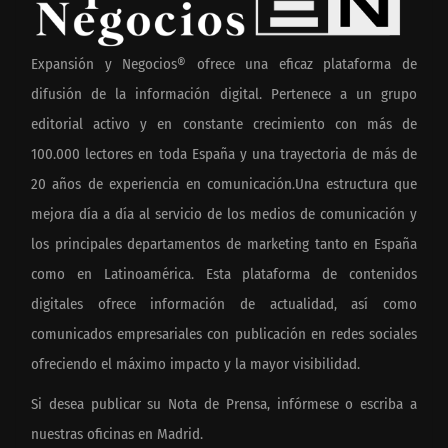
Expansión y Negocios® ofrece una eficaz plataforma de
difusión de la información digital. Pertenece a un grupo
editorial activo y en constante crecimiento con más de
100.000 lectores en toda España y una trayectoria de más de
20 años de experiencia en comunicación.Una estructura que
mejora día a día al servicio de los medios de comunicación y
los principales departamentos de marketing tanto en España
como en Latinoamérica. Esta plataforma de contenidos
digitales ofrece información de actualidad, así como
comunicados empresariales con publicación en redes sociales
ofreciendo el máximo impacto y la mayor visibilidad.
Si desea publicar su Nota de Prensa, infórmese o escriba a
nuestras oficinas en Madrid.