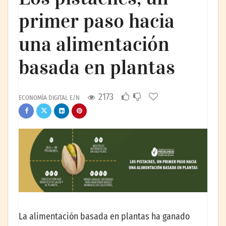
primer paso hacia
una alimentación
basada en plantas
2173
ECONOMÍA DIGITAL E/N
La alimentación basada en plantas ha ganado