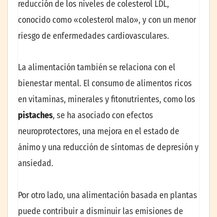
reducción de los niveles de colesterol LDL,
conocido como «colesterol malo», y con un menor
riesgo de enfermedades cardiovasculares.
La alimentación también se relaciona con el
bienestar mental. El consumo de alimentos ricos
en vitaminas, minerales y fitonutrientes, como los
pistaches
, se ha asociado con efectos
neuroprotectores, una mejora en el estado de
ánimo y una reducción de síntomas de depresión y
ansiedad.
Por otro lado, una alimentación basada en plantas
puede contribuir a disminuir las emisiones de