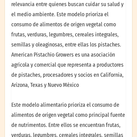
relevancia entre quienes buscan cuidar su salud y
el medio ambiente. Este modelo prioriza el
consumo de alimentos de origen vegetal como
frutas, verduras, legumbres, cereales integrales,
semillas y oleaginosas, entre ellas los pistaches.
American Pistachio Growers es una asociación
agrícola y comercial que representa a productores
de pistaches, procesadores y socios en California,
Arizona, Texas y Nuevo México
Este modelo alimentario prioriza el consumo de
alimentos de origen vegetal como principal fuente
de nutrimentos. Entre ellos se encuentran frutas,
verduras, legumbres, cereales integrales, semillas