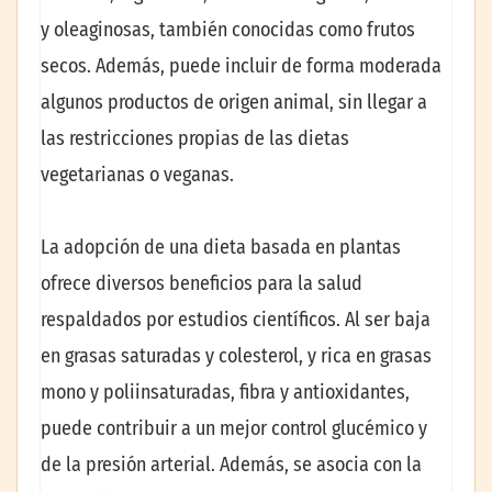
y oleaginosas, también conocidas como frutos
secos. Además, puede incluir de forma moderada
algunos productos de origen animal, sin llegar a
las restricciones propias de las dietas
vegetarianas o veganas.
La adopción de una dieta basada en plantas
ofrece diversos beneficios para la salud
respaldados por estudios científicos. Al ser baja
en grasas saturadas y colesterol, y rica en grasas
mono y poliinsaturadas, fibra y antioxidantes,
puede contribuir a un mejor control glucémico y
de la presión arterial. Además, se asocia con la