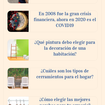
En 2008 fue la gran crisis
financiera, ahora en 2020 es el
COVID19
¿Qué pintura debo elegir para
la decoración de una
habitación?
¿Cuáles son los tipos de
cerramientos para el hogar?
¿Cómo elegir las mejores