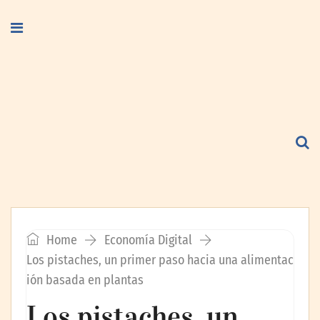
Home
Economía Digital
Los pistaches, un primer paso hacia una alimentac
ión basada en plantas
Los pistaches, un