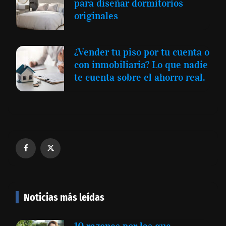
para diseñar dormitorios
originales
¿Vender tu piso por tu cuenta o
con inmobiliaria? Lo que nadie
te cuenta sobre el ahorro real.
Noticias más leídas