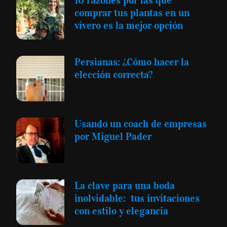
10 razones por las que
comprar tus plantas en un
vivero es la mejor opción
Persianas: ¿Cómo hacer la
elección correcta?
Usando un coach de empresas
por Miguel Pader
La clave para una boda
inolvidable: tus invitaciones
con estilo y elegancia