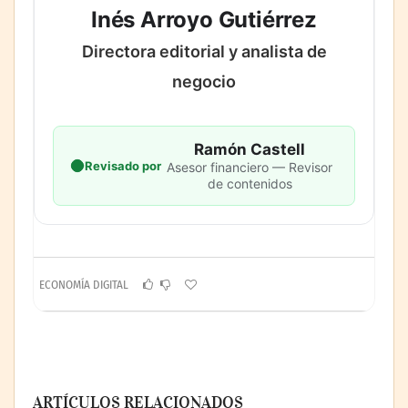
Inés Arroyo Gutiérrez
Directora editorial y analista de
negocio
Ramón Castell
Revisado por
Asesor financiero — Revisor
de contenidos
ECONOMÍA DIGITAL
ARTÍCULOS RELACIONADOS