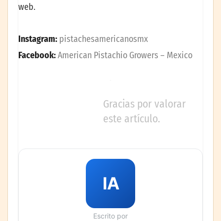
web.
Instagram:
pistachesamericanosmx
Facebook:
American Pistachio Growers – Mexico
Gracias por valorar
este artículo.
IA
Escrito por