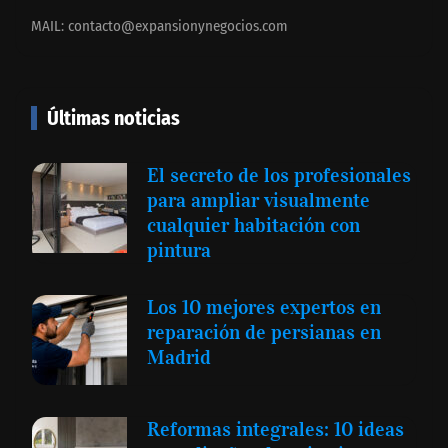
MAIL:
contacto@expansionynegocios.com
Últimas noticias
El secreto de los profesionales
para ampliar visualmente
cualquier habitación con
pintura
Los 10 mejores expertos en
reparación de persianas en
Madrid
Reformas integrales: 10 ideas