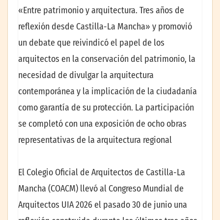
«Entre patrimonio y arquitectura. Tres años de
reflexión desde Castilla-La Mancha» y promovió
un debate que reivindicó el papel de los
arquitectos en la conservación del patrimonio, la
necesidad de divulgar la arquitectura
contemporánea y la implicación de la ciudadanía
como garantía de su protección. La participación
se completó con una exposición de ocho obras
representativas de la arquitectura regional
El Colegio Oficial de Arquitectos de Castilla-La
Mancha (COACM) llevó al Congreso Mundial de
Arquitectos UIA 2026 el pasado 30 de junio una