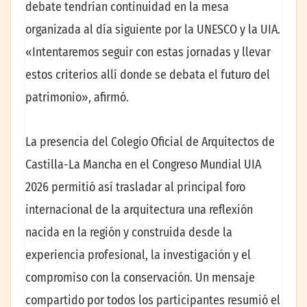
debate tendrían continuidad en la mesa
organizada al día siguiente por la UNESCO y la UIA.
«Intentaremos seguir con estas jornadas y llevar
estos criterios allí donde se debata el futuro del
patrimonio», afirmó.
La presencia del Colegio Oficial de Arquitectos de
Castilla-La Mancha en el Congreso Mundial UIA
2026 permitió así trasladar al principal foro
internacional de la arquitectura una reflexión
nacida en la región y construida desde la
experiencia profesional, la investigación y el
compromiso con la conservación. Un mensaje
compartido por todos los participantes resumió el