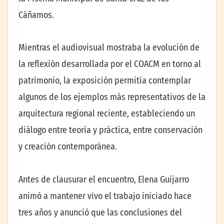
Cáñamos.
Mientras el audiovisual mostraba la evolución de
la reflexión desarrollada por el COACM en torno al
patrimonio, la exposición permitía contemplar
algunos de los ejemplos más representativos de la
arquitectura regional reciente, estableciendo un
diálogo entre teoría y práctica, entre conservación
y creación contemporánea.
Antes de clausurar el encuentro, Elena Guijarro
animó a mantener vivo el trabajo iniciado hace
tres años y anunció que las conclusiones del