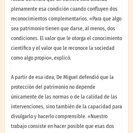
plenamente esa condición cuando confluyen dos
reconocimientos complementarios. «Para que algo
sea patrimonio tienen que darse, al menos, dos
condiciones. El valor que le otorga el conocimiento
científico y el valor que le reconoce la sociedad
como algo propio», explicó.
A partir de esa idea, De Miguel defendió que la
protección del patrimonio no depende
únicamente de las normas o de la calidad de las
intervenciones, sino también de la capacidad para
divulgarlo y hacerlo comprensible. «Nuestro
trabajo consiste en hacer posible que esas dos