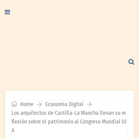
Home
Economía Digital
Los arquitectos de Castilla-La Mancha llevan su re
flexión sobre el patrimonio al Congreso Mundial UI
A