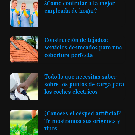
¿Cómo contratar a la mejor
empleada de hogar?
Construcción de tejados:
servicios destacados para una
cobertura perfecta
Todo lo que necesitas saber
sobre los puntos de carga para
los coches eléctricos
¿Conoces el césped artificial?
Te mostramos sus orígenes y
tipos