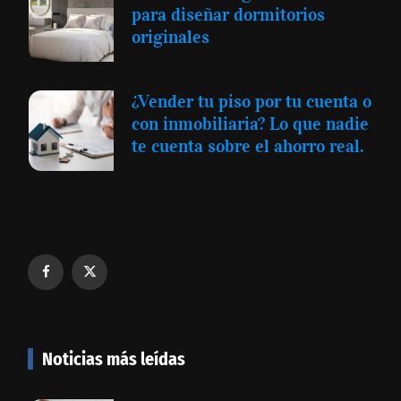
para diseñar dormitorios
originales
¿Vender tu piso por tu cuenta o
con inmobiliaria? Lo que nadie
te cuenta sobre el ahorro real.
Noticias más leídas