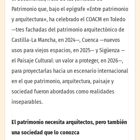
Patrimonio que, bajo el epígrafe «Entre patrimonio
y arquitectura», ha celebrado el COACM en Toledo
—tres fachadas del patrimonio arquitectónico de
Castilla-La Mancha, en 2024—, Cuenca —nuevos
usos para viejos espacios, en 2025— y Sigüenza —
el Paisaje Cultural: un valor a proteger, en 2026—,
para proyectarlas hacia un escenario internacional
en el que patrimonio, arquitectura, paisaje y
sociedad fueron abordados como realidades
inseparables.
El patrimonio necesita arquitectos, pero también
una sociedad que lo conozca