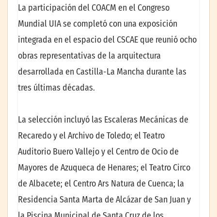
La participación del COACM en el Congreso
Mundial UIA se completó con una exposición
integrada en el espacio del CSCAE que reunió ocho
obras representativas de la arquitectura
desarrollada en Castilla-La Mancha durante las
tres últimas décadas.
La selección incluyó las Escaleras Mecánicas de
Recaredo y el Archivo de Toledo; el Teatro
Auditorio Buero Vallejo y el Centro de Ocio de
Mayores de Azuqueca de Henares; el Teatro Circo
de Albacete; el Centro Ars Natura de Cuenca; la
Residencia Santa Marta de Alcázar de San Juan y
la Piscina Municipal de Santa Cruz de los