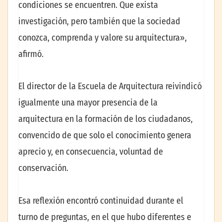
condiciones se encuentren. Que exista
investigación, pero también que la sociedad
conozca, comprenda y valore su arquitectura»,
afirmó.
El director de la Escuela de Arquitectura reivindicó
igualmente una mayor presencia de la
arquitectura en la formación de los ciudadanos,
convencido de que solo el conocimiento genera
aprecio y, en consecuencia, voluntad de
conservación.
Esa reflexión encontró continuidad durante el
turno de preguntas, en el que hubo diferentes e