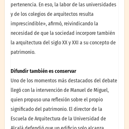
pertenencia. En eso, la labor de las universidades
y de los colegios de arquitectos resulta
imprescindible», afirmó, reivindicando la
necesidad de que la sociedad incorpore también
la arquitectura del siglo XX y XXI a su concepto de
patrimonio.
Difundir también es conservar
Uno de los momentos más destacados del debate
llegó con la intervención de Manuel de Miguel,
quien propuso una reflexión sobre el propio
significado del patrimonio. El director de la
Escuela de Arquitectura de la Universidad de
Alcalá defendió que un edificio solo alcanza