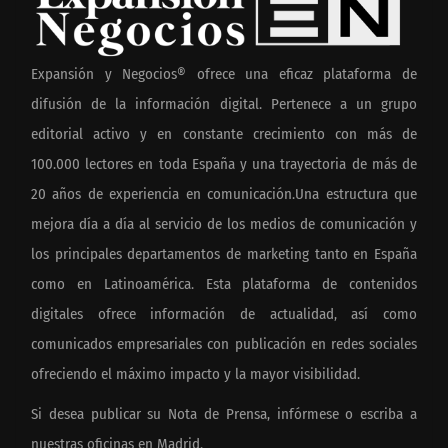
Expansión y Negocios® ofrece una eficaz plataforma de
difusión de la información digital. Pertenece a un grupo
editorial activo y en constante crecimiento con más de
100.000 lectores en toda España y una trayectoria de más de
20 años de experiencia en comunicación.Una estructura que
mejora día a día al servicio de los medios de comunicación y
los principales departamentos de marketing tanto en España
como en Latinoamérica. Esta plataforma de contenidos
digitales ofrece información de actualidad, así como
comunicados empresariales con publicación en redes sociales
ofreciendo el máximo impacto y la mayor visibilidad.
Si desea publicar su Nota de Prensa, infórmese o escriba a
nuestras oficinas en Madrid.