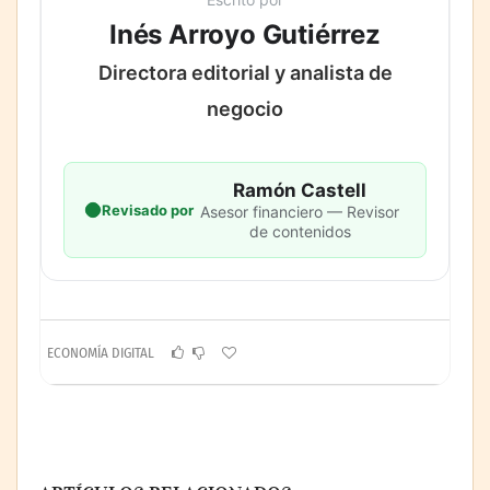
Inés Arroyo Gutiérrez
Directora editorial y analista de
negocio
Ramón Castell
Revisado por
Asesor financiero — Revisor
de contenidos
ECONOMÍA DIGITAL