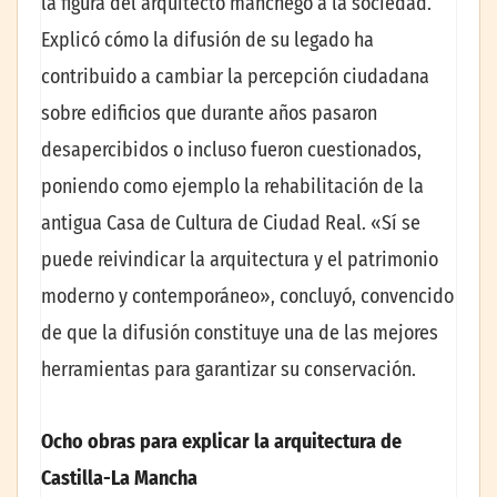
la figura del arquitecto manchego a la sociedad.
Explicó cómo la difusión de su legado ha
contribuido a cambiar la percepción ciudadana
sobre edificios que durante años pasaron
desapercibidos o incluso fueron cuestionados,
poniendo como ejemplo la rehabilitación de la
antigua Casa de Cultura de Ciudad Real. «Sí se
puede reivindicar la arquitectura y el patrimonio
moderno y contemporáneo», concluyó, convencido
de que la difusión constituye una de las mejores
herramientas para garantizar su conservación.
Ocho obras para explicar la arquitectura de
Castilla-La Mancha