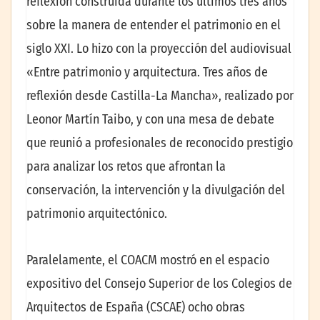
reflexión construida durante los últimos tres años
sobre la manera de entender el patrimonio en el
siglo XXI. Lo hizo con la proyección del audiovisual
«Entre patrimonio y arquitectura. Tres años de
reflexión desde Castilla-La Mancha», realizado por
Leonor Martín Taibo, y con una mesa de debate
que reunió a profesionales de reconocido prestigio
para analizar los retos que afrontan la
conservación, la intervención y la divulgación del
patrimonio arquitectónico.
Paralelamente, el COACM mostró en el espacio
expositivo del Consejo Superior de los Colegios de
Arquitectos de España (CSCAE) ocho obras