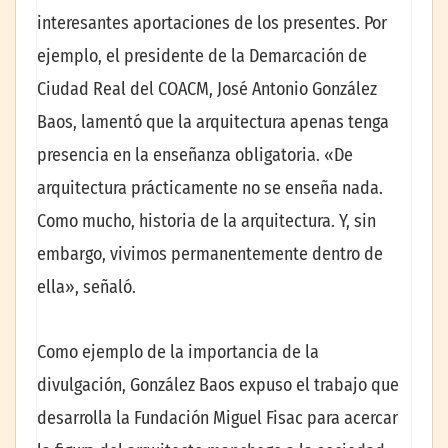
interesantes aportaciones de los presentes. Por
ejemplo, el presidente de la Demarcación de
Ciudad Real del COACM, José Antonio González
Baos, lamentó que la arquitectura apenas tenga
presencia en la enseñanza obligatoria. «De
arquitectura prácticamente no se enseña nada.
Como mucho, historia de la arquitectura. Y, sin
embargo, vivimos permanentemente dentro de
ella», señaló.
Como ejemplo de la importancia de la
divulgación, González Baos expuso el trabajo que
desarrolla la Fundación Miguel Fisac para acercar