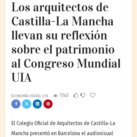
Los arquitectos de
Castilla-La Mancha
llevan su reflexión
sobre el patrimonio
al Congreso Mundial
UIA
1141
ECONOMÍA DIGITAL E/N
El Colegio Oficial de Arquitectos de Castilla-La
Mancha presentó en Barcelona el audiovisual