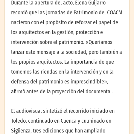
Durante la apertura del acto, Elena Guijarro
recordó que las Jornadas de Patrimonio del COACM
nacieron con el propósito de reforzar el papel de
los arquitectos en la gestión, protección e
intervención sobre el patrimonio. «Queríamos
lanzar este mensaje a la sociedad, pero también a
los propios arquitectos. La importancia de que
tomemos las riendas en la intervención y en la
defensa del patrimonio es imprescindible»,
afirmó antes de la proyección del documental.
El audiovisual sintetizó el recorrido iniciado en
Toledo, continuado en Cuenca y culminado en
Sigüenza, tres ediciones que han ampliado