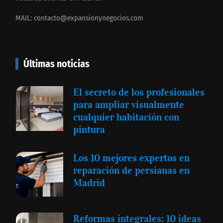
MAIL:
contacto@expansionynegocios.com
Últimas noticias
El secreto de los profesionales
para ampliar visualmente
cualquier habitación con
pintura
Los 10 mejores expertos en
reparación de persianas en
Madrid
Reformas integrales: 10 ideas