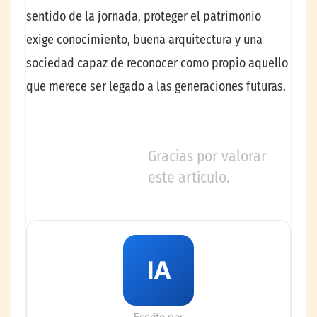
sentido de la jornada, proteger el patrimonio
exige conocimiento, buena arquitectura y una
sociedad capaz de reconocer como propio aquello
que merece ser legado a las generaciones futuras.
Gracias por valorar
este artículo.
IA
Escrito por