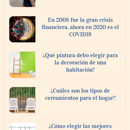
En 2008 fue la gran crisis
financiera, ahora en 2020 es el
COVID19
¿Qué pintura debo elegir para
la decoración de una
habitación?
¿Cuáles son los tipos de
cerramientos para el hogar?
¿Cómo elegir las mejores