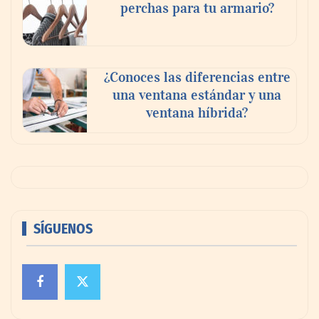
perchas para tu armario?
¿Conoces las diferencias entre
una ventana estándar y una
ventana híbrida?
SÍGUENOS