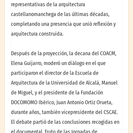
representativas de la arquitectura
castellanomanchega de las últimas décadas,
completando una presencia que unió reflexión y
arquitectura construida.
Después de la proyección, la decana del COACM,
Elena Guijarro, moderó un diálogo en el que
participaron el director de la Escuela de
Arquitectura de la Universidad de Alcalá, Manuel
de Miguel, y el presidente de la Fundación
DOCOMOMO Ibérico, Juan Antonio Ortiz Orueta,
durante años, también vicepresidente del CSCAE.
El debate partió de las conclusiones recogidas en
el documental, fruto de las Jornadas de