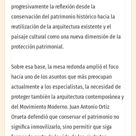
progresivamente la reflexión desde la
conservación del patrimonio histórico hacia la
reutilización de la arquitectura existente y el
paisaje cultural como una nueva dimensión de la
protección patrimonial.
Sobre esa base, la mesa redonda amplió el foco
hacia uno de los asuntos que más preocupan
actualmente a los especialistas, la necesidad de
proteger también la arquitectura contemporánea y
del Movimiento Moderno. Juan Antonio Ortiz
Orueta defendió que conservar el patrimonio no
significa inmovilizarlo, sino permitir que siga