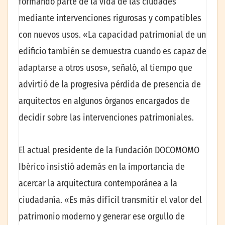
formando parte de la vida de las ciudades
mediante intervenciones rigurosas y compatibles
con nuevos usos. «La capacidad patrimonial de un
edificio también se demuestra cuando es capaz de
adaptarse a otros usos», señaló, al tiempo que
advirtió de la progresiva pérdida de presencia de
arquitectos en algunos órganos encargados de
decidir sobre las intervenciones patrimoniales.
El actual presidente de la Fundación DOCOMOMO
Ibérico insistió además en la importancia de
acercar la arquitectura contemporánea a la
ciudadanía. «Es más difícil transmitir el valor del
patrimonio moderno y generar ese orgullo de