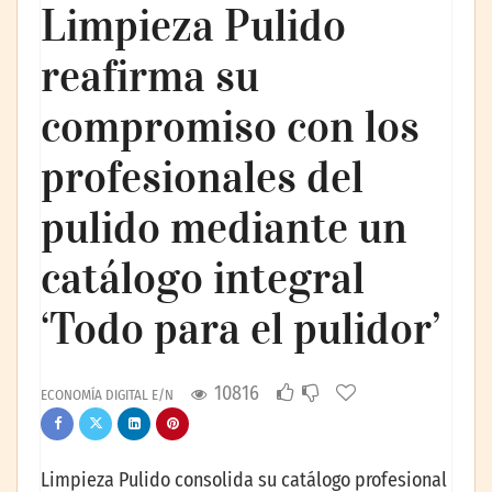
Limpieza Pulido
reafirma su
compromiso con los
profesionales del
pulido mediante un
catálogo integral
‘Todo para el pulidor’
10816
ECONOMÍA DIGITAL E/N
Limpieza Pulido consolida su catálogo profesional