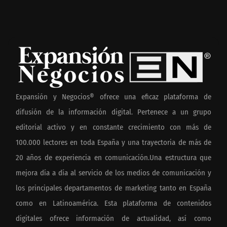
Expansión y Negocios® ofrece una eficaz plataforma de
difusión de la información digital. Pertenece a un grupo
editorial activo y en constante crecimiento con más de
100.000 lectores en toda España y una trayectoria de más de
20 años de experiencia en comunicación.Una estructura que
mejora día a día al servicio de los medios de comunicación y
los principales departamentos de marketing tanto en España
como en Latinoamérica. Esta plataforma de contenidos
digitales ofrece información de actualidad, así como