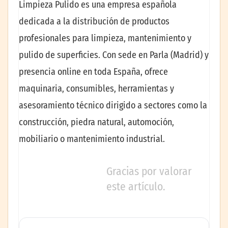
Limpieza Pulido es una empresa española
dedicada a la distribución de productos
profesionales para limpieza, mantenimiento y
pulido de superficies. Con sede en Parla (Madrid) y
presencia online en toda España, ofrece
maquinaria, consumibles, herramientas y
asesoramiento técnico dirigido a sectores como la
construcción, piedra natural, automoción,
mobiliario o mantenimiento industrial.
Gracias por valorar
este artículo.