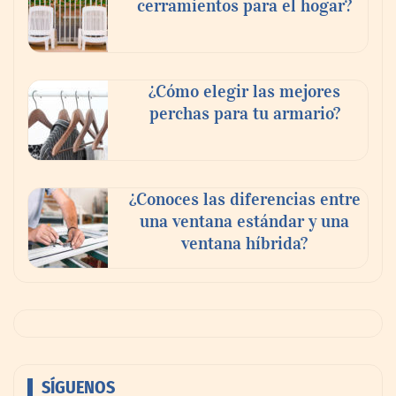
cerramientos para el hogar?
¿Cómo elegir las mejores
perchas para tu armario?
¿Conoces las diferencias entre
una ventana estándar y una
ventana híbrida?
SÍGUENOS