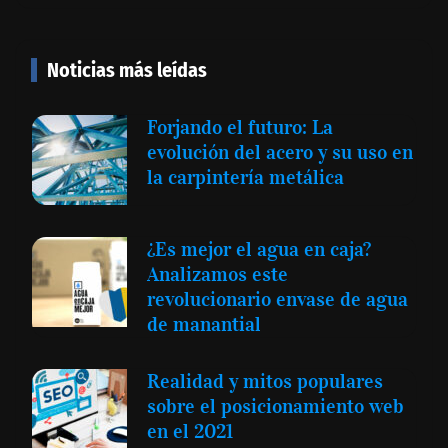
Noticias más leídas
Forjando el futuro: La
evolución del acero y su uso en
la carpintería metálica
¿Es mejor el agua en caja?
Analizamos este
revolucionario envase de agua
de manantial
Realidad y mitos populares
sobre el posicionamiento web
en el 2021