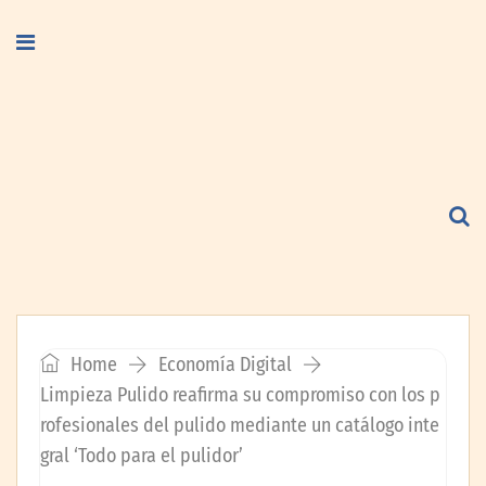
Home
Economía Digital
Limpieza Pulido reafirma su compromiso con los p
rofesionales del pulido mediante un catálogo inte
gral ‘Todo para el pulidor’