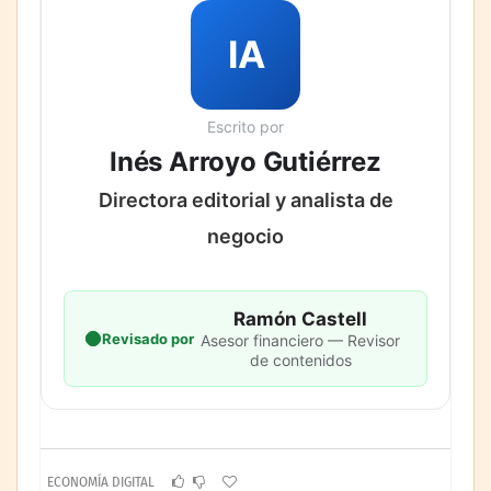
IA
Escrito por
Inés Arroyo Gutiérrez
Directora editorial y analista de
negocio
Ramón Castell
Revisado por
Asesor financiero — Revisor
de contenidos
ECONOMÍA DIGITAL