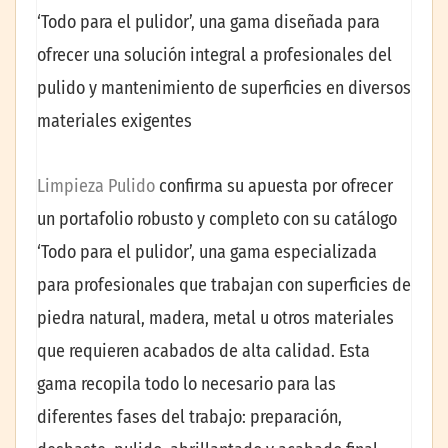
‘Todo para el pulidor’, una gama diseñada para
ofrecer una solución integral a profesionales del
pulido y mantenimiento de superficies en diversos
materiales exigentes
Limpieza Pulido
confirma su apuesta por ofrecer
un portafolio robusto y completo con su catálogo
‘Todo para el pulidor’, una gama especializada
para profesionales que trabajan con superficies de
piedra natural, madera, metal u otros materiales
que requieren acabados de alta calidad. Esta
gama recopila todo lo necesario para las
diferentes fases del trabajo: preparación,