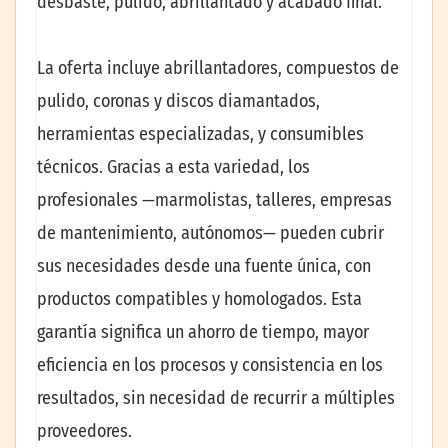
desbaste, pulido, abrillantado y acabado final.
La oferta incluye abrillantadores, compuestos de
pulido, coronas y discos diamantados,
herramientas especializadas, y consumibles
técnicos. Gracias a esta variedad, los
profesionales —marmolistas, talleres, empresas
de mantenimiento, autónomos— pueden cubrir
sus necesidades desde una fuente única, con
productos compatibles y homologados. Esta
garantía significa un ahorro de tiempo, mayor
eficiencia en los procesos y consistencia en los
resultados, sin necesidad de recurrir a múltiples
proveedores.