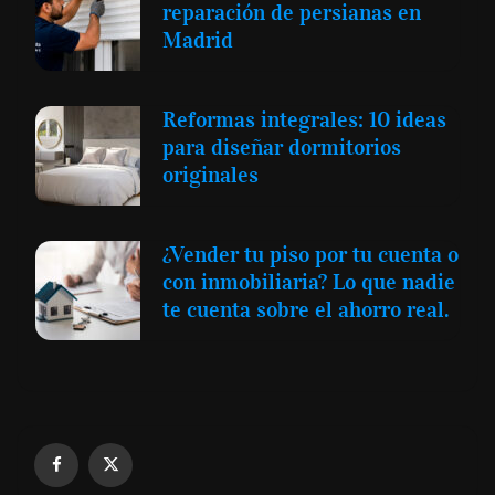
reparación de persianas en
Madrid
Reformas integrales: 10 ideas
para diseñar dormitorios
originales
¿Vender tu piso por tu cuenta o
con inmobiliaria? Lo que nadie
te cuenta sobre el ahorro real.