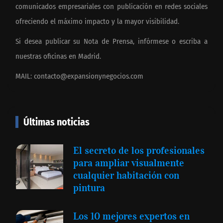
comunicados empresariales con publicación en redes sociales
ofreciendo el máximo impacto y la mayor visibilidad.
Si desea publicar su Nota de Prensa, infórmese o escriba a
nuestras oficinas en Madrid.
MAIL:
contacto@expansionynegocios.com
Últimas noticias
El secreto de los profesionales
para ampliar visualmente
cualquier habitación con
pintura
Los 10 mejores expertos en