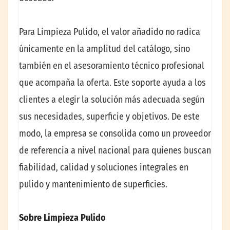
Para Limpieza Pulido, el valor añadido no radica
únicamente en la amplitud del catálogo, sino
también en el asesoramiento técnico profesional
que acompaña la oferta. Este soporte ayuda a los
clientes a elegir la solución más adecuada según
sus necesidades, superficie y objetivos. De este
modo, la empresa se consolida como un proveedor
de referencia a nivel nacional para quienes buscan
fiabilidad, calidad y soluciones integrales en
pulido y mantenimiento de superficies.
Sobre Limpieza Pulido