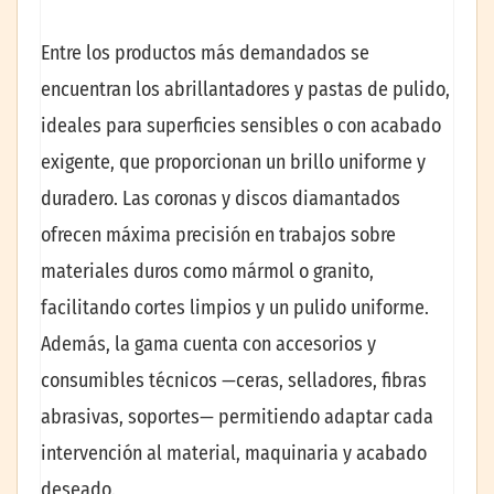
Entre los productos más demandados se
encuentran los abrillantadores y pastas de pulido,
ideales para superficies sensibles o con acabado
exigente, que proporcionan un brillo uniforme y
duradero. Las coronas y discos diamantados
ofrecen máxima precisión en trabajos sobre
materiales duros como mármol o granito,
facilitando cortes limpios y un pulido uniforme.
Además, la gama cuenta con accesorios y
consumibles técnicos —ceras, selladores, fibras
abrasivas, soportes— permitiendo adaptar cada
intervención al material, maquinaria y acabado
deseado.