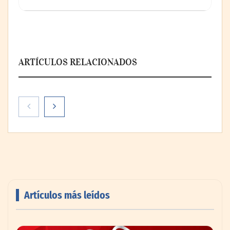
ARTÍCULOS RELACIONADOS
Artículos más leídos
AMANAC celebra su 39 aniversario