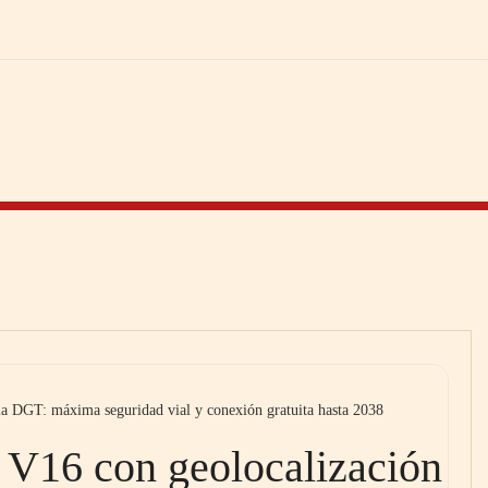
a DGT: máxima seguridad vial y conexión gratuita hasta 2038
V16 con geolocalización