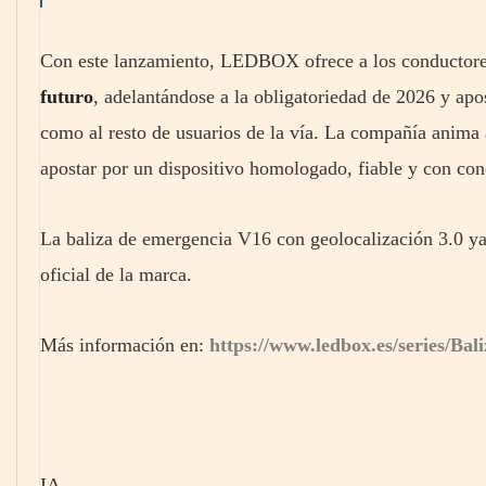
Con este lanzamiento, LEDBOX ofrece a los conductor
futuro
, adelantándose a la obligatoriedad de 2026 y apo
como al resto de usuarios de la vía. La compañía anima 
apostar por un dispositivo homologado, fiable y con co
La baliza de emergencia V16 con geolocalización 3.0 ya 
oficial de la marca.
Más información en:
https://www.ledbox.es/series/Ba
IA