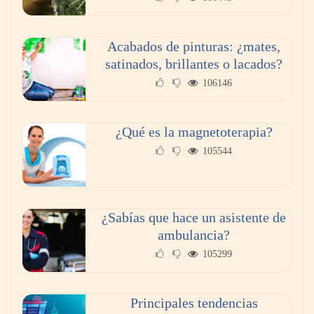
Acabados de pinturas: ¿mates,
satinados, brillantes o lacados?
106146
¿Qué es la magnetoterapia?
105544
¿Sabías que hace un asistente de
ambulancia?
105299
Principales tendencias