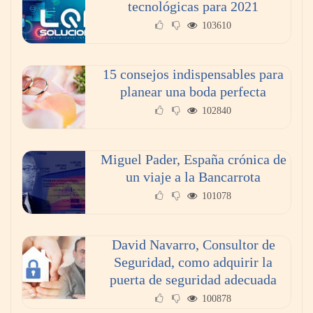
tecnológicas para 2021
103610
15 consejos indispensables para
planear una boda perfecta
102840
Miguel Pader, España crónica de
un viaje a la Bancarrota
101078
David Navarro, Consultor de
Seguridad, como adquirir la
puerta de seguridad adecuada
100878