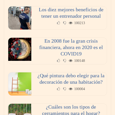
Los diez mejores beneficios de
tener un entrenador personal
100213
En 2008 fue la gran crisis
financiera, ahora en 2020 es el
COVID19
100148
¿Qué pintura debo elegir para la
decoración de una habitación?
100004
¿Cuáles son los tipos de
cerramientos para el hogar?