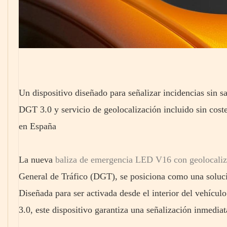
Un dispositivo diseñado para señalizar incidencias sin s
DGT 3.0 y servicio de geolocalización incluido sin coste
en España
La nueva
baliza de emergencia LED V16 con geolocaliz
General de Tráfico (DGT), se posiciona como una solució
Diseñada para ser activada desde el interior del vehícu
3.0, este dispositivo garantiza una señalización inmediat