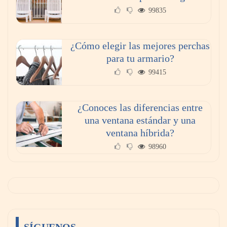
99835
¿Cómo elegir las mejores perchas
para tu armario?
99415
¿Conoces las diferencias entre
una ventana estándar y una
ventana híbrida?
98960