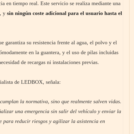
ia en tiempo real. Este servicio se realiza mediante una
, y
sin ningún coste adicional para el usuario hasta el
ue garantiza su resistencia frente al agua, el polvo y el
ómodamente en la guantera, y el uso de pilas incluidas
necesidad de recargas ni instalaciones previas.
ecialista de LEDBOX, señala:
 cumplan la normativa, sino que realmente salven vidas.
alizar una emergencia sin salir del vehículo y enviar la
para reducir riesgos y agilizar la asistencia en