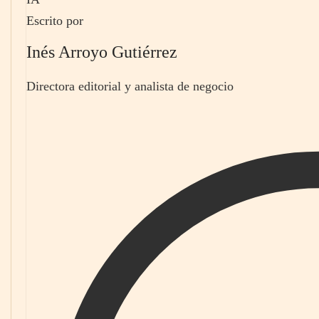
Escrito por
Inés Arroyo Gutiérrez
Directora editorial y analista de negocio