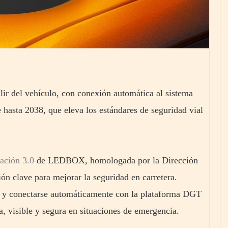
alir del vehículo, con conexión automática al sistema
 hasta 2038, que eleva los estándares de seguridad vial
ación 3.0
de LEDBOX, homologada por la Dirección
n clave para mejorar la seguridad en carretera.
lo y conectarse automáticamente con la plataforma DGT
a, visible y segura en situaciones de emergencia.