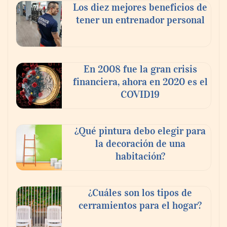
Los diez mejores beneficios de
tener un entrenador personal
En 2008 fue la gran crisis
financiera, ahora en 2020 es el
COVID19
¿Qué pintura debo elegir para
la decoración de una
habitación?
¿Cuáles son los tipos de
cerramientos para el hogar?