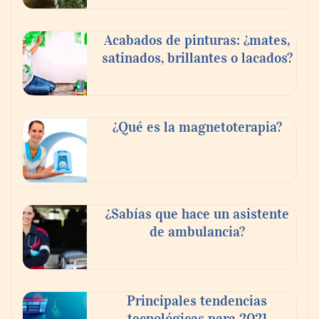
Acabados de pinturas: ¿mates,
satinados, brillantes o lacados?
¿Qué es la magnetoterapia?
¿Sabías que hace un asistente
de ambulancia?
Principales tendencias
tecnológicas para 2021