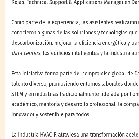
Rojas, Technical Support & Applications Manager en Da
Como parte de la experiencia, las asistentes realizaron
conocieron algunas de las soluciones y tecnologías que 
descarbonización, mejorar la eficiencia energética y tra
data centers
, los edificios inteligentes y la industria al
Esta iniciativa forma parte del compromiso global de Da
talento diverso, promoviendo entornos laborales dond
STEM y en industrias tradicionalmente liderada por ho
académico, mentoría y desarrollo profesional, la compa
innovador y sostenible para todos.
La industria HVAC-R atraviesa una transformación acelera