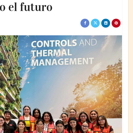
 el futuro