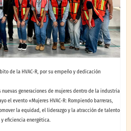
bito de la HVAC-R, por su empeño y dedicación
as nuevas generaciones de mujeres dentro de la industria
ayo el evento «Mujeres HVAC-R: Rompiendo barreras,
mover la equidad, el liderazgo y la atracción de talento
y eficiencia energética.