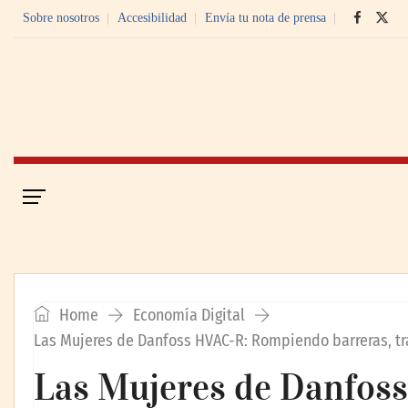
Sobre nosotros
Accesibilidad
Envía tu nota de prensa
Portada
Economía Digital
Home
Economía Digital
Las Mujeres de Danfoss HVAC-R: Rompiendo barreras, tr
Las Mujeres de Danfos