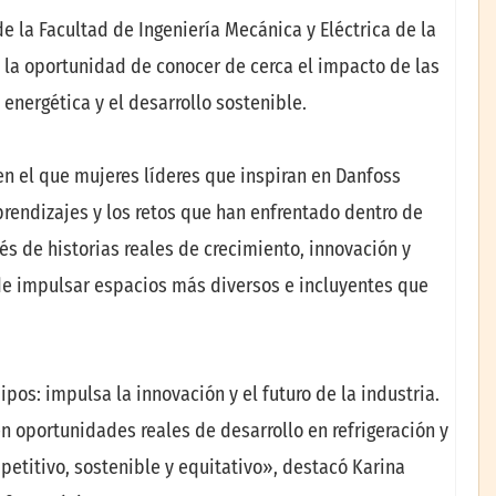
e la Facultad de Ingeniería Mecánica y Eléctrica de la
la oportunidad de conocer de cerca el impacto de las
 energética y el desarrollo sostenible.
en el que mujeres líderes que inspiran en Danfoss
rendizajes y los retos que han enfrentado dentro de
és de historias reales de crecimiento, innovación y
 de impulsar espacios más diversos e incluyentes que
pos: impulsa la innovación y el futuro de la industria.
n oportunidades reales de desarrollo en refrigeración y
petitivo, sostenible y equitativo», destacó Karina