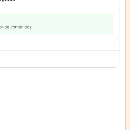
or de contenidos