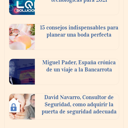
15 consejos indispensables para
planear una boda perfecta
Miguel Pader, España crónica
de un viaje a la Bancarrota
David Navarro, Consultor de
Seguridad, como adquirir la
puerta de seguridad adecuada