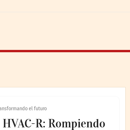
ansformando el futuro
s HVAC-R: Rompiendo