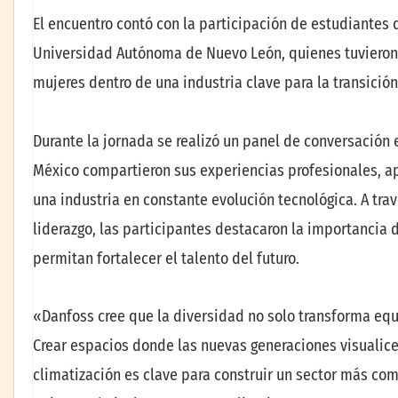
El encuentro contó con la participación de estudiantes d
Universidad Autónoma de Nuevo León, quienes tuvieron 
mujeres dentro de una industria clave para la transición
Durante la jornada se realizó un panel de conversación 
México compartieron sus experiencias profesionales, ap
una industria en constante evolución tecnológica. A trav
liderazgo, las participantes destacaron la importancia
permitan fortalecer el talento del futuro.
«Danfoss cree que la diversidad no solo transforma equi
Crear espacios donde las nuevas generaciones visualice
climatización es clave para construir un sector más com