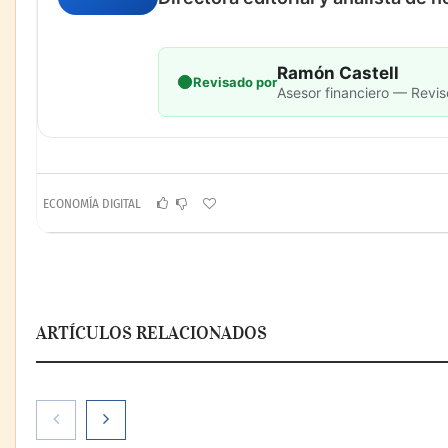
Ramón Castell
Revisado por
Asesor financiero — Revis
ECONOMÍA DIGITAL
ARTÍCULOS RELACIONADOS