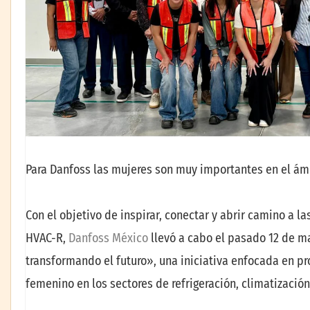
Para Danfoss las mujeres son muy importantes en el ám
Con el objetivo de inspirar, conectar y abrir camino a l
HVAC-R,
Danfoss México
llevó a cabo el pasado 12 de m
transformando el futuro», una iniciativa enfocada en pro
femenino en los sectores de refrigeración, climatización 