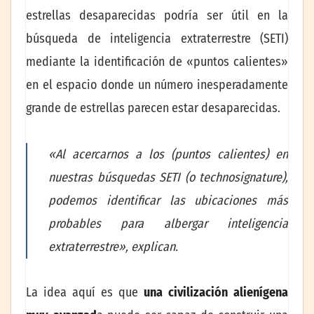
estrellas desaparecidas podría ser útil en la
búsqueda de inteligencia extraterrestre (SETI)
mediante la identificación de «puntos calientes»
en el espacio donde un número inesperadamente
grande de estrellas parecen estar desaparecidas.
«Al acercarnos a los (puntos calientes) en
nuestras búsquedas SETI (o technosignature),
podemos identificar las ubicaciones más
probables para albergar inteligencia
extraterrestre»,
explican.
La idea aquí es que
una civilización alienígena