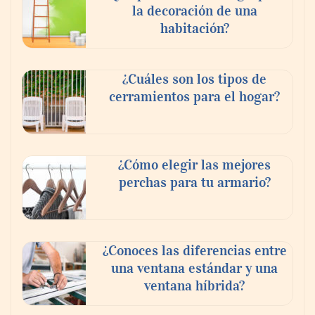
la decoración de una
habitación?
Principales tendencias tecnológicas para
2021
¿Cuáles son los tipos de
cerramientos para el hogar?
¿Cómo elegir las mejores
perchas para tu armario?
¿Conoces las diferencias entre
una ventana estándar y una
ventana híbrida?