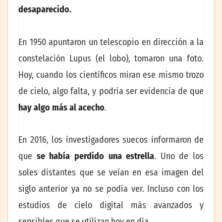
desaparecido.
En 1950 apuntaron un telescopio en dirección a la
constelación Lupus (el lobo), tomaron una foto.
Hoy, cuando los científicos miran ese mismo trozo
de cielo, algo falta, y podría ser evidencia de que
hay algo más al acecho
.
En 2016, los investigadores suecos informaron de
que
se había perdido una estrella
. Uno de los
soles distantes que se veían en esa imagen del
siglo anterior ya no se podía ver. Incluso con los
estudios de cielo digital más avanzados y
sensibles que se utilizan hoy en día.