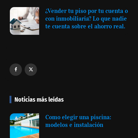
¿Vender tu piso por tu cuenta o
con inmobiliaria? Lo que nadie
te cuenta sobre el ahorro real.
Noticias más leídas
Como elegir una piscina:
modelos e instalación