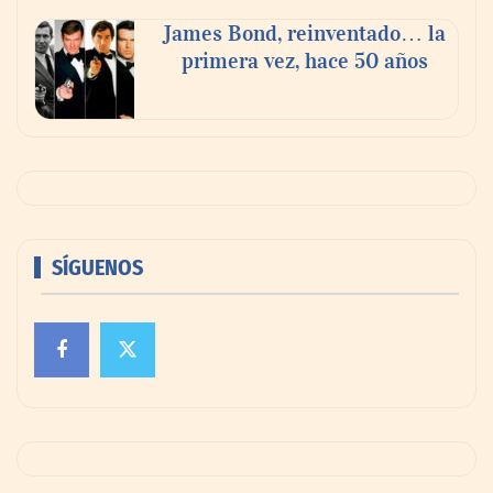
James Bond, reinventado… la
primera vez, hace 50 años
SÍGUENOS