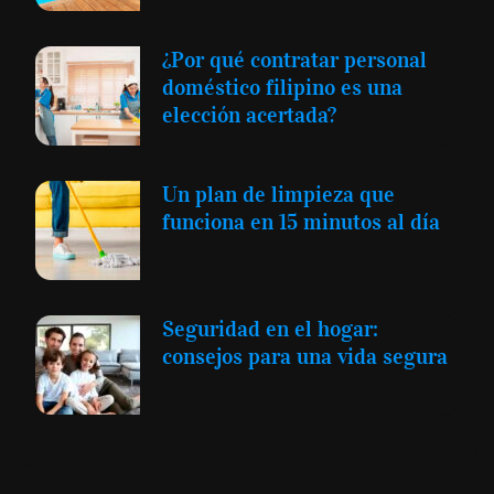
¿Por qué contratar personal
doméstico filipino es una
elección acertada?
Un plan de limpieza que
funciona en 15 minutos al día
Seguridad en el hogar:
consejos para una vida segura