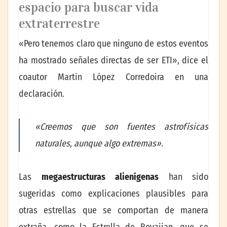
espacio para buscar vida
extraterrestre
«Pero tenemos claro que ninguno de estos eventos
ha mostrado señales directas de ser ETI», dice el
coautor Martin López Corredoira en una
declaración.
«Creemos que son fuentes astrofísicas
naturales, aunque algo extremas».
Las
megaestructuras alienígenas
han sido
sugeridas como explicaciones plausibles para
otras estrellas que se comportan de manera
extraña, como la Estrella de Boyajian, que se