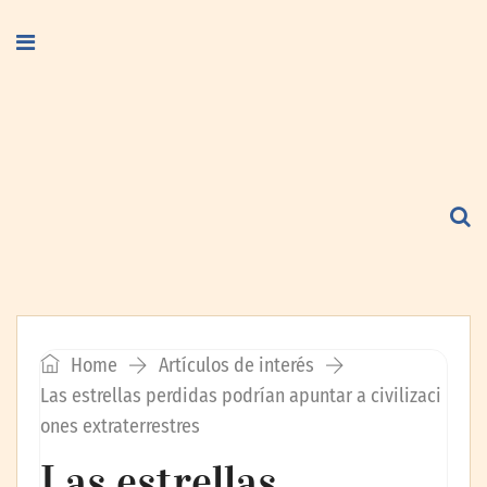
Home
Artículos de interés
Las estrellas perdidas podrían apuntar a civilizaci
ones extraterrestres
Las estrellas