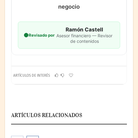
negocio
Ramón Castell
Revisado por
Asesor financiero — Revisor
de contenidos
ARTÍCULOS DE INTERÉS
ARTÍCULOS RELACIONADOS