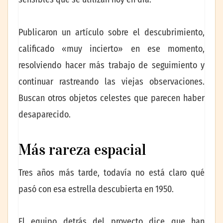
Publicaron un artículo sobre el descubrimiento,
calificado «muy incierto» en ese momento,
resolviendo hacer más trabajo de seguimiento y
continuar rastreando las viejas observaciones.
Buscan otros objetos celestes que parecen haber
desaparecido.
Más rareza espacial
Tres años más tarde, todavía no está claro qué
pasó con esa estrella descubierta en 1950.
El equipo detrás del proyecto dice que han