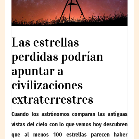
Las estrellas
perdidas podrían
apuntar a
civilizaciones
extraterrestres
Cuando los astrónomos comparan las antiguas
vistas del cielo con lo que vemos hoy descubren
que al menos 100 estrellas parecen haber