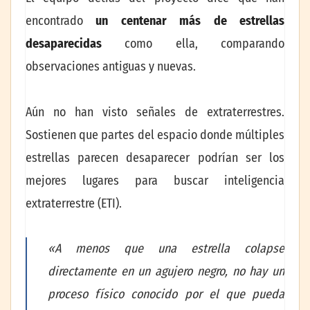
encontrado
un centenar más de estrellas
desaparecidas
como ella, comparando
observaciones antiguas y nuevas.
Aún no han visto señales de extraterrestres.
Sostienen que partes del espacio donde múltiples
estrellas parecen desaparecer podrían ser los
mejores lugares para buscar inteligencia
extraterrestre (ETI).
«A menos que una estrella colapse
directamente en un agujero negro, no hay un
proceso físico conocido por el que pueda