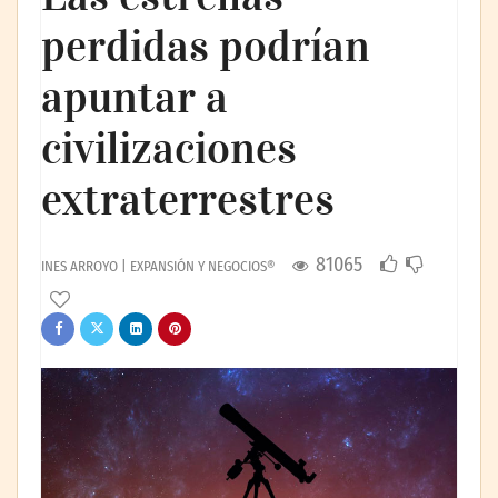
perdidas podrían
apuntar a
civilizaciones
extraterrestres
81065
INES ARROYO | EXPANSIÓN Y NEGOCIOS®