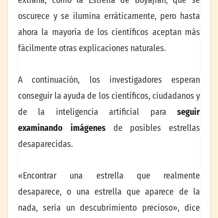
oscurece y se ilumina erráticamente, pero hasta
ahora la mayoría de los científicos aceptan más
fácilmente otras explicaciones naturales.
A continuación, los investigadores esperan
conseguir la ayuda de los científicos, ciudadanos y
de la inteligencia artificial para
seguir
examinando imágenes
de posibles estrellas
desaparecidas.
«Encontrar una estrella que realmente
desaparece, o una estrella que aparece de la
nada, sería un descubrimiento precioso», dice