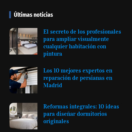
Últimas noticias
El secreto de los profesionales
para ampliar visualmente
cualquier habitación con
pintura
Los 10 mejores expertos en
reparación de persianas en
Madrid
Reformas integrales: 10 ideas
para diseñar dormitorios
originales