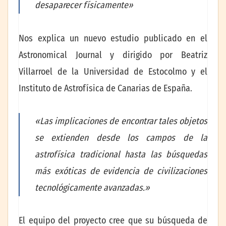
desaparecer físicamente»
Nos explica un nuevo estudio publicado en el
Astronomical Journal y dirigido por Beatriz
Villarroel de la Universidad de Estocolmo y el
Instituto de Astrofísica de Canarias de España.
«Las implicaciones de encontrar tales objetos
se extienden desde los campos de la
astrofísica tradicional hasta las búsquedas
más exóticas de evidencia de civilizaciones
tecnológicamente avanzadas.»
El equipo del proyecto cree que su búsqueda de