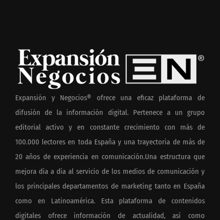
Expansión y Negocios® ofrece una eficaz plataforma de
difusión de la información digital. Pertenece a un grupo
editorial activo y en constante crecimiento con más de
100.000 lectores en toda España y una trayectoria de más de
20 años de experiencia en comunicación.Una estructura que
mejora día a día al servicio de los medios de comunicación y
los principales departamentos de marketing tanto en España
como en Latinoamérica. Esta plataforma de contenidos
digitales ofrece información de actualidad, así como