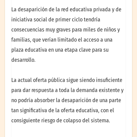
La desaparición de la red educativa privada y de
iniciativa social de primer ciclo tendría
consecuencias muy graves para miles de niños y
familias, que verían limitado el acceso a una
plaza educativa en una etapa clave para su
desarrollo.
La actual oferta pública sigue siendo insuficiente
para dar respuesta a toda la demanda existente y
no podría absorber la desaparición de una parte
tan significativa de la oferta educativa, con el
consiguiente riesgo de colapso del sistema.