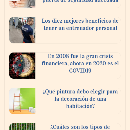
Los diez mejores beneficios de
tener un entrenador personal
En 2008 fue la gran crisis
financiera, ahora en 2020 es el
COVID19
¿Qué pintura debo elegir para
la decoración de una
habitación?
¿Cuáles son los tipos de