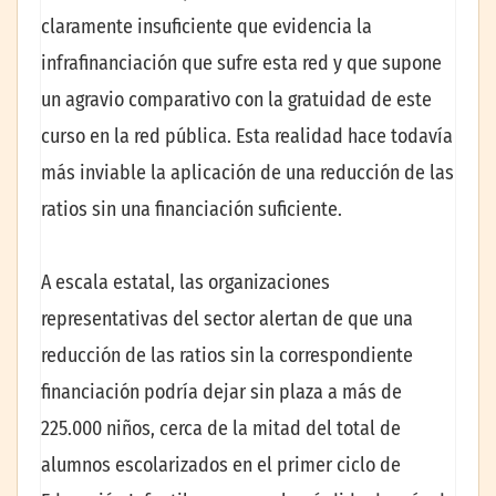
claramente insuficiente que evidencia la
infrafinanciación que sufre esta red y que supone
un agravio comparativo con la gratuidad de este
curso en la red pública. Esta realidad hace todavía
más inviable la aplicación de una reducción de las
ratios sin una financiación suficiente.
A escala estatal, las organizaciones
representativas del sector alertan de que una
reducción de las ratios sin la correspondiente
financiación podría dejar sin plaza a más de
225.000 niños, cerca de la mitad del total de
alumnos escolarizados en el primer ciclo de