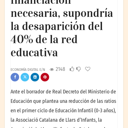
necesaria, supondría
la desaparición del
40% de la red
educativa
2148
ECONOMÍA DIGITAL E/N
Ante el borrador de Real Decreto del Ministerio de
Educación que plantea una reducción de las ratios
en el primer ciclo de Educación Infantil (0-3 años),
la Associació Catalana de Llars d’Infants, la