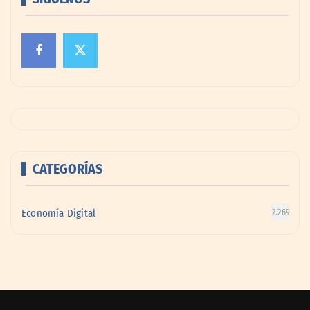
CATEGORÍAS
Economía Digital
2.269