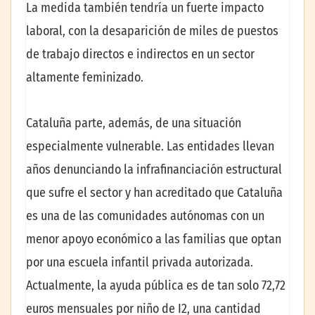
La medida también tendría un fuerte impacto
laboral, con la desaparición de miles de puestos
de trabajo directos e indirectos en un sector
altamente feminizado.
Cataluña parte, además, de una situación
especialmente vulnerable. Las entidades llevan
años denunciando la infrafinanciación estructural
que sufre el sector y han acreditado que Cataluña
es una de las comunidades autónomas con un
menor apoyo económico a las familias que optan
por una escuela infantil privada autorizada.
Actualmente, la ayuda pública es de tan solo 72,72
euros mensuales por niño de I2, una cantidad