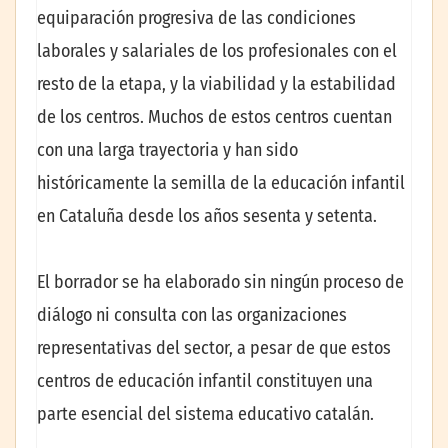
equiparación progresiva de las condiciones
laborales y salariales de los profesionales con el
resto de la etapa, y la viabilidad y la estabilidad
de los centros. Muchos de estos centros cuentan
con una larga trayectoria y han sido
históricamente la semilla de la educación infantil
en Cataluña desde los años sesenta y setenta.
El borrador se ha elaborado sin ningún proceso de
diálogo ni consulta con las organizaciones
representativas del sector, a pesar de que estos
centros de educación infantil constituyen una
parte esencial del sistema educativo catalán.