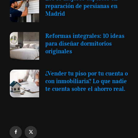
reparación de persianas en
Madrid
Reformas integrales: 10 ideas
para diseñar dormitorios
originales
¿Vender tu piso por tu cuenta o
con inmobiliaria? Lo que nadie
te cuenta sobre el ahorro real.