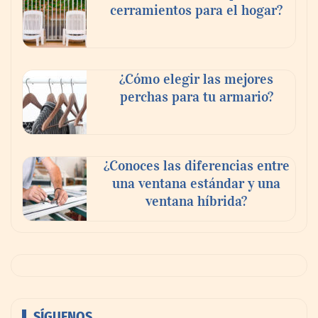
cerramientos para el hogar?
¿Cómo elegir las mejores
perchas para tu armario?
¿Conoces las diferencias entre
una ventana estándar y una
ventana híbrida?
SÍGUENOS