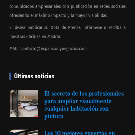
comunicados empresariales con publicación en redes sociales
ofreciendo el máximo impacto y la mayor visibilidad.
Si desea publicar su Nota de Prensa, infórmese o escriba a
nuestras oficinas en Madrid.
MAIL:
contacto@expansionynegocios.com
Últimas noticias
El secreto de los profesionales
para ampliar visualmente
cualquier habitación con
pintura
Los 10 mejores expertos en