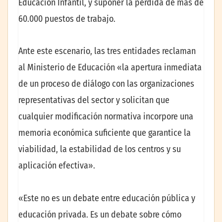
Educación Infantil, y suponer la pérdida de más de
60.000 puestos de trabajo.
Ante este escenario, las tres entidades reclaman
al Ministerio de Educación «la apertura inmediata
de un proceso de diálogo con las organizaciones
representativas del sector y solicitan que
cualquier modificación normativa incorpore una
memoria económica suficiente que garantice la
viabilidad, la estabilidad de los centros y su
aplicación efectiva».
«Este no es un debate entre educación pública y
educación privada. Es un debate sobre cómo