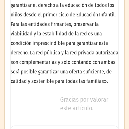
garantizar el derecho a la educación de todos los
niños desde el primer ciclo de Educación Infantil.
Para las entidades firmantes, preservar la
viabilidad y la estabilidad de la red es una
condición imprescindible para garantizar este
derecho. La red pública y la red privada autorizada
son complementarias y solo contando con ambas
será posible garantizar una oferta suficiente, de
calidad y sostenible para todas las familias».
Gracias por valorar
este artículo.