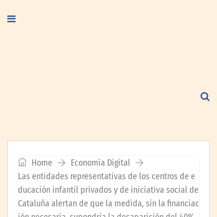
Home
Economía Digital
Las entidades representativas de los centros de e
ducación infantil privados y de iniciativa social de
Cataluña alertan de que la medida, sin la financiac