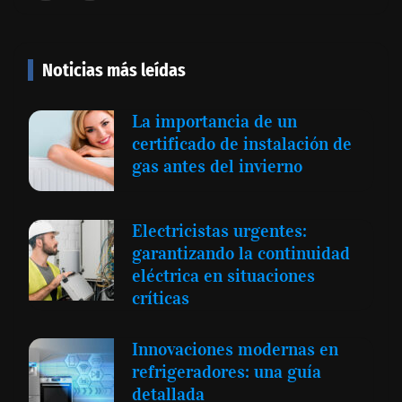
Noticias más leídas
La importancia de un
certificado de instalación de
gas antes del invierno
Electricistas urgentes:
garantizando la continuidad
eléctrica en situaciones
críticas
Innovaciones modernas en
refrigeradores: una guía
detallada