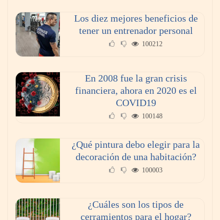
Los diez mejores beneficios de
tener un entrenador personal
100212
En 2008 fue la gran crisis
financiera, ahora en 2020 es el
COVID19
100148
¿Qué pintura debo elegir para la
decoración de una habitación?
100003
¿Cuáles son los tipos de
cerramientos para el hogar?