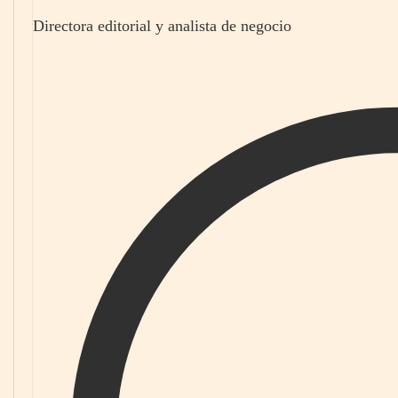
Directora editorial y analista de negocio