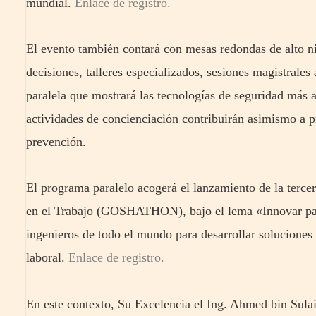
mundial.
Enlace de registro.
El evento también contará con mesas redondas de alto ni
decisiones, talleres especializados, sesiones magistrale
paralela que mostrará las tecnologías de seguridad más 
actividades de concienciación contribuirán asimismo a p
prevención.
El programa paralelo acogerá el lanzamiento de la terc
en el Trabajo (GOSHATHON), bajo el lema «Innovar para 
ingenieros de todo el mundo para desarrollar soluciones 
laboral.
Enlace de registro.
En este contexto, Su Excelencia el Ing. Ahmed bin Sula