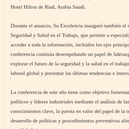
Hotel Hilton de Riad, Arabia Saudí.
Durante el anuncio, Su Excelencia inauguró también el s
Seguridad y Salud en el Trabajo, que permite a especialis
acceder a toda la información, incluidos los ejes princi
conferencia continúa desempeñando un papel de liderazg
explorar el futuro de la seguridad y la salud en el traba
laboral global y presentar las últimas tendencias e inno
La conferencia de este año tiene como objetivo fomentar
políticos y líderes industriales mediante el análisis de l
conocimientos clave, la puesta en valor del papel de la t
desarrollo de políticas y procedimientos preventivos ali