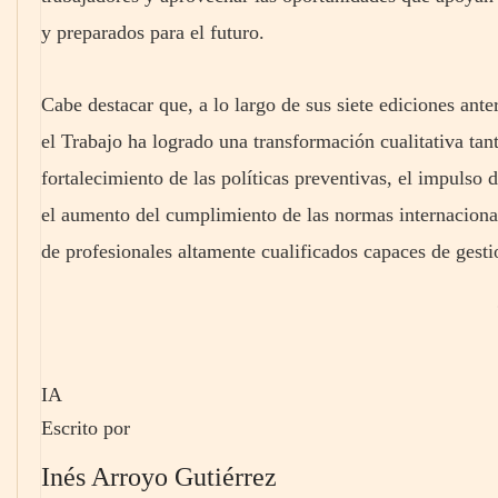
y preparados para el futuro.
Cabe destacar que, a lo largo de sus siete ediciones ant
el Trabajo ha logrado una transformación cualitativa tan
fortalecimiento de las políticas preventivas, el impulso 
el aumento del cumplimiento de las normas internacionale
de profesionales altamente cualificados capaces de gesti
IA
Escrito por
Inés Arroyo Gutiérrez