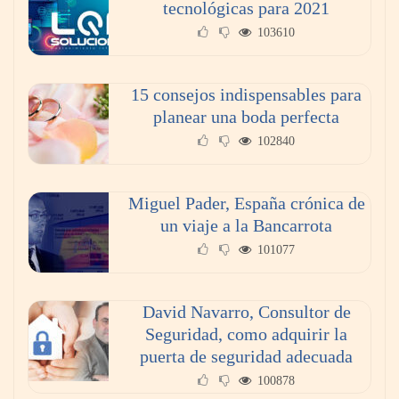
tecnológicas para 2021
103610
15 consejos indispensables para
planear una boda perfecta
102840
Miguel Pader, España crónica de
un viaje a la Bancarrota
101077
David Navarro, Consultor de
Seguridad, como adquirir la
puerta de seguridad adecuada
100878