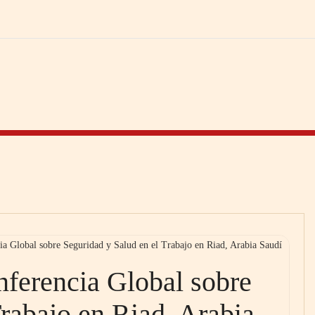
ia Global sobre Seguridad y Salud en el Trabajo en Riad, Arabia Saudí
nferencia Global sobre
Trabajo en Riad, Arabia