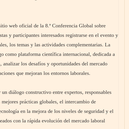
itio web oficial de la 8.ª Conferencia Global sobre
tas y participantes interesados registrarse en el evento y
pales, los temas y las actividades complementarias. La
o como plataforma científica internacional, dedicada a
jo, analizar los desafíos y oportunidades del mercado
vaciones que mejoran los entornos laborales.
 un diálogo constructivo entre expertos, responsables
as mejores prácticas globales, el intercambio de
ecnología en la mejora de los niveles de seguridad y el
neados con la rápida evolución del mercado laboral