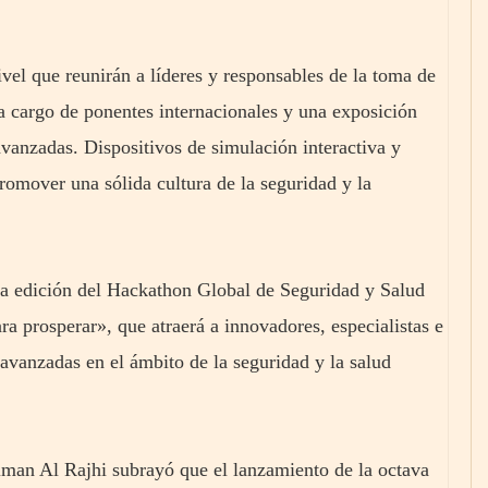
vel que reunirán a líderes y responsables de la toma de
s a cargo de ponentes internacionales y una exposición
avanzadas. Dispositivos de simulación interactiva y
romover una sólida cultura de la seguridad y la
era edición del Hackathon Global de Seguridad y Salud
prosperar», que atraerá a innovadores, especialistas e
avanzadas en el ámbito de la seguridad y la salud
iman Al Rajhi subrayó que el lanzamiento de la octava