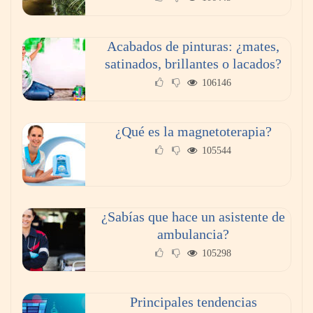
Acabados de pinturas: ¿mates,
satinados, brillantes o lacados?
106146
¿Qué es la magnetoterapia?
105544
¿Sabías que hace un asistente de
ambulancia?
105298
Principales tendencias