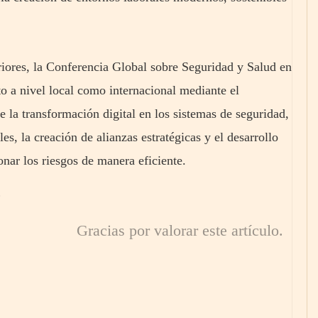
eriores, la Conferencia Global sobre Seguridad y Salud en
to a nivel local como internacional mediante el
de la transformación digital en los sistemas de seguridad,
s, la creación de alianzas estratégicas y el desarrollo
onar los riesgos de manera eficiente.
Gracias por valorar este artículo.