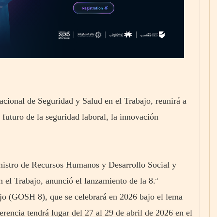
acional de Seguridad y Salud en el Trabajo, reunirá a
l futuro de la seguridad laboral, la innovación
nistro de Recursos Humanos y Desarrollo Social y
 el Trabajo, anunció el lanzamiento de la 8.ª
jo (GOSH 8), que se celebrará en 2026 bajo el lema
rencia tendrá lugar del 27 al 29 de abril de 2026 en el