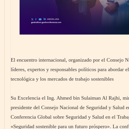
El encuentro internacional, organizado por el Consejo N
líderes, expertos y responsables políticos para abordar e
tecnológica y los mercados de trabajo sostenibles
Su Excelencia el Ing. Ahmed bin Sulaiman Al Rajhi, mi
presidente del Consejo Nacional de Seguridad y Salud en
Conferencia Global sobre Seguridad y Salud en el Traba
«Seguridad sostenible para un futuro próspero». La confe