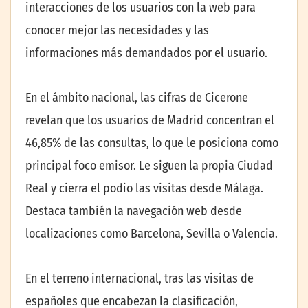
interacciones de los usuarios con la web para
conocer mejor las necesidades y las
informaciones más demandados por el usuario.
En el ámbito nacional, las cifras de Cicerone
revelan que los usuarios de Madrid concentran el
46,85% de las consultas, lo que le posiciona como
principal foco emisor. Le siguen la propia Ciudad
Real y cierra el podio las visitas desde Málaga.
Destaca también la navegación web desde
localizaciones como Barcelona, Sevilla o Valencia.
En el terreno internacional, tras las visitas de
españoles que encabezan la clasificación,