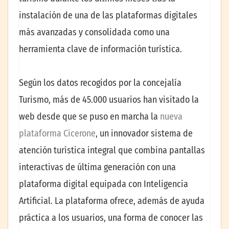
instalación de una de las plataformas digitales
más avanzadas y consolidada como una
herramienta clave de información turística.
Según los datos recogidos por la concejalía
Turismo, más de 45.000 usuarios han visitado la
web desde que se puso en marcha la
nueva
plataforma Cicerone
, un innovador sistema de
atención turística integral que combina pantallas
interactivas de última generación con una
plataforma digital equipada con Inteligencia
Artificial. La plataforma ofrece, además de ayuda
práctica a los usuarios, una forma de conocer las