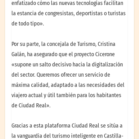
enfatizado cómo las nuevas tecnologías facilitan
la estancia de congresistas, deportistas o turistas
de todo tipo».
Por su parte, la concejala de Turismo, Cristina
Galán, ha asegurado que el proyecto Cicerone
«supone un salto decisivo hacia la digitalización
del sector. Queremos ofrecer un servicio de
máxima calidad, adaptado a las necesidades del
viajero actual y útil también para los habitantes
de Ciudad Real».
Gracias a esta plataforma Ciudad Real se sitúa a
la vanguardia del turismo inteligente en Castilla-