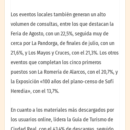
Los eventos locales también generan un alto
volumen de consultas, entre los que destacan la
Feria de Agosto, con un 22,5%, seguida muy de
cerca por La Pandorga, de finales de julio, con un
21,6%, y Los Mayos y Cruces, con el 21,3%. Los otros
eventos que completan los cinco primeros
puestos son La Romería de Alarcos, con el 20,7%, y
la Exposición «100 años del plano-censo de Sofí
Heredia», con el 13,7%.
En cuanto a los materiales más descargados por
los usuarios online, lidera la Guía de Turismo de
Ciudad Real, con el 43,4% de descargas, seguido