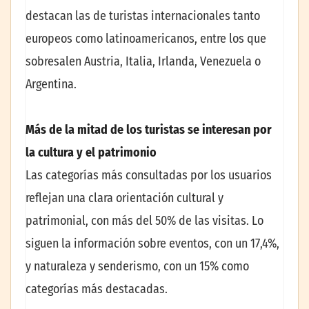
destacan las de turistas internacionales tanto
europeos como latinoamericanos, entre los que
sobresalen Austria, Italia, Irlanda, Venezuela o
Argentina.
Más de la mitad de los turistas se interesan por
la cultura y el patrimonio
Las categorías más consultadas por los usuarios
reflejan una clara orientación cultural y
patrimonial, con más del 50% de las visitas. Lo
siguen la información sobre eventos, con un 17,4%,
y naturaleza y senderismo, con un 15% como
categorías más destacadas.