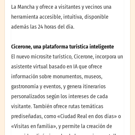
La Mancha y ofrece a visitantes y vecinos una
herramienta accesible, intuitiva, disponible
además las 24 horas del día.
Cicerone, una plataforma turística inteligente
El nuevo microsite turístico, Cicerone, incorpora un
asistente virtual basado en IA que ofrece
información sobre monumentos, museos,
gastronomía y eventos, y genera itinerarios
personalizados según los intereses de cada
visitante. También ofrece rutas temáticas
prediseñadas, como «Ciudad Real en dos días» o
«Visitas en familia», y permite la creación de