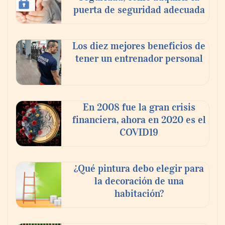
puerta de seguridad adecuada
Los diez mejores beneficios de
tener un entrenador personal
En 2008 fue la gran crisis
financiera, ahora en 2020 es el
COVID19
¿Qué pintura debo elegir para
la decoración de una
habitación?