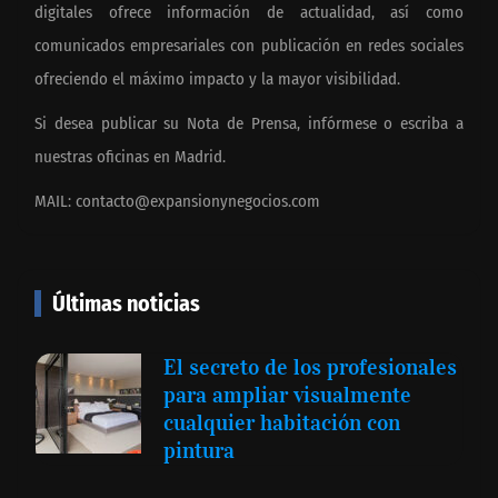
digitales ofrece información de actualidad, así como
comunicados empresariales con publicación en redes sociales
ofreciendo el máximo impacto y la mayor visibilidad.
Si desea publicar su Nota de Prensa, infórmese o escriba a
nuestras oficinas en Madrid.
MAIL:
contacto@expansionynegocios.com
Últimas noticias
El secreto de los profesionales
para ampliar visualmente
cualquier habitación con
pintura