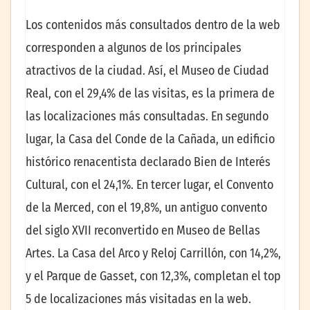
Los contenidos más consultados dentro de la web
corresponden a algunos de los principales
atractivos de la ciudad. Así, el Museo de Ciudad
Real, con el 29,4% de las visitas, es la primera de
las localizaciones más consultadas. En segundo
lugar, la Casa del Conde de la Cañada, un edificio
histórico renacentista declarado Bien de Interés
Cultural, con el 24,1%. En tercer lugar, el Convento
de la Merced, con el 19,8%, un antiguo convento
del siglo XVII reconvertido en Museo de Bellas
Artes. La Casa del Arco y Reloj Carrillón, con 14,2%,
y el Parque de Gasset, con 12,3%, completan el top
5 de localizaciones más visitadas en la web.