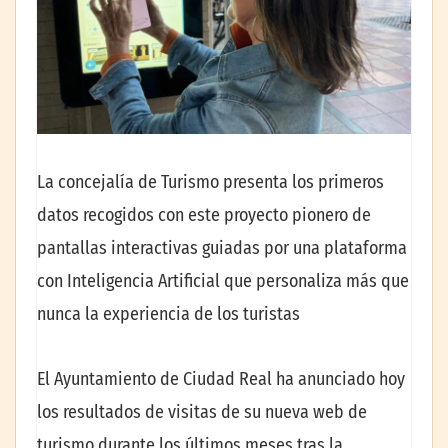
La concejalía de Turismo presenta los primeros
datos recogidos con este proyecto pionero de
pantallas interactivas guiadas por una plataforma
con Inteligencia Artificial que personaliza más que
nunca la experiencia de los turistas
El Ayuntamiento de Ciudad Real ha anunciado hoy
los resultados de visitas de su nueva web de
turismo durante los últimos meses tras la