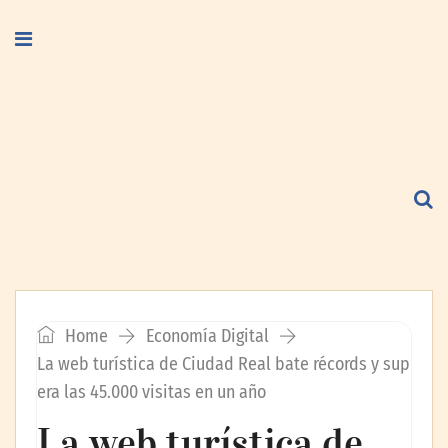
Home
Economía Digital
La web turística de Ciudad Real bate récords y sup
era las 45.000 visitas en un año
La web turística de