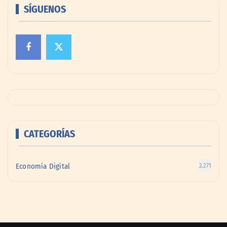
SÍGUENOS
CATEGORÍAS
Economía Digital
2.271