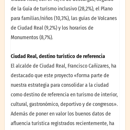
de la Guía de turismo inclusivo (28,2%), el Plano
para familias/niños (10,3%), las guías de Volcanes
de Ciudad Real (9,2%) y los horarios de
Monumentos (8,7%).
Ciudad Real, destino turístico de referencia
El alcalde de Ciudad Real, Francisco Cañizares, ha
destacado que este proyecto «forma parte de
nuestra estrategia para consolidar a la ciudad
como destino de referencia en turismo de interior,
cultural, gastronómico, deportivo y de congresos».
Además de poner en valor los buenos datos de
afluencia turística registrados recientemente, ha