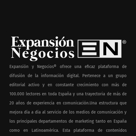
Expansión y Negocios® ofrece una eficaz plataforma de
difusión de la información digital. Pertenece a un grupo
editorial activo y en constante crecimiento con más de
100.000 lectores en toda España y una trayectoria de más de
20 años de experiencia en comunicación.Una estructura que
mejora día a día al servicio de los medios de comunicación y
los principales departamentos de marketing tanto en España
como en Latinoamérica. Esta plataforma de contenidos