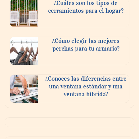
¿Cuáles son los tipos de
cerramientos para el hogar?
¿Cómo elegir las mejores
perchas para tu armario?
¿Conoces las diferencias entre
una ventana estándar y una
ventana híbrida?