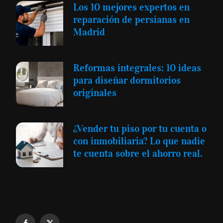
Los 10 mejores expertos en
reparación de persianas en
Madrid
Reformas integrales: 10 ideas
para diseñar dormitorios
originales
¿Vender tu piso por tu cuenta o
con inmobiliaria? Lo que nadie
te cuenta sobre el ahorro real.