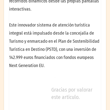
recorridos dinámicos desde las propias pantallas
interactivas.
Este innovador sistema de atención turística
integral está impulsado desde la concejalía de
Turismo y enmarcado en el Plan de Sostenibilidad
Turística en Destino (PSTD), con una inversión de
142.999 euros financiados con fondos europeos
Next Generation EU.
Gracias por valorar
este artículo.