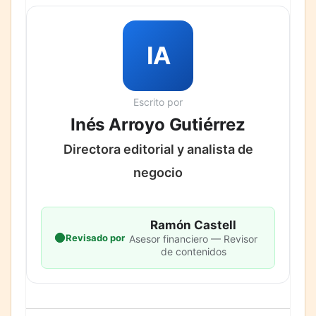
IA
Escrito por
Inés Arroyo Gutiérrez
Directora editorial y analista de
negocio
Ramón Castell
Revisado por
Asesor financiero — Revisor
de contenidos