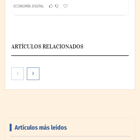
ECONOMÍA DIGITAL
ARTÍCULOS RELACIONADOS
Artículos más leídos