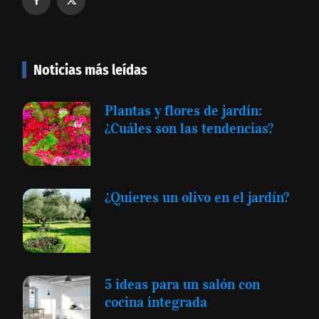
Noticias más leídas
Plantas y flores de jardín:
¿Cuáles son las tendencias?
¿Quieres un olivo en el jardín?
5 ideas para un salón con
cocina integrada