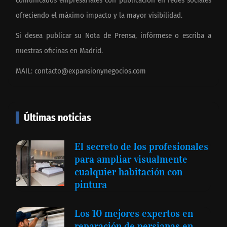
ofreciendo el máximo impacto y la mayor visibilidad.
Si desea publicar su Nota de Prensa, infórmese o escriba a
nuestras oficinas en Madrid.
MAIL:
contacto@expansionynegocios.com
Últimas noticias
El secreto de los profesionales
para ampliar visualmente
cualquier habitación con
pintura
Los 10 mejores expertos en
reparación de persianas en