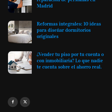
Madrid
Reformas integrales: 10 ideas
para diseñar dormitorios
originales
¿Vender tu piso por tu cuenta o
con inmobiliaria? Lo que nadie
te cuenta sobre el ahorro real.