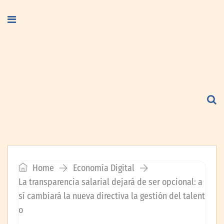
Home
Economía Digital
La transparencia salarial dejará de ser opcional: a
sí cambiará la nueva directiva la gestión del talent
o