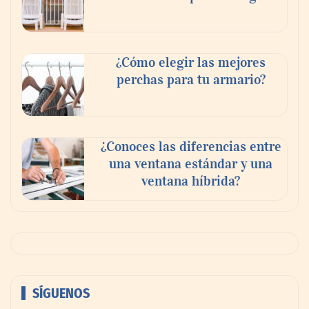
¿Cómo elegir las mejores
perchas para tu armario?
¿Conoces las diferencias entre
una ventana estándar y una
ventana híbrida?
SÍGUENOS