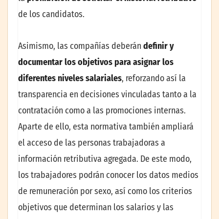
de los candidatos.
Asimismo, las compañías deberán
definir y
documentar los objetivos para asignar los
diferentes niveles salariales
, reforzando así la
transparencia en decisiones vinculadas tanto a la
contratación como a las promociones internas.
Aparte de ello, esta normativa también ampliará
el acceso de las personas trabajadoras a
información retributiva agregada. De este modo,
los trabajadores podrán conocer los datos medios
de remuneración por sexo, así como los criterios
objetivos que determinan los salarios y las