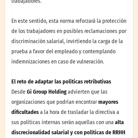
trabajadores.
En este sentido, esta norma reforzará la protección
de los trabajadores en posibles reclamaciones por
discriminación salarial, invirtiendo la carga de la
prueba a favor del empleado y contemplando
indemnizaciones en caso de vulneración.
El reto de adaptar las políticas retributivas
Desde
Gi Group Holding
advierten que las
organizaciones que podrían encontrar
mayores
dificultades
a la hora de trasladar la directiva a
sus políticas internas serán aquellas con una
alta
discrecionalidad salarial y con políticas de RRHH