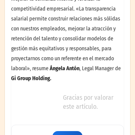
competitividad empresarial. «La transparencia
salarial permite construir relaciones más sólidas
con nuestros empleados, mejorar la atracción y
retención del talento y consolidar modelos de
gestión más equitativos y responsables, para
proyectarnos como un referente en el mercado
laboral», resume
Ángela Antón
, Legal Manager de
Gi Group Holding.
Gracias por valorar
este artículo.