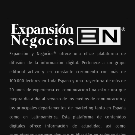
Expansión y Negocios® ofrece una eficaz plataforma de
difusión de la información digital. Pertenece a un grupo
editorial activo y en constante crecimiento con más de
100.000 lectores en toda España y una trayectoria de más de
20 años de experiencia en comunicación.Una estructura que
mejora día a día al servicio de los medios de comunicación y
los principales departamentos de marketing tanto en España
como en Latinoamérica. Esta plataforma de contenidos
digitales ofrece información de actualidad, así como
comunicados empresariales con publicación en redes sociales