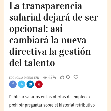
La transparencia
salarial dejará de ser
opcional: así
cambiará la nueva
directiva la gestión
del talento
4274
ECONOMÍA DIGITAL E/N
Publicar salarios en las ofertas de empleo o
prohibir preguntar sobre el historial retributivo