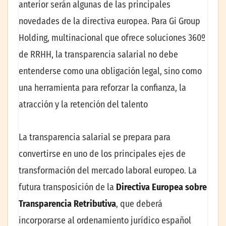
anterior serán algunas de las principales
novedades de la directiva europea. Para Gi Group
Holding, multinacional que ofrece soluciones 360º
de RRHH, la transparencia salarial no debe
entenderse como una obligación legal, sino como
una herramienta para reforzar la confianza, la
atracción y la retención del talento
La transparencia salarial se prepara para
convertirse en uno de los principales ejes de
transformación del mercado laboral europeo. La
futura transposición de la
Directiva Europea sobre
Transparencia Retributiva
, que deberá
incorporarse al ordenamiento jurídico español