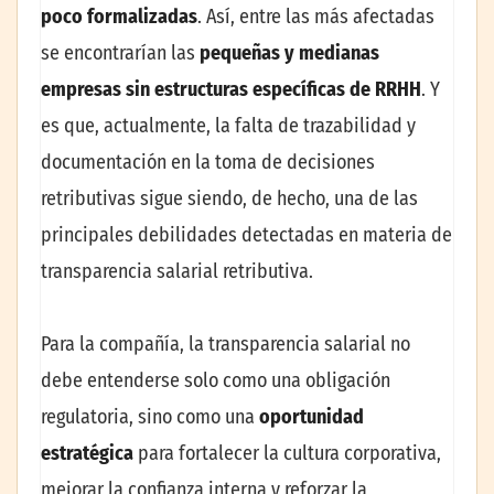
poco formalizadas
. Así, entre las más afectadas
se encontrarían las
pequeñas y medianas
empresas sin estructuras específicas de RRHH
. Y
es que, actualmente, la falta de trazabilidad y
documentación en la toma de decisiones
retributivas sigue siendo, de hecho, una de las
principales debilidades detectadas en materia de
transparencia salarial retributiva.
Para la compañía, la transparencia salarial no
debe entenderse solo como una obligación
regulatoria, sino como una
oportunidad
estratégica
para fortalecer la cultura corporativa,
mejorar la confianza interna y reforzar la