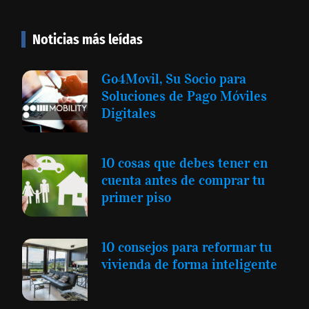
Noticias más leídas
Go4Movil, Su Socio para
Soluciones de Pago Móviles
Digitales
10 cosas que debes tener en
cuenta antes de comprar tu
primer piso
10 consejos para reformar tu
vivienda de forma inteligente