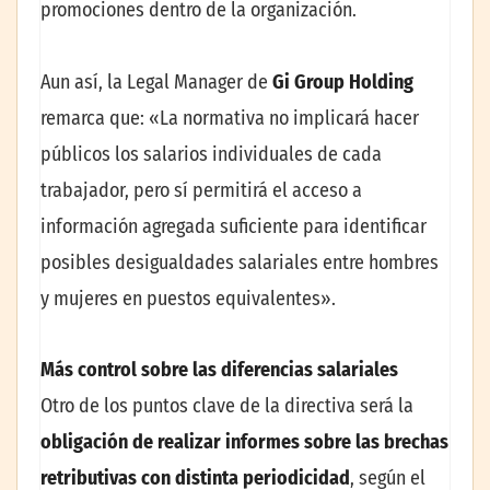
promociones dentro de la organización.
Aun así, la Legal Manager de
Gi Group Holding
remarca que: «La normativa no implicará hacer
públicos los salarios individuales de cada
trabajador, pero sí permitirá el acceso a
información agregada suficiente para identificar
posibles desigualdades salariales entre hombres
y mujeres en puestos equivalentes».
Más control sobre las diferencias salariales
Otro de los puntos clave de la directiva será la
obligación de realizar informes sobre las brechas
retributivas con distinta periodicidad
, según el