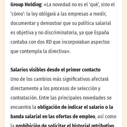
Group Holding
: «La novedad no es el ‘qué’, sino el
‘cómo’: la ley obligará a las empresas a medir,
documentar y demostrar que su política salarial
es objetiva y no discriminatoria, ya que España
contaba con dos RD que incorporaban aspectos
que contempla la directiva».
Salarios visibles desde el primer contacto
Uno de los cambios más significativos afectará
directamente a los procesos de selección y
contratación. Entre las principales novedades se
encuentra la
obligación de indicar el salario o la
banda salarial en las ofertas de empleo
, así como
la
prohibición de solicitar el historial retributivo