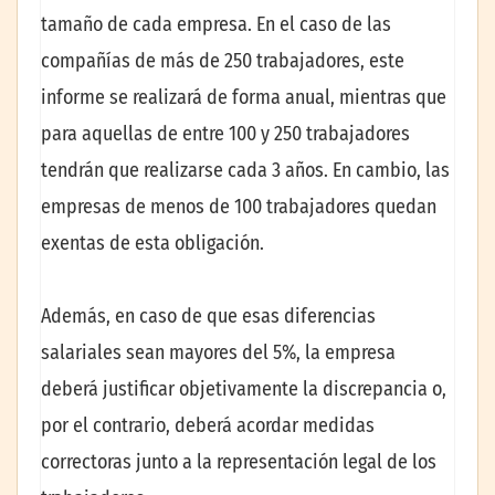
tamaño de cada empresa. En el caso de las
compañías de más de 250 trabajadores, este
informe se realizará de forma anual, mientras que
para aquellas de entre 100 y 250 trabajadores
tendrán que realizarse cada 3 años. En cambio, las
empresas de menos de 100 trabajadores quedan
exentas de esta obligación.
Además, en caso de que esas diferencias
salariales sean mayores del 5%, la empresa
deberá justificar objetivamente la discrepancia o,
por el contrario, deberá acordar medidas
correctoras junto a la representación legal de los