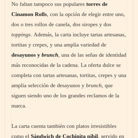
No faltan tampoco sus populares
torres de
Cinamon Rolls
, con la opción de elegir entre uno,
dos o tres rollos de canela, dos siropes y dos
toppings
. Además, la carta incluye tartas artesanas,
tortitas y crepes, y una amplia variedad de
desayunos y
brunch
, una de las señas de identidad
más reconocidas de la cadena. La oferta dulce se
completa con tartas artesanas, tortitas, crepes y una
amplia selección de desayunos y
brunch
, que
siguen siendo uno de los grandes reclamos de la
marca.
La carta cuenta también con platos irresistibles
como el
Sándwich de Cochinita pibil
, servido en