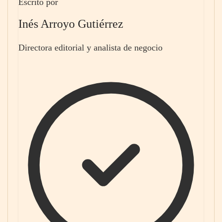
Escrito por
Inés Arroyo Gutiérrez
Directora editorial y analista de negocio