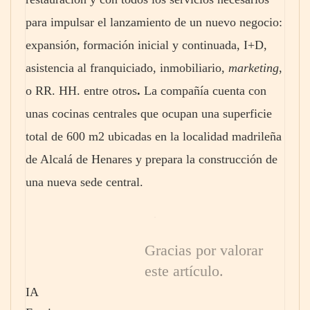
para impulsar el lanzamiento de un nuevo negocio:
expansión, formación inicial y continuada, I+D,
asistencia al franquiciado, inmobiliario,
marketing
,
o RR. HH. entre otros
.
La compañía cuenta con
unas cocinas centrales que ocupan una superficie
total de 600 m2 ubicadas en la localidad madrileña
de Alcalá de Henares y prepara la construcción de
una nueva sede central.
Gracias por valorar
este artículo.
IA