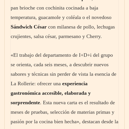
pan brioche con cochinita cocinada a baja
temperatura, guacamole y coléala o el novedoso
Sándwich César
con milanesa de pollo, lechugas
crujientes, salsa césar, parmesano y Cherry.
«El trabajo del departamento de I+D+i del grupo
se orienta, cada seis meses, a descubrir nuevos
sabores y técnicas sin perder de vista la esencia de
La Rollerie: ofrecer una
experiencia
gastronómica accesible, elaborada y
sorprendente
. Esta nueva carta es el resultado de
meses de pruebas, selección de materias primas y
pasión por la cocina bien hecha», destacan desde la