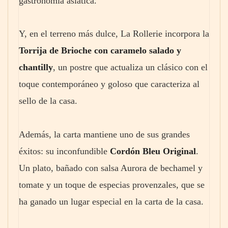
gastronomía asiática.
Y, en el terreno más dulce, La Rollerie incorpora la
Torrija de Brioche con caramelo salado y
chantilly
, un postre que actualiza un clásico con el
toque contemporáneo y goloso que caracteriza al
sello de la casa.
Además, la carta mantiene uno de sus grandes
éxitos: su inconfundible
Cordón Bleu
Original
.
Un plato, bañado con salsa Aurora de bechamel y
tomate y un toque de especias provenzales, que se
ha ganado un lugar especial en la carta de la casa.