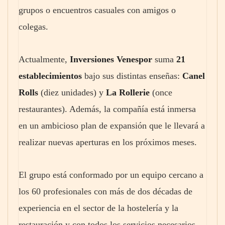
grupos o encuentros casuales con amigos o
colegas.
Actualmente,
Inversiones Venespor
suma
21
establecimientos
bajo sus distintas enseñas:
Canel
Rolls
(diez unidades) y
La Rollerie
(once
restaurantes). Además, la compañía está inmersa
en un ambicioso plan de expansión que le llevará a
realizar nuevas aperturas en los próximos meses.
El grupo está conformado por un equipo cercano a
los 60 profesionales con más de dos décadas de
experiencia en el sector de la hostelería y la
restauración y con todos los servicios necesarios