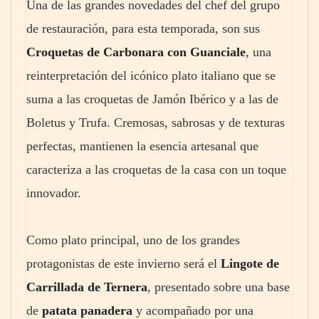
Una de las grandes novedades del chef del grupo
de restauración, para esta temporada, son sus
Croquetas de Carbonara con Guanciale
, una
reinterpretación del icónico plato italiano que se
suma a las croquetas de Jamón Ibérico y a las de
Boletus y Trufa. Cremosas, sabrosas y de texturas
perfectas, mantienen la esencia artesanal que
caracteriza a las croquetas de la casa con un toque
innovador.
Como plato principal, uno de los grandes
protagonistas de este invierno será el
Lingote de
Carrillada de Ternera
, presentado sobre una base
de
patata panadera
y acompañado por una