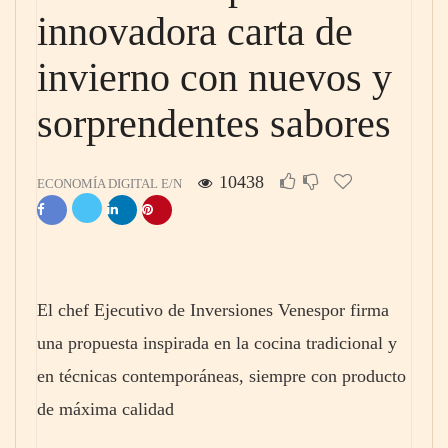
innovadora carta de
invierno con nuevos y
sorprendentes sabores
10438
ECONOMÍA DIGITAL E/N
El chef Ejecutivo de Inversiones Venespor firma
una propuesta inspirada en la cocina tradicional y
en técnicas contemporáneas, siempre con producto
de máxima calidad