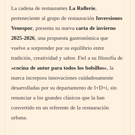
La cadena de restaurantes
La Rollerie
,
perteneciente al grupo de restauración
Inversiones
Venespor
, presenta su nueva
carta de invierno
2025-2026
, una propuesta gastronómica que
vuelve a sorprender por su equilibrio entre
tradición, creatividad y sabor. Fiel a su filosofía de
«cocina de autor para todos los bolsillos»
, la
marca incorpora innovaciones cuidadosamente
desarrolladas por su departamento de I+D+i, sin
renunciar a los grandes clásicos que la han
convertido en un referente de la restauración
urbana.