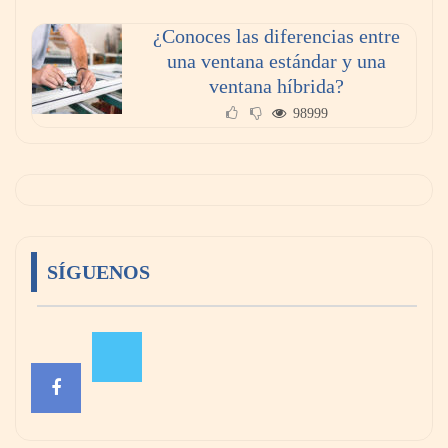
¿Conoces las diferencias entre
una ventana estándar y una
ventana híbrida?
98999
SÍGUENOS