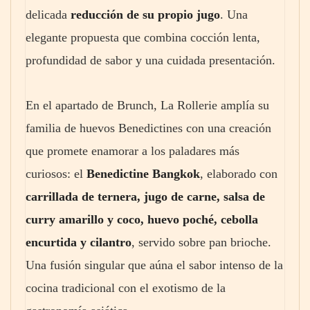
delicada
reducción de su propio jugo
. Una
elegante propuesta que combina cocción lenta,
profundidad de sabor y una cuidada presentación.
En el apartado de Brunch, La Rollerie amplía su
familia de huevos Benedictines con una creación
que promete enamorar a los paladares más
curiosos: el
Benedictine Bangkok
, elaborado con
carrillada de ternera, jugo de carne, salsa de
curry amarillo y coco, huevo poché, cebolla
encurtida y cilantro
, servido sobre pan brioche.
Una fusión singular que aúna el sabor intenso de la
cocina tradicional con el exotismo de la