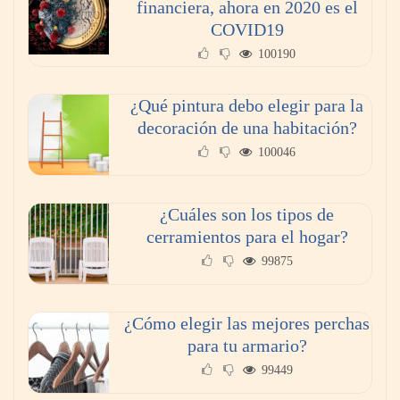
financiera, ahora en 2020 es el
COVID19
100190
¿Qué pintura debo elegir para la
decoración de una habitación?
100046
¿Cuáles son los tipos de
cerramientos para el hogar?
99875
¿Cómo elegir las mejores perchas
para tu armario?
99449