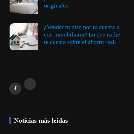
originales
¿Vender tu piso por tu cuenta o
con inmobiliaria? Lo que nadie
te cuenta sobre el ahorro real.
Noticias más leídas