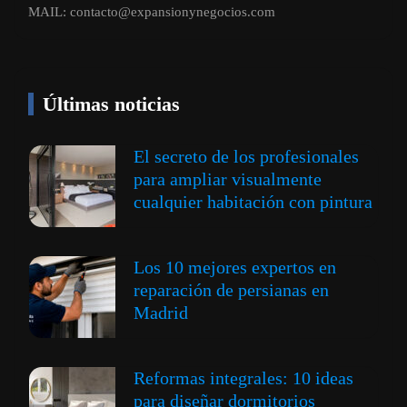
MAIL:
contacto@expansionynegocios.com
Últimas noticias
El secreto de los profesionales
para ampliar visualmente
cualquier habitación con pintura
Los 10 mejores expertos en
reparación de persianas en
Madrid
Reformas integrales: 10 ideas
para diseñar dormitorios