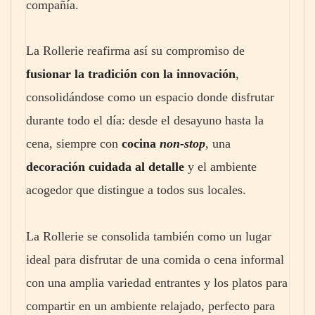
compañía.
La Rollerie reafirma así su compromiso de
fusionar la tradición con la innovación
,
consolidándose como un espacio donde disfrutar
durante todo el día: desde el desayuno hasta la
cena, siempre con
cocina
non-stop
, una
decoración cuidada al detalle
y el ambiente
acogedor que distingue a todos sus locales.
La Rollerie se consolida también como un lugar
ideal para disfrutar de una comida o cena informal
con una amplia variedad entrantes y los platos para
compartir en un ambiente relajado, perfecto para