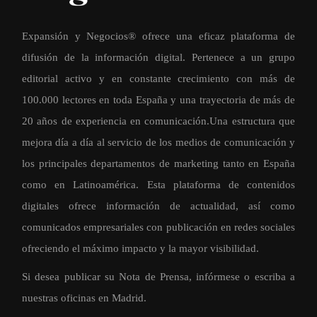
Expansión y Negocios® ofrece una eficaz plataforma de
difusión de la información digital. Pertenece a un grupo
editorial activo y en constante crecimiento con más de
100.000 lectores en toda España y una trayectoria de más de
20 años de experiencia en comunicación.Una estructura que
mejora día a día al servicio de los medios de comunicación y
los principales departamentos de marketing tanto en España
como en Latinoamérica. Esta plataforma de contenidos
digitales ofrece información de actualidad, así como
comunicados empresariales con publicación en redes sociales
ofreciendo el máximo impacto y la mayor visibilidad.
Si desea publicar su Nota de Prensa, infórmese o escriba a
nuestras oficinas en Madrid.