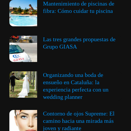
Mantenimiento de piscinas de
fibra: Cómo cuidar tu piscina
Las tres grandes propuestas de
Grupo GIASA
Organizando una boda de
ensueño en Cataluña: la
experiencia perfecta con un
wedding planner
Contorno de ojos Supreme: El
camino hacia una mirada más
joven y radiante