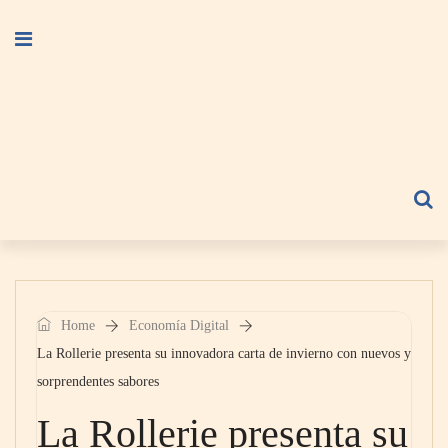
Home
Economía Digital
La Rollerie presenta su innovadora carta de invierno con nuevos y
sorprendentes sabores
La Rollerie presenta su