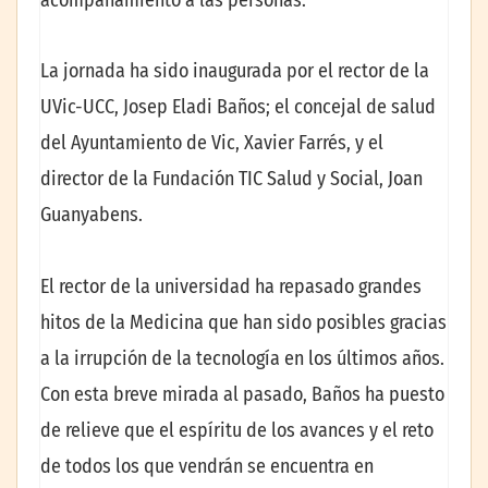
La jornada ha sido inaugurada por el rector de la
UVic-UCC, Josep Eladi Baños; el concejal de salud
del Ayuntamiento de Vic, Xavier Farrés, y el
director de la Fundación TIC Salud y Social, Joan
Guanyabens.
El rector de la universidad ha repasado grandes
hitos de la Medicina que han sido posibles gracias
a la irrupción de la tecnología en los últimos años.
Con esta breve mirada al pasado, Baños ha puesto
de relieve que el espíritu de los avances y el reto
de todos los que vendrán se encuentra en