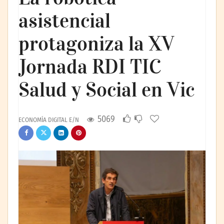
asistencial
protagoniza la XV
Jornada RDI TIC
Salud y Social en Vic
5069
ECONOMÍA DIGITAL E/N