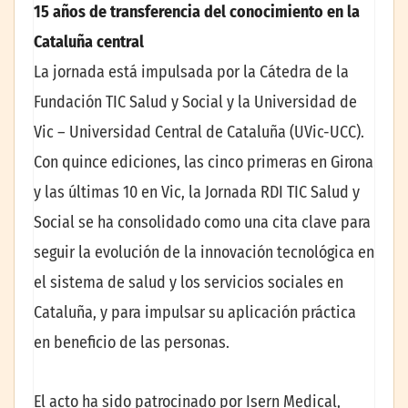
15 años de transferencia del conocimiento en la
Cataluña central
La jornada está impulsada por la Cátedra de la
Fundación TIC Salud y Social y la Universidad de
Vic – Universidad Central de Cataluña (UVic-UCC).
Con quince ediciones, las cinco primeras en Girona
y las últimas 10 en Vic, la Jornada RDI TIC Salud y
Social se ha consolidado como una cita clave para
seguir la evolución de la innovación tecnológica en
el sistema de salud y los servicios sociales en
Cataluña, y para impulsar su aplicación práctica
en beneficio de las personas.
El acto ha sido patrocinado por Isern Medical,