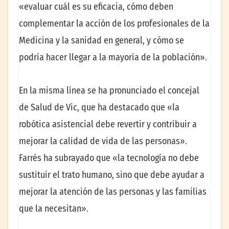
«evaluar cuál es su eficacia, cómo deben
complementar la acción de los profesionales de la
Medicina y la sanidad en general, y cómo se
podría hacer llegar a la mayoría de la población».
En la misma línea se ha pronunciado el concejal
de Salud de Vic, que ha destacado que «la
robótica asistencial debe revertir y contribuir a
mejorar la calidad de vida de las personas».
Farrés ha subrayado que «la tecnología no debe
sustituir el trato humano, sino que debe ayudar a
mejorar la atención de las personas y las familias
que la necesitan».