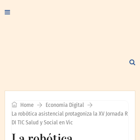
Home
Economía Digital
La robótica asistencial protagoniza la XV Jornada R
DI TIC Salud y Social en Vic
La robótica