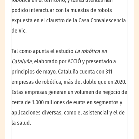
robótica en el territorio, y los asistentes han
podido interactuar con la muestra de robots
expuesta en el claustro de la Casa Convalescencia
de Vic.
Tal como apunta el estudio
La robótica en
Cataluña,
elaborado por ACCIÓ y presentado a
principios de mayo, Cataluña cuenta con 311
empresas de robótica, más del doble que en 2020.
Estas empresas generan un volumen de negocio de
cerca de 1.000 millones de euros en segmentos y
aplicaciones diversas, como el asistencial y el de
la salud.