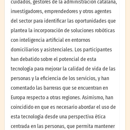
cuidados, gestores de la administración catalana,
investigadores, emprendedores y otros agentes
del sector para identificar las oportunidades que
plantea la incorporación de soluciones robóticas
con inteligencia artificial en entornos
domiciliarios y asistenciales. Los participantes
han debatido sobre el potencial de esta
tecnología para mejorar la calidad de vida de las
personas y la eficiencia de los servicios, y han
comentado las barreras que se encuentran en
Europa respecto a otras regiones. Asimismo, han
coincidido en que es necesario abordar el uso de
esta tecnología desde una perspectiva ética
centrada en las personas, que permita mantener