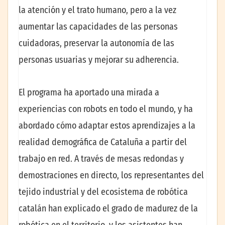
la atención y el trato humano, pero a la vez
aumentar las capacidades de las personas
cuidadoras, preservar la autonomía de las
personas usuarias y mejorar su adherencia.
El programa ha aportado una mirada a
experiencias con robots en todo el mundo, y ha
abordado cómo adaptar estos aprendizajes a la
realidad demográfica de Cataluña a partir del
trabajo en red. A través de mesas redondas y
demostraciones en directo, los representantes del
tejido industrial y del ecosistema de robótica
catalán han explicado el grado de madurez de la