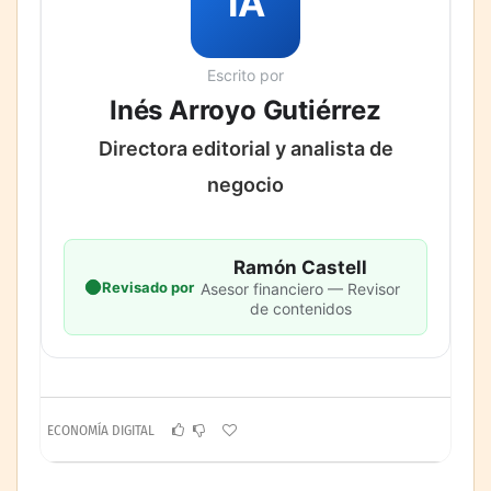
IA
Escrito por
Inés Arroyo Gutiérrez
Directora editorial y analista de
negocio
Ramón Castell
Revisado por
Asesor financiero — Revisor
de contenidos
ECONOMÍA DIGITAL