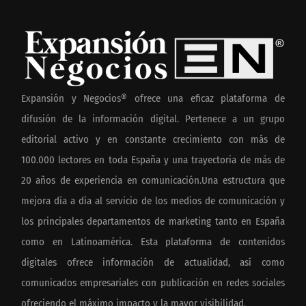
Expansión y Negocios® ofrece una eficaz plataforma de
difusión de la información digital. Pertenece a un grupo
editorial activo y en constante crecimiento con más de
100.000 lectores en toda España y una trayectoria de más de
20 años de experiencia en comunicación.Una estructura que
mejora día a día al servicio de los medios de comunicación y
los principales departamentos de marketing tanto en España
como en Latinoamérica. Esta plataforma de contenidos
digitales ofrece información de actualidad, así como
comunicados empresariales con publicación en redes sociales
ofreciendo el máximo impacto y la mayor visibilidad.