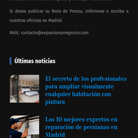
Si desea publicar su Nota de Prensa, infórmese o escriba a
nuestras oficinas en Madrid.
MAIL:
contacto@expansionynegocios.com
Últimas noticias
El secreto de los profesionales
para ampliar visualmente
cualquier habitación con
pintura
Los 10 mejores expertos en
reparación de persianas en
Madrid