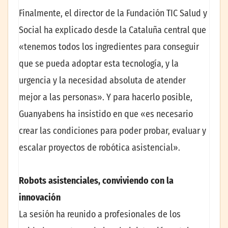
Finalmente, el director de la Fundación TIC Salud y
Social ha explicado desde la Cataluña central que
«tenemos todos los ingredientes para conseguir
que se pueda adoptar esta tecnología, y la
urgencia y la necesidad absoluta de atender
mejor a las personas». Y para hacerlo posible,
Guanyabens ha insistido en que «es necesario
crear las condiciones para poder probar, evaluar y
escalar proyectos de robótica asistencial».
Robots asistenciales, conviviendo con la
innovación
La sesión ha reunido a profesionales de los