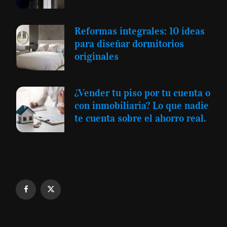
Reformas integrales: 10 ideas
para diseñar dormitorios
originales
¿Vender tu piso por tu cuenta o
con inmobiliaria? Lo que nadie
te cuenta sobre el ahorro real.