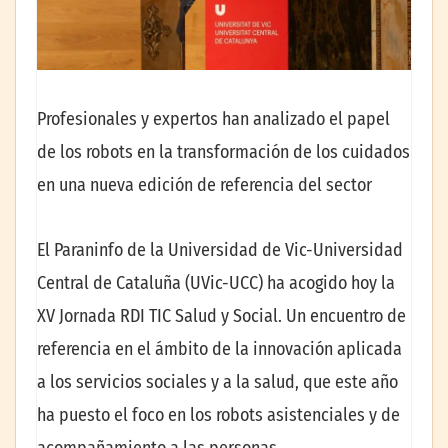
Profesionales y expertos han analizado el papel
de los robots en la transformación de los cuidados
en una nueva edición de referencia del sector
El Paraninfo de la Universidad de Vic-Universidad
Central de Cataluña (UVic-UCC) ha acogido hoy la
XV Jornada RDI TIC Salud y Social. Un encuentro de
referencia en el ámbito de la innovación aplicada
a los servicios sociales y a la salud, que este año
ha puesto el foco en los robots asistenciales y de
acompañamiento a las personas.