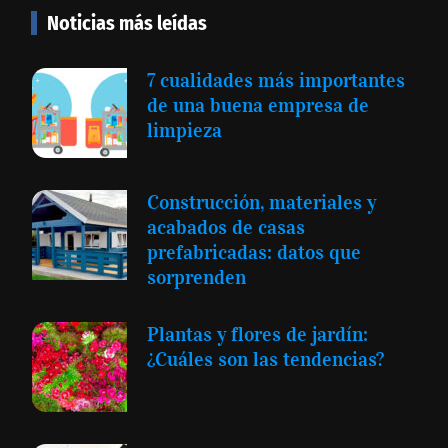
Noticias más leídas
7 cualidades más importantes
de una buena empresa de
limpieza
Construcción, materiales y
acabados de casas
prefabricadas: datos que
sorprenden
Plantas y flores de jardín:
¿Cuáles son las tendencias?