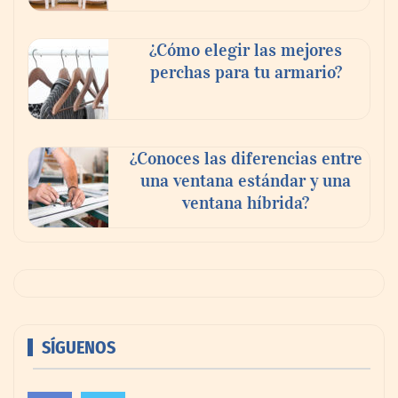
¿Cómo elegir las mejores
perchas para tu armario?
¿Conoces las diferencias entre
una ventana estándar y una
ventana híbrida?
SÍGUENOS