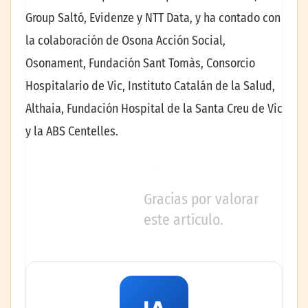
Group Saltó, Evidenze y NTT Data, y ha contado con
la colaboración de Osona Acción Social,
Osonament, Fundación Sant Tomàs, Consorcio
Hospitalario de Vic, Instituto Catalán de la Salud,
Althaia, Fundación Hospital de la Santa Creu de Vic
y la ABS Centelles.
Gracias por valorar
este artículo.