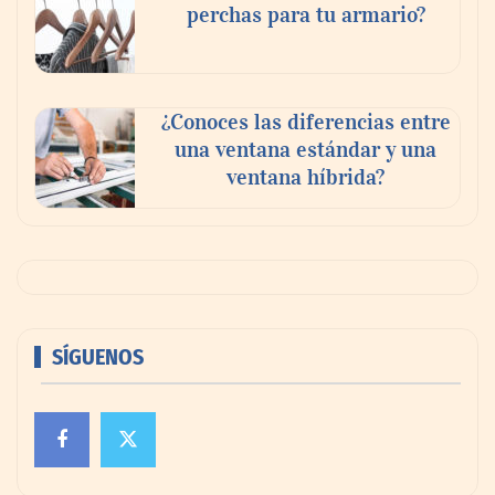
perchas para tu armario?
¿Conoces las diferencias entre
una ventana estándar y una
ventana híbrida?
SÍGUENOS