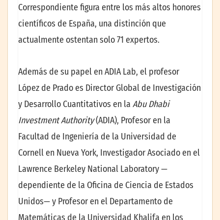
Correspondiente figura entre los más altos honores
científicos de España, una distinción que
actualmente ostentan solo 71 expertos.
Además de su papel en ADIA Lab, el profesor
López de Prado es Director Global de Investigación
y Desarrollo Cuantitativos en la
Abu Dhabi
Investment Authority
(ADIA), Profesor en la
Facultad de Ingeniería de la Universidad de
Cornell en Nueva York, Investigador Asociado en el
Lawrence Berkeley National Laboratory —
dependiente de la Oficina de Ciencia de Estados
Unidos— y Profesor en el Departamento de
Matemáticas de la Universidad Khalifa en los