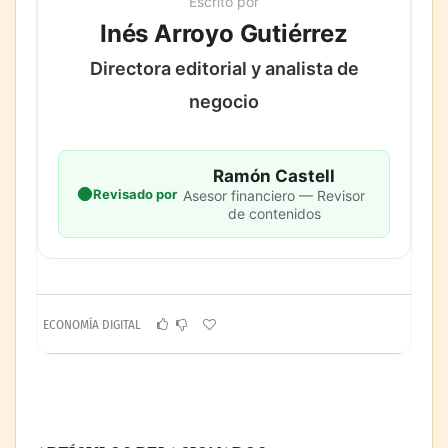
Escrito por
Inés Arroyo Gutiérrez
Directora editorial y analista de
negocio
Ramón Castell
Revisado por
Asesor financiero — Revisor
de contenidos
ECONOMÍA DIGITAL