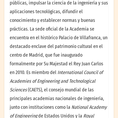
públicas, impulsar la ciencia de la ingeniería y sus
aplicaciones tecnológicas, difundir el
conocimiento y establecer normas y buenas
prácticas. La sede oficial de la Academia se
encuentra en el histórico Palacio de Villafranca, un
destacado enclave del patrimonio cultural en el
centro de Madrid, que fue inaugurado
formalmente por Su Majestad el Rey Juan Carlos
en 2010. Es miembro del
International Council of
Academies of Engineering and Technological
Sciences
(CAETS), el consejo mundial de las
principales academias nacionales de ingeniería,
junto con instituciones como la
National Academy
of Engineering
de Estados Unidos y la
Royal