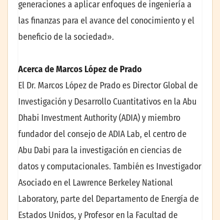
generaciones a aplicar enfoques de ingeniería a
las finanzas para el avance del conocimiento y el
beneficio de la sociedad».
Acerca de Marcos López de Prado
El Dr. Marcos López de Prado es Director Global de
Investigación y Desarrollo Cuantitativos en la Abu
Dhabi Investment Authority (ADIA) y miembro
fundador del consejo de ADIA Lab, el centro de
Abu Dabi para la investigación en ciencias de
datos y computacionales. También es Investigador
Asociado en el Lawrence Berkeley National
Laboratory, parte del Departamento de Energía de
Estados Unidos, y Profesor en la Facultad de