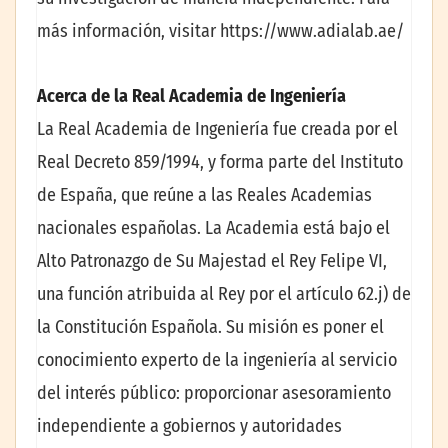
más información, visitar https://www.adialab.ae/
Acerca de la Real Academia de Ingeniería
La Real Academia de Ingeniería fue creada por el
Real Decreto 859/1994, y forma parte del Instituto
de España, que reúne a las Reales Academias
nacionales españolas. La Academia está bajo el
Alto Patronazgo de Su Majestad el Rey Felipe VI,
una función atribuida al Rey por el artículo 62.j) de
la Constitución Española. Su misión es poner el
conocimiento experto de la ingeniería al servicio
del interés público: proporcionar asesoramiento
independiente a gobiernos y autoridades