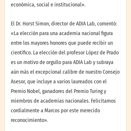
económica, social e institucional».
El Dr. Horst Simon, director de ADIA Lab, comentó:
«La elección para una academia nacional figura
entre los mayores honores que puede recibir un
científico. La elección del profesor López de Prado
es un motivo de orgullo para ADIA Lab y subraya
aún más el excepcional calibre de nuestro Consejo
Asesor, que incluye a varios laureados con el
Premio Nobel, ganadores del Premio Turing y
miembros de academias nacionales. Felicitamos
cordialmente a Marcos por este merecido
reconocimiento».