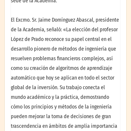
sede de la Academia.
El Excmo. Sr. Jaime Domínguez Abascal, presidente
de la Academia, señaló: «La elección del profesor
López de Prado reconoce su papel central en el
desarrollo pionero de métodos de ingeniería que
resuelven problemas financieros complejos, así
como su creación de algoritmos de aprendizaje
automático que hoy se aplican en todo el sector
global de la inversión. Su trabajo conecta el
mundo académico y la práctica, demostrando
cómo los principios y métodos de la ingeniería
pueden mejorar la toma de decisiones de gran
trascendencia en ámbitos de amplia importancia