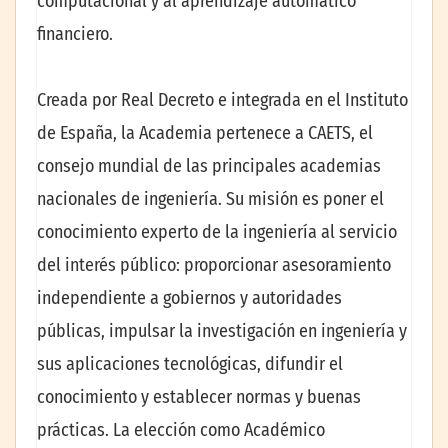
computacional y al aprendizaje automático
financiero.
Creada por Real Decreto e integrada en el Instituto
de España, la Academia pertenece a CAETS, el
consejo mundial de las principales academias
nacionales de ingeniería. Su misión es poner el
conocimiento experto de la ingeniería al servicio
del interés público: proporcionar asesoramiento
independiente a gobiernos y autoridades
públicas, impulsar la investigación en ingeniería y
sus aplicaciones tecnológicas, difundir el
conocimiento y establecer normas y buenas
prácticas. La elección como Académico