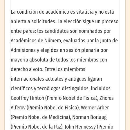
La condición de académico es vitalicia y no está
abierta a solicitudes. La elección sigue un proceso
entre pares: los candidatos son nominados por
Académicos de Número, evaluados por la Junta de
Admisiones y elegidos en sesión plenaria por
mayoría absoluta de todos los miembros con
derecho a voto. Entre los miembros
internacionales actuales y antiguos figuran
científicos y tecnólogos distinguidos, incluidos
Geoffrey Hinton (Premio Nobel de Física), Zhores
Alferov (Premio Nobel de Física), Werner Arber
(Premio Nobel de Medicina), Norman Borlaug
(Premio Nobel de la Paz), John Hennessy (Premio