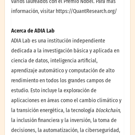
varios laureados con el Premio Nobel. Para más
información, visitar https://QuantResearch.org/
Acerca de ADIA Lab
ADIA Lab es una institución independiente
dedicada a la investigación básica y aplicada en
ciencia de datos, inteligencia artificial,
aprendizaje automático y computación de alto
rendimiento en todos los grandes campos de
estudio. Esto incluye la exploración de
aplicaciones en áreas como el cambio climático y
la transición energética, la tecnología
blockchain
,
la inclusión financiera y la inversión, la toma de
decisiones, la automatización, la ciberseguridad,