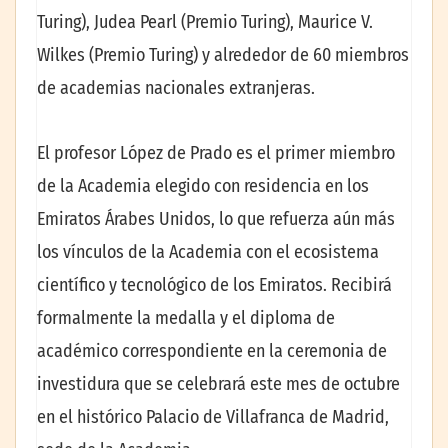
Turing), Judea Pearl (Premio Turing), Maurice V.
Wilkes (Premio Turing) y alrededor de 60 miembros
de academias nacionales extranjeras.
El profesor López de Prado es el primer miembro
de la Academia elegido con residencia en los
Emiratos Árabes Unidos, lo que refuerza aún más
los vínculos de la Academia con el ecosistema
científico y tecnológico de los Emiratos. Recibirá
formalmente la medalla y el diploma de
académico correspondiente en la ceremonia de
investidura que se celebrará este mes de octubre
en el histórico Palacio de Villafranca de Madrid,