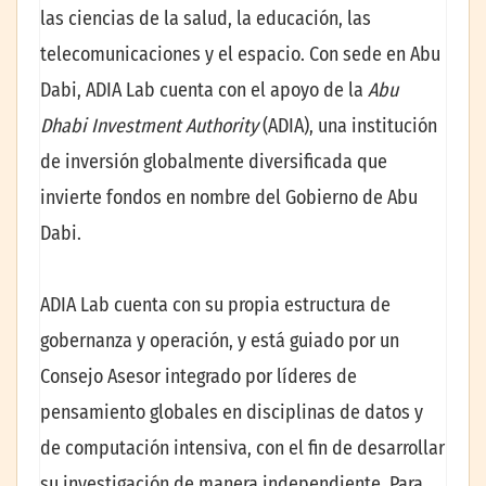
las ciencias de la salud, la educación, las
telecomunicaciones y el espacio. Con sede en Abu
Dabi, ADIA Lab cuenta con el apoyo de la
Abu
Dhabi Investment Authority
(ADIA), una institución
de inversión globalmente diversificada que
invierte fondos en nombre del Gobierno de Abu
Dabi.
ADIA Lab cuenta con su propia estructura de
gobernanza y operación, y está guiado por un
Consejo Asesor integrado por líderes de
pensamiento globales en disciplinas de datos y
de computación intensiva, con el fin de desarrollar
su investigación de manera independiente. Para