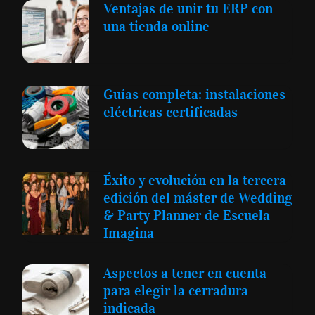
Ventajas de unir tu ERP con
una tienda online
Guías completa: instalaciones
eléctricas certificadas
Éxito y evolución en la tercera
edición del máster de Wedding
& Party Planner de Escuela
Imagina
Aspectos a tener en cuenta
para elegir la cerradura
indicada