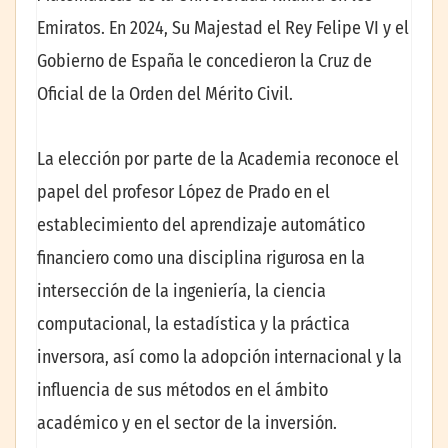
Emiratos. En 2024, Su Majestad el Rey Felipe VI y el
Gobierno de España le concedieron la Cruz de
Oficial de la Orden del Mérito Civil.
La elección por parte de la Academia reconoce el
papel del profesor López de Prado en el
establecimiento del aprendizaje automático
financiero como una disciplina rigurosa en la
intersección de la ingeniería, la ciencia
computacional, la estadística y la práctica
inversora, así como la adopción internacional y la
influencia de sus métodos en el ámbito
académico y en el sector de la inversión.