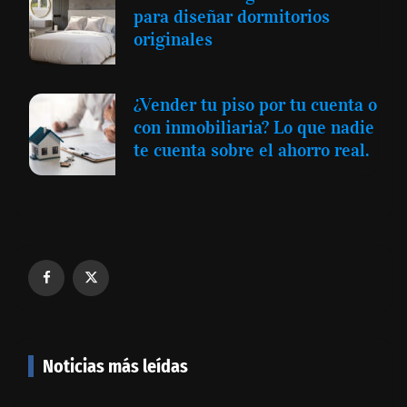
para diseñar dormitorios
originales
¿Vender tu piso por tu cuenta o
con inmobiliaria? Lo que nadie
te cuenta sobre el ahorro real.
Noticias más leídas