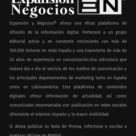
Expansión y Negocios® ofrece una eficaz plataforma de
difusión de la información digital. Pertenece a un grupo
editorial activo y en constante crecimiento con más de
100.000 lectores en toda España y una trayectoria de más de
20 años de experiencia en comunicación.Una estructura que
mejora día a día al servicio de los medios de comunicación y
los principales departamentos de marketing tanto en España
como en Latinoamérica. Esta plataforma de contenidos
digitales ofrece información de actualidad, así como
comunicados empresariales con publicación en redes sociales
ofreciendo el máximo impacto y la mayor visibilidad.
Si desea publicar su Nota de Prensa, infórmese o escriba a
nuestras oficinas en Madrid.