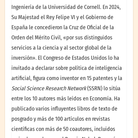
Ingeniería de la Universidad de Cornell. En 2024,
Su Majestad el Rey Felipe VI y el Gobierno de
España le concedieron la Cruz de Oficial de la
Orden del Mérito Civil, «por sus distinguidos
servicios a la ciencia y al sector global de la
inversión». El Congreso de Estados Unidos lo ha
invitado a declarar sobre política de inteligencia
artificial, figura como inventor en 15 patentes y la
Social Science Research Network
(SSRN) lo sitúa
entre los 10 autores más leídos en Economía. Ha
publicado varios influyentes libros de texto de
posgrado y más de 100 artículos en revistas
científicas con más de 50 coautores, incluidos