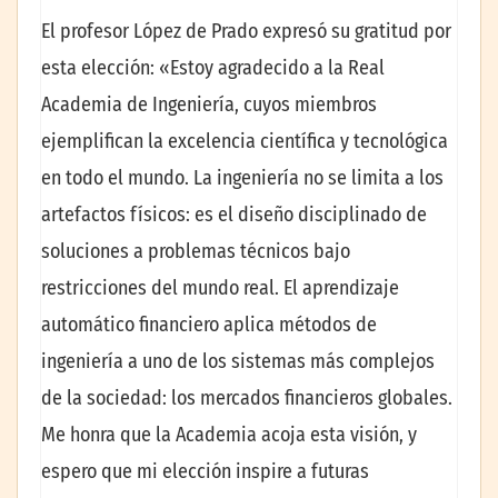
El profesor López de Prado expresó su gratitud por
esta elección: «Estoy agradecido a la Real
Academia de Ingeniería, cuyos miembros
ejemplifican la excelencia científica y tecnológica
en todo el mundo. La ingeniería no se limita a los
artefactos físicos: es el diseño disciplinado de
soluciones a problemas técnicos bajo
restricciones del mundo real. El aprendizaje
automático financiero aplica métodos de
ingeniería a uno de los sistemas más complejos
de la sociedad: los mercados financieros globales.
Me honra que la Academia acoja esta visión, y
espero que mi elección inspire a futuras