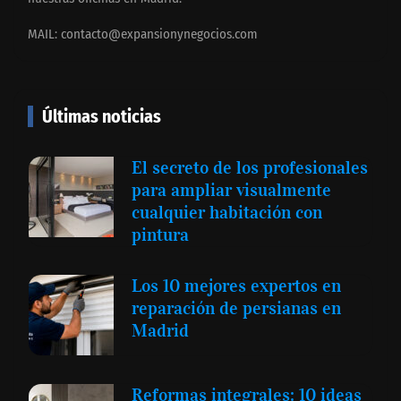
MAIL:
contacto@expansionynegocios.com
Últimas noticias
El secreto de los profesionales
para ampliar visualmente
cualquier habitación con
pintura
Los 10 mejores expertos en
reparación de persianas en
Madrid
Reformas integrales: 10 ideas