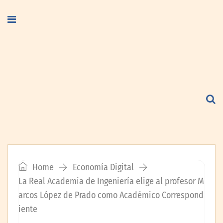
Home
Economía Digital
La Real Academia de Ingeniería elige al profesor M
arcos López de Prado como Académico Correspond
iente