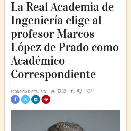
La Real Academia de
Ingeniería elige al
profesor Marcos
López de Prado como
Académico
Correspondiente
1252
ECONOMÍA DIGITAL E/N