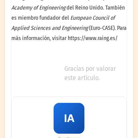
Academy of Engineering
del Reino Unido. También
es miembro fundador del
European Council of
Applied Sciences and Engineering
(Euro-CASE). Para
más información, visitar https://www.raing.es/
Gracias por valorar
este artículo.
IA