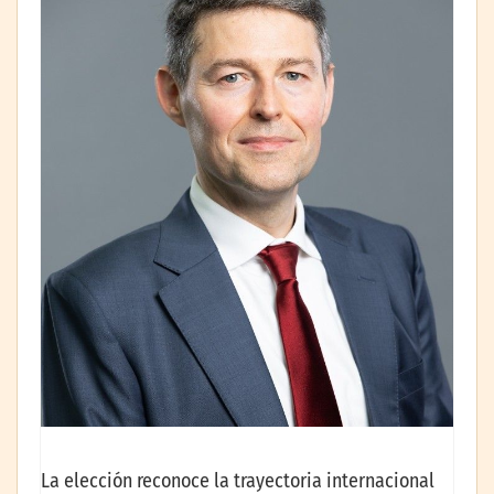
La elección reconoce la trayectoria internacional