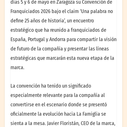
días 5 y 6 de mayo en Zaragoza su Convención de
Franquiciados 2026 bajo el claim ‘Una palabra no
define 25 años de historia’, un encuentro
estratégico que ha reunido a franquiciados de
España, Portugal y Andorra para compartir la visión
de futuro de la compañía y presentar las líneas
estratégicas que marcarán esta nueva etapa de la
marca.
La convención ha tenido un significado
especialmente relevante para la compañía al
convertirse en el escenario donde se presentó
oficialmente la evolución hacia La Famiglia se
sienta a la mesa. Javier Floristán, CEO de la marca,