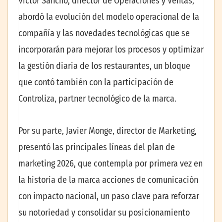
Víctor Sancho, director de Operaciones y Ventas,
abordó la evolución del modelo operacional de la
compañía y las novedades tecnológicas que se
incorporarán para mejorar los procesos y optimizar
la gestión diaria de los restaurantes, un bloque
que contó también con la participación de
Controliza, partner tecnológico de la marca.
Por su parte, Javier Monge, director de Marketing,
presentó las principales líneas del plan de
marketing 2026, que contempla por primera vez en
la historia de la marca acciones de comunicación
con impacto nacional, un paso clave para reforzar
su notoriedad y consolidar su posicionamiento