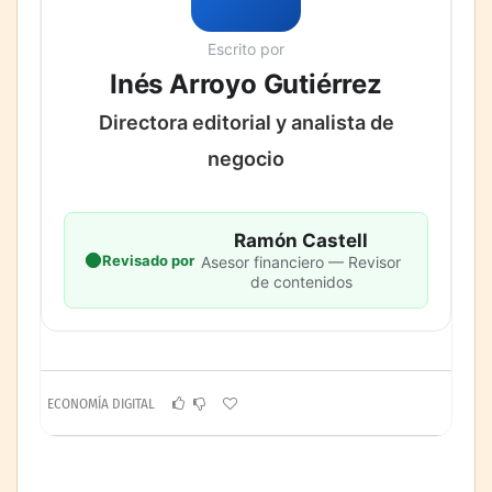
Escrito por
Inés Arroyo Gutiérrez
Directora editorial y analista de
negocio
Ramón Castell
Revisado por
Asesor financiero — Revisor
de contenidos
ECONOMÍA DIGITAL