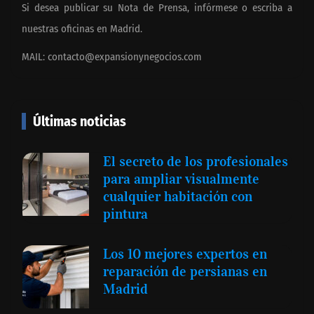
Si desea publicar su Nota de Prensa, infórmese o escriba a
nuestras oficinas en Madrid.
MAIL:
contacto@expansionynegocios.com
Últimas noticias
El secreto de los profesionales
para ampliar visualmente
cualquier habitación con
pintura
Los 10 mejores expertos en
reparación de persianas en
Madrid