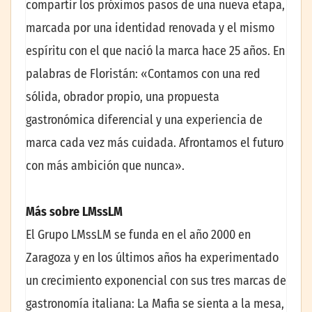
compartir los próximos pasos de una nueva etapa,
marcada por una identidad renovada y el mismo
espíritu con el que nació la marca hace 25 años. En
palabras de Floristán: «Contamos con una red
sólida, obrador propio, una propuesta
gastronómica diferencial y una experiencia de
marca cada vez más cuidada. Afrontamos el futuro
con más ambición que nunca».
Más sobre LMssLM
El Grupo LMssLM se funda en el año 2000 en
Zaragoza y en los últimos años ha experimentado
un crecimiento exponencial con sus tres marcas de
gastronomía italiana: La Mafia se sienta a la mesa,