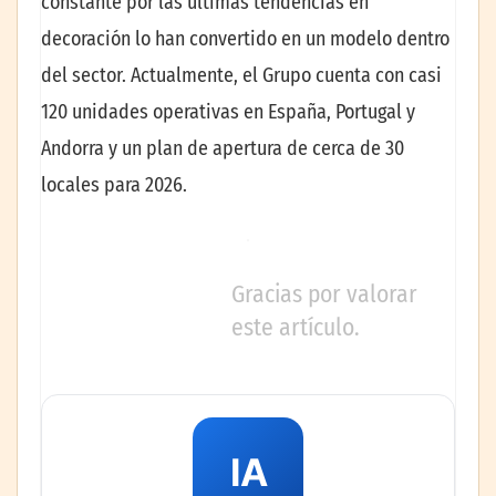
constante por las últimas tendencias en
decoración lo han convertido en un modelo dentro
del sector. Actualmente, el Grupo cuenta con casi
120 unidades operativas en España, Portugal y
Andorra y un plan de apertura de cerca de 30
locales para 2026.
Gracias por valorar
este artículo.
IA