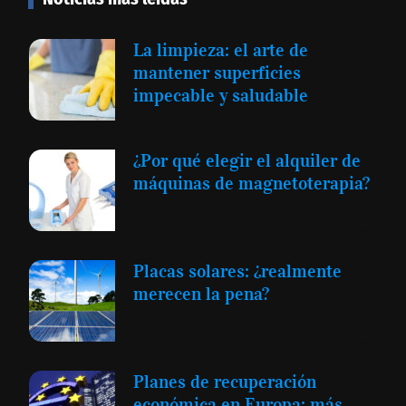
La limpieza: el arte de
mantener superficies
impecable y saludable
¿Por qué elegir el alquiler de
máquinas de magnetoterapia?
Placas solares: ¿realmente
merecen la pena?
Planes de recuperación
económica en Europa: más