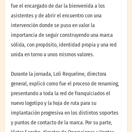
fue el encargado de dar la bienvenida a los
asistentes y de abrir el encuentro con una
intervención donde se puso en valor la
importancia de seguir construyendo una marca
sólida, con propósito, identidad propia y una red
unida en torno a unos mismos valores.
Durante la jornada, Loli Requelme, directora
general, explicó como fue el proceso de renaming,
presentando a toda la red de franquiciados el
nuevo logotipo y la hoja de ruta para su
implantación progresiva en los distintos soportes
y puntos de contacto de la marca. Por su parte,