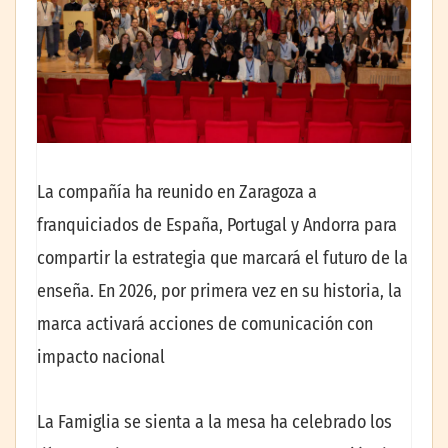
La compañía ha reunido en Zaragoza a
franquiciados de España, Portugal y Andorra para
compartir la estrategia que marcará el futuro de la
enseña. En 2026, por primera vez en su historia, la
marca activará acciones de comunicación con
impacto nacional
La Famiglia se sienta a la mesa ha celebrado los