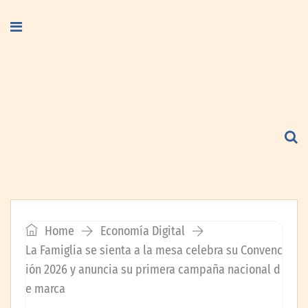
Home
Economía Digital
La Famiglia se sienta a la mesa celebra su Convenc
ión 2026 y anuncia su primera campaña nacional d
e marca