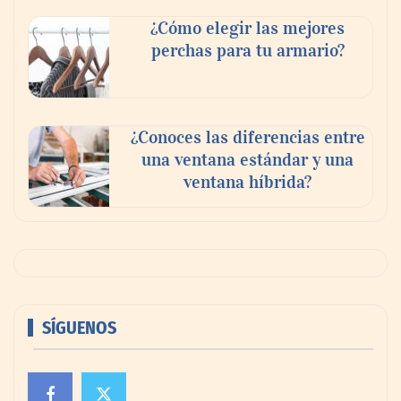
¿Cómo elegir las mejores
perchas para tu armario?
¿Conoces las diferencias entre
una ventana estándar y una
ventana híbrida?
SÍGUENOS