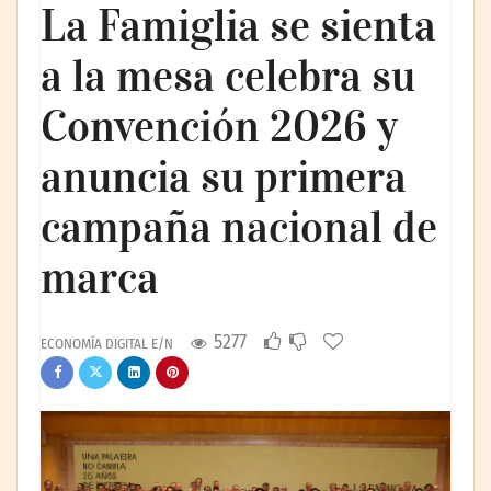
La Famiglia se sienta
a la mesa celebra su
Convención 2026 y
anuncia su primera
campaña nacional de
marca
5277
ECONOMÍA DIGITAL E/N