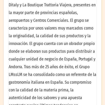
Ditaly y La Boutique Trattoria Viajera, presentes en
la mayor parte de provincias españolas,
aeropuertos y Centros Comerciales. El grupo se
caracteriza por unos valores muy marcados como
la originalidad, la calidad de sus productos y la
innovación. El grupo cuenta con un obrador propio
donde se elaboran sus productos para distribuir a
cualquier unidad de negocio de España, Portugal y
Andorra. Tras más de 25 años de éxito, el Grupo
LMssLM se ha consolidado como un referente de la
gastronomía italiana en España. Su compromiso
con la calidad de la materia prima, la
autenticidad de los sabores y una apuesta