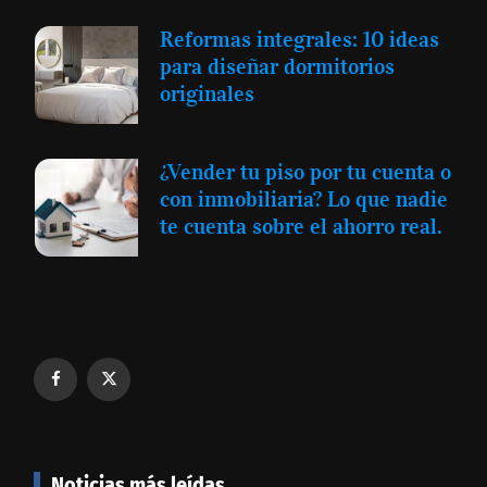
Reformas integrales: 10 ideas
para diseñar dormitorios
originales
¿Vender tu piso por tu cuenta o
con inmobiliaria? Lo que nadie
te cuenta sobre el ahorro real.
Noticias más leídas