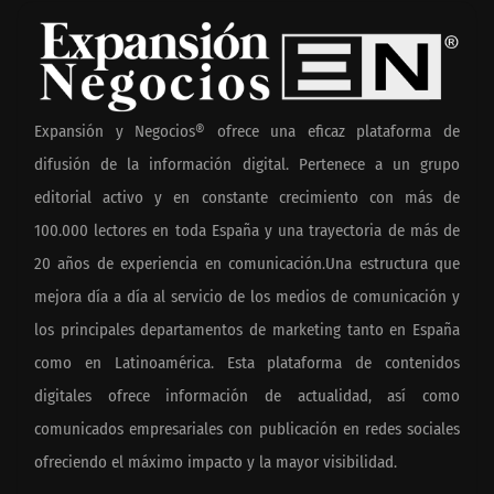
Expansión y Negocios® ofrece una eficaz plataforma de
difusión de la información digital. Pertenece a un grupo
editorial activo y en constante crecimiento con más de
100.000 lectores en toda España y una trayectoria de más de
20 años de experiencia en comunicación.Una estructura que
mejora día a día al servicio de los medios de comunicación y
los principales departamentos de marketing tanto en España
como en Latinoamérica. Esta plataforma de contenidos
digitales ofrece información de actualidad, así como
comunicados empresariales con publicación en redes sociales
ofreciendo el máximo impacto y la mayor visibilidad.