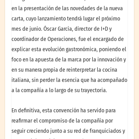
en la presentación de las novedades de la nueva
carta, cuyo lanzamiento tendrá lugar el próximo
mes de junio. Óscar García, director de I+D y
coordinador de Operaciones, fue el encargado de
explicar esta evolución gastronómica, poniendo el
foco en la apuesta de la marca por la innovación y
en su manera propia de reinterpretar la cocina
italiana, sin perder la esencia que ha acompañado
a la compañía a lo largo de su trayectoria.
En definitiva, esta convención ha servido para
reafirmar el compromiso de la compañía por
seguir creciendo junto a su red de franquiciados y