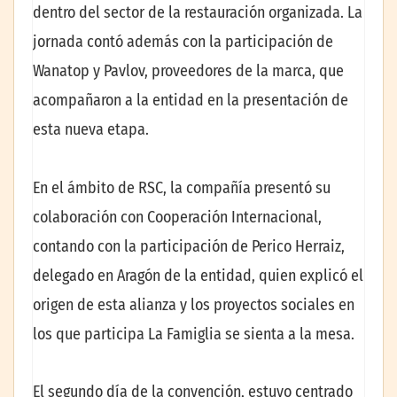
dentro del sector de la restauración organizada. La
jornada contó además con la participación de
Wanatop y Pavlov, proveedores de la marca, que
acompañaron a la entidad en la presentación de
esta nueva etapa.
En el ámbito de RSC, la compañía presentó su
colaboración con Cooperación Internacional,
contando con la participación de Perico Herraiz,
delegado en Aragón de la entidad, quien explicó el
origen de esta alianza y los proyectos sociales en
los que participa La Famiglia se sienta a la mesa.
El segundo día de la convención, estuvo centrado