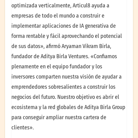
optimizada verticalmente, Articul8 ayuda a
empresas de todo el mundo a construir e
implementar aplicaciones de IA generativa de
forma rentable y fácil aprovechando el potencial
de sus datos», afirmó Aryaman Vikram Birla,
fundador de Aditya Birla Ventures. «Confiamos
plenamente en el equipo fundador y los
inversores comparten nuestra visión de ayudar a
emprendedores sobresalientes a construir los
negocios del futuro. Nuestro objetivo es abrir el
ecosistema y la red globales de Aditya Birla Group
para conseguir ampliar nuestra cartera de
clientes».