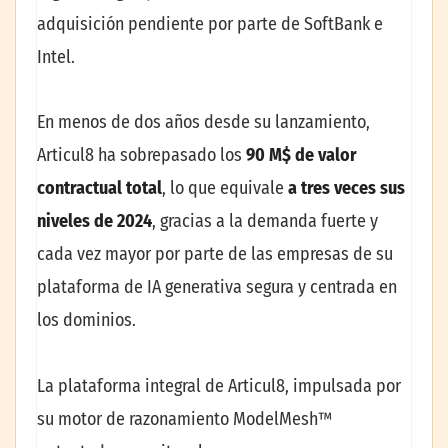
adquisición pendiente por parte de SoftBank e
Intel.
En menos de dos años desde su lanzamiento,
Articul8 ha sobrepasado los
90 M$ de valor
contractual total
, lo que equivale
a tres veces sus
niveles de 2024
, gracias a la demanda fuerte y
cada vez mayor por parte de las empresas de su
plataforma de IA generativa segura y centrada en
los dominios.
La plataforma integral de Articul8, impulsada por
su motor de razonamiento ModelMesh™