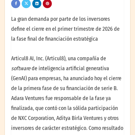
La gran demanda por parte de los inversores
define el cierre en el primer trimestre de 2026 de
la fase final de financiación estratégica
Articul8 AI, Inc. (Articul8), una compañía de
software
de inteligencia artificial generativa
(GenAI) para empresas, ha anunciado hoy el cierre
de la primera fase de su financiación de serie B.
Adara Ventures fue responsable de la fase ya
finalizada, que contó con la sólida participación
de NXC Corporation, Aditya Birla Ventures y otros
inversores de carácter estratégico. Como resultado