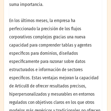
suma importancia.
En los últimos meses, la empresa ha
perfeccionado la precisión de los flujos
corporativos complejos gracias una nueva
capacidad para comprender tablas y agentes
específicos para dominios, diseñados
específicamente para razonar sobre datos
estructurados e información de sectores
específicos. Estas ventajas mejoran la capacidad
de Articul8 de ofrecer resultados precisos,
hiperpersonalizados y mesurables en entornos
regulados con objetivos claros en los que otros
modelos más genéricos y tradicionales no ofrecen