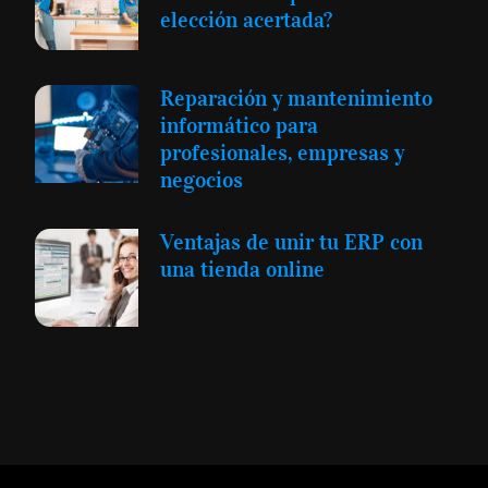
elección acertada?
Reparación y mantenimiento
informático para
profesionales, empresas y
negocios
Ventajas de unir tu ERP con
una tienda online