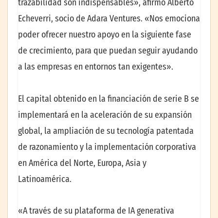
trazabilidad son indispensables», afirmó Alberto
Echeverri, socio de Adara Ventures. «Nos emociona
poder ofrecer nuestro apoyo en la siguiente fase
de crecimiento, para que puedan seguir ayudando
a las empresas en entornos tan exigentes».
El capital obtenido en la financiación de serie B se
implementará en la aceleración de su expansión
global, la ampliación de su tecnología patentada
de razonamiento y la implementación corporativa
en América del Norte, Europa, Asia y
Latinoamérica.
«A través de su plataforma de IA generativa