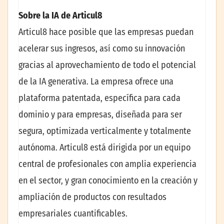
Sobre la IA de Articul8
Articul8 hace posible que las empresas puedan
acelerar sus ingresos, así como su innovación
gracias al aprovechamiento de todo el potencial
de la IA generativa. La empresa ofrece una
plataforma patentada, específica para cada
dominio y para empresas, diseñada para ser
segura, optimizada verticalmente y totalmente
autónoma. Articul8 está dirigida por un equipo
central de profesionales con amplia experiencia
en el sector, y gran conocimiento en la creación y
ampliación de productos con resultados
empresariales cuantificables.