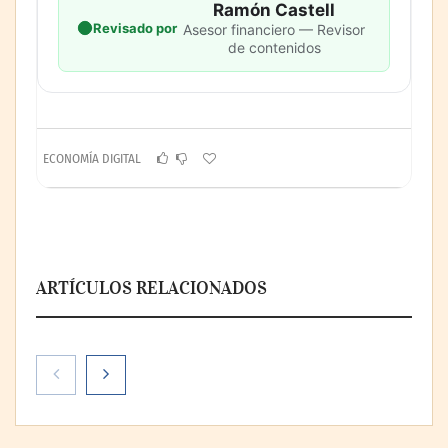
Ramón Castell
Revisado por
Asesor financiero — Revisor
de contenidos
ECONOMÍA DIGITAL
ARTÍCULOS RELACIONADOS