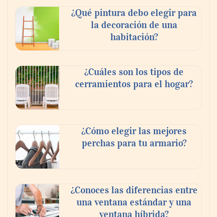
¿Qué pintura debo elegir para
la decoración de una
habitación?
¿Cuáles son los tipos de
cerramientos para el hogar?
¿Cómo elegir las mejores
perchas para tu armario?
¿Conoces las diferencias entre
una ventana estándar y una
ventana híbrida?