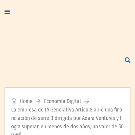
Home
Economía Digital
La empresa de IA Generativa Articul8 abre una fina
nciación de serie B dirigida por Adara Ventures y l
ogra superar, en menos de dos años, un valor de 50