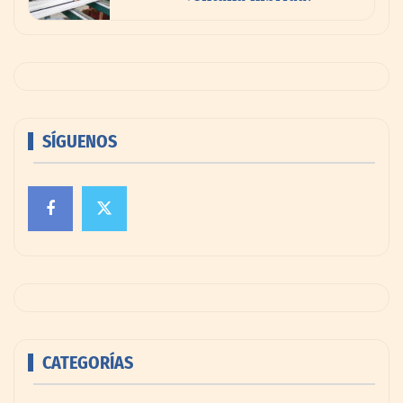
SÍGUENOS
CATEGORÍAS