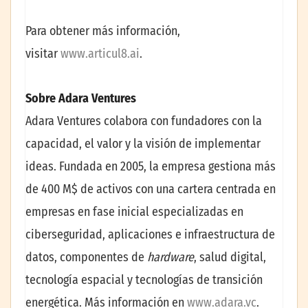
Para obtener más información,
visitar
www.articul8.ai
.
Sobre Adara Ventures
Adara Ventures colabora con fundadores con la
capacidad, el valor y la visión de implementar
ideas. Fundada en 2005, la empresa gestiona más
de 400 M$ de activos con una cartera centrada en
empresas en fase inicial especializadas en
ciberseguridad, aplicaciones e infraestructura de
datos, componentes de
hardware
, salud digital,
tecnología espacial y tecnologías de transición
energética. Más información en
www.adara.vc
.