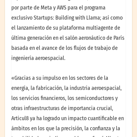
por parte de Meta y AWS para el programa
exclusivo Startups: Building with Llama; así como
el lanzamiento de su plataforma multiagente de
última generación en el salón aeronáutico de París
basada en el avance de los flujos de trabajo de
ingeniería aeroespacial.
«Gracias a su impulso en los sectores de la
energía, la fabricación, la industria aeroespacial,
los servicios financieros, los semiconductores y
otras infraestructuras de importancia crucial,
Articul8 ya ha logrado un impacto cuantificable en
ámbitos en los que la precisión, la confianza y la