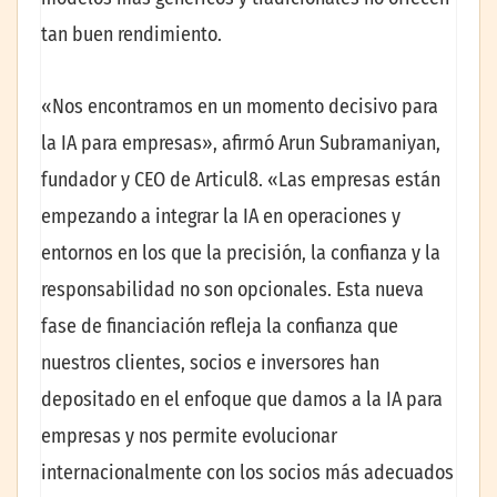
tan buen rendimiento.
«Nos encontramos en un momento decisivo para
la IA para empresas», afirmó Arun Subramaniyan,
fundador y CEO de Articul8. «Las empresas están
empezando a integrar la IA en operaciones y
entornos en los que la precisión, la confianza y la
responsabilidad no son opcionales. Esta nueva
fase de financiación refleja la confianza que
nuestros clientes, socios e inversores han
depositado en el enfoque que damos a la IA para
empresas y nos permite evolucionar
internacionalmente con los socios más adecuados