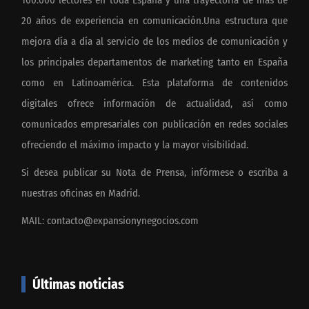
20 años de experiencia en comunicación.Una estructura que
mejora día a día al servicio de los medios de comunicación y
los principales departamentos de marketing tanto en España
como en Latinoamérica. Esta plataforma de contenidos
digitales ofrece información de actualidad, así como
comunicados empresariales con publicación en redes sociales
ofreciendo el máximo impacto y la mayor visibilidad.
Si desea publicar su Nota de Prensa, infórmese o escriba a
nuestras oficinas en Madrid.
MAIL:
contacto@expansionynegocios.com
Últimas noticias