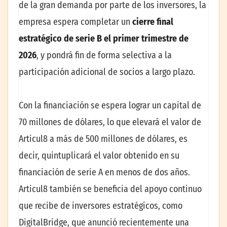
de la gran demanda por parte de los inversores, la
empresa espera completar un
cierre final
estratégico de serie B el primer trimestre de
2026
, y pondrá fin de forma selectiva a la
participación adicional de socios a largo plazo.
Con la financiación se espera lograr un capital de
70 millones de dólares, lo que elevará el valor de
Articul8 a más de 500 millones de dólares, es
decir, quintuplicará el valor obtenido en su
financiación de serie A en menos de dos años.
Articul8 también se beneficia del apoyo continuo
que recibe de inversores estratégicos, como
DigitalBridge, que anunció recientemente una