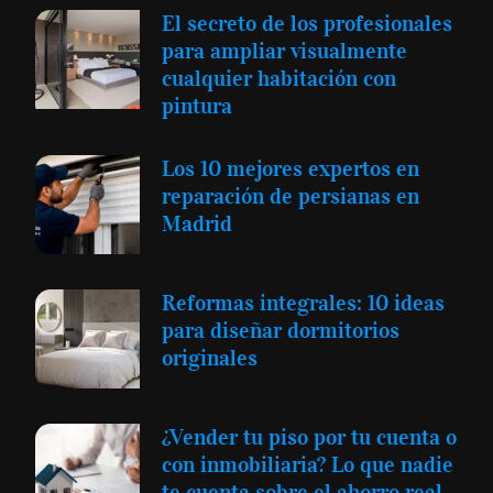
El secreto de los profesionales
para ampliar visualmente
cualquier habitación con
pintura
Los 10 mejores expertos en
reparación de persianas en
Madrid
Reformas integrales: 10 ideas
para diseñar dormitorios
originales
¿Vender tu piso por tu cuenta o
con inmobiliaria? Lo que nadie
te cuenta sobre el ahorro real.