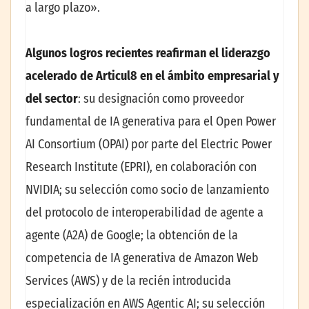
a largo plazo».
Algunos logros recientes reafirman el liderazgo
acelerado de Articul8 en el ámbito empresarial y
del sector
: su designación como proveedor
fundamental de IA generativa para el Open Power
AI Consortium (OPAI) por parte del Electric Power
Research Institute (EPRI), en colaboración con
NVIDIA; su selección como socio de lanzamiento
del protocolo de interoperabilidad de agente a
agente (A2A) de Google; la obtención de la
competencia de IA generativa de Amazon Web
Services (AWS) y de la recién introducida
especialización en AWS Agentic AI; su selección