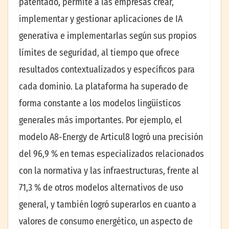
patentado, permite a las empresas crear,
implementar y gestionar aplicaciones de IA
generativa e implementarlas según sus propios
límites de seguridad, al tiempo que ofrece
resultados contextualizados y específicos para
cada dominio. La plataforma ha superado de
forma constante a los modelos lingüísticos
generales más importantes. Por ejemplo, el
modelo A8-Energy de Articul8 logró una precisión
del 96,9 % en temas especializados relacionados
con la normativa y las infraestructuras, frente al
71,3 % de otros modelos alternativos de uso
general, y también logró superarlos en cuanto a
valores de consumo energético, un aspecto de