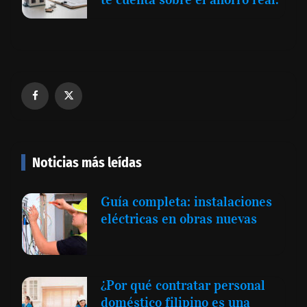
Noticias más leídas
Guía completa: instalaciones
eléctricas en obras nuevas
¿Por qué contratar personal
doméstico filipino es una