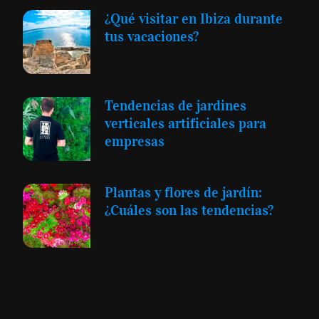
¿Qué visitar en Ibiza durante
tus vacaciones?
Tendencias de jardines
verticales artificiales para
empresas
Plantas y flores de jardín:
¿Cuáles son las tendencias?