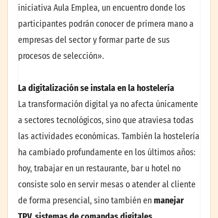
iniciativa Aula Emplea, un encuentro donde los
participantes podrán conocer de primera mano a
empresas del sector y formar parte de sus
procesos de selección».
La digitalización se instala en la hostelería
La transformación digital ya no afecta únicamente
a sectores tecnológicos, sino que atraviesa todas
las actividades económicas. También la hostelería
ha cambiado profundamente en los últimos años:
hoy, trabajar en un restaurante, bar u hotel no
consiste solo en servir mesas o atender al cliente
de forma presencial, sino también en
manejar
TPV, sistemas de comandas digitales,