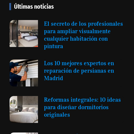
Últimas noticias
El secreto de los profesionales
para ampliar visualmente
cualquier habitación con
pintura
Los 10 mejores expertos en
reparación de persianas en
Madrid
Reformas integrales: 10 ideas
para diseñar dormitorios
originales