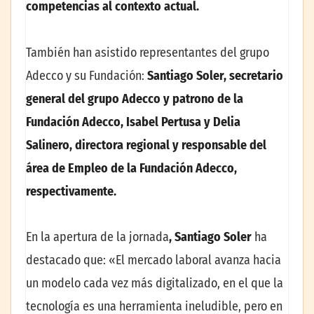
competencias al contexto actual
.
También han asistido representantes del grupo
Adecco y su Fundación:
Santiago Soler, secretario
general del grupo Adecco y patrono de la
Fundación Adecco, Isabel Pertusa y Delia
Salinero, directora regional y responsable del
área de Empleo de la Fundación Adecco,
respectivamente.
En la apertura de la jornada
, Santiago Soler
ha
destacado que: «El mercado laboral avanza hacia
un modelo cada vez más digitalizado, en el que la
tecnología es una herramienta ineludible, pero en