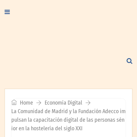
Home
Economía Digital
La Comunidad de Madrid y la Fundación Adecco im
pulsan la capacitación digital de las personas sén
ior en la hostelería del siglo XXI