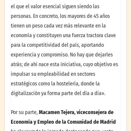
el que el valor esencial siguen siendo las
personas. En concreto, los mayores de 45 años
tienen un peso cada vez más relevante en la
economía y constituyen una fuerza tractora clave
para la competitividad del país, aportando
experiencia y compromiso. No hay que dejarles
atrás; de ahí nace esta iniciativa, cuyo objetivo es
impulsar su empleabilidad en sectores
estratégicos como la hostelería, donde la
digitalización ya forma parte del día a día».
Por su parte,
Macamen Tejera, viceconsejera de
Economía y Empleo de la Comunidad de Madrid