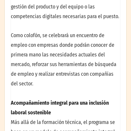
gestión del producto y del equipo o las
competencias digitales necesarias para el puesto.
Como colofón, se celebrará un encuentro de
empleo con empresas donde podrán conocer de
primera mano las necesidades actuales del
mercado, reforzar sus herramientas de búsqueda
de empleo y realizar entrevistas con compañías
del sector.
Acompañamiento integral para una inclusión
laboral sostenible
Más allá de la formación técnica, el programa se