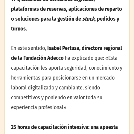
plataformas de reservas, aplicaciones de reparto
o soluciones para la gestión de
stock
, pedidos y
turnos.
En este sentido,
Isabel Pertusa, directora regional
de la Fundación Adecco
ha explicado que:
«Esta
capacitación les aporta seguridad, conocimiento y
herramientas para posicionarse en un mercado
laboral digitalizado y cambiante, siendo
competitivos y poniendo en valor toda su
experiencia profesional».
25 horas de capacitación intensiva: una apuesta