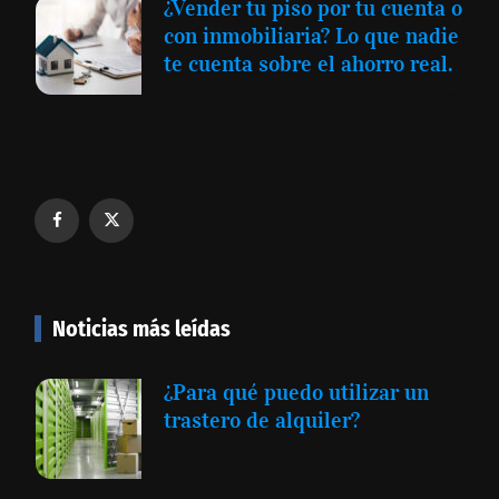
¿Vender tu piso por tu cuenta o
con inmobiliaria? Lo que nadie
te cuenta sobre el ahorro real.
Noticias más leídas
¿Para qué puedo utilizar un
trastero de alquiler?