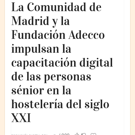
La Comunidad de
Madrid y la
Fundación Adecco
impulsan la
capacitación digital
de las personas
sénior en la
hostelería del siglo
XXI