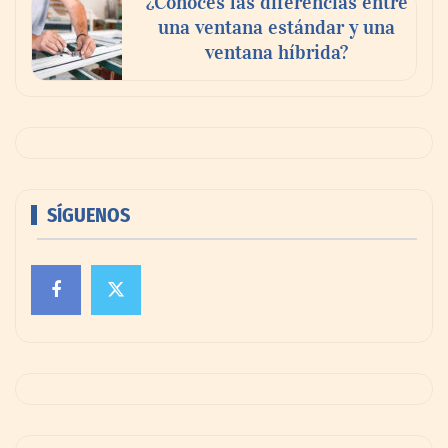
¿Conoces las diferencias entre
una ventana estándar y una
ventana híbrida?
SÍGUENOS