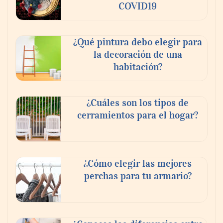
COVID19
¿Qué pintura debo elegir para
la decoración de una
habitación?
¿Cuáles son los tipos de
cerramientos para el hogar?
¿Cómo elegir las mejores
perchas para tu armario?