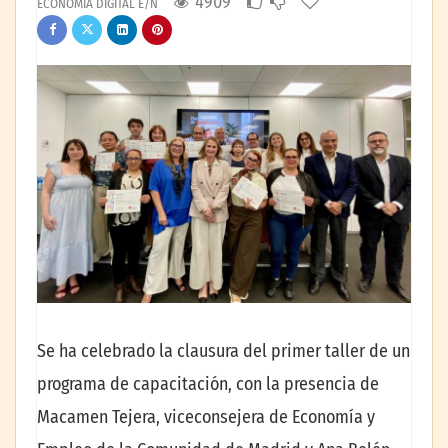
4909
ECONOMÍA DIGITAL E/N
Se ha celebrado la clausura del primer taller de un
programa de capacitación, con la presencia de
Macamen Tejera, viceconsejera de Economía y