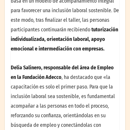
basa en un modelo de acompañamiento integral
para favorecer una inclusión laboral sostenible. De
este modo, tras finalizar el taller, las personas
participantes continuarán recibiendo
tutorización
individualizada, orientación laboral, apoyo
emocional e intermediación con empresas.
Delia Salinero, responsable del área de Empleo
en la Fundación Adecco
, ha destacado que «la
capacitación es solo el primer paso. Para que la
inclusión laboral sea sostenible, es fundamental
acompañar a las personas en todo el proceso,
reforzando su confianza, orientándolas en su
búsqueda de empleo y conectándolas con