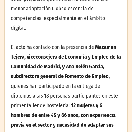
menor adaptación u obsolescencia de
competencias, especialmente en el ámbito
digital.
El acto ha contado con la presencia de
Macamen
Tejera, viceconsejera de Economía y Empleo de la
Comunidad de Madrid, y Ana Belén García,
subdirectora general de Fomento de Empleo
,
quienes han participado en la entrega de
diplomas a las 18 personas participantes en este
primer taller de hostelería:
12 mujeres y 6
hombres de entre 45 y 66 años, c
on experiencia
previa en el sector y necesidad de adaptar sus