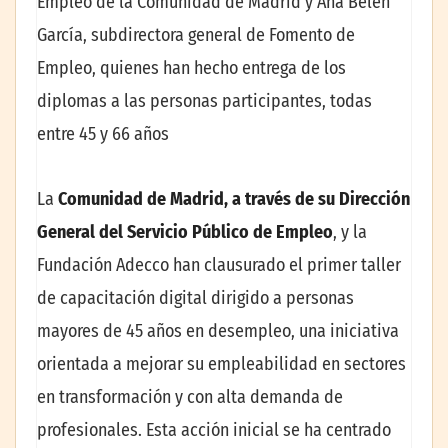
Empleo de la Comunidad de Madrid y Ana Belén
García, subdirectora general de Fomento de
Empleo, quienes han hecho entrega de los
diplomas a las personas participantes, todas
entre 45 y 66 años
La
Comunidad de Madrid, a través de su Dirección
General del Servicio Público de Empleo
, y la
Fundación Adecco han clausurado el primer taller
de capacitación digital dirigido a personas
mayores de 45 años en desempleo, una iniciativa
orientada a mejorar su empleabilidad en sectores
en transformación y con alta demanda de
profesionales. Esta acción inicial se ha centrado