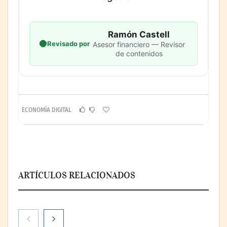
Ramón Castell
Revisado por
Asesor financiero — Revisor
de contenidos
ECONOMÍA DIGITAL
ARTÍCULOS RELACIONADOS