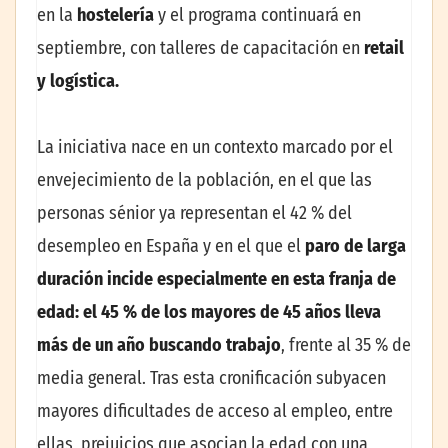
en la
hostelería
y el programa continuará en
septiembre, con talleres de capacitación en
retail
y logística.
La iniciativa nace en un contexto marcado por el
envejecimiento de la población, en el que las
personas sénior ya representan el 42 % del
desempleo en España y en el que el
paro de larga
duración incide especialmente en esta franja de
edad: el 45 % de los mayores de 45 años lleva
más de un año buscando trabajo
, frente al 35 % de
media general. Tras esta cronificación subyacen
mayores dificultades de acceso al empleo, entre
ellas, prejuicios que asocian la edad con una