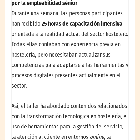
por la empleabilidad sénior
Durante una semana, las personas participantes
han recibido
25 horas de capacitación intensiva
orientada a la realidad actual del sector hostelero.
Todas ellas contaban con experiencia previa en
hostelería, pero necesitaban actualizar sus
competencias para adaptarse a las herramientas y
procesos digitales presentes actualmente en el
sector.
Así, el taller ha abordado contenidos relacionados
con la transformación tecnológica en hostelería, el
uso de herramientas para la gestión del servicio,
la atención al cliente en entornos
online
, la