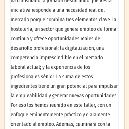
ha clausurado la jornada destacando que «esta
iniciativa responde a una necesidad real del
mercado porque combina tres elementos clave: la
hostelería, un sector que genera empleo de forma
continua y ofrece oportunidades reales de
desarrollo profesional; la digitalización, una
competencia imprescindible en el mercado
laboral actual; y la experiencia de los
profesionales sénior. La suma de estos
ingredientes tiene un gran potencial para impulsar
la empleabilidad y generar nuevas oportunidades.
Por eso los hemos reunido en este taller, con un
enfoque eminentemente práctico y claramente
orientado al empleo. Además, culminará con la