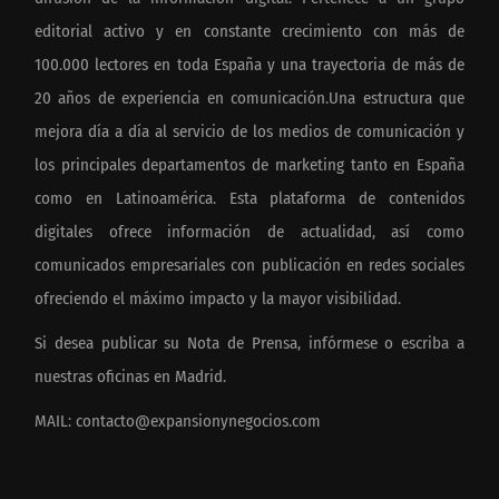
editorial activo y en constante crecimiento con más de
100.000 lectores en toda España y una trayectoria de más de
20 años de experiencia en comunicación.Una estructura que
mejora día a día al servicio de los medios de comunicación y
los principales departamentos de marketing tanto en España
como en Latinoamérica. Esta plataforma de contenidos
digitales ofrece información de actualidad, así como
comunicados empresariales con publicación en redes sociales
ofreciendo el máximo impacto y la mayor visibilidad.
Si desea publicar su Nota de Prensa, infórmese o escriba a
nuestras oficinas en Madrid.
MAIL:
contacto@expansionynegocios.com