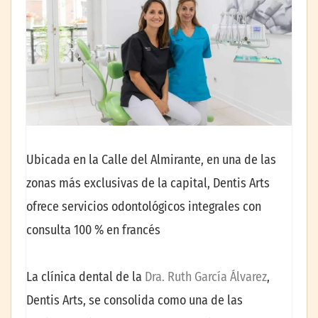
Ubicada en la Calle del Almirante, en una de las
zonas más exclusivas de la capital, Dentis Arts
ofrece servicios odontológicos integrales con
consulta 100 % en francés
La clínica dental de la
Dra. Ruth García Álvarez
,
Dentis Arts, se consolida como una de las