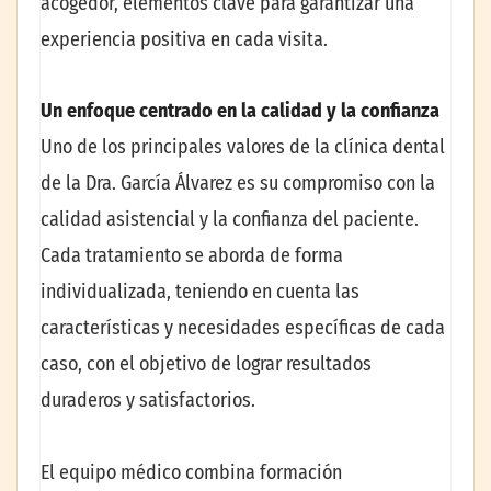
acogedor, elementos clave para garantizar una
experiencia positiva en cada visita.
Un enfoque centrado en la calidad y la confianza
Uno de los principales valores de la clínica dental
de la Dra. García Álvarez es su compromiso con la
calidad asistencial y la confianza del paciente.
Cada tratamiento se aborda de forma
individualizada, teniendo en cuenta las
características y necesidades específicas de cada
caso, con el objetivo de lograr resultados
duraderos y satisfactorios.
El equipo médico combina formación