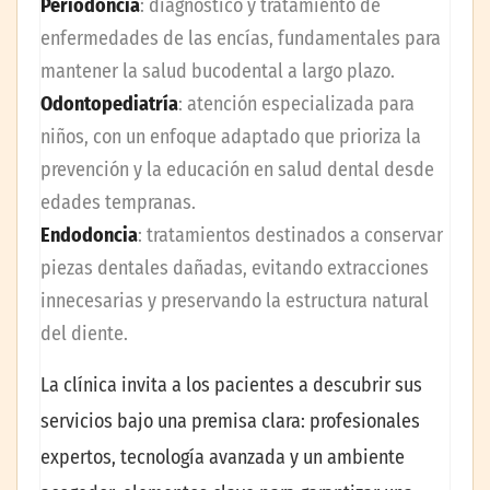
Periodoncia
: diagnóstico y tratamiento de
enfermedades de las encías, fundamentales para
mantener la salud bucodental a largo plazo.
Odontopediatría
: atención especializada para
niños, con un enfoque adaptado que prioriza la
prevención y la educación en salud dental desde
edades tempranas.
Endodoncia
: tratamientos destinados a conservar
piezas dentales dañadas, evitando extracciones
innecesarias y preservando la estructura natural
del diente.
La clínica invita a los pacientes a descubrir sus
servicios bajo una premisa clara: profesionales
expertos, tecnología avanzada y un ambiente