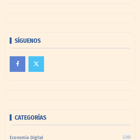
SÍGUENOS
CATEGORÍAS
Economía Digital
2.283