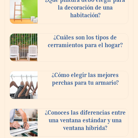
la decoración de una
habitación?
¿Cuáles son los tipos de
cerramientos para el hogar?
¿Cómo elegir las mejores
perchas para tu armario?
¿Conoces las diferencias entre
una ventana estándar y una
ventana híbrida?