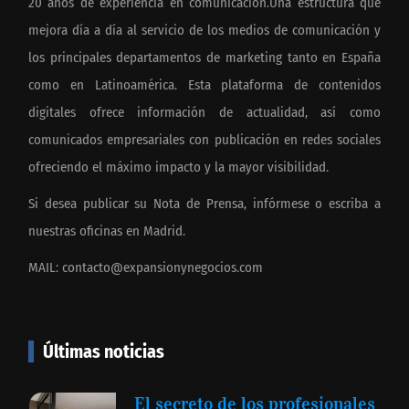
20 años de experiencia en comunicación.Una estructura que
mejora día a día al servicio de los medios de comunicación y
los principales departamentos de marketing tanto en España
como en Latinoamérica. Esta plataforma de contenidos
digitales ofrece información de actualidad, así como
comunicados empresariales con publicación en redes sociales
ofreciendo el máximo impacto y la mayor visibilidad.
Si desea publicar su Nota de Prensa, infórmese o escriba a
nuestras oficinas en Madrid.
MAIL:
contacto@expansionynegocios.com
Últimas noticias
El secreto de los profesionales