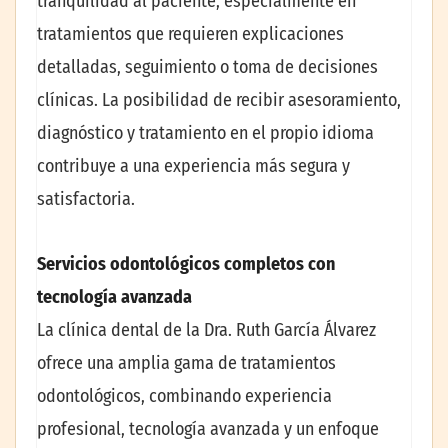
tranquilidad al paciente, especialmente en
tratamientos que requieren explicaciones
detalladas, seguimiento o toma de decisiones
clínicas. La posibilidad de recibir asesoramiento,
diagnóstico y tratamiento en el propio idioma
contribuye a una experiencia más segura y
satisfactoria.
Servicios odontológicos completos con
tecnología avanzada
La clínica dental de la Dra. Ruth García Álvarez
ofrece una amplia gama de tratamientos
odontológicos, combinando experiencia
profesional, tecnología avanzada y un enfoque