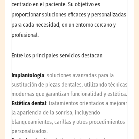
centrado en el paciente. Su objetivo es
proporcionar soluciones eficaces y personalizadas
para cada necesidad, en un entorno cercano y
profesional.
Entre los principales servicios destacan:
Implantología
: soluciones avanzadas para la
sustitución de piezas dentales, utilizando técnicas
modernas que garantizan funcionalidad y estética.
Estética dental
: tratamientos orientados a mejorar
la apariencia de la sonrisa, incluyendo
blanqueamientos, carillas y otros procedimientos
personalizados.