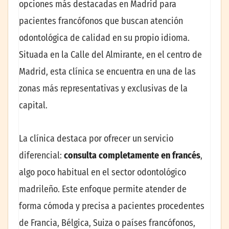
opciones más destacadas en Madrid para
pacientes francófonos que buscan atención
odontológica de calidad en su propio idioma.
Situada en la Calle del Almirante, en el centro de
Madrid, esta clínica se encuentra en una de las
zonas más representativas y exclusivas de la
capital.
La clínica destaca por ofrecer un servicio
diferencial:
consulta completamente en francés
,
algo poco habitual en el sector odontológico
madrileño. Este enfoque permite atender de
forma cómoda y precisa a pacientes procedentes
de Francia, Bélgica, Suiza o países francófonos,