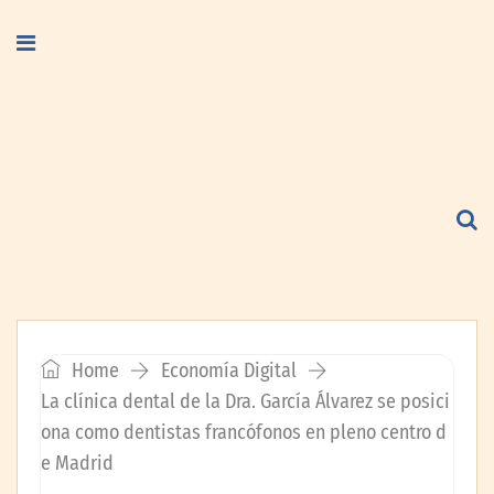
Home
Economía Digital
La clínica dental de la Dra. García Álvarez se posici
ona como dentistas francófonos en pleno centro d
e Madrid