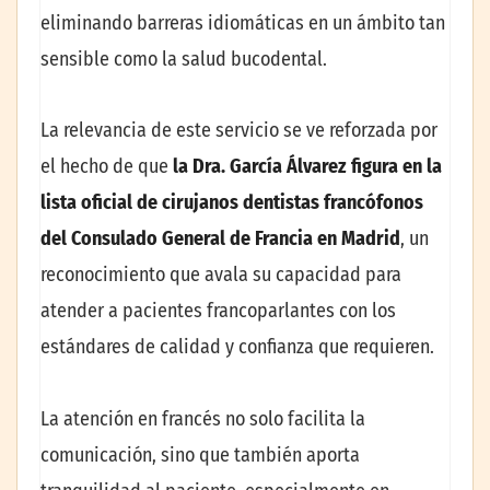
eliminando barreras idiomáticas en un ámbito tan
sensible como la salud bucodental.
La relevancia de este servicio se ve reforzada por
el hecho de que
la Dra. García Álvarez figura en la
lista oficial de cirujanos dentistas francófonos
del Consulado General de Francia en Madrid
, un
reconocimiento que avala su capacidad para
atender a pacientes francoparlantes con los
estándares de calidad y confianza que requieren.
La atención en francés no solo facilita la
comunicación, sino que también aporta