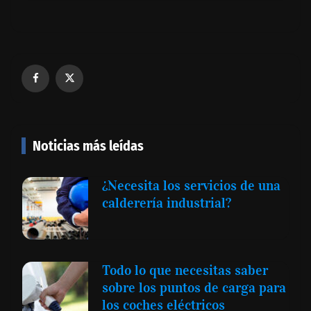
Noticias más leídas
¿Necesita los servicios de una
calderería industrial?
Todo lo que necesitas saber
sobre los puntos de carga para
los coches eléctricos