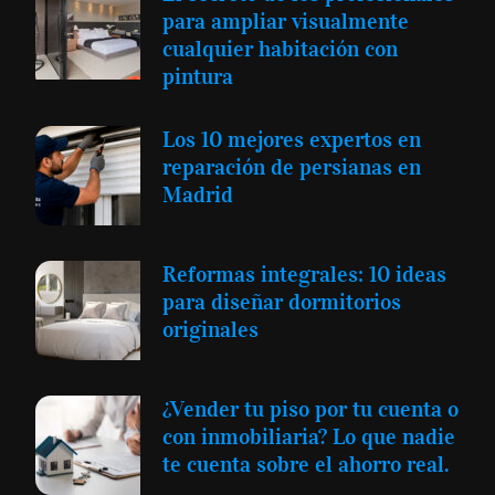
para ampliar visualmente
cualquier habitación con
pintura
Los 10 mejores expertos en
reparación de persianas en
Madrid
Reformas integrales: 10 ideas
para diseñar dormitorios
originales
¿Vender tu piso por tu cuenta o
con inmobiliaria? Lo que nadie
te cuenta sobre el ahorro real.