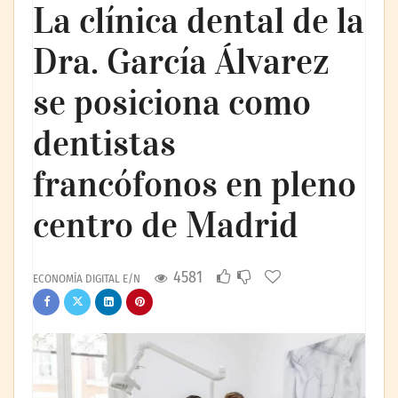
La clínica dental de la
Dra. García Álvarez
se posiciona como
dentistas
francófonos en pleno
centro de Madrid
4581
ECONOMÍA DIGITAL E/N