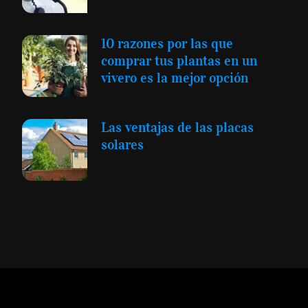
10 razones por las que
comprar tus plantas en un
vivero es la mejor opción
Las ventajas de las placas
solares
Expansión y Negocios
© 2012 -
Todos los derechos reservados conforme