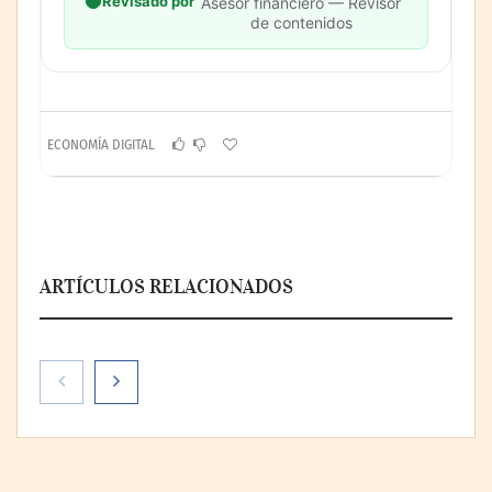
Revisado por
Asesor financiero — Revisor
de contenidos
ECONOMÍA DIGITAL
ARTÍCULOS RELACIONADOS