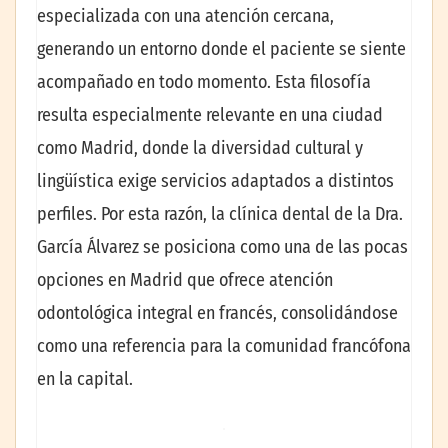
especializada con una atención cercana,
generando un entorno donde el paciente se siente
acompañado en todo momento. Esta filosofía
resulta especialmente relevante en una ciudad
como Madrid, donde la diversidad cultural y
lingüística exige servicios adaptados a distintos
perfiles. Por esta razón, la clínica dental de la Dra.
García Álvarez se posiciona como una de las pocas
opciones en Madrid que ofrece atención
odontológica integral en francés, consolidándose
como una referencia para la comunidad francófona
en la capital.